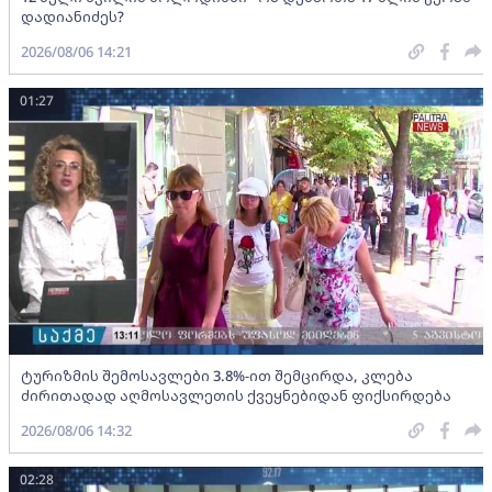
დადიანიძეს?
2026/08/06 14:21
01:27
ტურიზმის შემოსავლები 3.8%-ით შემცირდა, კლება
ძირითადად აღმოსავლეთის ქვეყნებიდან ფიქსირდება
2026/08/06 14:32
02:28