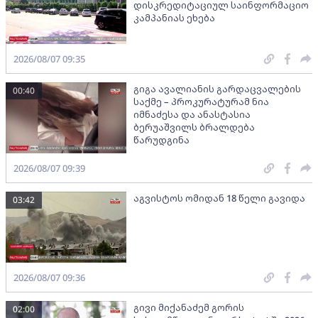
დისკრედიტაციულ საინფორმაციო
კამპანიას ეხება
2026/08/07 09:35
გიგა ავალიანის გარდაცვალების
00:40
საქმე – პროკურატურამ ნია
იმნაძესა და ანასტასია
ბერუაშვილს ბრალდება
წარუდგინა
2026/08/07 09:39
აგვისტოს ომიდან 18 წელი გავიდა
03:42
2026/08/07 09:36
გივი მიქანაძემ გორის
02:00