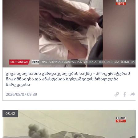
გიგა ავალიანის გარდაცვალების საქმე – პროკურატურამ
ნია იმნაძესა და ანასტასია ბერუაშვილს ბრალდება
წარუდგინა
2026/08/07 09:39
03:42