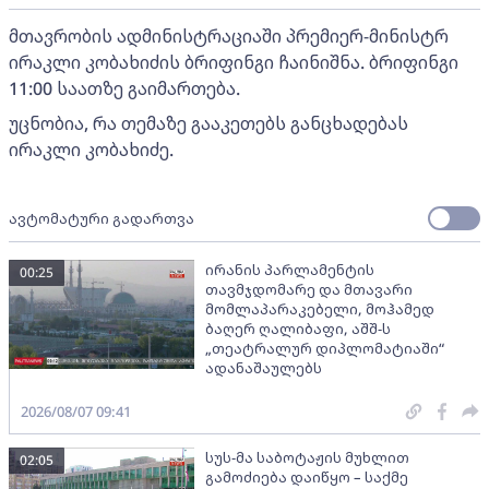
მთავრობის ადმინისტრაციაში პრემიერ-მინისტრ
ირაკლი კობახიძის ბრიფინგი ჩაინიშნა. ბრიფინგი
11:00 საათზე გაიმართება.
უცნობია, რა თემაზე გააკეთებს განცხადებას
ირაკლი კობახიძე.
ავტომატური გადართვა
ირანის პარლამენტის
00:25
თავმჯდომარე და მთავარი
მომლაპარაკებელი, მოჰამედ
ბაღერ ღალიბაფი, აშშ-ს
„თეატრალურ დიპლომატიაში“
ადანაშაულებს
2026/08/07 09:41
სუს-მა საბოტაჟის მუხლით
02:05
გამოძიება დაიწყო – საქმე