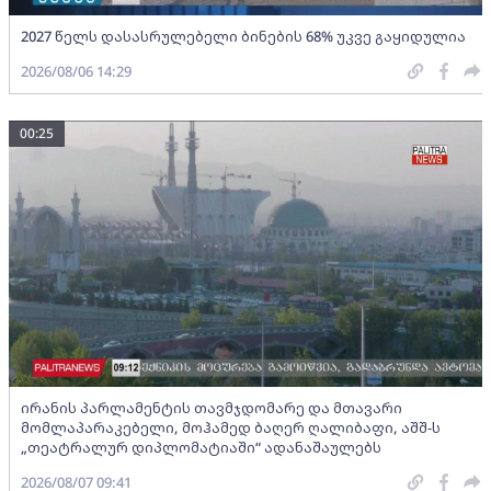
2027 წელს დასასრულებელი ბინების 68% უკვე გაყიდულია
2026/08/06 14:29
00:25
ირანის პარლამენტის თავმჯდომარე და მთავარი
მომლაპარაკებელი, მოჰამედ ბაღერ ღალიბაფი, აშშ-ს
„თეატრალურ დიპლომატიაში“ ადანაშაულებს
2026/08/07 09:41