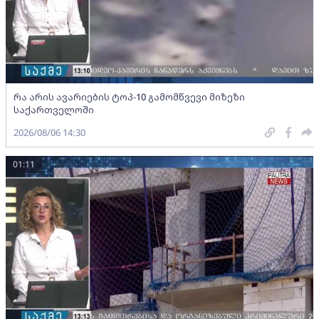
რა არის ავარიების ტოპ-10 გამომწვევი მიზეზი
საქართველოში
2026/08/06 14:30
01:11