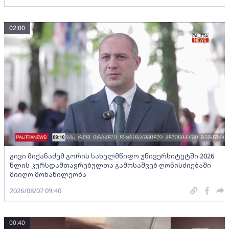
02:00
გივი მიქანაძემ გორის სახელმწიფო უნივერსიტეტში 2026
წლის კურსდამთავრებულთა გამოსაშვებ ღონისძიებაში
მიიღო მონაწილეობა
2026/08/07 09:40
00:40