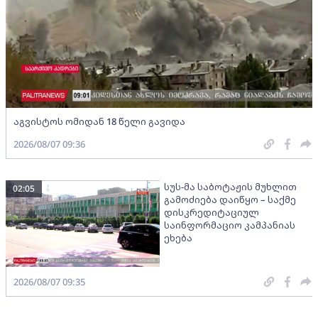
აგვისტოს ომიდან 18 წელი გავიდა
2026/08/07 09:36
სუს-მა საბოტაჟის მუხლით
02:05
გამოძიება დაიწყო – საქმე
დისკრედიტაციულ
საინფორმაციო კამპანიას
ეხება
2026/08/07 09:35