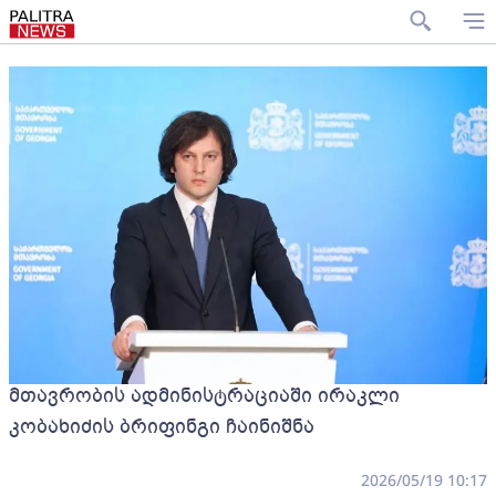
მთავრობის ადმინისტრაციაში ირაკლი
კობახიძის ბრიფინგი ჩაინიშნა
2026/05/19 10:17