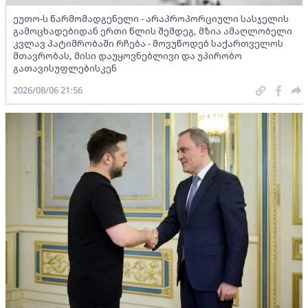
ეუთო-ს წარმომადგენელი - არაპროპორციული სასჯელის
გამოცხადებიდან ერთი წლის შემდეგ, მზია ამაღლობელი
კვლავ პატიმრობაში რჩება - მოვუწოდებ საქართველოს
მთავრობას, მისი დაუყოვნებლივი და უპირობო
გათავისუფლებისკენ
2026/08/06 21:56