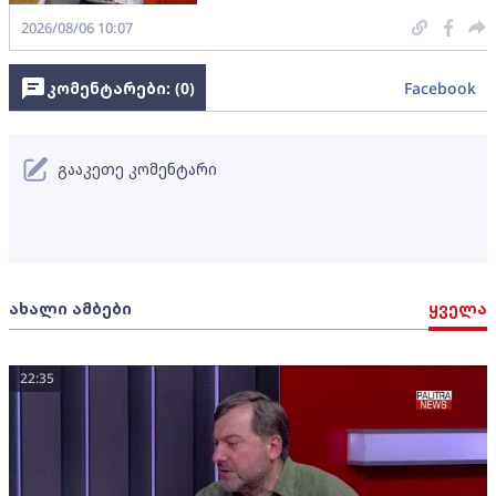
2026/08/06 10:07
კომენტარები: (
0
)
Facebook
გააკეთე კომენტარი
ახალი ამბები
ყველა
22:35