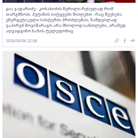
გია ჯაფარიძე - კობახიძის წერილი რუსულად რომ
თარგმნოთ, პუტინის სიტყვებს მიიღებთ - რაც შეეხება
ენერგეტიკული სისტემის პრობლემას, ნამდვილად
ვაპირებ მოვიმარაგო არა მხოლოდ სანთლები, არამედ
აღვადგინო ხაზის ტელეფონიც
2026/08/06 22:08