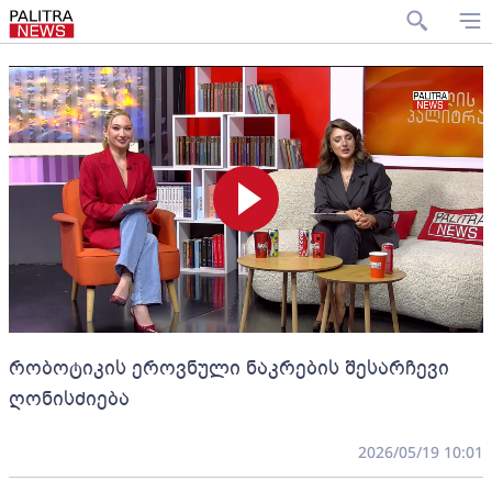
რობოტიკის ეროვნული ნაკრების შესარჩევი
ღონისძიება
2026/05/19 10:01