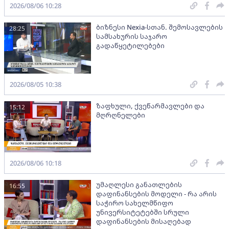
2026/08/06 10:28
ბიზნესი Nexia-სთან. შემოსავლების
28:25
სამსახურის საჯარო
გადაწყეტილებები
2026/08/05 10:38
ზაფხული, ქვეწარმავლები და
15:12
მღრღნელები
2026/08/06 10:18
უმაღლესი განათლების
16:55
დაფინანსების მოდელი - რა არის
საჭირო სახელმწიფო
უნივერსიტეტებში სრული
დაფინანსების მისაღებად