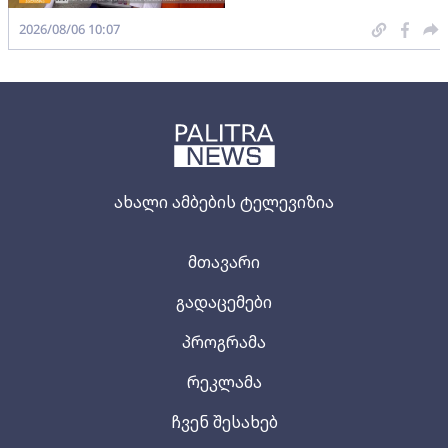
2026/08/06 10:07
ახალი ამბების ტელევიზია
მთავარი
გადაცემები
პროგრამა
რეკლამა
ჩვენ შესახებ