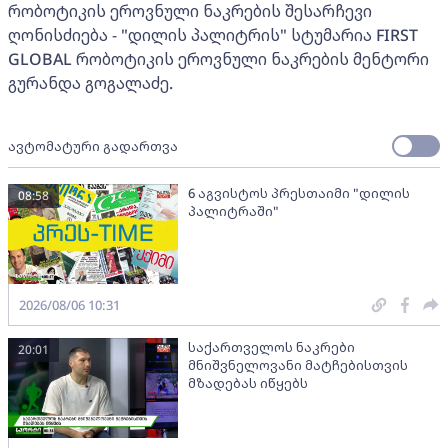
რობოტიკის ეროვნული ნაკრების შესარჩევი
ღონისძიება - "დილის პალიტრის" სტუმარია FIRST
GLOBAL რობოტიკის ეროვნული ნაკრების მენტორი
გურანდა გოგალაძე.
ავტომატური გადართვა
6 აგვისტოს პრესთაიმი "დილის
08:58
პალიტრაში"
2026/08/06 10:31
საქართველოს ნაკრები
20:01
მნიშვნელოვანი მატჩებისთვის
მზადებას იწყებს