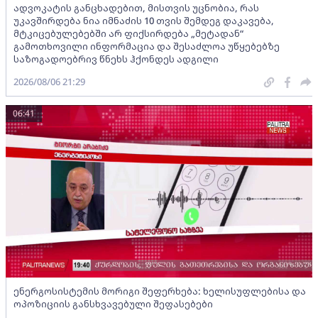
ადვოკატის განცხადებით, მისთვის უცნობია, რას
უკავშირდება ნია იმნაძის 10 თვის შემდეგ დაკავება,
მტკიცებულებებში არ ფიქსირდება „მეტადან“
გამოთხოვილი ინფორმაცია და შესაძლოა უწყებებზე
საზოგადოებრივ წნეხს ჰქონდეს ადგილი
2026/08/06 21:29
06:41
ენერგოსისტემის მორიგი შეფერხება: ხელისუფლებისა და
ოპოზიციის განსხვავებული შეფასებები