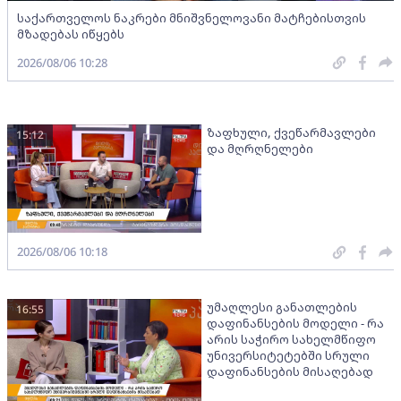
საქართველოს ნაკრები მნიშვნელოვანი მატჩებისთვის
მზადებას იწყებს
2026/08/06 10:28
ზაფხული, ქვეწარმავლები
15:12
და მღრღნელები
2026/08/06 10:18
უმაღლესი განათლების
16:55
დაფინანსების მოდელი - რა
არის საჭირო სახელმწიფო
უნივერსიტეტებში სრული
დაფინანსების მისაღებად