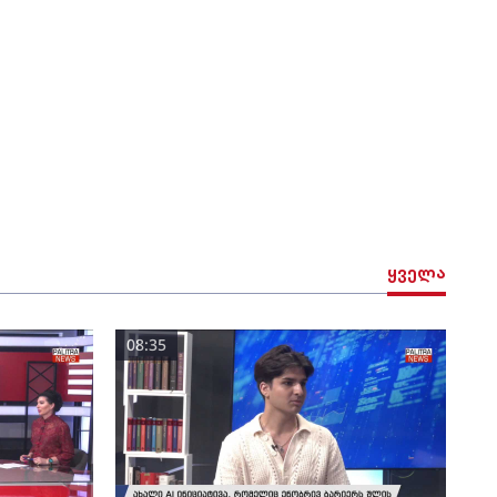
ყველა
08:35