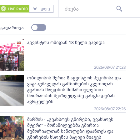
დღე
LIVE RADIO
 გადართვა
აგვისტოს ომიდან 18 წელი გავიდა
2026/08/07 21:28
თბილისის მერია 8 აგვისტოს პეკინისა და
ვაჟა-ფშაველას გამზირების კვეთიდან
ჟვანიას მოედნის მიმართულებით
მოძრაობის შეიზღუდვაზე განცხადებას
ავრცელებს
2026/08/07 22:26
მარშის - „გვახსოვს გმირები, გვახსოვს
მტერი” - მონაწილეებმა გმირთა
მემორიალთან სანთლები დაანთეს და
გმირების ხსოვნას პატივი მიაგეს