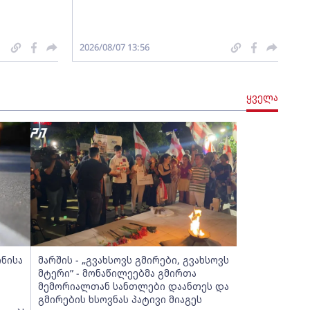
2026/08/07 13:56
ყველა
ინისა
მარშის - „გვახსოვს გმირები, გვახსოვს
მტერი” - მონაწილეებმა გმირთა
მემორიალთან სანთლები დაანთეს და
გმირების ხსოვნას პატივი მიაგეს