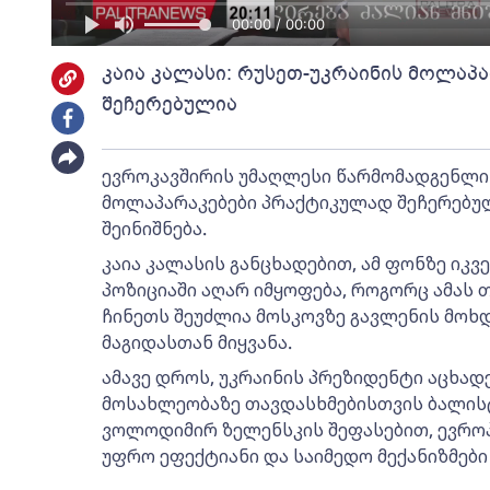
00:00 / 00:00
კაია კალასი: რუსეთ-უკრაინის მოლაპ
შეჩერებულია
ევროკავშირის უმაღლესი წარმომადგენლის
მოლაპარაკებები პრაქტიკულად შეჩერებულ
შეინიშნება.
კაია კალასის განცხადებით, ამ ფონზე იკვ
პოზიციაში აღარ იმყოფება, როგორც ამას თ
ჩინეთს შეუძლია მოსკოვზე გავლენის მოხ
მაგიდასთან მიყვანა.
ამავე დროს, უკრაინის პრეზიდენტი აცხად
მოსახლეობაზე თავდასხმებისთვის ბალისტ
ვოლოდიმირ ზელენსკის შეფასებით, ევრო
უფრო ეფექტიანი და საიმედო მექანიზმები 