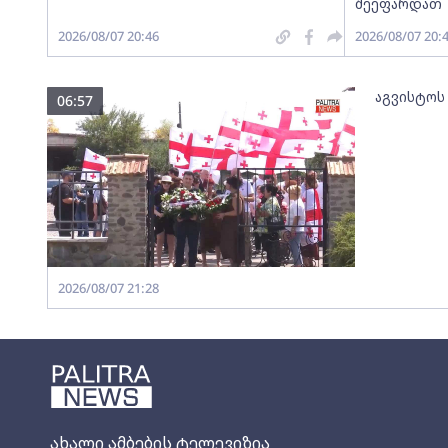
შეეფარდათ
2026/08/07 20:46
2026/08/07 20:
აგვისტოს
06:57
2026/08/07 21:28
ახალი ამბების ტელევიზია