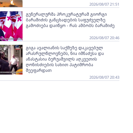
2026/08/07 21:51
გენერალურმა პროკურატურამ გიორგი
ბარამიძის განცხადების საფუძველზე
გამოძიება დაიწყო - რას ამბობს ბარამიძე
2026/08/07 20:46
გიგა ავალიანის საქმეზე დაკავებულ
არასრულწლოვნებს, ნია იმნაძესა და
ანასტასია ბერუაშვილს აღკვეთის
ღონისძიების სახით პატიმრობა
შეეფარდათ
2026/08/07 20:43