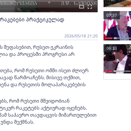
07:37
არაკებები პრაქტიკულად
2026/05/18 21:20
 შეფასებით, რუსეთ-უკრაინის
06:33
ია და პროცესში პროგრესი არ
ეთება, რომ რუსეთი ომში ისეთ ძლიერ
ავად წარმოაჩენს. მისივე თქმით,
დენა და რუსეთის მოლაპარაკებების
ებს, რომ რუსეთი მშვიდობიან
იკურ რაკეტებს აქტიურად იყენებს.
პამ საჰაერო თავდაცვის მიმართულებით
უნდა შექმნას.