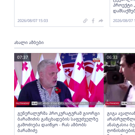
პროექტი 
დამსაქმე
2026/08/07 15:03
2026/08/07 
ახალი ამბები
07:37
06:33
გენერალურმა პროკურატურამ გიორგი
გიგა ავალია
ბარამიძის განცხადების საფუძველზე
არასრულწლოვ
გამოძიება დაიწყო - რას ამბობს
ანასტასია ბ
ბარამიძე
ღონისძიების