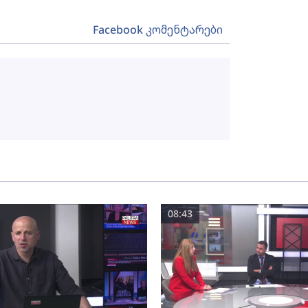
Facebook კომენტარები
08:43