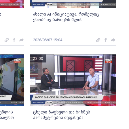
ა
ახალი AI ინიციატივა, რომელიც
ენობრივ ბარიერს შლის
2026/08/07 15:04
23:00
გენლის
ცხელი ზაფხული და ბიზნეს
ახალხო
პარამეტრების შეფასება