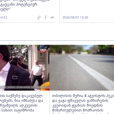
„გაეცანი პოტენციურ
ბელს“
14:52
2026/08/07 14:00
ნის საქმეზე დაკავებულ
თბილისის მერია 8 აგვისტოს პეკ
ნებს, ნია იმნაძესა და
და ვაჟა-ფშაველას გამზირების
ერუაშვილს აღკვეთის
კვეთიდან ჟვანიას მოედნის
 სახით პატიმრობა
მიმართულებით მოძრაობის