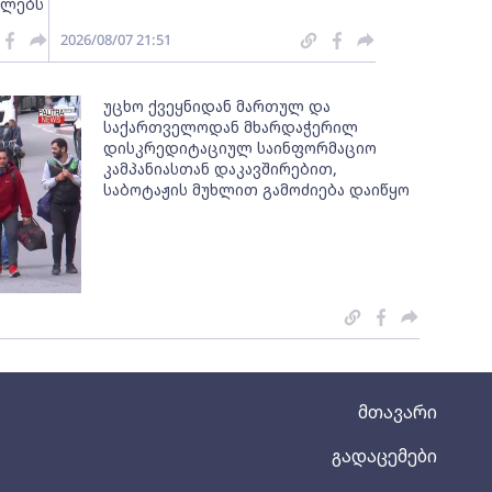
ელებს
2026/08/07 21:51
უცხო ქვეყნიდან მართულ და
საქართველოდან მხარდაჭერილ
დისკრედიტაციულ საინფორმაციო
კამპანიასთან დაკავშირებით,
საბოტაჟის მუხლით გამოძიება დაიწყო
მთავარი
გადაცემები