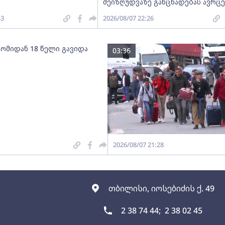
შეიზღუდვაზე განცხადებას ავრც
43
2026/08/07 22:26
 ომიდან 18 წელი გავიდა
03:36
2026/08/07 21:28
თბილისი, იოსებიძის ქ. 49
2 38 74 44;
2 38 02 45