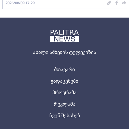
2026/08/09 17:29
ახალი ამბების ტელევიზია
მთავარი
გადაცემები
პროგრამა
რეკლამა
ჩვენ შესახებ