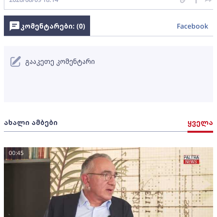
კომენტარები: (
0
)
Facebook
გააკეთე კომენტარი
ახალი ამბები
ყველა
00:45