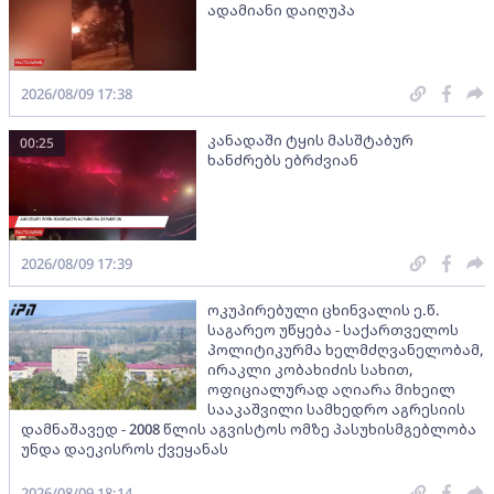
ადამიანი დაიღუპა
2026/08/09 17:38
კანადაში ტყის მასშტაბურ
00:25
ხანძრებს ებრძვიან
2026/08/09 17:39
ოკუპირებული ცხინვალის ე.წ.
საგარეო უწყება - საქართველოს
პოლიტიკურმა ხელმძღვანელობამ,
ირაკლი კობახიძის სახით,
ოფიციალურად აღიარა მიხეილ
სააკაშვილი სამხედრო აგრესიის
დამნაშავედ - 2008 წლის აგვისტოს ომზე პასუხისმგებლობა
უნდა დაეკისროს ქვეყანას
2026/08/09 18:14