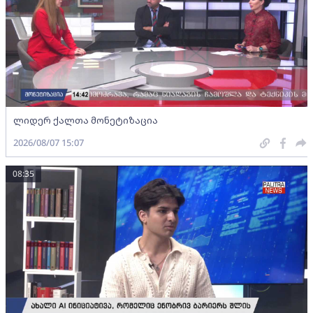
ლიდერ ქალთა მონეტიზაცია
2026/08/07 15:07
08:35