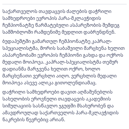
საქართველოს თავდაცვის ძალების დაჭრილი
სამხედროები ევროპის პარა-მკლავჭიდის
ჩემპიონატზე წარმატებული ასპარეზობის შემდეგ
სამშობლოში რამდენიმე მედლით დაბრუნდნენ.
ბუდაპეშტში გამართულ ჩემპიონატზე კაპრალ-
სპეციალისტმა, მორის საბაშვილი მარცხენა ხელით
ასპარეზობაში ევროპის ჩემპიონი გახდა და ოქროს
მედალი მოიპოვა. კაპრალ-სპეციალისტმა თემურ
დადიანმა მარჯვენა ხელით ოქრო, ხოლო
მარცხენათი ვერცხლი აიღო. ვერცხლის მედალი
მოიპოვა ასევე ალიკა გითოლენდიამაც.
დაჭრილი სამხედროები დავით აღმაშენებლის
სახელობის ეროვნული თავდაცვის აკადემიის
სიმულაციის სასწავლო ჯგუფში მსახურობენ და
ამავდროულად საქართველოს პარა-მკლავჭიდის
ნაკრების წევრებიც არიან.