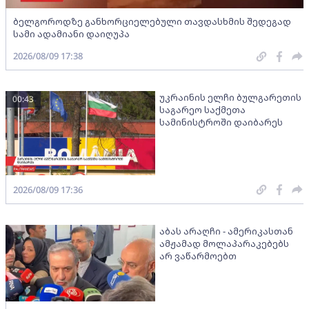
ბელგოროდზე განხორციელებული თავდასხმის შედეგად
სამი ადამიანი დაიღუპა
2026/08/09 17:38
უკრაინის ელჩი ბულგარეთის
00:43
საგარეო საქმეთა
სამინისტროში დაიბარეს
2026/08/09 17:36
აბას არაღჩი - ამერიკასთან
ამჟამად მოლაპარაკებებს
არ ვაწარმოებთ