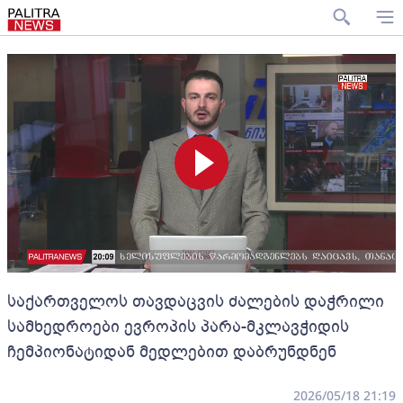
საქართველოს თავდაცვის ძალების დაჭრილი
სამხედროები ევროპის პარა-მკლავჭიდის
ჩემპიონატიდან მედლებით დაბრუნდნენ
2026/05/18 21:19