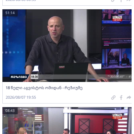
51:14
18 წელი აგვისტოს ომიდან - რეზიუმე
2026/08/07 19:55
08:43