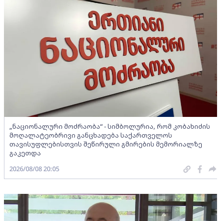
„ნაციონალური მოძრაობა“ - სიმბოლურია, რომ კობახიძის
მოღალატეობრივი განცხადება საქართველოს
თავისუფლებისთვის შეწირული გმირების მემორიალზე
გაკეთდა
2026/08/08 20:05