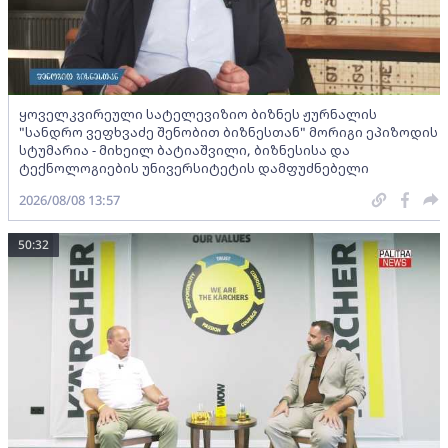
ყოველკვირეული სატელევიზიო ბიზნეს ჟურნალის
"სანდრო ვეფხვაძე შენობით ბიზნესთან" მორიგი ეპიზოდის
სტუმარია - მიხეილ ბატიაშვილი, ბიზნესისა და
ტექნოლოგიების უნივერსიტეტის დამფუძნებელი
2026/08/08 13:57
50:32