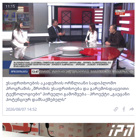
11:15
უსაფრთხოების აკადემიის ორწლიანი სადიპლომო
პროგრამის „შრომის უსაფრთხოება და გარემოსდაცვითი
ტექნოლოგიები“ პირველი გამოშვება - პროექტი „გაეცანი
პოტენციურ დამსაქმებელს“
2026/08/07 14:52