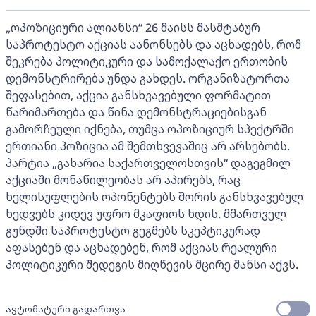
„ოპოზიციური ალიანსი“ 26 მაისს მასშტაბურ
საპროტესტო აქციას აანონსებს და აცხადებს, რომ
შეკრება პოლიტიკური და სამოქალაქო ერთობის
დემონსტრირება უნდა გახდეს. ორგანიზატორთა
შეფასებით, აქცია განსხვავებული ფორმატით
წარიმართება და წინა დემონსტრაციებისგან
გამორჩეული იქნება, თუმცა ოპოზიციურ სპექტრში
ერთიანი პოზიცია ამ შემთხვევაშიც არ არსებობს.
პარტია „გახარია საქართველოსთვის“ დაგეგმილ
აქციაში მონაწილეობას არ აპირებს, რაც
ხელისუფლების ოპონენტებს შორის განსხვავებულ
ხედვებს კიდევ უფრო მკაფიოს ხდის. მმართველ
გუნდში საპროტესტო გეგმებს სკეპტიკურად
აფასებენ და აცხადებენ, რომ აქციას რეალური
პოლიტიკური შედეგის მიღწევის მცირე შანსი აქვს.
ავტომატური გადართვა