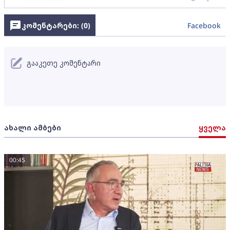
კომენტარები: (
0
)
Facebook
გააკეთე კომენტარი
ახალი ამბები
ყველა
00:45