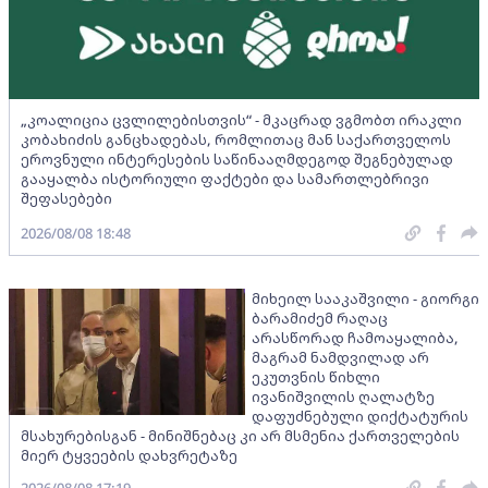
„კოალიცია ცვლილებისთვის“ - მკაცრად ვგმობთ ირაკლი
კობახიძის განცხადებას, რომლითაც მან საქართველოს
ეროვნული ინტერესების საწინააღმდეგოდ შეგნებულად
გააყალბა ისტორიული ფაქტები და სამართლებრივი
შეფასებები
2026/08/08 18:48
მიხეილ სააკაშვილი - გიორგი
ბარამიძემ რაღაც
არასწორად ჩამოაყალიბა,
მაგრამ ნამდვილად არ
ეკუთვნის წიხლი
ივანიშვილის ღალატზე
დაფუძნებული დიქტატურის
მსახურებისგან - მინიშნებაც კი არ მსმენია ქართველების
მიერ ტყვეების დახვრეტაზე
2026/08/08 17:19