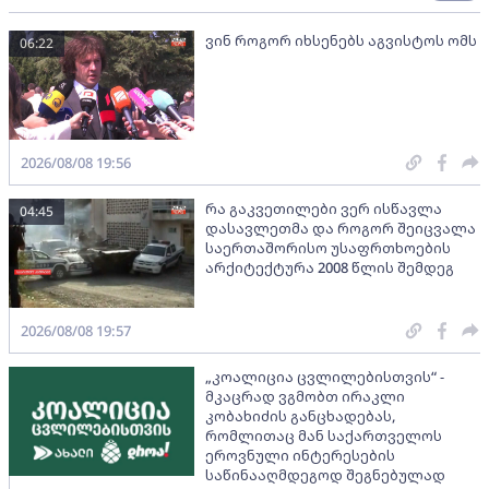
ვინ როგორ იხსენებს აგვისტოს ომს
06:22
2026/08/08 19:56
რა გაკვეთილები ვერ ისწავლა
04:45
დასავლეთმა და როგორ შეიცვალა
საერთაშორისო უსაფრთხოების
არქიტექტურა 2008 წლის შემდეგ
2026/08/08 19:57
„კოალიცია ცვლილებისთვის“ -
მკაცრად ვგმობთ ირაკლი
კობახიძის განცხადებას,
რომლითაც მან საქართველოს
ეროვნული ინტერესების
საწინააღმდეგოდ შეგნებულად