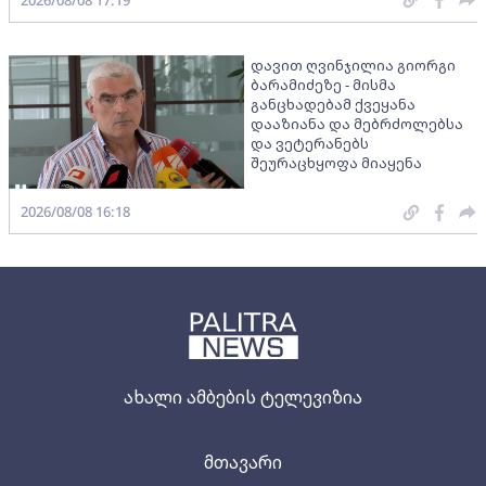
დავით ღვინჯილია გიორგი
ბარამიძეზე - მისმა
განცხადებამ ქვეყანა
დააზიანა და მებრძოლებსა
და ვეტერანებს
შეურაცხყოფა მიაყენა
2026/08/08 16:18
ახალი ამბების ტელევიზია
მთავარი