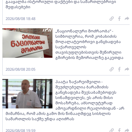
გააყალბა ისტორიული ფაქტები და სამართლებრივი
შეფასებები
2026/08/08 18:48
„ნაციონალური მოძრაობა“ -
სიმბოლურია, რომ კობახიძის
მოღალატეობრივი განცხადება
საქართველოს
თავისუფლებისთვის შეწირული
გმირების მემორიალზე გაკეთდა
2026/08/08 20:05
პაატა ზაქარეიშვილი -
შეუძლებელია ბარამიძის
განცხადება შეესაბამებოდეს
სინამდვილეს, ეს არის მისი
მოსაზრება, აბსოლუტურად
ამოვარდნილი რეალობიდან - არ
მიმაჩნია, რომ ამის გამო მის წინააღმდეგ სისხლის
სამართლის საქმე უნდა აღიძრას
2026/08/08 19:59