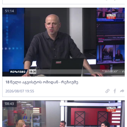
51:14
18 წელი აგვისტოს ომიდან - რეზიუმე
2026/08/07 19:55
08:43