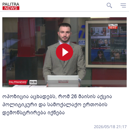
ოპოზიცია აცხადებს, რომ 26 მაისის აქცია
პოლიტიკური და სამოქალაქო ერთობის
დემონსტრირება იქნება
2026/05/18 21:17