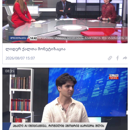
ლიდერ ქალთა მონეტიზაცია
2026/08/07 15:07
08:35