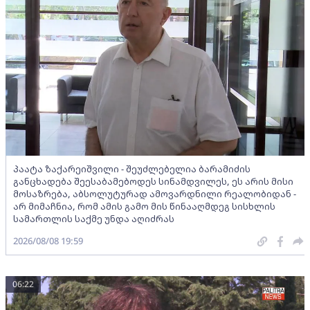
პაატა ზაქარეიშვილი - შეუძლებელია ბარამიძის
განცხადება შეესაბამებოდეს სინამდვილეს, ეს არის მისი
მოსაზრება, აბსოლუტურად ამოვარდნილი რეალობიდან -
არ მიმაჩნია, რომ ამის გამო მის წინააღმდეგ სისხლის
სამართლის საქმე უნდა აღიძრას
2026/08/08 19:59
06:22