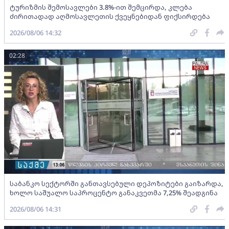
ტურიზმის შემოსავლები 3.8%-ით შემცირდა, კლება
ძირითადად აღმოსავლეთის ქვეყნებიდან ფიქსირდება
2026/08/06 14:32
02:28
საბანკო სექტორში განთავსებული დეპოზიტები გაიზარდა,
ხოლო საშუალო საპროცენტო განაკვეთმა 7,25% შეადგინა
2026/08/06 14:31