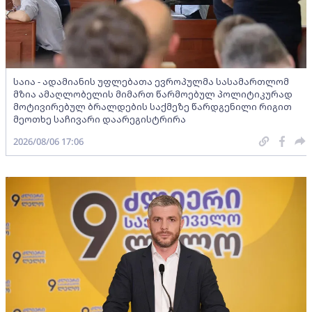
საია - ადამიანის უფლებათა ევროპულმა სასამართლომ
მზია ამაღლობელის მიმართ წარმოებულ პოლიტიკურად
მოტივირებულ ბრალდების საქმეზე წარდგენილი რიგით
მეოთხე საჩივარი დაარეგისტრირა
2026/08/06 17:06