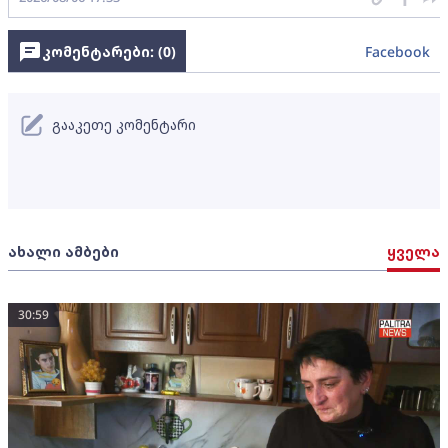
კომენტარები: (
0
)
Facebook
გააკეთე კომენტარი
ახალი ამბები
ყველა
30:59