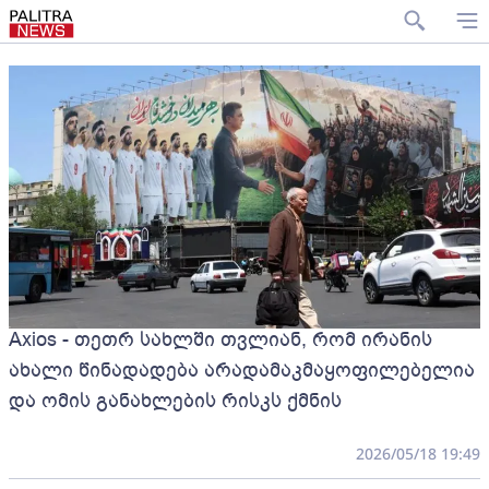
Axios - თეთრ სახლში თვლიან, რომ ირანის
ახალი წინადადება არადამაკმაყოფილებელია
და ომის განახლების რისკს ქმნის
2026/05/18 19:49