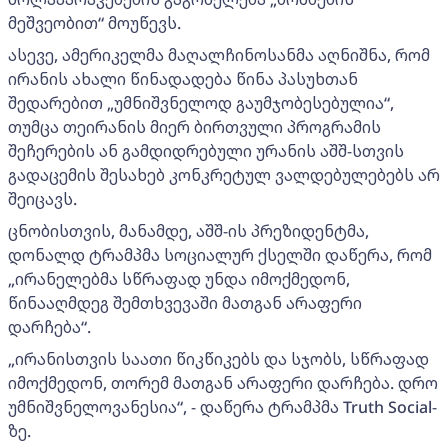
მეშვეობით“ მოუწევს.
ასევე, ამერიკელმა მაღალჩინოსანმა აღნიშნა, რომ
ირანის ახალი წინადადება წინა პასუხთან
შედარებით „უმნიშვნელოდ გაუმჯობესებულია“,
თუმცა თეირანის მიერ ბირთვული პროგრამის
შეჩერების ან გამდიდრებული ურანის აშშ-სთვის
გადაცემის შესახებ კონკრეტულ ვალდებულებებს არ
შეიცავს.
ცნობისთვის, მანამდე, აშშ-ის პრეზიდენტმა,
დონალდ ტრამპმა სოციალურ ქსელში დაწერა, რომ
„ირანელებმა სწრაფად უნდა იმოქმედონ,
წინააღმდეგ შემთხვევაში მათგან არაფერი
დარჩება“.
„ირანისთვის საათი წიკწიკებს და სჯობს, სწრაფად
იმოქმედონ, თორემ მათგან არაფერი დარჩება. დრო
უმნიშვნელოვანესია“, - დაწერა ტრამპმა Truth Social-
ზე.