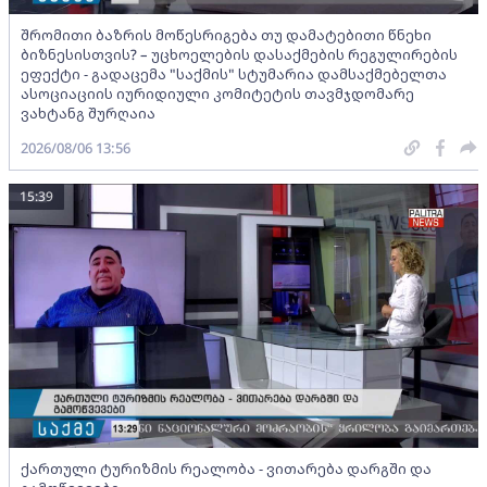
შრომითი ბაზრის მოწესრიგება თუ დამატებითი წნეხი
ბიზნესისთვის? – უცხოელების დასაქმების რეგულირების
ეფექტი - გადაცემა "საქმის" სტუმარია დამსაქმებელთა
ასოციაციის იურიდიული კომიტეტის თავმჯდომარე
ვახტანგ შურღაია
2026/08/06 13:56
15:39
ქართული ტურიზმის რეალობა - ვითარება დარგში და