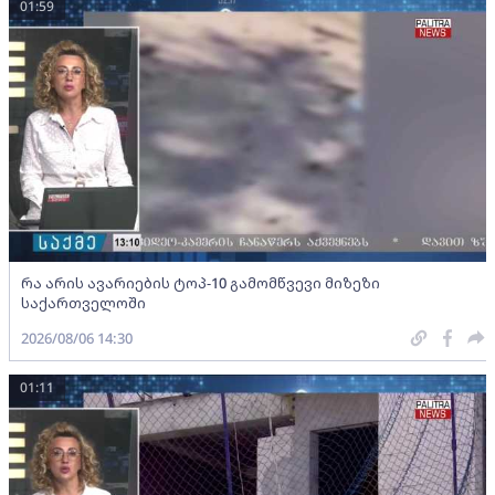
01:59
რა არის ავარიების ტოპ-10 გამომწვევი მიზეზი
საქართველოში
2026/08/06 14:30
01:11