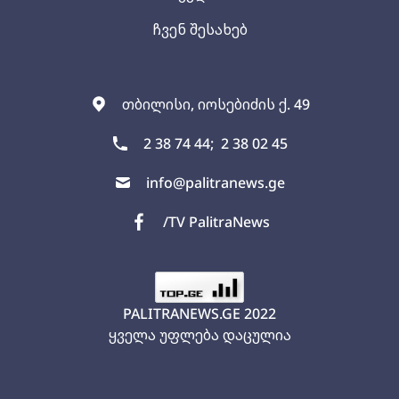
ჩვენ შესახებ
თბილისი, იოსებიძის ქ. 49
2 38 74 44;
2 38 02 45
info@palitranews.ge
/TV PalitraNews
PALITRANEWS.GE
2022
ყველა უფლება დაცულია