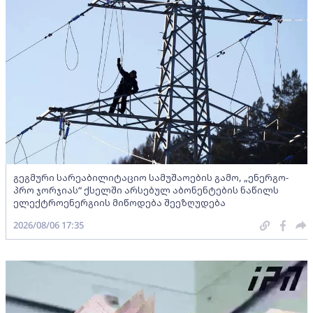
გეგმური სარეაბილიტაციო სამუშაოების გამო, „ენერგო-
პრო ჯორჯიას“ ქსელში არსებულ აბონენტების ნაწილს
ელექტროენერგიის მიწოდება შეეზღუდება
2026/08/06 17:35