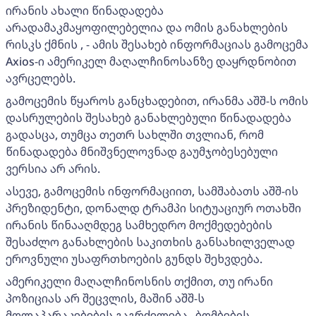
ირანის ახალი წინადადება
არადამაკმაყოფილებელია და ომის განახლების
რისკს ქმნის , - ამის შესახებ ინფორმაციას გამოცემა
Axios-ი ამერიკელ მაღალჩინოსანზე დაყრდნობით
ავრცელებს.
გამოცემის წყაროს განცხადებით, ირანმა აშშ-ს ომის
დასრულების შესახებ განახლებული წინადადება
გადასცა, თუმცა თეთრ სახლში თვლიან, რომ
წინადადება მნიშვნელოვნად გაუმჯობესებული
ვერსია არ არის.
ასევე, გამოცემის ინფორმაციით, სამშაბათს აშშ-ის
პრეზიდენტი, დონალდ ტრამპი სიტუაციურ ოთახში
ირანის წინააღმდეგ სამხედრო მოქმედებების
შესაძლო განახლების საკითხის განსახილველად
ეროვნული უსაფრთხოების გუნდს შეხვდება.
ამერიკელი მაღალჩინოსნის თქმით, თუ ირანი
პოზიციას არ შეცვლის, მაშინ აშშ-ს
მოლაპარაკებების გაგრძელება „ბომბების