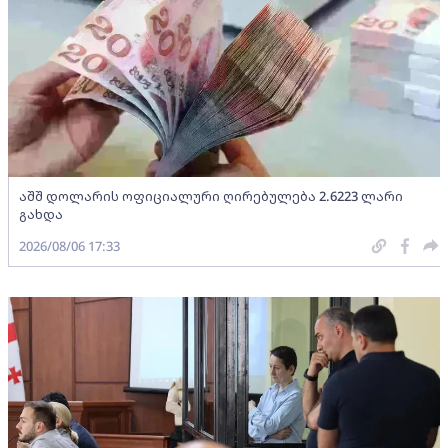
აშშ დოლარის ოფიციალური ღირებულება 2.6223 ლარი
გახდა
2026/08/06 17:33