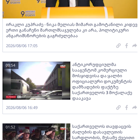
ირაკლი კუპრაძე - ნიკა მელიას მიმართ გამოტანილი კიდევ
ერთი განაჩენი მართლმსაჯულება კი არა, პოლიტიკური
ანგარიშსწორების გაგრძელებაა
2026/08/06 17:05
ანტიკორუფციულმა
00:54
სააგენტომ კომერციული
მოსყიდვისა და ყალბი
ოფიციალური დოკუმენტის
დამზადების ფაქტზე
საქართველოს 3 მოქალაქე
დააკავა
2026/08/06 16:49
საქართველოს თავდაცვის
01:52
ძალების დასავლეთის
სარდლობის, მესამე ქვეითი