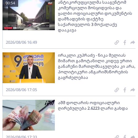
ანტიკორუფციულმა სააგენტომ
00:54
კომერციული მოსყიდვისა და
ყალბი ოფიციალური დოკუმენტის
დამზადების ფაქტზე
საქართველოს 3 მოქალაქე
დააკავა
2026/08/06 16:49
ირაკლი კუპრაძე - ნიკა მელიას
მიმართ გამოტანილი კიდევ ერთი
განაჩენი მართლმსაჯულება კი არა,
პოლიტიკური ანგარიშსწორების
გაგრძელებაა
2026/08/06 17:05
აშშ დოლარის ოფიციალური
ღირებულება 2.6223 ლარი გახდა
2026/08/06 17:33