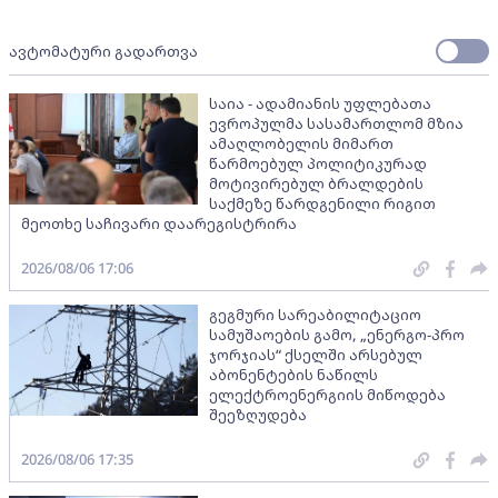
ავტომატური გადართვა
საია - ადამიანის უფლებათა
ევროპულმა სასამართლომ მზია
ამაღლობელის მიმართ
წარმოებულ პოლიტიკურად
მოტივირებულ ბრალდების
საქმეზე წარდგენილი რიგით
მეოთხე საჩივარი დაარეგისტრირა
2026/08/06 17:06
გეგმური სარეაბილიტაციო
სამუშაოების გამო, „ენერგო-პრო
ჯორჯიას“ ქსელში არსებულ
აბონენტების ნაწილს
ელექტროენერგიის მიწოდება
შეეზღუდება
2026/08/06 17:35