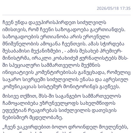
2026/05/18 17:35
ჩვენ უნდა დავუპირისპირდეთ სიძულვილს
იმისთვის, რომ ჩვენი საზოგადოება გაერთიანდეს.
საზოგადოების ერთიანობა არის ეროვნული
მნიშვნელობის ამოცანა ჩვენთვის. ამას სჭირდება
შესაბამისი მექანიზმები , - ამის შესახებ პრემიერ-
მინისტრმა, ირაკლი კობახიძემ ჟურნალისტებს შსს-
ში სპეციალური სამმართველოს შექმნის
ინიციატივის კომენტირებისას განუცხადა, რომელიც
საჯარო სივრცეში სიძულვილის ენასა და აგრესიულ
კომუნიკაციას სისტემურ მონიტორინგს გაუწევს.
მისივე თქმით, შსს-ში საგანგებო სამმართველოს
ჩამოყალიბება უზრუნველყოფს სახელმწიფოს
ეფექტიან რეაგირებას სიძულვილის დათესვის
ნებისმიერ მცდელობაზე.
„ჩვენ ვაკვირდებით ბოლო დროინდელ მოვლენებს,