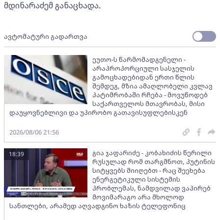
მდინარაძემ განაცხადა.
ავტომატური გადართვა
ეუთო-ს წარმომადგენელი -
არაპროპორციული სასჯელის
გამოცხადებიდან ერთი წლის
შემდეგ, მზია ამაღლობელი კვლავ
პატიმრობაში რჩება - მოვუწოდებ
საქართველოს მთავრობას, მისი
დაუყოვნებლივი და უპირობო გათავისუფლებისკენ
2026/08/06 21:56
გია ჯაფარიძე - კობახიძის წერილი
18:39
რუსულად რომ თარგმნოთ, პუტინის
სიტყვებს მიიღებთ - რაც შეეხება
ენერგეტიკული სისტემის
პრობლემას, ნამდვილად ვაპირებ
მოვიმარაგო არა მხოლოდ
სანთლები, არამედ აღვადგინო ხაზის ტელეფონიც