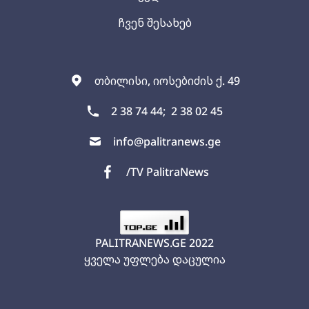
ჩვენ შესახებ
თბილისი, იოსებიძის ქ. 49
2 38 74 44;
2 38 02 45
info@palitranews.ge
/TV PalitraNews
PALITRANEWS.GE
2022
ყველა უფლება დაცულია