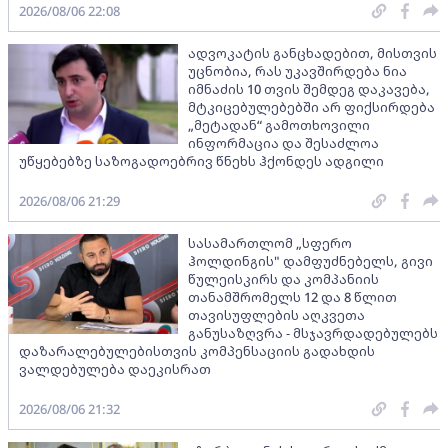
2026/08/06 22:08
ადვოკატის განცხადებით, მისთვის
უცნობია, რას უკავშირდება ნია
იმნაძის 10 თვის შემდეგ დაკავება,
მტკიცებულებებში არ ფიქსირდება
„მეტადან“ გამოთხოვილი
ინფორმაცია და შესაძლოა
უწყებებზე საზოგადოებრივ წნეხს ჰქონდეს ადგილი
2026/08/06 21:29
სასამართლომ „სფერო
ჰოლდინგის" დამფუძნებელს, გივი
წულეისკირს და კომპანიის
თანამშრომელს 12 და 8 წლით
თავისუფლების აღკვეთა
განუსაზღვრა - მსჯავრდადებულებს
დაზარალებულებისთვის კომპენსაციის გადახდის
ვალდებულება დაეკისრათ
2026/08/06 21:32