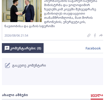
აზერბაიჯანის საგარეო საქმეთა
მინისტრმა და ვოლოდიმირ
ზელენსკიმ კიევში შეხვედრაზე
განიხილეს თავდაცვითი
თანამშრომლობა, მათ შორის
დრონების, ენერგეტიკის,
ნავთობისა და გაზის სფეროში
2026/08/06 21:54
კომენტარები: (
0
)
Facebook
გააკეთე კომენტარი
ახალი ამბები
ყველა