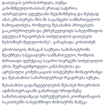
დათესვას უპირისპირდება, თუმცა
კანონმდებლობასთან ერთად საჭიროა
აღსრულების ეფექტიანი მექანიზმებიც და ზუსტად
ამას ემსახურება შსს-ში საგანგებო სამმართველოს
ჩამოყალიბება, რომელიც შესაბამის პროცესებს
გააკონტროლებს და უზრუნველყოფს სახელმწიფოს
ეფექტიან რეაგირებას სიძულვილის დათესვის
ნებისმიერ მცდელობაზე“,- განაცხადა კობახიძემ.
ცნობისთვის, შინაგან საქმეთა სამინისტროში
შეიქმნება სპეციალური სამმართველო, რომლის
ძირითადი ფუნქციაც საჯარო სივრცეში სიძულვილის
ენის, შეურაცხმყოფელი კამპანიებისა და
აგრესიული კომუნიკაციის სისტემური მონიტორინგი
და შესაბამისი სამართლებრივი რეაგირება იქნება.
შესაბამისი გადაწყვეტილების შესახებ მთავრობის
ადმინისტრაციაში გამართულ ბრიფინგზე
სამართალდამცავი სტრუქტურების კოორდინაციის
საკითხებში სახელმწიფო მინისტრმა მამუკა