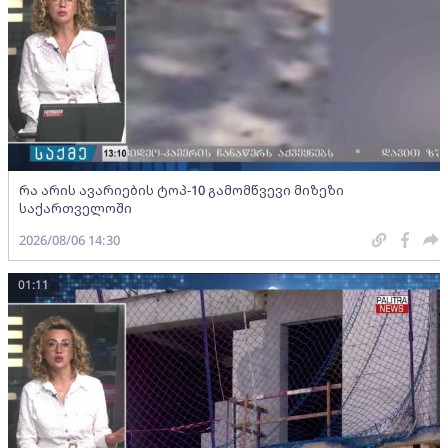
რა არის ავარიების ტოპ-10 გამომწვევი მიზეზი
საქართველოში
2026/08/06 14:30
01:11