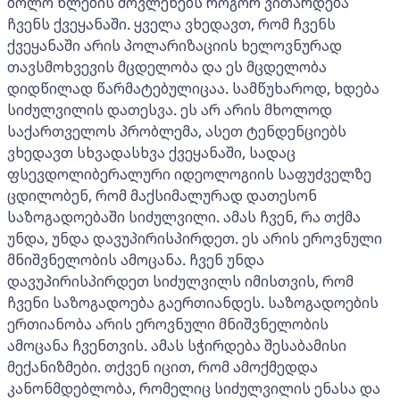
ბოლო წლების მოვლენებს როგორ ვითარდება
ჩვენს ქვეყანაში. ყველა ვხედავთ, რომ ჩვენს
ქვეყანაში არის პოლარიზაციის ხელოვნურად
თავსმოხვევის მცდელობა და ეს მცდელობა
დიდწილად წარმატებულიცაა. სამწუხაროდ, ხდება
სიძულვილის დათესვა. ეს არ არის მხოლოდ
საქართველოს პრობლემა, ასეთ ტენდენციებს
ვხედავთ სხვადასხვა ქვეყანაში, სადაც
ფსევდოლიბერალური იდეოლოგიის საფუძველზე
ცდილობენ, რომ მაქსიმალურად დათესონ
საზოგადოებაში სიძულვილი. ამას ჩვენ, რა თქმა
უნდა, უნდა დავუპირისპირდეთ. ეს არის ეროვნული
მნიშვნელობის ამოცანა. ჩვენ უნდა
დავუპირისპირდეთ სიძულვილს იმისთვის, რომ
ჩვენი საზოგადოება გაერთიანდეს. საზოგადოების
ერთიანობა არის ეროვნული მნიშვნელობის
ამოცანა ჩვენთვის. ამას სჭირდება შესაბამისი
მექანიზმები. თქვენ იცით, რომ ამოქმედდა
კანონმდებლობა, რომელიც სიძულვილის ენასა და