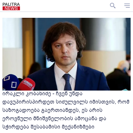
ირაკლი კობახიძე - ჩვენ უნდა
დავუპირისპირდეთ სიძულვილს იმისთვის, რომ
საზოგადოება გაერთიანდეს, ეს არის
ეროვნული მნიშვნელობის ამოცანა და
სჭირდება შესაბამისი მექანიზმები