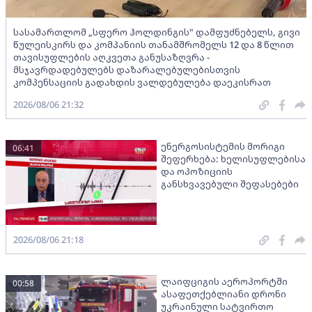
სასამართლომ „სფერო ჰოლდინგის" დამფუძნებელს, გივი
წულეისკირს და კომპანიის თანამშრომელს 12 და 8 წლით
თავისუფლების აღკვეთა განუსაზღვრა -
მსჯავრდადებულებს დაზარალებულებისთვის
კომპენსაციის გადახდის ვალდებულება დაეკისრათ
2026/08/06 21:32
ენერგოსისტემის მორიგი
06:41
შეფერხება: ხელისუფლებისა
და ოპოზიციის
განსხვავებული შეფასებები
2026/08/06 21:18
ლაიფციგის აეროპორტში
00:58
ასაფეთქებლიანი დრონი
უკრაინული სატვირთო