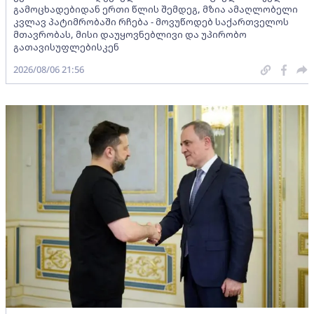
გამოცხადებიდან ერთი წლის შემდეგ, მზია ამაღლობელი
კვლავ პატიმრობაში რჩება - მოვუწოდებ საქართველოს
მთავრობას, მისი დაუყოვნებლივი და უპირობო
გათავისუფლებისკენ
2026/08/06 21:56