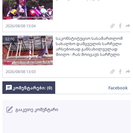
2026/08/08 13:04
საკონსტიტუციო სასამართლომ
02:00
სახალხო დამცველის სარჩელი
არსებითად განსახილველად
მიიღო - რას მოიცავს სარჩელი
2026/08/08 13:03
კომენტარები: (
0
)
Facebook
გააკეთე კომენტარი