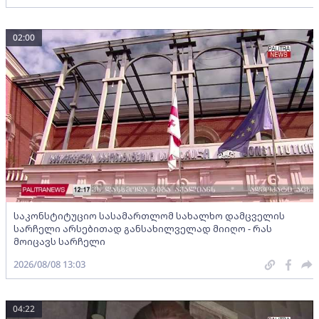
02:00
საკონსტიტუციო სასამართლომ სახალხო დამცველის
სარჩელი არსებითად განსახილველად მიიღო - რას
მოიცავს სარჩელი
2026/08/08 13:03
04:22