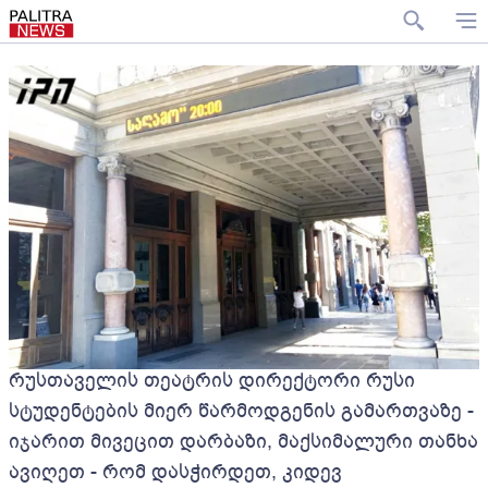
რუსთაველის თეატრის დირექტორი რუსი
სტუდენტების მიერ წარმოდგენის გამართვაზე -
იჯარით მივეცით დარბაზი, მაქსიმალური თანხა
ავიღეთ - რომ დასჭირდეთ, კიდევ