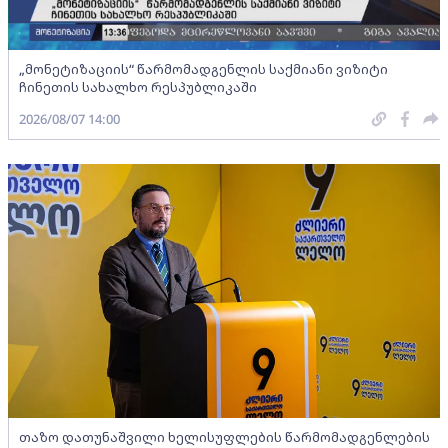
„მონეტიზაციის“ წარმომადგენლის საქმიანი ვიზიტი
ჩინეთის სახალხო რესპუბლიკაში
2026/08/07 14:00
თაზო დათუნაშვილი ხელისუფლების წარმომადგენლების