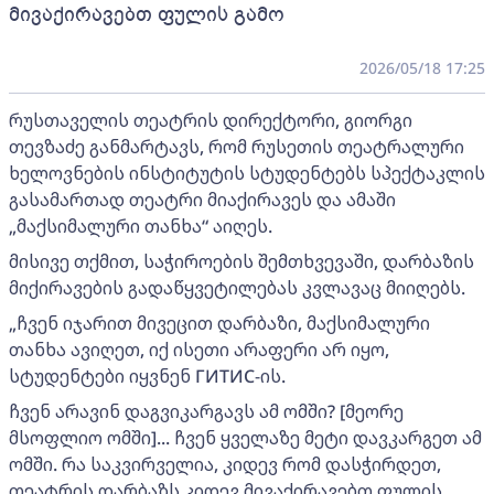
მივაქირავებთ ფულის გამო
2026/05/18 17:25
რუსთაველის თეატრის დირექტორი, გიორგი
თევზაძე განმარტავს, რომ რუსეთის თეატრალური
ხელოვნების ინსტიტუტის სტუდენტებს სპექტაკლის
გასამართად თეატრი მიაქირავეს და ამაში
„მაქსიმალური თანხა“ აიღეს.
მისივე თქმით, საჭიროების შემთხვევაში, დარბაზის
მიქირავების გადაწყვეტილებას კვლავაც მიიღებს.
„ჩვენ იჯარით მივეცით დარბაზი, მაქსიმალური
თანხა ავიღეთ, იქ ისეთი არაფერი არ იყო,
სტუდენტები იყვნენ ГИТИС-ის.
ჩვენ არავინ დაგვიკარგავს ამ ომში? [მეორე
მსოფლიო ომში]... ჩვენ ყველაზე მეტი დავკარგეთ ამ
ომში. რა საკვირველია, კიდევ რომ დასჭირდეთ,
თეატრის დარბაზს კიდევ მივაქირავებთ ფულის