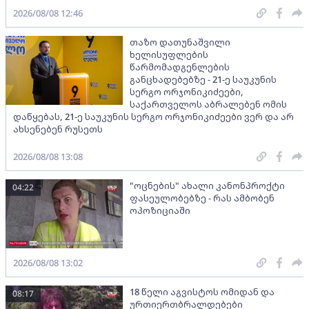
2026/08/08 12:46
თაზო დათუნაშვილი
ხელისუფლების
წარმომადგენლების
განცხადებებზე - 21-ე საუკუნის
სერგო ორჯონიკიძეები,
საქართველოს აბრალებენ ომის
დაწყებას, 21-ე საუკუნის სერგო ორჯონიკიძეები ვერ და არ
ახსენებენ რუსეთს
2026/08/08 13:08
"ოცნების" ახალი კანონპროქტი
04:22
ფასეულობებზე - რას ამბობენ
ოპოზიციაში
2026/08/08 13:02
18 წელი აგვისტოს ომიდან და
08:17
ურთიერთბრალდებები