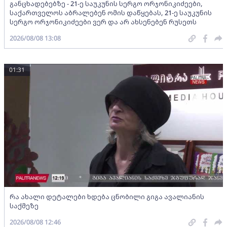
განცხადებებზე - 21-ე საუკუნის სერგო ორჯონიკიძეები,
საქართველოს აბრალებენ ომის დაწყებას, 21-ე საუკუნის
სერგო ორჯონიკიძეები ვერ და არ ახსენებენ რუსეთს
2026/08/08 13:08
01:31
რა ახალი დეტალები ხდება ცნობილი გიგა ავალიანის
საქმეზე
2026/08/08 12:46