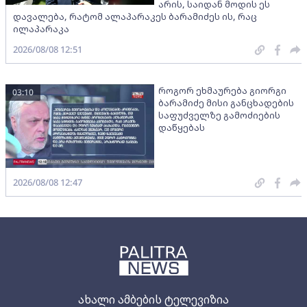
არის, საიდან მოდის ეს
დავალება, რატომ ალაპარაკეს ბარამიძეს ის, რაც
ილაპარაკა
2026/08/08 12:51
როგორ ეხმაურება გიორგი
03:10
ბარამიძე მისი განცხადების
საფუძველზე გამოძიების
დაწყებას
2026/08/08 12:47
ახალი ამბების ტელევიზია