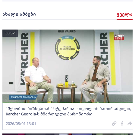
ახალი ამბები
ყველა
50:32
"შენობით ბიზნესთან" სტუმარია - ნიკოლოზ ბათირაშვილი,
Karcher Georgia-ს მმართველი პარტნიორი
2026/08/01 13:01