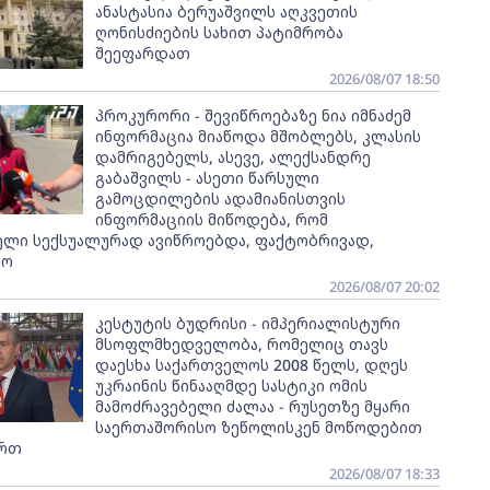
ანასტასია ბერუაშვილს აღკვეთის
ღონისძიების სახით პატიმრობა
შეეფარდათ
2026/08/07 18:50
პროკურორი - შევიწროებაზე ნია იმნაძემ
ინფორმაცია მიაწოდა მშობლებს, კლასის
დამრიგებელს, ასევე, ალექსანდრე
გაბაშვილს - ასეთი წარსული
გამოცდილების ადამიანისთვის
ინფორმაციის მიწოდება, რომ
ელი სექსუალურად ავიწროებდა, ფაქტობრივად,
ყო
2026/08/07 20:02
კესტუტის ბუდრისი - იმპერიალისტური
მსოფლმხედველობა, რომელიც თავს
დაესხა საქართველოს 2008 წელს, დღეს
უკრაინის წინააღმდე სასტიკი ომის
მამოძრავებელი ძალაა - რუსეთზე მყარი
საერთაშორისო ზეწოლისკენ მოწოდებით
ართ
2026/08/07 18:33