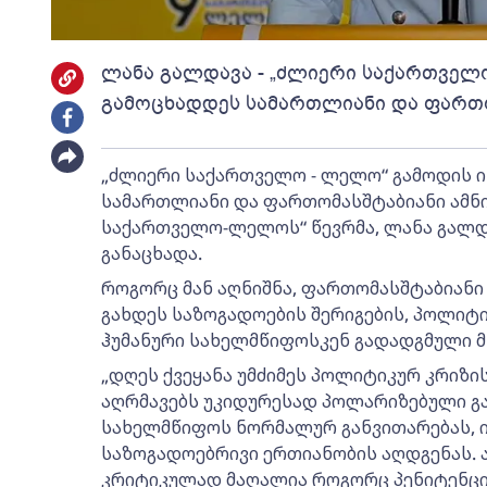
ლანა გალდავა - „ძლიერი საქართველო
გამოცხადდეს სამართლიანი და ფართო
„ძლიერი საქართველო - ლელო“ გამოდის ი
სამართლიანი და ფართომასშტაბიანი ამნის
საქართველო-ლელოს“ წევრმა, ლანა გალდ
განაცხადა.
როგორც მან აღნიშნა, ფართომასშტაბიანი
გახდეს საზოგადოების შერიგების, პოლიტ
ჰუმანური სახელმწიფოსკენ გადადგმული მ
„დღეს ქვეყანა უმძიმეს პოლიტიკურ კრიზი
აღრმავებს უკიდურესად პოლარიზებული გა
სახელმწიფოს ნორმალურ განვითარებას, ი
საზოგადოებრივი ერთიანობის აღდგენას. 
კრიტიკულად მაღალია როგორც პენიტენცი