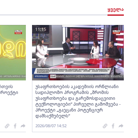
ყველა
11:15
ართვის
უსაფრთხოების აკადემიის ორწლიანი
 პროექტი
სადიპლომო პროგრამის „შრომის
უსაფრთხოება და გარემოსდაცვითი
ტექნოლოგიები“ პირველი გამოშვება -
პროექტი „გაეცანი პოტენციურ
დამსაქმებელს“
2026/08/07 14:52