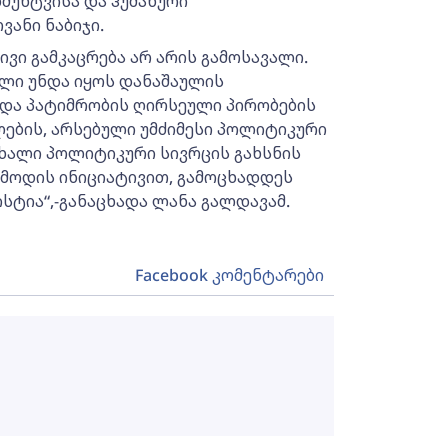
მუხტვისა და ჰუმანური
ანი ნაბიჯი.
ივი გამკაცრება არ არის გამოსავალი.
ლი უნდა იყოს დანაშაულის
 და პატიმრობის ღირსეული პირობების
ების, არსებული უმძიმესი პოლიტიკური
ახალი პოლიტიკური სივრცის გახსნის
ამოდის ინიციატივით, გამოცხადდეს
სტია“,-განაცხადა ლანა გალდავამ.
Facebook კომენტარები