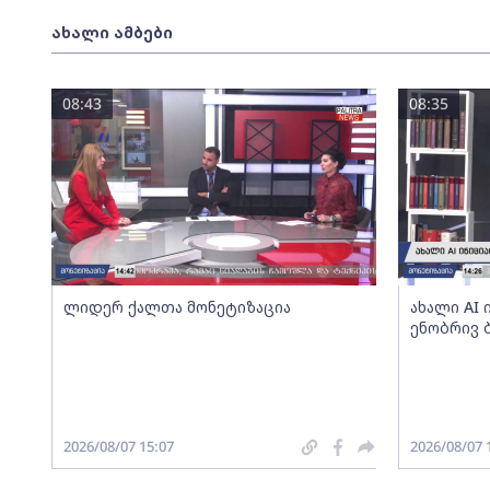
ახალი ამბები
08:43
08:35
ლიდერ ქალთა მონეტიზაცია
ახალი AI
ენობრივ 
2026/08/07 15:07
2026/08/07 