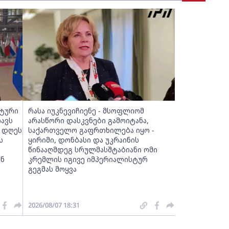
სტური
რასა იუკნევიჩიენე - მსოფლიომ
ავს
არასწორი დასკვნები გამოიტანა,
, დღეს
საქართველო გაფრთხილება იყო -
ს
ყირიმი, დონბასი და უკრაინის
წინააღმდეგ სრულმასშტაბიანი ომი
ენ
კრემლის იგივე იმპერიალისტურ
გეგმას მოყვა
2026/08/07 18:31