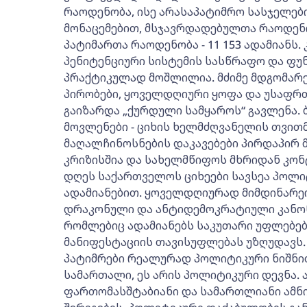
რაოდენობა, ისე არასაპატიმრო სასჯელები
მონაცემებით, მსჯავრდადებულთა რაოდენო
პატიმართა რაოდენობა - 11 153 ადამიანს
პენიტენციური სისტემის სასწრაფო და ფუ
პრაქტიკულად მოშლილია. მძიმე მდგომარე
პირობები, ყოველდღიური ყოფა და უსაფრთ
გაიზარდა „ქურდული სამყაროს“ გავლენა.
მოვლენები - ციხის ხელმძღვანელის თვით
მაღალჩინოსნების დაკავებები პირდაპირ მ
კრიზისშია და სახელმწიფოს მხრიდან კო
დღეს საქართველოს ციხეები სავსეა პოლი
ადამიანებით. ყოველდღიურად მიმდინარეო
დრაკონული და ანტიდემოკრატიული კანონე
რომლებიც ადამიანებს საკუთარი უფლებები
მანიფესტაციის თავისუფლებას უზღუდავს.
პატიმრები რეალურად პოლიტიკური ნიშნით
სამართალი, ეს არის პოლიტიკური დევნა. ა
ფართომასშტაბიანი და სამართლიანი ამნი