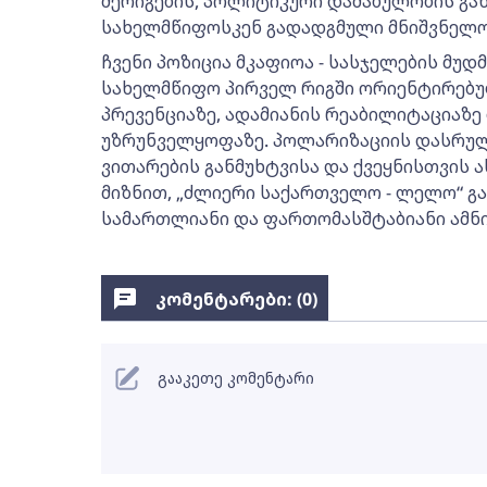
შერიგების, პოლიტიკური დაძაბულობის გან
სახელმწიფოსკენ გადადგმული მნიშვნელოვ
ჩვენი პოზიცია მკაფიოა - სასჯელების მუდმ
სახელმწიფო პირველ რიგში ორიენტირებუ
პრევენციაზე, ადამიანის რეაბილიტაციაზე
უზრუნველყოფაზე. პოლარიზაციის დასრულ
ვითარების განმუხტვისა და ქვეყნისთვის 
მიზნით, „ძლიერი საქართველო - ლელო“ გ
სამართლიანი და ფართომასშტაბიანი ამნი
კომენტარები: (
0
)
გააკეთე კომენტარი