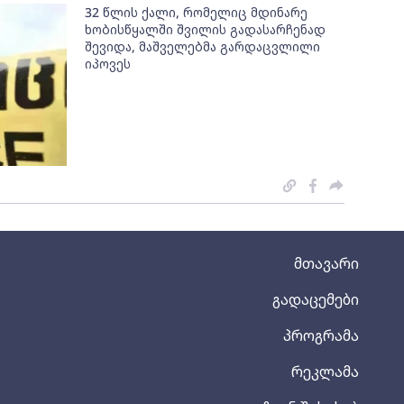
32 წლის ქალი, რომელიც მდინარე
ხობისწყალში შვილის გადასარჩენად
შევიდა, მაშველებმა გარდაცვლილი
იპოვეს
მთავარი
გადაცემები
პროგრამა
რეკლამა