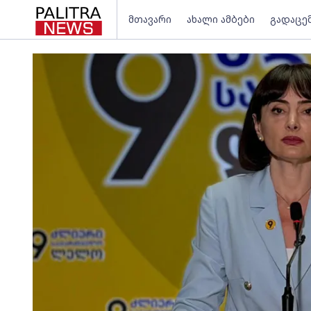
მთავარი
ახალი ამბები
გადაცე