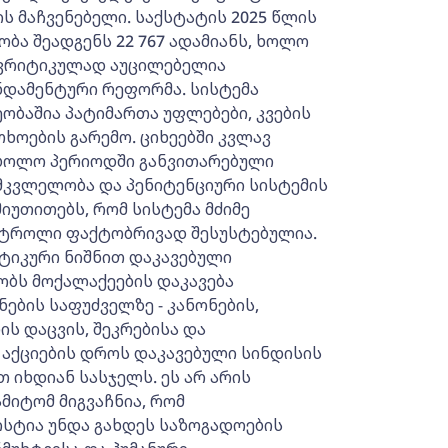
ს მაჩვენებელი. საქსტატის 2025 წლის
ბა შეადგენს 22 767 ადამიანს, ხოლო
. კრიტიკულად აუცილებელია
ნდამენტური რეფორმა. სისტემა
ობაშია პატიმართა უფლებები, კვების
ხოების გარემო. ციხეებში კვლავ
 ბოლო პერიოდში განვითარებული
მკვლელობა და პენიტენციური სისტემის
იუთითებს, რომ სისტემა მძიმე
ნტროლი ფაქტობრივად შესუსტებულია.
ტიკური ნიშნით დაკავებული
ბს მოქალაქეების დაკავება
ბის საფუძველზე - კანონების,
ს დაცვის, შეკრებისა და
 აქციების დროს დაკავებული სინდისის
 იხდიან სასჯელს. ეს არ არის
მიტომ მიგვაჩნია, რომ
სტია უნდა გახდეს საზოგადოების