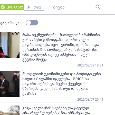
დღე
LIVE RADIO
 გადართვა
რასა იუკნევიჩიენე - მსოფლიომ არასწორი
დასკვნები გამოიტანა, საქართველო
გაფრთხილება იყო - ყირიმი, დონბასი და
უკრაინის წინააღმდეგ სრულმასშტაბიანი
ომი კრემლის იგივე იმპერიალისტურ
გეგმას მოყვა
2026/08/07 18:31
მსოფლიოს ეკონომიკური და პოლიტიკური
ძალთა ბალანსი იცვლება - BRICS-ის
გაფართოებამ და წევრი ქვეყნების
მზარდმა გავლენამ ახალი დისკუსია
გააჩინა
2026/08/07 20:41
გიგა ავალიანის საქმეზე დაკავებულ
არასრულწლოვნებს, ნია იმნაძესა და