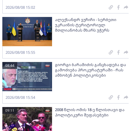
2026/08/08 15:02
ალექსანდრ ვუჩიჩი - სერბეთი
უკრაინის ტერიტორიულ
მთლიანობას მხარს უჭერს
2026/08/08 15:55
გიორგი ბარამიძის განცხადება და
08:44
გამოძიება პროკურატურაში - რას
ამბობენ პოლიტიკოსები
2026/08/08 15:54
2008 წლის ომის 18-ე წლისთავი და
09:11
პოლიტიკური შეფასებები