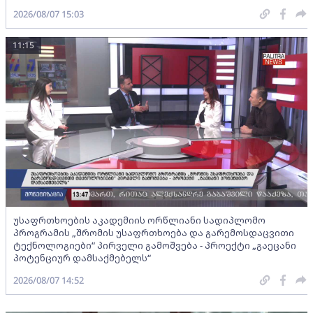
2026/08/07 15:03
11:15
უსაფრთხოების აკადემიის ორწლიანი სადიპლომო
პროგრამის „შრომის უსაფრთხოება და გარემოსდაცვითი
ტექნოლოგიები“ პირველი გამოშვება - პროექტი „გაეცანი
პოტენციურ დამსაქმებელს“
2026/08/07 14:52