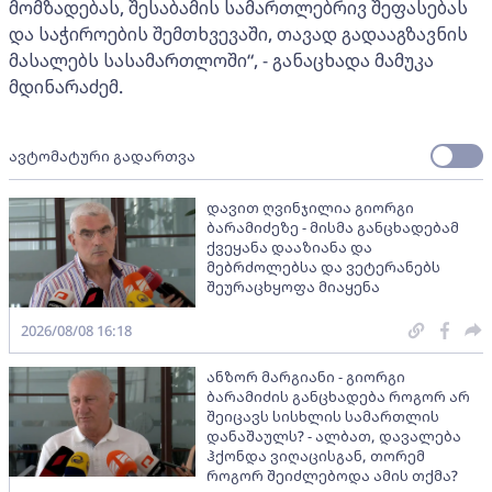
მომზადებას, შესაბამის სამართლებრივ შეფასებას
და საჭიროების შემთხვევაში, თავად გადააგზავნის
მასალებს სასამართლოში“, - განაცხადა მამუკა
მდინარაძემ.
ავტომატური გადართვა
დავით ღვინჯილია გიორგი
ბარამიძეზე - მისმა განცხადებამ
ქვეყანა დააზიანა და
მებრძოლებსა და ვეტერანებს
შეურაცხყოფა მიაყენა
2026/08/08 16:18
ანზორ მარგიანი - გიორგი
ბარამიძის განცხადება როგორ არ
შეიცავს სისხლის სამართლის
დანაშაულს? - ალბათ, დავალება
ჰქონდა ვიღაცისგან, თორემ
როგორ შეიძლებოდა ამის თქმა?