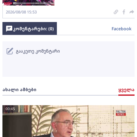
2026/08/08 15:53
კომენტარები: (
0
)
Facebook
გააკეთე კომენტარი
ახალი ამბები
ყველა
00:45