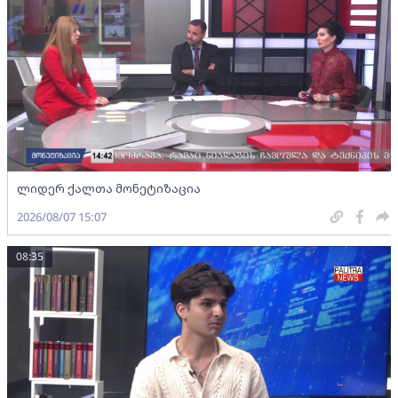
ლიდერ ქალთა მონეტიზაცია
2026/08/07 15:07
08:35