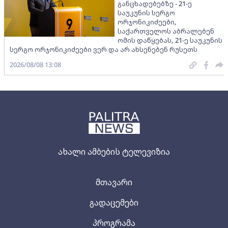
განცხადებებზე - 21-ე
საუკუნის სერგო
ორჯონიკიძეები,
საქართველოს აბრალებენ
ომის დაწყებას, 21-ე საუკუნის
სერგო ორჯონიკიძეები ვერ და არ ახსენებენ რუსეთს
2026/08/08 13:08
ახალი ამბების ტელევიზია
მთავარი
გადაცემები
პროგრამა