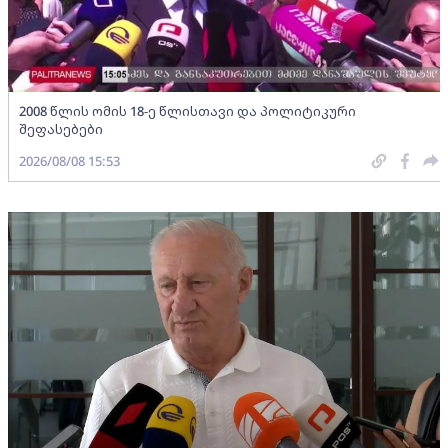
2008 წლის ომის 18-ე წლისთავი და პოლიტიკური
შეფასებები
2026/08/08 15:53