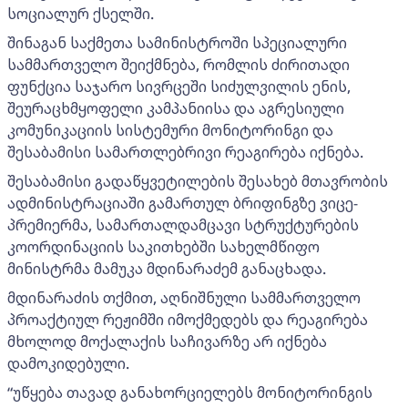
სოციალურ ქსელში.
შინაგან საქმეთა სამინისტროში სპეციალური
სამმართველო შეიქმნება, რომლის ძირითადი
ფუნქცია საჯარო სივრცეში სიძულვილის ენის,
შეურაცხმყოფელი კამპანიისა და აგრესიული
კომუნიკაციის სისტემური მონიტორინგი და
შესაბამისი სამართლებრივი რეაგირება იქნება.
შესაბამისი გადაწყვეტილების შესახებ მთავრობის
ადმინისტრაციაში გამართულ ბრიფინგზე ვიცე-
პრემიერმა, სამართალდამცავი სტრუქტურების
კოორდინაციის საკითხებში სახელმწიფო
მინისტრმა მამუკა მდინარაძემ განაცხადა.
მდინარაძის თქმით, აღნიშნული სამმართველო
პროაქტიულ რეჟიმში იმოქმედებს და რეაგირება
მხოლოდ მოქალაქის საჩივარზე არ იქნება
დამოკიდებული.
“უწყება თავად განახორციელებს მონიტორინგის