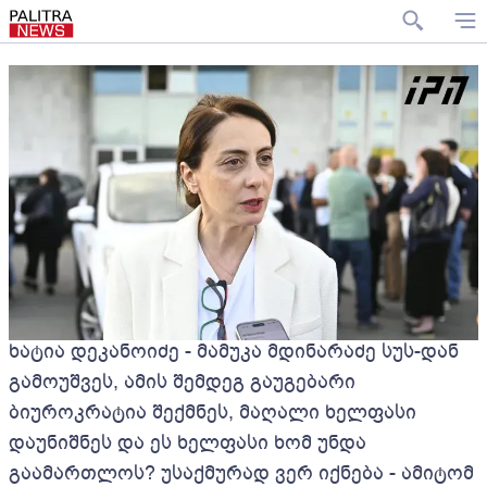
ხატია დეკანოიძე - მამუკა მდინარაძე სუს-დან
გამოუშვეს, ამის შემდეგ გაუგებარი
ბიუროკრატია შექმნეს, მაღალი ხელფასი
დაუნიშნეს და ეს ხელფასი ხომ უნდა
გაამართლოს? უსაქმურად ვერ იქნება - ამიტომ