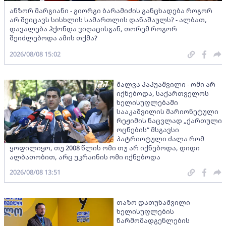
ანზორ მარგიანი - გიორგი ბარამიძის განცხადება როგორ
არ შეიცავს სისხლის სამართლის დანაშაულს? - ალბათ,
დავალება ჰქონდა ვიღაცისგან, თორემ როგორ
შეიძლებოდა ამის თქმა?
2026/08/08 15:02
შალვა პაპუაშვილი - ომი არ
იქნებოდა, საქართველოს
ხელისუფლებაში
სააკაშვილის მარიონეტული
რეჟიმის ნაცვლად „ქართული
ოცნების“ მსგავსი
პატრიოტული ძალა რომ
ყოფილიყო, თუ 2008 წლის ომი თუ არ იქნებოდა, დიდი
ალბათობით, არც უკრაინის ომი იქნებოდა
2026/08/08 13:51
თაზო დათუნაშვილი
ხელისუფლების
წარმომადგენლების