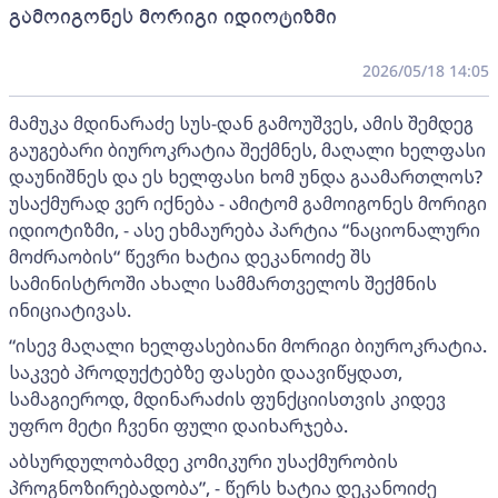
გამოიგონეს მორიგი იდიოტიზმი
2026/05/18 14:05
მამუკა მდინარაძე სუს-დან გამოუშვეს, ამის შემდეგ
გაუგებარი ბიუროკრატია შექმნეს, მაღალი ხელფასი
დაუნიშნეს და ეს ხელფასი ხომ უნდა გაამართლოს?
უსაქმურად ვერ იქნება - ამიტომ გამოიგონეს მორიგი
იდიოტიზმი, - ასე ეხმაურება პარტია “ნაციონალური
მოძრაობის“ წევრი ხატია დეკანოიძე შს
სამინისტროში ახალი სამმართველოს შექმნის
ინიციატივას.
“ისევ მაღალი ხელფასებიანი მორიგი ბიუროკრატია.
საკვებ პროდუქტებზე ფასები დაავიწყდათ,
სამაგიეროდ, მდინარაძის ფუნქციისთვის კიდევ
უფრო მეტი ჩვენი ფული დაიხარჯება.
აბსურდულობამდე კომიკური უსაქმურობის
პროგნოზირებადობა”, - წერს ხატია დეკანოიძე