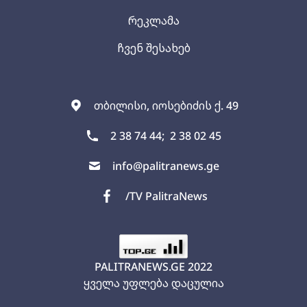
რეკლამა
ჩვენ შესახებ
თბილისი, იოსებიძის ქ. 49
2 38 74 44;
2 38 02 45
info@palitranews.ge
/TV PalitraNews
PALITRANEWS.GE
2022
ყველა უფლება დაცულია