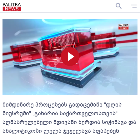
მიმდინარე პროცესებს გადაცემაში "დღის
ნიუსრუმი" „გახარია საქართველოსთვის“
აღმასრულებელი მდივანი ბერდია სიჭინავა და
ანალიტიკოსი ლელა ჯეჯელავა აფასებენ