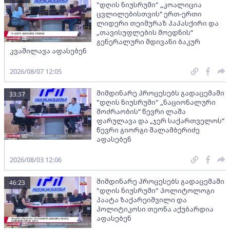
"დღის ნიუსრუმი" „კოალიცია
ცვლილებისთვის“ ერთ-ერთი
ლიდერი თეიმურაზ პაპასქირი და
„თავისუფლების მოედნის“
გენერალური მდივანი ბაკურ
კვაშილავა აფასებენ
2026/08/07 12:05
მიმდინარე პროცესებს გადაცემაში
33:37
"დღის ნიუსრუმი" „ნაციონალური
მოძრაობის“ წევრი ლაშა
ფარულავა და „ჯერ საქართველოს“
წევრი გიორგი შალამბერიძე
აფასებენ
2026/08/03 12:06
მიმდინარე პროცესებს გადაცემაში
46:23
"დღის ნიუსრუმი" პოლიტოლოგი
პაატა ზაქარეიშვილი და
პოლიტიკოსი თეონა აქუბარდია
აფასებენ