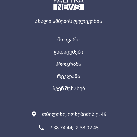
ახალი ამბების ტელევიზია
მთავარი
გადაცემები
პროგრამა
რეკლამა
ჩვენ შესახებ
თბილისი, იოსებიძის ქ. 49
2 38 74 44;
2 38 02 45