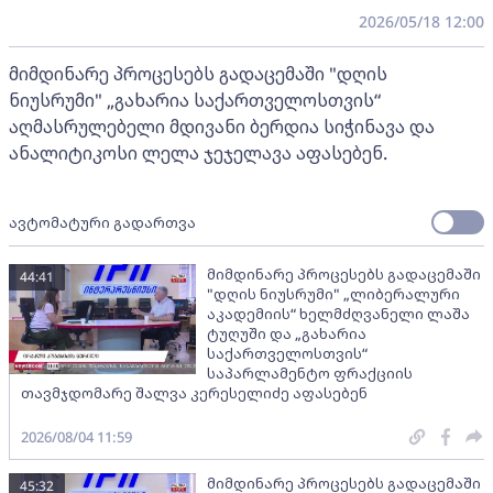
2026/05/18 12:00
მიმდინარე პროცესებს გადაცემაში "დღის
ნიუსრუმი" „გახარია საქართველოსთვის“
აღმასრულებელი მდივანი ბერდია სიჭინავა და
ანალიტიკოსი ლელა ჯეჯელავა აფასებენ.
ავტომატური გადართვა
მიმდინარე პროცესებს გადაცემაში
44:41
"დღის ნიუსრუმი" „ლიბერალური
აკადემიის“ ხელმძღვანელი ლაშა
ტუღუში და „გახარია
საქართველოსთვის“
საპარლამენტო ფრაქციის
თავმჯდომარე შალვა კერესელიძე აფასებენ
2026/08/04 11:59
მიმდინარე პროცესებს გადაცემაში
45:32