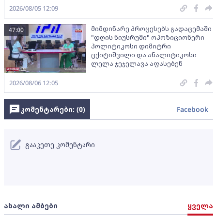
2026/08/05 12:09
მიმდინარე პროცესებს გადაცემაში
47:00
"დღის ნიუსრუმი" ოპოზიციონერი
პოლიტიკოსი დიმიტრი
ცქიტიშვილი და ანალიტიკოსი
ლელა ჯეჯელავა აფასებენ
2026/08/06 12:05
კომენტარები: (
0
)
Facebook
გააკეთე კომენტარი
ახალი ამბები
ყველა