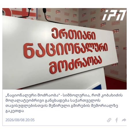
„ნაციონალური მოძრაობა“ - სიმბოლურია, რომ კობახიძის
მოღალატეობრივი განცხადება საქართველოს
თავისუფლებისთვის შეწირული გმირების მემორიალზე
გაკეთდა
2026/08/08 20:05