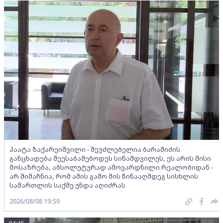
პაატა ზაქარეიშვილი - შეუძლებელია ბარამიძის
განცხადება შეესაბამებოდეს სინამდვილეს, ეს არის მისი
მოსაზრება, აბსოლუტურად ამოვარდნილი რეალობიდან -
არ მიმაჩნია, რომ ამის გამო მის წინააღმდეგ სისხლის
სამართლის საქმე უნდა აღიძრას
2026/08/08 19:59