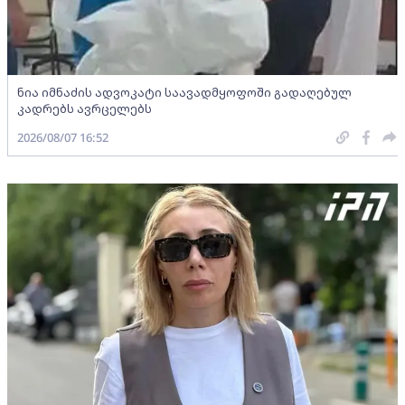
ნია იმნაძის ადვოკატი საავადმყოფოში გადაღებულ
კადრებს ავრცელებს
2026/08/07 16:52