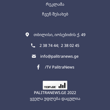
რეკლამა
ჩვენ შესახებ
თბილისი, იოსებიძის ქ. 49
2 38 74 44;
2 38 02 45
info@palitranews.ge
/TV PalitraNews
PALITRANEWS.GE
2022
ყველა უფლება დაცულია