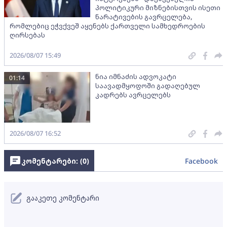
პოლიტიკური მიზნებისთვის ისეთი
ნარატივების გავრცელება,
რომლებიც ეჭვქვეშ აყენებს ქართველი სამხედროების
ღირსებას
2026/08/07 15:49
ნია იმნაძის ადვოკატი
01:14
საავადმყოფოში გადაღებულ
კადრებს ავრცელებს
2026/08/07 16:52
კომენტარები: (
0
)
Facebook
გააკეთე კომენტარი