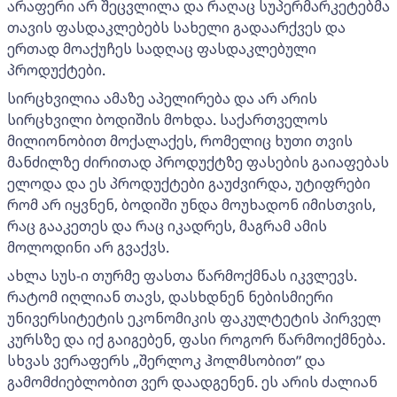
არაფერი არ შეცვლილა და რაღაც სუპერმარკეტებმა
თავის ფასდაკლებებს სახელი გადაარქვეს და
ერთად მოაქუჩეს სადღაც ფასდაკლებული
პროდუქტები.
სირცხვილია ამაზე აპელირება და არ არის
სირცხვილი ბოდიშის მოხდა. საქართველოს
მილიონობით მოქალაქეს, რომელიც ხუთი თვის
მანძილზე ძირითად პროდუქტზე ფასების გაიაფებას
ელოდა და ეს პროდუქტები გაუძვირდა, უტიფრები
რომ არ იყვნენ, ბოდიში უნდა მოუხადონ იმისთვის,
რაც გააკეთეს და რაც იკადრეს, მაგრამ ამის
მოლოდინი არ გვაქვს.
ახლა სუს-ი თურმე ფასთა წარმოქმნას იკვლევს.
რატომ იღლიან თავს, დასხდნენ ნებისმიერი
უნივერსიტეტის ეკონომიკის ფაკულტეტის პირველ
კურსზე და იქ გაიგებენ, ფასი როგორ წარმოიქმნება.
სხვას ვერაფერს „შერლოკ ჰოლმსობით” და
გამომძიებლობით ვერ დაადგენენ. ეს არის ძალიან