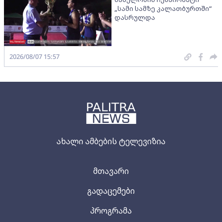
„სამი სამზე კალათბურთში“
დასრულდა
2026/08/07 15:57
ახალი ამბების ტელევიზია
მთავარი
გადაცემები
პროგრამა