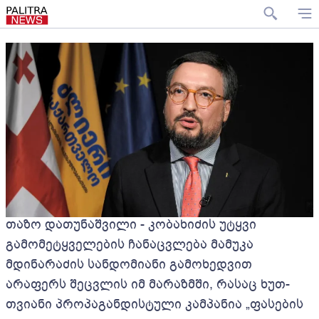
თაზო დათუნაშვილი - კობახიძის უტყვი
გამომეტყველების ჩანაცვლება მამუკა
მდინარაძის სანდომიანი გამოხედვით
არაფერს შეცვლის იმ მარაზმში, რასაც ხუთ-
თვიანი პროპაგანდისტული კამპანია „ფასების