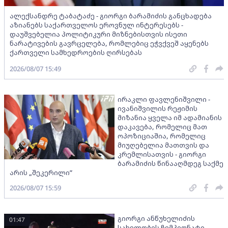
ალექსანდრე ტაბატაძე - გიორგი ბარამიძის განცხადება
აზიანებს საქართველოს ეროვნულ ინტერესებს -
დაუშვებელია პოლიტიკური მიზნებისთვის ისეთი
ნარატივების გავრცელება, რომლებიც ეჭვქვეშ აყენებს
ქართველი სამხედროების ღირსებას
2026/08/07 15:49
ირაკლი ფავლენიშვილი -
ივანიშვილის რეჟიმის
მიზანია ყველა იმ ადამიანის
დაკავება, რომელიც მათ
ოპოზიციაშია, რომელიც
მიუღებელია მათთვის და
კრემლისათვის - გიორგი
ბარამიძის წინააღმდეგ საქმე
არის „შეკერილი”
2026/08/07 15:59
გიორგი ანწუხელიძის
01:47
სახელობის ჩემპიონატი