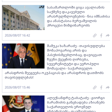
სასამართლოში გიგა ავალიანის
საქმეზე დაკავებული
არასრულწლოვნების - ნია იმნაძისა
და ანასტასია ბერუაშვილის
პროცესი მიმდინარეობს
2026/08/07 16:42
მამუკა ხაზარაძე - თავისუფლება
მონაპოვარიც არის და
პასუხისმგებლობაც, დავიცვათ
ჩვენი ქვეყნის ღირსება,
სუვერენიტეტი და ევროპული
მომავალი - საქართველო
არასდროს შეეგუება ოკუპაციას და არასდროს დათმობს
თავისუფლებას!
2026/08/07 15:46
ალექსანდრე ტაბატაძე - გიორგი
ბარამიძის განცხადება აზიანებს
საქართველოს ეროვნულ
ინტერესებს - დაუშვებელია