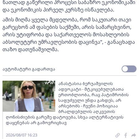
ნათლად გაწერილი პროცესი საბაზრო ეკონომიკაში
და ეკონომიკის პირველ კურსზე ისწავლება.
ამის მიღმა ყველა მცდელობა, რომ საკუთარი თავი
გარეცხონ ამ ფასების საქმეში, არის სამარცხვინო,
არის უტიფრობა და საქართველოს მოსახლეობის
აბსოლუტური უმრავლესობის დაცინვა”, - განაცხადა
თაზო დათუნაშვილმა.
ავტომატური გადართვა
ანასტასია ბერუაშვილის
ადვოკატი - მტკიცებულებათა
ერთობლიობა, რაც პატიმრობის
საფუძველი უნდა გახდეს, არ
არსებობს - ჩვენი პოზიციაა
ბრალდებულის აღკვეთის
ღონისძიების გარეშე დატოვება, სხვა ალტერნატივის
დაყენებას არ გამოვრიცხავ
2026/08/07 16:23