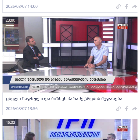
2026/08/07 14:00
23:00
ცხელი ზაფხული და ბიზნეს პარამეტრების შეფასება
2026/08/07 13:56
45:32