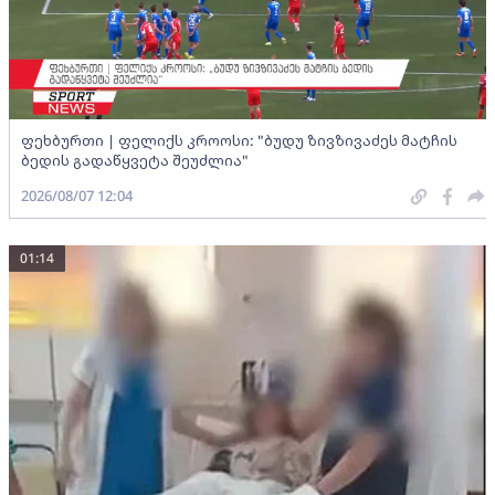
ფეხბურთი | ფელიქს კროოსი: "ბუდუ ზივზივაძეს მატჩის
ბედის გადაწყვეტა შეუძლია"
2026/08/07 12:04
01:14