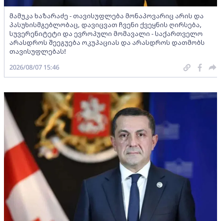
მამუკა ხაზარაძე - თავისუფლება მონაპოვარიც არის და
პასუხისმგებლობაც, დავიცვათ ჩვენი ქვეყნის ღირსება,
სუვერენიტეტი და ევროპული მომავალი - საქართველო
არასდროს შეეგუება ოკუპაციას და არასდროს დათმობს
თავისუფლებას!
2026/08/07 15:46