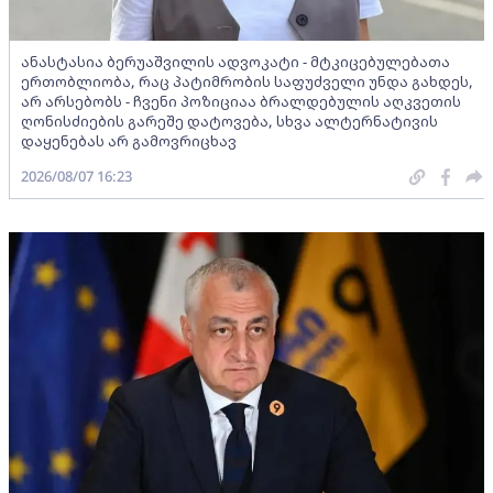
ანასტასია ბერუაშვილის ადვოკატი - მტკიცებულებათა
ერთობლიობა, რაც პატიმრობის საფუძველი უნდა გახდეს,
არ არსებობს - ჩვენი პოზიციაა ბრალდებულის აღკვეთის
ღონისძიების გარეშე დატოვება, სხვა ალტერნატივის
დაყენებას არ გამოვრიცხავ
2026/08/07 16:23