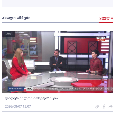
ახალი ამბები
ყველა
08:43
ლიდერ ქალთა მონეტიზაცია
2026/08/07 15:07