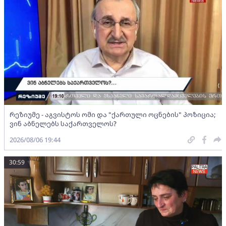
რეზიუმე - აგვისტოს ომი და "ქართული ოცნების" პოზიცია;
ვინ აბნელებს საქართველოს?
2026/08/06 19:44
30:59