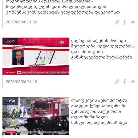
თავისუფლების აღკვეთა განუსაზღვრა -
მსჯავრდადებულებს დაზარალებულებისთვის
კომპენსაციის გადახდის ვალდებულება დაეკისრათ
2026/08/06 21:32
ენერგოსისტემის მორიგი
06:41
შეფერხება: ხელისუფლებისა
და ოპოზიციის
განსხვავებული შეფასებები
2026/08/06 21:18
ლაიფციგის აეროპორტში
00:58
ასაფეთქებლიანი დრონი
უკრაინული სატვირთო
თვითმფრინავის
მახლობლად აღმოაჩინეს