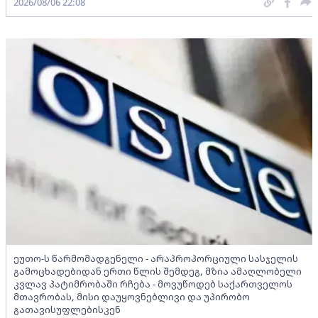
2026/08/06 22:08
ეუთო-ს წარმომადგენელი - არაპროპორციული სასჯელის
გამოცხადებიდან ერთი წლის შემდეგ, მზია ამაღლობელი
კვლავ პატიმრობაში რჩება - მოვუწოდებ საქართველოს
მთავრობას, მისი დაუყოვნებლივი და უპირობო
გათავისუფლებისკენ