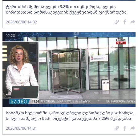
ტურიზმის შემოსავლები 3.8%-ით შემცირდა, კლება
ძირითადად აღმოსავლეთის ქვეყნებიდან ფიქსირდება
2026/08/06 14:32
02:28
საბანკო სექტორში განთავსებული დეპოზიტები გაიზარდა,
ხოლო საშუალო საპროცენტო განაკვეთმა 7,25% შეადგინა
2026/08/06 14:31