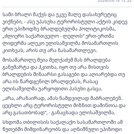
2026/05/18 12:32
სამი ბრალი მაქვს და უკვე მალე დასახვრეტიც
ვიქნები, - ასე უპასუხა ტერორისტული აქტის კიდევ
ერთ ეპიზოდზე ბრალდებულმა პოლიტიკოსმა,
„ძლიერი საქართველო - ლელოს“ ერთ-ერთმა
ლიდერმა ალეკო ელისაშვილმა მოსამართლის
კითხვას, არის თუ არა ნასამართლევი.
მოსამართლე მეია მელქაძემ მას ბრალდება
განუმარტა და ჰკითხა, იყო თუ არა მისთვის
ბრალდების შინაარსი გასაგები და აღიარებდა თუ
არა ის წარდგენილ ბრალდებას, რასაც
ელისაშვილმა უარყოფითი პასუხი გასცა.
„არა, არანაირად, ამას ნამდვილად მაბრალებენ.
ცეცხლი არც ტერორისტული მიზნით დამინთია და
არც გასათბობად“, - განაცხადა ელისაშვილმა.
სხდომა თბილისის საქალაქო სასამართლოში ამ
წუთებში მიმდინარეობს და აღნიშნული ეპიზოდი