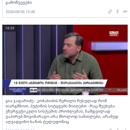
გამოწვევები
2026/08/06 13:48
18:39
გია ჯაფარიძე - კობახიძის წერილი რუსულად რომ
თარგმნოთ, პუტინის სიტყვებს მიიღებთ - რაც შეეხება
ენერგეტიკული სისტემის პრობლემას, ნამდვილად
ვაპირებ მოვიმარაგო არა მხოლოდ სანთლები, არამედ
აღვადგინო ხაზის ტელეფონიც