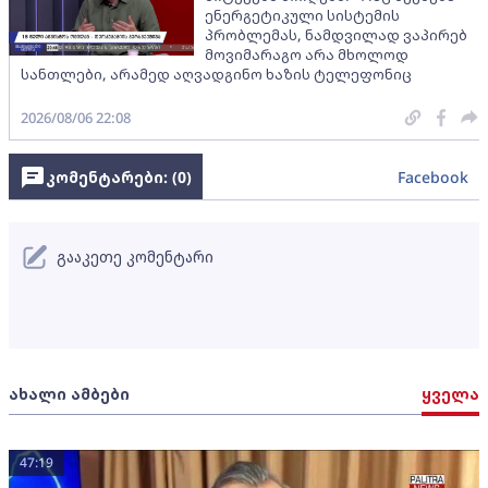
ენერგეტიკული სისტემის
პრობლემას, ნამდვილად ვაპირებ
მოვიმარაგო არა მხოლოდ
სანთლები, არამედ აღვადგინო ხაზის ტელეფონიც
2026/08/06 22:08
კომენტარები: (
0
)
Facebook
გააკეთე კომენტარი
ახალი ამბები
ყველა
47:19