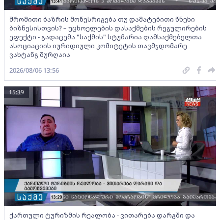
შრომითი ბაზრის მოწესრიგება თუ დამატებითი წნეხი
ბიზნესისთვის? – უცხოელების დასაქმების რეგულირების
ეფექტი - გადაცემა "საქმის" სტუმარია დამსაქმებელთა
ასოციაციის იურიდიული კომიტეტის თავმჯდომარე
ვახტანგ შურღაია
2026/08/06 13:56
15:39
ქართული ტურიზმის რეალობა - ვითარება დარგში და