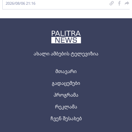
2026/08/06 21:16
ახალი ამბების ტელევიზია
მთავარი
გადაცემები
პროგრამა
რეკლამა
ჩვენ შესახებ