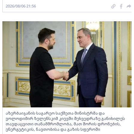
2026/08/06 21:56
აზერბაიჯანის საგარეო საქმეთა მინისტრმა და
ვოლოდიმირ ზელენსკიმ კიევში შეხვედრაზე განიხილეს
თავდაცვითი თანამშრომლობა, მათ შორის დრონების,
ენერგეტიკის, ნავთობისა და გაზის სფეროში