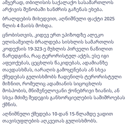
ამჯერად, თბილისის საქალაქო სასამართლოს
არქივის შენობაში ხანძრის გაჩენას ეხება.
ბრალდების მიხედვით, აღნიშნული ფაქტი 2025
წლის 4 მაისს მოხდა.
ცნობისთვის, კიდევ ერთ ეპიზოდზე ალეკო
ელისაშვილს ბრალდება სისხლის სამართლის
კოდექსის 19-323-ე მუხლის პირველი ნაწილით
წარედგინა, რაც ტერორისტულ აქტს, ესე იგი
აფეთქებას, ცეცხლის წაკიდებას, ადამიანზე
თავდასხმას, იარაღის გამოყენებას ან სხვა
ქმედებას გულისხმობს ჩადენილს ტერორისტული
მიზნით, რომელიც ადამიანის სიცოცხლის
მოსპობის, მნიშვნელოვანი ქონებრივი ზიანის, ან
სხვა მძიმე შედეგის განხორციელების საშიშროებას
ქმნის.
აღნიშნული ქმედება 10-დან 15-წლამდე ვადით
თავისუფლების აღკვეთას გულისხმობს.