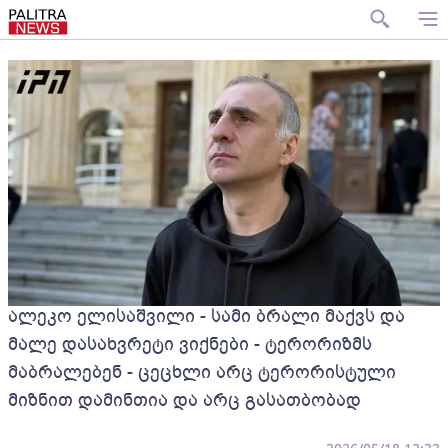
ალეკო ელისაშვილი - სამი ბრალი მაქვს და
მალე დასახვრეტი ვიქნები - ტერორიზმს
მაბრალებენ - ცეცხლი არც ტერორისტული
მიზნით დამინთია და არც გასათბობად