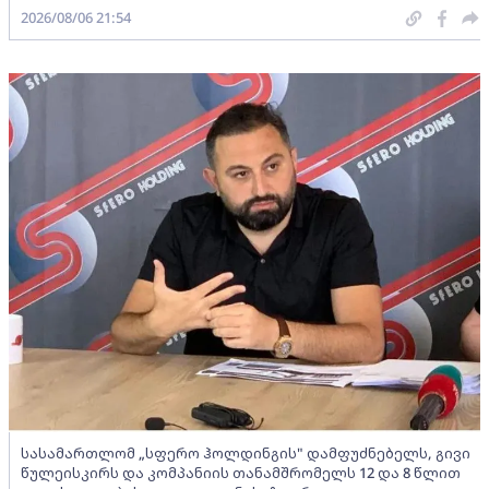
2026/08/06 21:54
სასამართლომ „სფერო ჰოლდინგის" დამფუძნებელს, გივი
წულეისკირს და კომპანიის თანამშრომელს 12 და 8 წლით