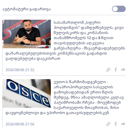
ავტომატური გადართვა
სასამართლომ „სფერო
ჰოლდინგის" დამფუძნებელს, გივი
წულეისკირს და კომპანიის
თანამშრომელს 12 და 8 წლით
თავისუფლების აღკვეთა
განუსაზღვრა - მსჯავრდადებულებს
დაზარალებულებისთვის კომპენსაციის გადახდის
ვალდებულება დაეკისრათ
2026/08/06 21:32
ეუთო-ს წარმომადგენელი -
არაპროპორციული სასჯელის
გამოცხადებიდან ერთი წლის
შემდეგ, მზია ამაღლობელი კვლავ
პატიმრობაში რჩება - მოვუწოდებ
საქართველოს მთავრობას, მისი
დაუყოვნებლივი და უპირობო გათავისუფლებისკენ
2026/08/06 21:56