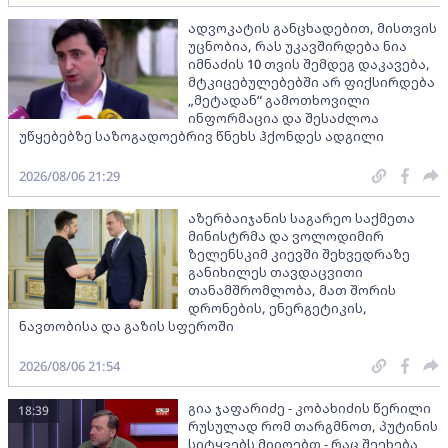
ადვოკატის განცხადებით, მისთვის
უცნობია, რას უკავშირდება ნია
იმნაძის 10 თვის შემდეგ დაკავება,
მტკიცებულებებში არ ფიქსირდება
„მეტადან“ გამოთხოვილი
ინფორმაცია და შესაძლოა
უწყებებზე საზოგადოებრივ წნეხს ჰქონდეს ადგილი
2026/08/06 21:29
აზერბაიჯანის საგარეო საქმეთა
მინისტრმა და ვოლოდიმირ
ზელენსკიმ კიევში შეხვედრაზე
განიხილეს თავდაცვითი
თანამშრომლობა, მათ შორის
დრონების, ენერგეტიკის,
ნავთობისა და გაზის სფეროში
2026/08/06 21:54
გია ჯაფარიძე - კობახიძის წერილი
18:39
რუსულად რომ თარგმნოთ, პუტინის
სიტყვებს მიიღებთ - რაც შეეხება