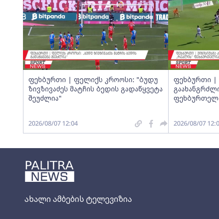
ფეხბურთი | ფელიქს კროოსი: "ბუდუ
ფეხბურთი | 
ზივზივაძეს მატჩის ბედის გადაწყვეტა
გაახანგრძლი
შეუძლია"
ფეხბურთელ
2026/08/07 12:04
2026/08/07 12:
ახალი ამბების ტელევიზია