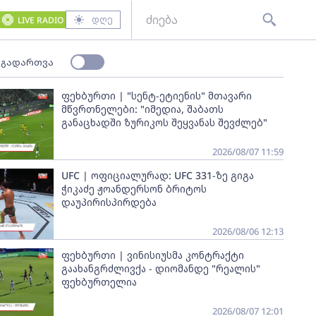
დღე
LIVE RADIO
 გადართვა
ფეხბურთი | "სენტ-ეტიენის" მთავარი
მწვრთნელები: "იმედია, შაბათს
განაცხადში ზურიკოს შეყვანას შევძლებ"
2026/08/07 11:59
UFC | ოფიციალურად: UFC 331-ზე გიგა
ჭიკაძე ჟოანდერსონ ბრიტოს
დაუპირისპირდება
2026/08/06 12:13
ფეხბურთი | ვინისიუსმა კონტრაქტი
გაახანგრძლივქა - დიომანდე "რეალის"
ფეხბურთელია
2026/08/07 12:01