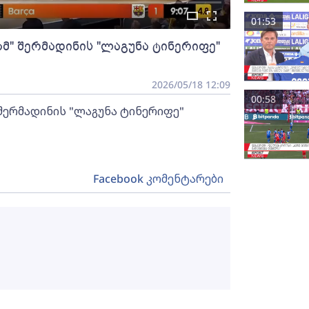
01:53
მ" შერმადინის "ლაგუნა ტინერიფე"
2026/05/18 12:09
00:58
შერმადინის "ლაგუნა ტინერიფე"
Facebook კომენტარები