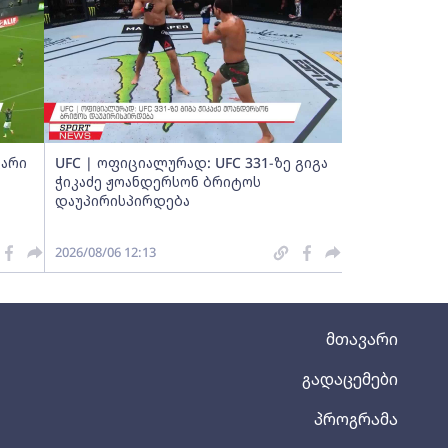
ვარი
UFC | ოფიციალურად: UFC 331-ზე გიგა
ჭიკაძე ჟოანდერსონ ბრიტოს
დაუპირისპირდება
2026/08/06 12:13
მთავარი
გადაცემები
პროგრამა