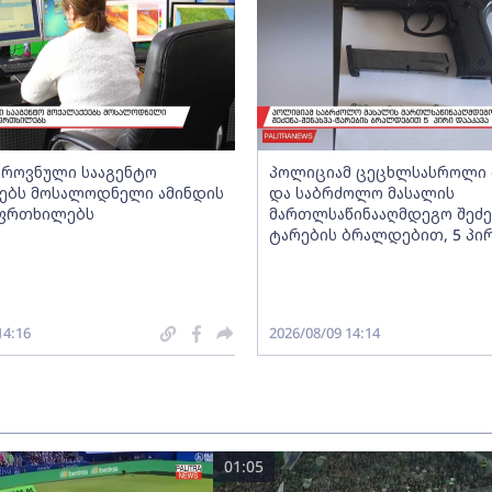
ეროვნული სააგენტო
პოლიციამ ცეცხლსასროლი 
ებს მოსალოდნელი ამინდის
და საბრძოლო მასალის
აფრთხილებს
მართლსაწინააღმდეგო შეძენ
ტარების ბრალდებით, 5 პირ
14:16
2026/08/09 14:14
01:05