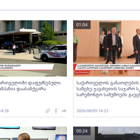
01:04
აქართველოში დაფუძნებული
საქართველოს განათლების
მპანია დაასანქცირა
სამცხე-ჯავახეთის საჯარო 
სარემონტო სამუშოებს გაეც
14:26
2026/08/09 14:23
00:24