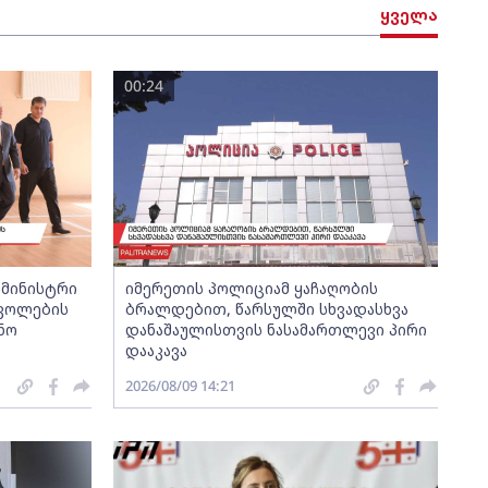
ყველა
00:24
 მინისტრი
იმერეთის პოლიციამ ყაჩაღობის
სკოლების
ბრალდებით, წარსულში სხვადასხვა
ნო
დანაშაულისთვის ნასამართლევი პირი
დააკავა
2026/08/09 14:21