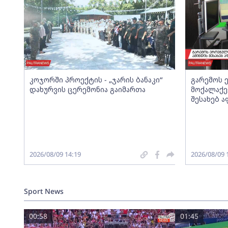
კოჯორში პროექტის - „ჯარის ბანაკი“
გარემოს 
დახურვის ცერემონია გაიმართა
მოქალაქე
შესახებ 
2026/08/09 14:19
2026/08/09 
Sport News
00:58
01:45