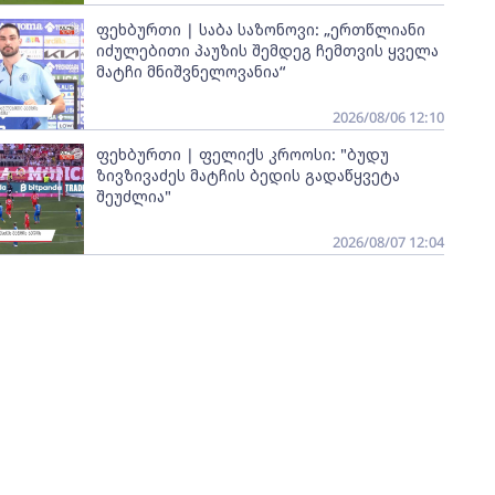
ფეხბურთი | საბა საზონოვი: „ერთწლიანი
იძულებითი პაუზის შემდეგ ჩემთვის ყველა
მატჩი მნიშვნელოვანია“
2026/08/06 12:10
ფეხბურთი | ფელიქს კროოსი: "ბუდუ
ზივზივაძეს მატჩის ბედის გადაწყვეტა
შეუძლია"
2026/08/07 12:04