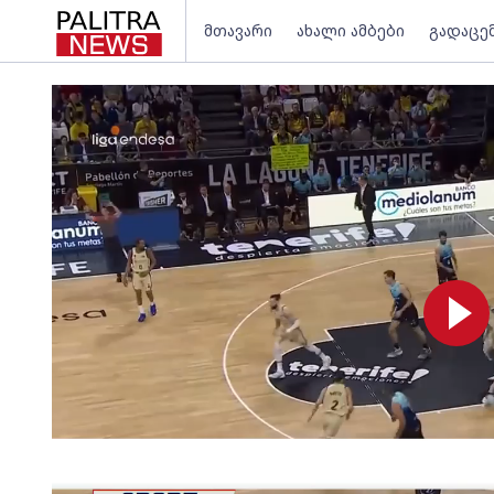
მთავარი
ახალი ამბები
გადაცე