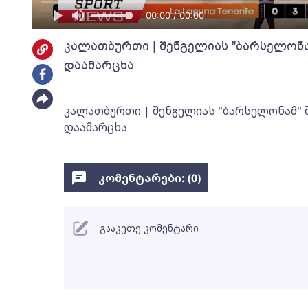
00:00 / 00:00
კალათბურთი | შენგელიას "ბარსელონა
დაამარცხა
კალათბურთი | შენგელიას "ბარსელონამ" 
დაამარცხა
კომენტარები: (
0
)
გააკეთე კომენტარი