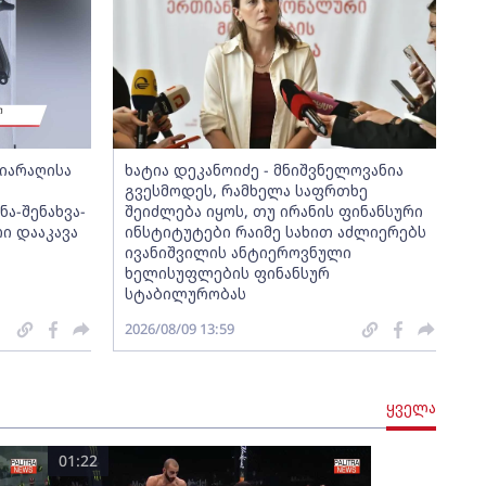
იარაღისა
ხატია დეკანოიძე - მნიშვნელოვანია
გვესმოდეს, რამხელა საფრთხე
ა-შენახვა-
შეიძლება იყოს, თუ ირანის ფინანსური
ი დააკავა
ინსტიტუტები რაიმე სახით აძლიერებს
ივანიშვილის ანტიეროვნული
ხელისუფლების ფინანსურ
სტაბილურობას
2026/08/09 13:59
ყველა
01:22