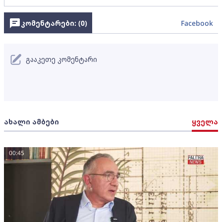
კომენტარები: (
0
)
Facebook
გააკეთე კომენტარი
ახალი ამბები
ყველა
00:45