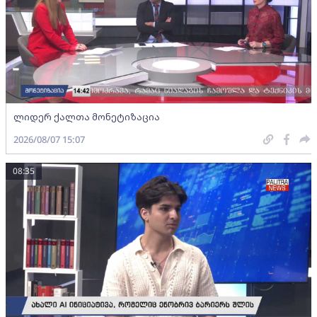
ლიდერ ქალთა მონეტიზაცია
2026/08/07 15:07
08:35