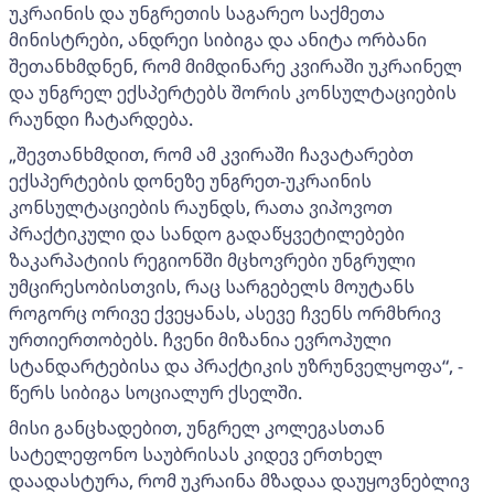
უკრაინის და უნგრეთის საგარეო საქმეთა
მინისტრები, ანდრეი სიბიგა და ანიტა ორბანი
შეთანხმდნენ, რომ მიმდინარე კვირაში უკრაინელ
და უნგრელ ექსპერტებს შორის კონსულტაციების
რაუნდი ჩატარდება.
„შევთანხმდით, რომ ამ კვირაში ჩავატარებთ
ექსპერტების დონეზე უნგრეთ-უკრაინის
კონსულტაციების რაუნდს, რათა ვიპოვოთ
პრაქტიკული და სანდო გადაწყვეტილებები
ზაკარპატიის რეგიონში მცხოვრები უნგრული
უმცირესობისთვის, რაც სარგებელს მოუტანს
როგორც ორივე ქვეყანას, ასევე ჩვენს ორმხრივ
ურთიერთობებს. ჩვენი მიზანია ევროპული
სტანდარტებისა და პრაქტიკის უზრუნველყოფა“, -
წერს სიბიგა სოციალურ ქსელში.
მისი განცხადებით, უნგრელ კოლეგასთან
სატელეფონო საუბრისას კიდევ ერთხელ
დაადასტურა, რომ უკრაინა მზადაა დაუყოვნებლივ