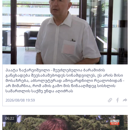
პაატა ზაქარეიშვილი - შეუძლებელია ბარამიძის
განცხადება შეესაბამებოდეს სინამდვილეს, ეს არის მისი
მოსაზრება, აბსოლუტურად ამოვარდნილი რეალობიდან -
არ მიმაჩნია, რომ ამის გამო მის წინააღმდეგ სისხლის
სამართლის საქმე უნდა აღიძრას
2026/08/08 19:59
06:22