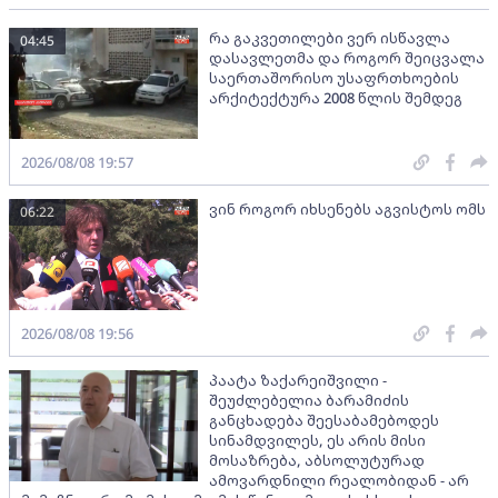
რა გაკვეთილები ვერ ისწავლა
04:45
დასავლეთმა და როგორ შეიცვალა
საერთაშორისო უსაფრთხოების
არქიტექტურა 2008 წლის შემდეგ
2026/08/08 19:57
ვინ როგორ იხსენებს აგვისტოს ომს
06:22
2026/08/08 19:56
პაატა ზაქარეიშვილი -
შეუძლებელია ბარამიძის
განცხადება შეესაბამებოდეს
სინამდვილეს, ეს არის მისი
მოსაზრება, აბსოლუტურად
ამოვარდნილი რეალობიდან - არ