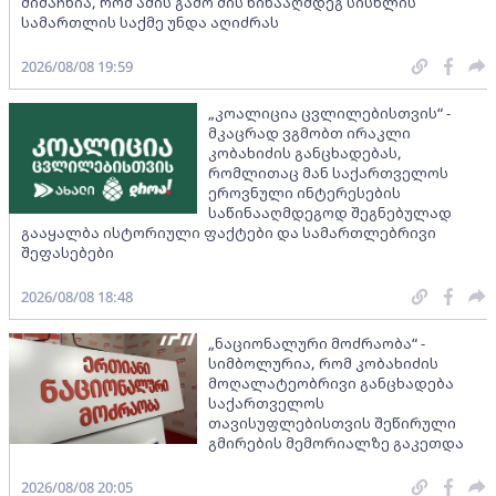
მიმაჩნია, რომ ამის გამო მის წინააღმდეგ სისხლის
სამართლის საქმე უნდა აღიძრას
2026/08/08 19:59
„კოალიცია ცვლილებისთვის“ -
მკაცრად ვგმობთ ირაკლი
კობახიძის განცხადებას,
რომლითაც მან საქართველოს
ეროვნული ინტერესების
საწინააღმდეგოდ შეგნებულად
გააყალბა ისტორიული ფაქტები და სამართლებრივი
შეფასებები
2026/08/08 18:48
„ნაციონალური მოძრაობა“ -
სიმბოლურია, რომ კობახიძის
მოღალატეობრივი განცხადება
საქართველოს
თავისუფლებისთვის შეწირული
გმირების მემორიალზე გაკეთდა
2026/08/08 20:05