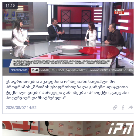
11:15
უსაფრთხოების აკადემიის ორწლიანი სადიპლომო
პროგრამის „შრომის უსაფრთხოება და გარემოსდაცვითი
ტექნოლოგიები“ პირველი გამოშვება - პროექტი „გაეცანი
პოტენციურ დამსაქმებელს“
2026/08/07 14:52