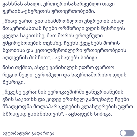
გახსნას ახალი, ურთიერთსასარგებლო თავი
უკრაინა-უნგრეთის ურთიერთობებში.
„მზად ვართ, ვითანამშრომლოთ უნგრეთის ახალ
მთავრობასთან ჩვენი ორმხრივი დღის წესრიგის
ყველა საკითხზე, მათ შორის ეროვნული
უმცირესობების თემაზე, ჩვენს ქვეყნებს შორის
ნდობისა და კეთილმეზობლური ურთიერთობების
აღდგენის მიზნით“, - აცხადებს სიბიგა.
მისი თქმით, ასევე განიხილეს უფრო ფართო
რეგიონული, ევროპული და საერთაშორისო დღის
წესრიგი.
„შევეხე უკრაინის ევროკავშირში გაწევრიანების
გზის საკითხს და კიდევ ერთხელ გამოვხატე ჩვენი
მზადყოფნა მოლაპარაკებების კლასტერების უფრო
სწრაფად გახსნისთვის“, - აცხადებს სიბიგა.
ავტომატური გადართვა