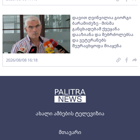
დავით ღვინჯილია გიორგი
ბარამიძეზე - მისმა
განცხადებამ ქვეყანა
დააზიანა და მებრძოლებსა
და ვეტერანებს
შეურაცხყოფა მიაყენა
2026/08/08 16:18
ახალი ამბების ტელევიზია
მთავარი