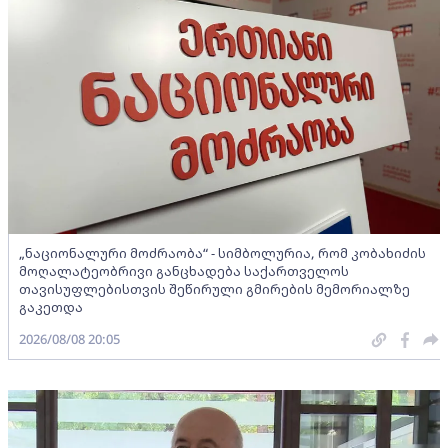
„ნაციონალური მოძრაობა“ - სიმბოლურია, რომ კობახიძის
მოღალატეობრივი განცხადება საქართველოს
თავისუფლებისთვის შეწირული გმირების მემორიალზე
გაკეთდა
2026/08/08 20:05