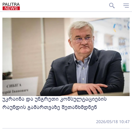
უკრაინა და უნგრეთი კონსულტაციების
რაუნდის გამართვაზე შეთანხმდნენ
2026/05/18 10:47