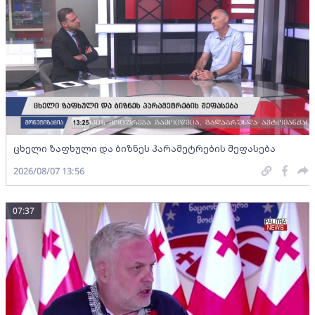
ცხელი ზაფხული და ბიზნეს პარამეტრების შეფასება
2026/08/07 13:56
07:37