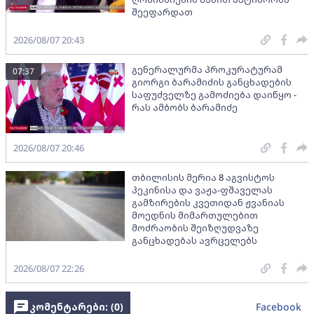
შეეფარდათ
2026/08/07 20:43
გენერალურმა პროკურატურამ
07:37
გიორგი ბარამიძის განცხადების
საფუძველზე გამოძიება დაიწყო -
რას ამბობს ბარამიძე
2026/08/07 20:46
თბილისის მერია 8 აგვისტოს
პეკინისა და ვაჟა-ფშაველას
გამზირების კვეთიდან ჟვანიას
მოედნის მიმართულებით
მოძრაობის შეიზღუდვაზე
განცხადებას ავრცელებს
2026/08/07 22:26
კომენტარები: (
0
)
Facebook