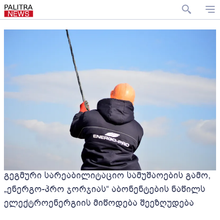
გეგმური სარეაბილიტაციო სამუშაოების გამო,
„ენერგო-პრო ჯორჯიას“ აბონენტების ნაწილს
ელექტროენერგიის მიწოდება შეეზღუდება