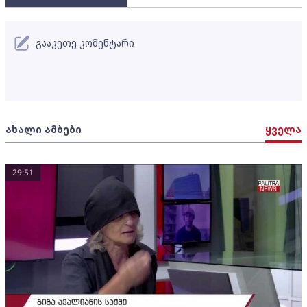
გააკეთე კომენტარი
ახალი ამბები
ყველა
29:51