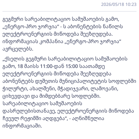
2026/05/18 10:23
გეგმური სარეაბილიტაციო სამუშაოების გამო,
„ენერგო-პრო ჯორჯია“ - ს აბონენტების ნაწილს
ელექტროენერგიის მიწოდება შეეზღუდება.
ინფორმაციას კომპანია „ენერგო-პრო ჯორჯია“
ავრცელებს.
„ქსელის გეგმური სარეაბილიტაციო სამუშაოების
გამო, 18 მაისს 11:00-დან 15:00 საათამდე
ელექტროენერგიის მიწოდება შეეზღუდება
აბონენტებს დუშეთის მუნიციპალიტეტის სოფლებში
ჭილურტი, ახალშენი, მჭადიჯვარი, ლამოვანი,
ციხევდავი და მიმდებბარე სოფლებში.
სარეაბილიტაციო სამუშაოების
დასრულებისთანავე, ელექტროენერგიის მიწოდება
ჩვეულ რეჟიმში აღდგება“, - აღნიშნულია
ინფორმაციაში.