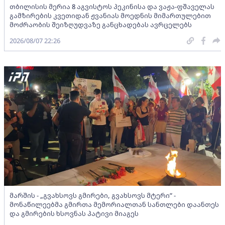
თბილისის მერია 8 აგვისტოს პეკინისა და ვაჟა-ფშაველას
გამზირების კვეთიდან ჟვანიას მოედნის მიმართულებით
მოძრაობის შეიზღუდვაზე განცხადებას ავრცელებს
2026/08/07 22:26
მარშის - „გვახსოვს გმირები, გვახსოვს მტერი” -
მონაწილეებმა გმირთა მემორიალთან სანთლები დაანთეს
და გმირების ხსოვნას პატივი მიაგეს