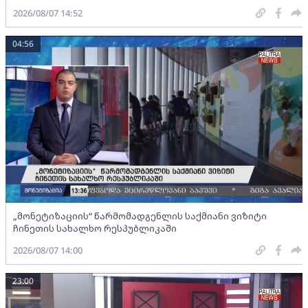
2026/08/07 14:52
04:56
„მონეტიზაციის“ წარმომადგენლის საქმიანი ვიზიტი
ჩინეთის სახალხო რესპუბლიკაში
2026/08/07 14:00
23:00