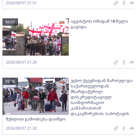
2026/08/07 21:51
აგვისტოს ომიდან 18 წელი
06:57
გავიდა
2026/08/07 21:28
უცხო ქვეყნიდან მართულ და
03:36
საქართველოდან
მხარდაჭერილ
დისკრედიტაციულ
საინფორმაციო
კამპანიასთან
დაკავშირებით, საბოტაჟის
მუხლით გამოძიება დაიწყო
2026/08/07 21:28