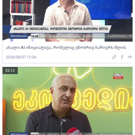
ახალი AI ინიციატივა, რომელიც ენობრივ ბარიერს შლის
2026/08/07 15:04
02:12