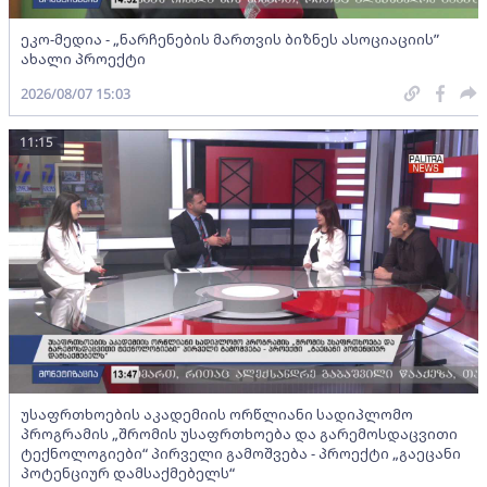
ეკო-მედია - „ნარჩენების მართვის ბიზნეს ასოციაციის”
ახალი პროექტი
2026/08/07 15:03
11:15
უსაფრთხოების აკადემიის ორწლიანი სადიპლომო
პროგრამის „შრომის უსაფრთხოება და გარემოსდაცვითი
ტექნოლოგიები“ პირველი გამოშვება - პროექტი „გაეცანი
პოტენციურ დამსაქმებელს“