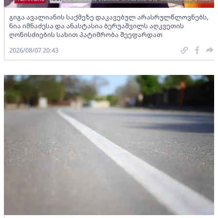
გიგა ავალიანის საქმეზე დაკავებულ არასრულწლოვნებს,
ნია იმნაძესა და ანასტასია ბერუაშვილს აღკვეთის
ღონისძიების სახით პატიმრობა შეეფარდათ
2026/08/07 20:43