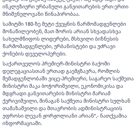
ინკლუზიური ურბანული განვითარების ერთ-ერთი
მნიშვნელოვანი წინაპირობაა.
სამიტში 180-ზე მეტი ქვეყნის წარმომადგენლები
მონაწილეობენ, მათ შორის არიან სხვადასხვა
სახელმწიფოს ლიდერები, მსხვილი ბიზნესის
წარმომადგენლები, ურბანისტები და უძრავი
ქონების დეველოპერები.
საქართველოს პრემიერ-მინისტრი ბაქოში
დელეგაციასთან ერთად გაემგზავრა, რომლის
შემადგენლობაში ვიცე-პრემიერი, საგარეო საქმეთა
მინისტრი მაკა ბოჭორიშვილი, ეკონომიკისა და
მდგრადი განვითარების მინისტრი მარიამ
ქვრივიშვილი, შინაგან საქმეთა მინისტრი სულხან
თამაზაშვილი და მთავრობის ადმინისტრაციის
უფროსი ლევან ჟორჟოლიანი არიან“,- ნათქვამია
ინფორმაციაში.