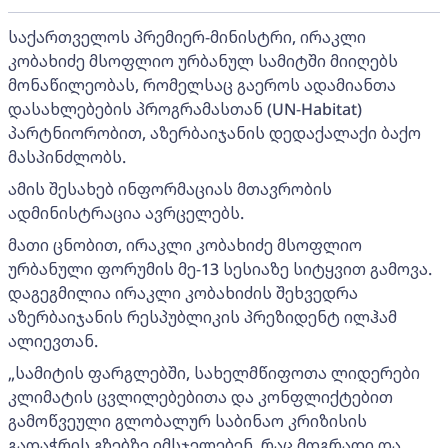
საქართველოს პრემიერ-მინისტრი, ირაკლი
კობახიძე მსოფლიო ურბანულ სამიტში მიიღებს
მონაწილეობას, რომელსაც გაეროს ადამიანთა
დასახლებების პროგრამასთან (UN-Habitat)
პარტნიორობით, აზერბაიჯანის დედაქალაქი ბაქო
მასპინძლობს.
ამის შესახებ ინფორმაციას მთავრობის
ადმინისტრაცია ავრცელებს.
მათი ცნობით, ირაკლი კობახიძე მსოფლიო
ურბანული ფორუმის მე-13 სესიაზე სიტყვით გამოვა.
დაგეგმილია ირაკლი კობახიძის შეხვედრა
აზერბაიჯანის რესპუბლიკის პრეზიდენტ ილჰამ
ალიევთან.
„სამიტის ფარგლებში, სახელმწიფოთა ლიდერები
კლიმატის ცვლილებებითა და კონფლიქტებით
გამოწვეული გლობალურ საბინაო კრიზისის
გადაჭრის გზებზე იმსჯელებენ, რაც მდგრადი და