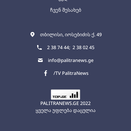
ჩვენ შესახებ
თბილისი, იოსებიძის ქ. 49
2 38 74 44;
2 38 02 45
info@palitranews.ge
/TV PalitraNews
PALITRANEWS.GE
2022
ყველა უფლება დაცულია