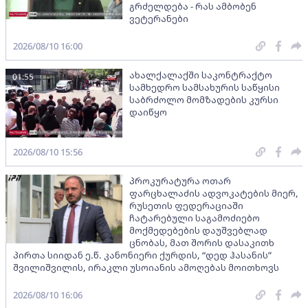
გრძელდება - რას ამბობენ
ვეტერანები
2026/08/10 16:00
ახალქალაქში საკონტრაქტო
01:55
სამხედრო სამსახურის საწყისი
საბრძოლო მომზადების კურსი
დაიწყო
2026/08/10 15:56
პროკურატურა ოთარ
ფარცხალაძის ადვოკატების მიერ,
რუსეთის ფედერაციაში
ჩატარებული საგამოძიებო
მოქმედებების დაუშვებლად
ცნობას, მათ შორის დასაკითხ
პირთა სიიდან ე.წ. კანონიერი ქურდის, “დედ ჰასანის”
შვილიშვილის, ირაკლი უსოიანის ამოღებას მოითხოვს
2026/08/10 16:06