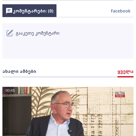
კომენტარები: (
0
)
Facebook
გააკეთე კომენტარი
ახალი ამბები
ყველა
00:45