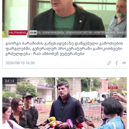
გიორგი ბარამიძის განცხადებაზე დაწყებული გამოძიების
ფარგლებში, გენერალურ პროკურატურაში გამოკითხვები
გრძელდება - რას ამბობენ ვეტერანები
2026/08/10 16:00
04:14