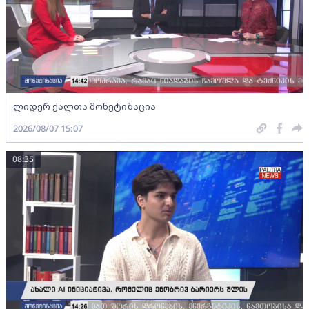
ლიდერ ქალთა მონეტიზაცია
2026/08/07 15:07
08:35