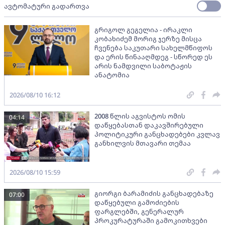
ავტომატური გადართვა
გრიგოლ გეგელია - ირაკლი
კობახიძემ მორიგ ჯერზე მისცა
ჩვენება საკუთარი სახელმწიფოს
და ერის წინააღმდეგ - სწორედ ეს
არის ნამდვილი საბოტაჟის
ანატომია
2026/08/10 16:12
2008 წლის აგვისტოს ომის
04:14
დაწყებასთან დაკავშირებული
პოლიტიკური განცხადებები კვლავ
განხილვის მთავარი თემაა
2026/08/10 15:59
გიორგი ბარამიძის განცხადებაზე
07:00
დაწყებული გამოძიების
ფარგლებში, გენერალურ
პროკურატურაში გამოკითხვები