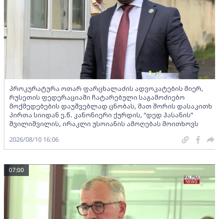
პროკურატურა ოთარ ფარცხალაძის ადვოკატების მიერ,
რუსეთის ფედერაციაში ჩატარებული საგამოძიებო
მოქმედებების დაუშვებლად ცნობას, მათ შორის დასაკითხ
პირთა სიიდან ე.წ. კანონიერი ქურდის, “დედ ჰასანის”
შვილიშვილის, ირაკლი უსოიანის ამოღებას მოითხოვს
2026/08/10 16:06
07:00