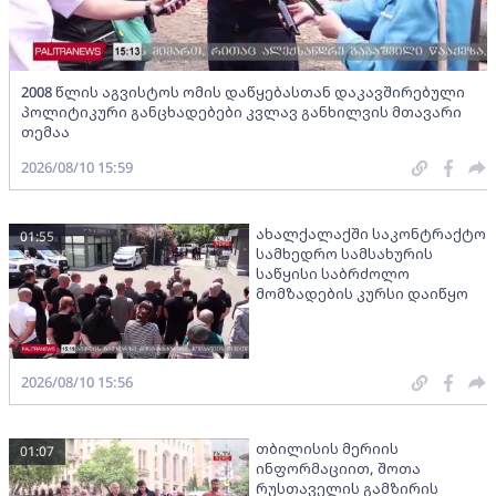
2008 წლის აგვისტოს ომის დაწყებასთან დაკავშირებული
პოლიტიკური განცხადებები კვლავ განხილვის მთავარი
თემაა
2026/08/10 15:59
ახალქალაქში საკონტრაქტო
01:55
სამხედრო სამსახურის
საწყისი საბრძოლო
მომზადების კურსი დაიწყო
2026/08/10 15:56
თბილისის მერიის
01:07
ინფორმაციით, შოთა
რუსთაველის გამზირის