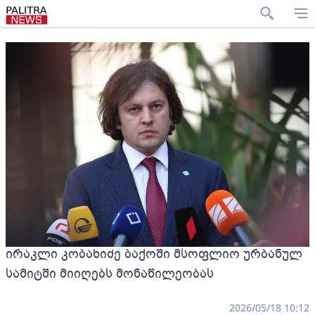
ირაკლი კობახიძე ბაქოში მსოფლიო ურბანულ
სამიტში მიიღებს მონაწილეობას
2026/05/18 10:12