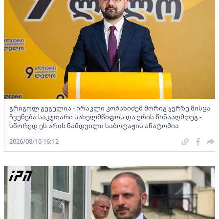
გრიგოლ გეგელია - ირაკლი კობახიძემ მორიგ ჯერზე მისცა
ჩვენება საკუთარი სახელმწიფოს და ერის წინააღმდეგ -
სწორედ ეს არის ნამდვილი საბოტაჟის ანატომია
2026/08/10 16:12