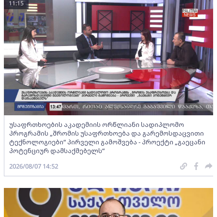
11:15
უსაფრთხოების აკადემიის ორწლიანი სადიპლომო
პროგრამის „შრომის უსაფრთხოება და გარემოსდაცვითი
ტექნოლოგიები“ პირველი გამოშვება - პროექტი „გაეცანი
პოტენციურ დამსაქმებელს“
2026/08/07 14:52