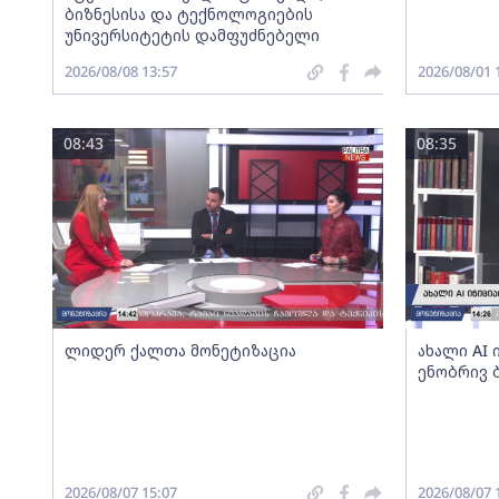
ბიზნესისა და ტექნოლოგიების
უნივერსიტეტის დამფუძნებელი
2026/08/08 13:57
2026/08/01 
08:43
08:35
ლიდერ ქალთა მონეტიზაცია
ახალი AI
ენობრივ 
2026/08/07 15:07
2026/08/07 