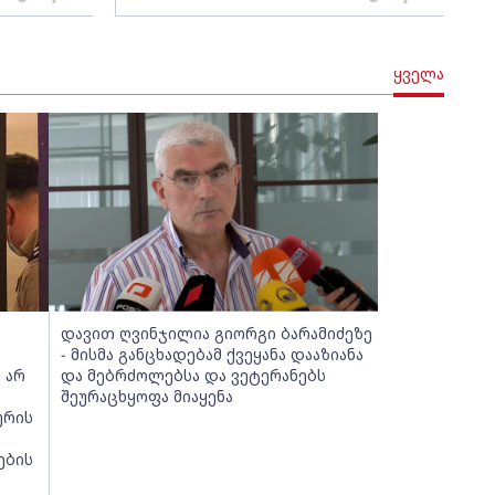
ყველა
დავით ღვინჯილია გიორგი ბარამიძეზე
- მისმა განცხადებამ ქვეყანა დააზიანა
 არ
და მებრძოლებსა და ვეტერანებს
შეურაცხყოფა მიაყენა
ურის
რ
ების