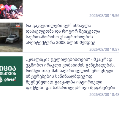
2026/08/08 19:56
რა გაკვეთილები ვერ ისწავლა
დასავლეთმა და როგორ შეიცვალა
საერთაშორისო უსაფრთხოების
არქიტექტურა 2008 წლის შემდეგ
2026/08/08 19:57
„კოალიცია ცვლილებისთვის“ - მკაცრად
ვგმობთ ირაკლი კობახიძის განცხადებას,
რომლითაც მან საქართველოს ეროვნული
ინტერესების საწინააღმდეგოდ
შეგნებულად გააყალბა ისტორიული
ფაქტები და სამართლებრივი შეფასებები
2026/08/08 18:48