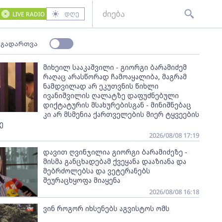
დღე
LIVE RADIO
 გადართვა
მიხეილ სააკაშვილი - გიორგი ბარამიძემ
რაღაც არასწორად ჩამოაყალიბა, მაგრამ
ნამდვილად არ ეკუთვნის წიხლი
ივანიშვილის ღალატზე დაფუძნებული
დიქტატურის მსახურებისგან - მინიშნებაც
კი არ მსმენია ქართველების მიერ ტყვეების
ე
2026/08/08 17:19
დავით ღვინჯილია გიორგი ბარამიძეზე -
მისმა განცხადებამ ქვეყანა დააზიანა და
მებრძოლებსა და ვეტერანებს
შეურაცხყოფა მიაყენა
2026/08/08 16:18
ვინ როგორ იხსენებს აგვისტოს ომს