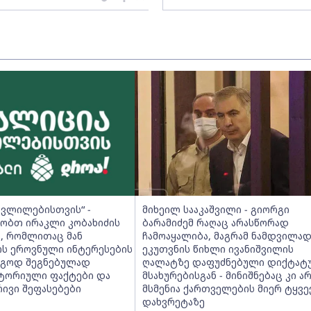
ცვლილებისთვის“ -
მიხეილ სააკაშვილი - გიორგი
მობთ ირაკლი კობახიძის
ბარამიძემ რაღაც არასწორად
ს, რომლითაც მან
ჩამოაყალიბა, მაგრამ ნამდვილად
ს ეროვნული ინტერესების
ეკუთვნის წიხლი ივანიშვილის
ეგოდ შეგნებულად
ღალატზე დაფუძნებული დიქტატ
სტორიული ფაქტები და
მსახურებისგან - მინიშნებაც კი ა
ივი შეფასებები
მსმენია ქართველების მიერ ტყვე
დახვრეტაზე