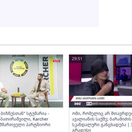
29:51
ბიზნესთან" სტუმარია -
ომი, რომელიც არ მთავრდებ
ბათირაშვილი, Karcher
ავალიანის საქმე; ბარამიძის
ს მმართველი პარტნიორი
სკანდალური განცხადება | 
გრადუსი