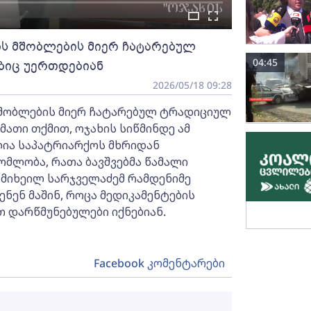
ის მშობლების მიერ ჩატარებულ
04:45
ბიც უერთდებიან
2026/05/18 09:28
მშობლების მიერ ჩატარებულ ტრადიციულ
 მათი თქმით, ოჯახის სიწმინდე ამ
ლია საპატრიარქოს მხრიდან
მლობა, რათა ბავშვებმა წამალი
 მიხეილ სარჯველაძემ რამდენიმე
ენენ მაშინ, როცა მედიკამენტების
 დარწმუნებულები იქნებიან.
Facebook კომენტარები