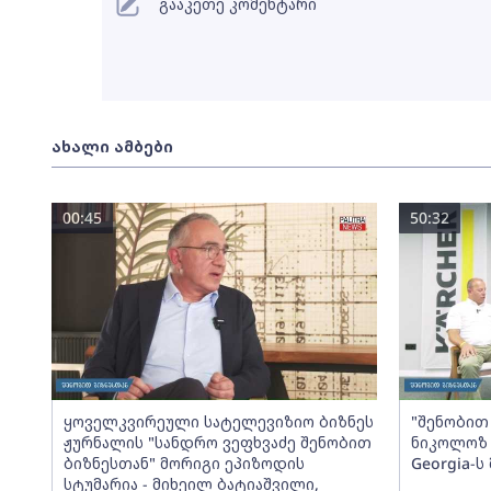
გააკეთე კომენტარი
ახალი ამბები
00:45
50:32
ყოველკვირეული სატელევიზიო ბიზნეს
"შენობით 
ჟურნალის "სანდრო ვეფხვაძე შენობით
ნიკოლოზ 
ბიზნესთან" მორიგი ეპიზოდის
Georgia-
სტუმარია - მიხეილ ბატიაშვილი,