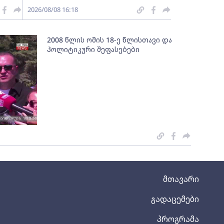
2026/08/08 16:18
2008 წლის ომის 18-ე წლისთავი და
პოლიტიკური შეფასებები
მთავარი
გადაცემები
პროგრამა