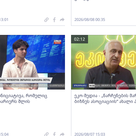
13:01
2026/08/08 00:35
02:12
 ინიციატივა, რომელიც
ეკო-მედია - „ნარჩენების მ
ბარიერს შლის
ბიზნეს ასოციაციის” ახალი
15:04
2026/08/07 15:03