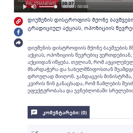
00:00 / 00:00
დიუშენის დისტროფიის მქონე ბავშვებ
ტრადიციულ აქციას, ოპოზიციის წევრე
დიუშენის დისტროფიის მქონე ბავშვების 
აქციას, ოპოზიციის წევრებიც უერთდებიან,
აქციიდან იწყება. თვლიან, რომ აუცილებე
მხარდაჭერა და სახელმწიფოსთან შუამდგო
დროულად მიიღონ. ჯანდაცვის მინისტრმა,
კვირის წინ განაცხადა, რომ წამლების შეიძ
ეფექტურობასა და უვნებლობაში სრულებით
კომენტარები: (
0
)