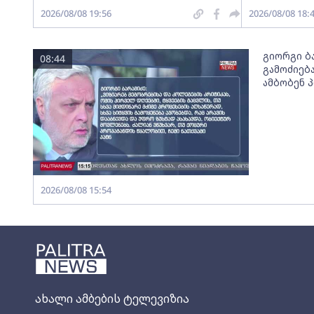
2026/08/08 19:56
2026/08/08 18:
გიორგი ბ
08:44
გამოძიება
ამბობენ 
2026/08/08 15:54
ახალი ამბების ტელევიზია