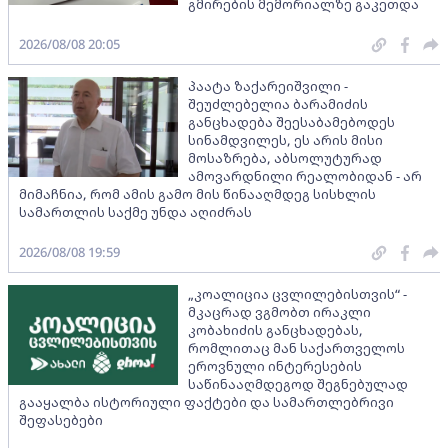
გმირების მემორიალზე გაკეთდა
2026/08/08 20:05
პაატა ზაქარეიშვილი -
შეუძლებელია ბარამიძის
განცხადება შეესაბამებოდეს
სინამდვილეს, ეს არის მისი
მოსაზრება, აბსოლუტურად
ამოვარდნილი რეალობიდან - არ
მიმაჩნია, რომ ამის გამო მის წინააღმდეგ სისხლის
სამართლის საქმე უნდა აღიძრას
2026/08/08 19:59
„კოალიცია ცვლილებისთვის“ -
მკაცრად ვგმობთ ირაკლი
კობახიძის განცხადებას,
რომლითაც მან საქართველოს
ეროვნული ინტერესების
საწინააღმდეგოდ შეგნებულად
გააყალბა ისტორიული ფაქტები და სამართლებრივი
შეფასებები