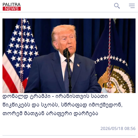
დონალდ ტრამპი - ირანისთვის საათი
წიკწიკებს და სჯობს, სწრაფად იმოქმედონ,
თორემ მათგან არაფერი დარჩება
2026/05/18 08:56