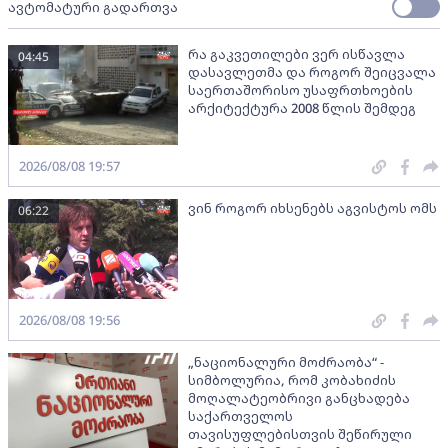
ავტომატური გადართვა
რა გაკვეთილები ვერ ისწავლა
04:45
დასავლეთმა და როგორ შეიცვალა
საერთაშორისო უსაფრთხოების
არქიტექტურა 2008 წლის შემდეგ
2026/08/08 19:57
ვინ როგორ იხსენებს აგვისტოს ომს
06:22
2026/08/08 19:56
„ნაციონალური მოძრაობა“ -
სიმბოლურია, რომ კობახიძის
მოღალატეობრივი განცხადება
საქართველოს
თავისუფლებისთვის შეწირული