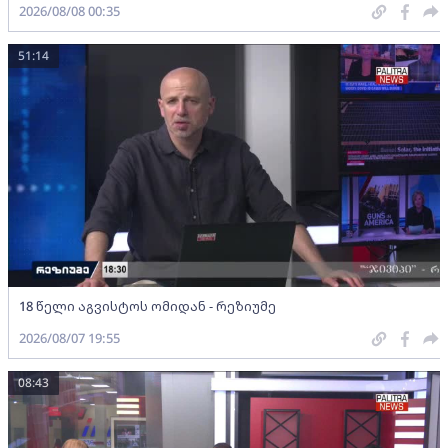
2026/08/08 00:35
51:14
18 წელი აგვისტოს ომიდან - რეზიუმე
2026/08/07 19:55
08:43