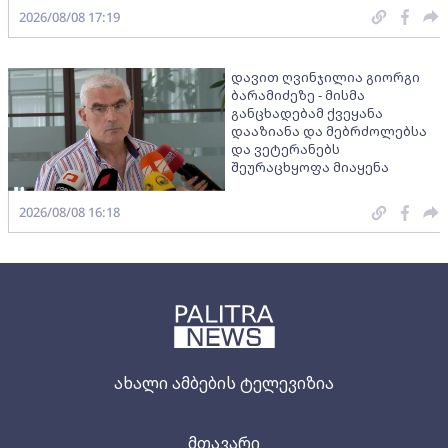
2026/08/08 17:19
დავით ღვინჯილია გიორგი
ბარამიძეზე - მისმა
განცხადებამ ქვეყანა
დააზიანა და მებრძოლებსა
და ვეტერანებს
შეურაცხყოფა მიაყენა
2026/08/08 16:18
ახალი ამბების ტელევიზია
მთავარი