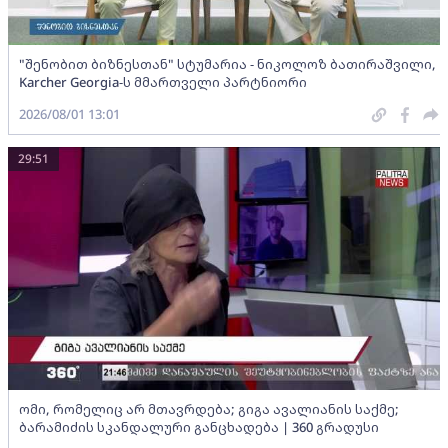
"შენობით ბიზნესთან" სტუმარია - ნიკოლოზ ბათირაშვილი,
Karcher Georgia-ს მმართველი პარტნიორი
2026/08/01 13:01
29:51
ომი, რომელიც არ მთავრდება; გიგა ავალიანის საქმე;
ბარამიძის სკანდალური განცხადება | 360 გრადუსი