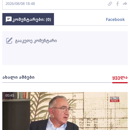
2026/08/08 18:48
კომენტარები: (
0
)
Facebook
გააკეთე კომენტარი
ახალი ამბები
ყველა
00:45