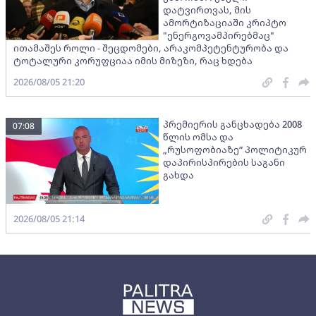
დატვირთვას, მის
ამორტიზაციაში კრიპტო
"ენერგოვამპირებმაც"
ითამაშეს როლი - შეცდომები, არაკომპეტენტურობა და
ტოტალური კორუფციაა იმის მიზეზი, რაც ხდება
2026/08/05 21:20
პრემიერის განცხადება 2008
07:08
წლის ომსა და
„რუსოფობიაზე“ პოლიტიკურ
დაპირისპირების საგანი
გახდა
2026/08/05 21:14