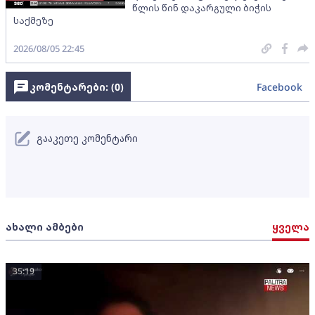
წლის წინ დაკარგული ბიჭის
საქმეზე
2026/08/05 22:45
კომენტარები: (
0
)
Facebook
გააკეთე კომენტარი
ახალი ამბები
ყველა
35:19