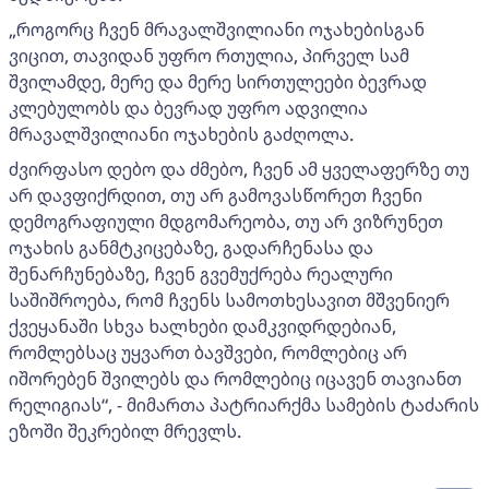
„როგორც ჩვენ მრავალშვილიანი ოჯახებისგან
ვიცით, თავიდან უფრო რთულია, პირველ სამ
შვილამდე, მერე და მერე სირთულეები ბევრად
კლებულობს და ბევრად უფრო ადვილია
მრავალშვილიანი ოჯახების გაძღოლა.
ძვირფასო დებო და ძმებო, ჩვენ ამ ყველაფერზე თუ
არ დავფიქრდით, თუ არ გამოვასწორეთ ჩვენი
დემოგრაფიული მდგომარეობა, თუ არ ვიზრუნეთ
ოჯახის განმტკიცებაზე, გადარჩენასა და
შენარჩუნებაზე, ჩვენ გვემუქრება რეალური
საშიშროება, რომ ჩვენს სამოთხესავით მშვენიერ
ქვეყანაში სხვა ხალხები დამკვიდრდებიან,
რომლებსაც უყვართ ბავშვები, რომლებიც არ
იშორებენ შვილებს და რომლებიც იცავენ თავიანთ
რელიგიას“, - მიმართა პატრიარქმა სამების ტაძარის
ეზოში შეკრებილ მრევლს.