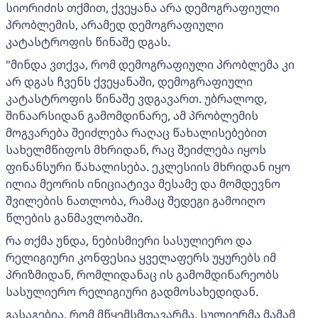
სიორიძის თქმით, ქვეყანა არა დემოგრაფიული
პრობლემის, არამედ დემოგრაფიული
კატასტროფის წინაშე დგას.
"მინდა ვთქვა, რომ დემოგრაფიული პრობლემა კი
არ დგას ჩვენს ქვეყანაში, დემოგრაფიული
კატასტროფის წინაშე ვდგავართ. უბრალოდ,
შინაარსიდან გამომდინარე, ამ პრობლემის
მოგვარება შეიძლება რაღაც წახალისებებით
სახელმწიფოს მხრიდან, რაც შეიძლება იყოს
ფინანსური წახალისება. ეკლესიის მხრიდან იყო
ილია მეორის ინიციატივა მესამე და მომდევნო
შვილების ნათლობა, რამაც შედეგი გამოიღო
წლების განმავლობაში.
რა თქმა უნდა, ნებისმიერი სასულიერო და
რელიგიური კონფესია ყველაფერს უყურებს იმ
პრიზმიდან, რომლიდანაც ის გამომდინარეობს
სასულიერო რელიგიური გადმოსახედიდან.
გასაგებია, რომ მწყემსმთავარმა, სულიერმა მამამ