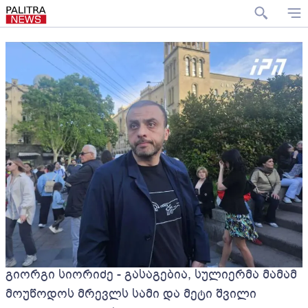
გიორგი სიორიძე - გასაგებია, სულიერმა მამამ
მოუწოდოს მრევლს სამი და მეტი შვილი