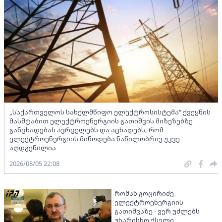
„საქართველოს სახელმწიფო ელექტროსისტემა“ ქვეყნის
მასშტაბით ელექტროენერგიის გათიშვის მიზეზებზე
განცხადებას ავრცელებს და აცხადებს, რომ
ელექტროენერგიის მიწოდება ნაწილობრივ უკვე
აღდგენილია
2026/08/05 22:08
რომან გოცირიძე
ელექტროენერგიის
გათიშვაზე - ვერ უძლებს
უხარისხო ქსელი