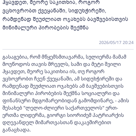
ჰყავდეთ, მეორე საკითხია, როგორ
ვცხოვრობთ ქვეყანაში, სიდუხჭირეში,
რამდენად შეუძლიათ ოჯახებს ბავშვებისთვის
მინიმალური პირობების შექმნა
2026/05/17 20:24
გასაგებია, რომ მწყემსმთავარმა, სულიერმა მამამ
მოუწოდოს თავის მრევლს, სამი და მეტი შვილი
ჰყავდეთ, მეორე საკითხია ის, თუ როგორ
ვცხოვრობთ ჩვენ ქვეყანაში, ამ სიდუხჭირეში და
რამდენად შეუძლიათ ოჯახებს ამ ბავშვებისთვის
მინიმალური პირობების შექმნა სოციალური და
ფინანსური მდგომარეობიდან გამომდინარე, - ამის
შესახებ "ლელო-ძლიერი საქართველოს" ერთ-
ერთმა ლიდერმა, გიორგი სიორიძემ პატრიარქის
დღევანდელ მიმართვასთან დაკავშირებით
განაცხადა.