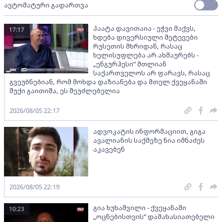
ავტომატური გადართვა
პაატა დავითაია - ეჭვი მაქვს,
17:17
ხდება დივერსიული შეტევები
რუსეთის მხრიდან, რასაც
ხელისუფლება არ ახმაურებს -
„ენგურჰესი“ მთლიან
საქართველოს არ ფარავს, რასაც
გვეუბნებიან, რომ მოხდა დაზიანება და მთელ ქვეყანაში
შუქი გაითიშა, ეს შეუძლებელია
2026/08/05 22:17
ადვოკატის ინფორმაციით, გიგა
ავალიანის საქმეზე ნია იმნაძეს
აკავებენ
2026/08/05 22:19
გია ხუხაშვილი - ქვეყანაში
10:23
„ოცნებისთვის“ დამახასიათებელი