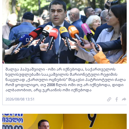
შალვა პაპუაშვილი - ომი არ იქნებოდა, საქართველოს
ხელისუფლებაში სააკაშვილის მარიონეტული რეჟიმის
ნაცვლად „ქართული ოცნების“ მსგავსი პატრიოტული ძალა
რომ ყოფილიყო, თუ 2008 წლის ომი თუ არ იქნებოდა, დიდი
ალბათობით, არც უკრაინის ომი იქნებოდა
2026/08/08 13:51