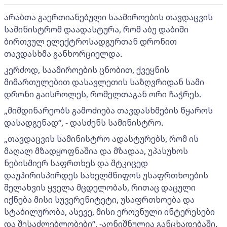
არაბთა გაერთიანებული საამიროების თავდაცვის
სამინისტრომ დაადასტურა, რომ აბუ დაბიში
ბირთვულ ელექტროსადგურთან დრონით
თავდასხმა განხორციელდა.
კერძოდ, საამიროების ცნობით, ქვეყნის
მიმართულებით დასავლეთის საზღვრიდან სამი
დრონი გაისროლეს, რომელთაგან ორი ჩაჭრეს.
„მიმდინარეობს გამოძიება თავდასხმების წყაროს
დასადგენად“, - დასძენს სამინისტრო.
„თავდაცვის სამინისტრო ადასტურებს, რომ ის
მაღალ მზადყოფნაშია და მზადაა, უპასუხოს
ნებისმიერ საფრთხეს და მტკიცედ
დაუპირისპირდეს სახელმწიფოს უსაფრთხოების
შელახვის ყველა მცდელობას, რითაც დაცული
იქნება მისი სუვერენიტეტი, უსაფრთხოება და
სტაბილურობა, ასევე, მისი ეროვნული ინტერესები
და შესაძლებლობები”, -აღნიშნულია განცხადებაში.