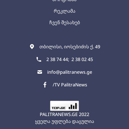
რეკლამა
ჩვენ შესახებ
თბილისი, იოსებიძის ქ. 49
2 38 74 44;
2 38 02 45
info@palitranews.ge
/TV PalitraNews
PALITRANEWS.GE
2022
ყველა უფლება დაცულია