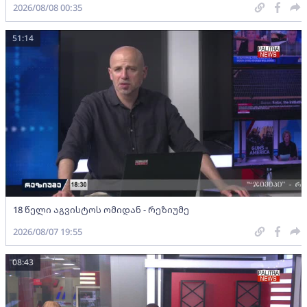
2026/08/08 00:35
51:14
18 წელი აგვისტოს ომიდან - რეზიუმე
2026/08/07 19:55
08:43