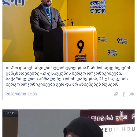
თაზო დათუნაშვილი ხელისუფლების წარმომადგენლების
განცხადებებზე - 21-ე საუკუნის სერგო ორჯონიკიძეები,
საქართველოს აბრალებენ ომის დაწყებას, 21-ე საუკუნის
სერგო ორჯონიკიძეები ვერ და არ ახსენებენ რუსეთს
2026/08/08 13:08
01:31