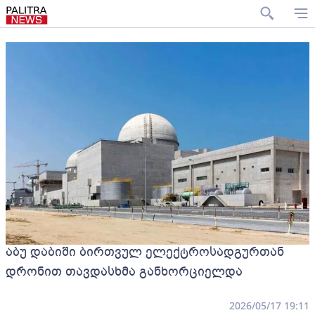
აბუ დაბიში ბირთვულ ელექტროსადგურთან
დრონით თავდასხმა განხორციელდა
2026/05/17 19:11