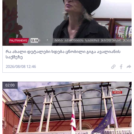
რა ახალი დეტალები ხდება ცნობილი გიგა ავალიანის
საქმეზე
2026/08/08 12:46
02:00