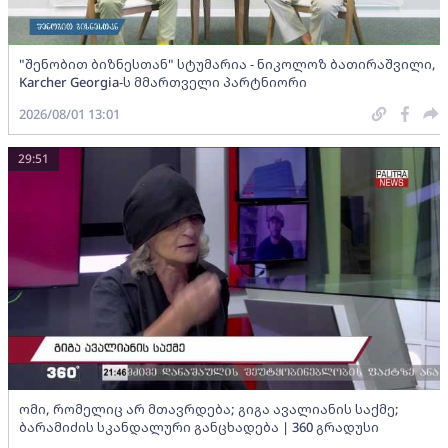
"შენობით ბიზნესთან" სტუმარია - ნიკოლოზ ბათირაშვილი,
Karcher Georgia-ს მმართველი პარტნიორი
2026/08/01 13:01
29:51
ომი, რომელიც არ მთავრდება; გიგა ავალიანის საქმე;
ბარამიძის სკანდალური განცხადება | 360 გრადუსი