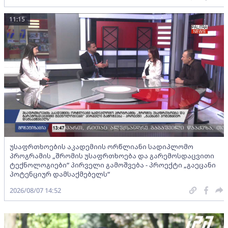
11:15
უსაფრთხოების აკადემიის ორწლიანი სადიპლომო
პროგრამის „შრომის უსაფრთხოება და გარემოსდაცვითი
ტექნოლოგიები“ პირველი გამოშვება - პროექტი „გაეცანი
პოტენციურ დამსაქმებელს“
2026/08/07 14:52