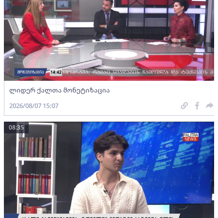
ლიდერ ქალთა მონეტიზაცია
2026/08/07 15:07
08:35