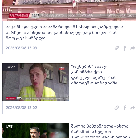
საკონსტიტუციო სასამართლომ სახალხო დამცველის
სარჩელი არსებითად განსახილველად მიიღო - რას
მოიცავს სარჩელი
2026/08/08 13:03
"ოცნების" ახალი
04:22
კანონპროქტი
ფასეულობებზე - რას
ამბობენ ოპოზიციაში
2026/08/08 13:02
შალვა პაპუაშვილი - ახლა
ბარამიძის ხელით
გადასწვდნენ 90-იან წლებს,