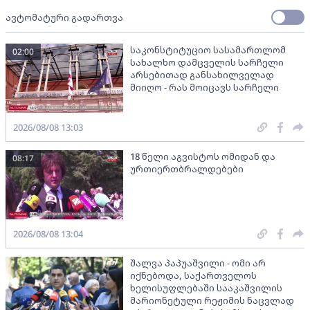
ავტომატური გადართვა
საკონსტიტუციო სასამართლომ
02:00
სახალხო დამცველის სარჩელი
არსებითად განსახილველად
მიიღო - რას მოიცავს სარჩელი
2026/08/08 13:03
18 წელი აგვისტოს ომიდან და
08:17
ურთიერთბრალდებები
2026/08/08 13:04
შალვა პაპუაშვილი - ომი არ
იქნებოდა, საქართველოს
ხელისუფლებაში სააკაშვილის
მარიონეტული რეჟიმის ნაცვლად