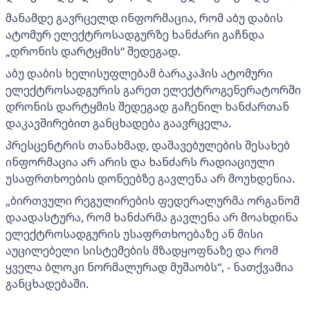
მანამდე გავრცელდ ინფორმაცია, რომ აბუ დაბის
ატომურ ელექტროსადგურზე ხანძარი გაჩნდა
„დრონის დარტყმის“ შედეგად.
აბუ დაბის ხელისუფლებამ ბარაკაჰის ატომური
ელექტროსადგურის გარეთ ელექტროგენერატორში
დრონის დარტყმის შედეგად გაჩენილ ხანძართან
დაკავშირებით განცხადება გაავრცელა.
პრესცენტრის თანახმად, დაშავებულების შესახებ
ინფორმაცია არ არის და ხანძარს რადიაციული
უსაფრთხოების დონეებზე გავლენა არ მოუხდენია.
„ბირთვული რეგულირების ფედერალურმა ორგანომ
დაადასტურა, რომ ხანძარმა გავლენა არ მოახდინა
ელექტროსადგურის უსაფრთხოებაზე ან მისი
აუცილებელი სისტემების მზადყოფნაზე და რომ
ყველა ბლოკი ნორმალურად მუშაობს“, - ნათქვამია
განცხადებაში.