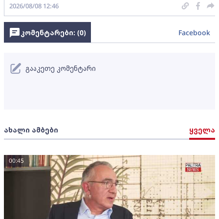
2026/08/08 12:46
კომენტარები: (
0
)
Facebook
გააკეთე კომენტარი
ახალი ამბები
ყველა
00:45