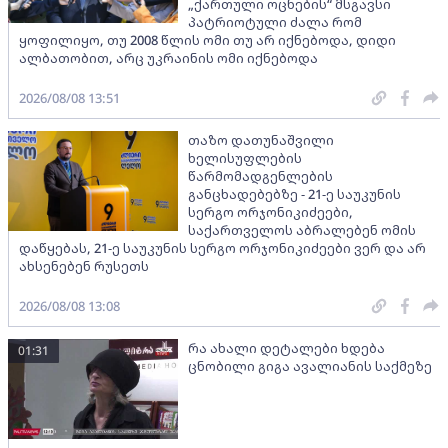
„ქართული ოცნების“ მსგავსი
პატრიოტული ძალა რომ
ყოფილიყო, თუ 2008 წლის ომი თუ არ იქნებოდა, დიდი
ალბათობით, არც უკრაინის ომი იქნებოდა
2026/08/08 13:51
თაზო დათუნაშვილი
ხელისუფლების
წარმომადგენლების
განცხადებებზე - 21-ე საუკუნის
სერგო ორჯონიკიძეები,
საქართველოს აბრალებენ ომის
დაწყებას, 21-ე საუკუნის სერგო ორჯონიკიძეები ვერ და არ
ახსენებენ რუსეთს
2026/08/08 13:08
რა ახალი დეტალები ხდება
01:31
ცნობილი გიგა ავალიანის საქმეზე