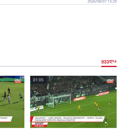
2026/08/07 13:29
ყველა
01:05