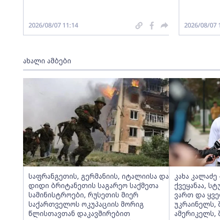
2026/08/07 11:14
2026/08/07 
ახალი ამბები
საფრანგეთის, გერმანიის, იტალიისა და
კახა კალაძე
დიდი ბრიტანეთის საგარეო საქმეთა
ქვეყანაა, ს
სამინისტროები, რუსეთის მიერ
ვართ და ყველ
საქართველოს ოკუპაციის მორიგ
უკრაინელს,
წლისთავთან დაკავშირებით
ამერიკელს, 