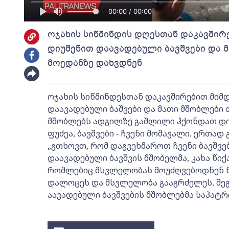
00:00 / 00:00
ოჯახის სიწმინდის დღესთან დაკავში
დიუშენით დაავადებული ბავშვები და 
მოედანზე დახვდნენ
ოჯახის სიწმინდესთან დაკავშირებით მიმ
დაავადებული ბაშვები და მათი მშობლები 
მშობლებს ადგილზე გაშლილი ჰქონდათ დიდ
ფუძეა, ბავშვები - ჩვენი მომავალი. ერთა
„გთხოვთ, რომ დაგვეხმაროთ ჩვენი ბავშვებ
დაავადებული ბავშვის მშობელმა, კახა წი
რომლებიც მსვლელობას მოუძღვებოდნენ წი
დალოცეს და მსვლელობა გააგრძელეს. შეგ
აავადებული ბავშვების მშობლებმა საპატრ