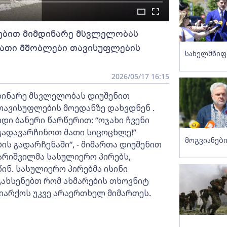
რებით მიმდინარე მსვლელობას
მათი მშობლები თავისუფლების
სახელმწიფ
2026/05/17 16:15
დინარე მსვლელობას დიუშენით
თავისუფლების მოედანზე დახვდნენ .
ი ბანერი წარწერით: “ოჯახი ჩვენი
დ გადავარჩინოთ მათი სიცოცხლე!”
მოგვიანები
ის გადარჩენაში“, - მიმართა დიუშენით
ქარიშვილმა სასულიერო პირებს,
ნ. სასულიერო პირებმა ისინი
ახსენებთ რომ ახმარების თხოვნიტ
იარქოს უკვე არაერთხელ მიმართეს.