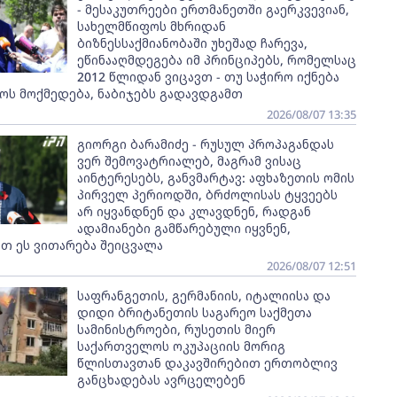
- მესაკუთრეები ერთმანეთში გაერკვევიან,
სახელმწიფოს მხრიდან
ბიზნესსაქმიანობაში უხეშად ჩარევა,
ეწინააღმდეგება იმ პრინციპებს, რომელსაც
2012 წლიდან ვიცავთ - თუ საჭირო იქნება
ოს მოქმედება, ნაბიჯებს გადავდგამთ
2026/08/07 13:35
გიორგი ბარამიძე - რუსულ პროპაგანდას
ვერ შემოვატრიალებ, მაგრამ ვისაც
აინტერესებს, განვმარტავ: აფხაზეთის ომის
პირველ პერიოდში, ბრძოლისას ტყვეებს
არ იყვანდნენ და კლავდნენ, რადგან
ადამიანები გამწარებული იყვნენ,
თ ეს ვითარება შეიცვალა
2026/08/07 12:51
საფრანგეთის, გერმანიის, იტალიისა და
დიდი ბრიტანეთის საგარეო საქმეთა
სამინისტროები, რუსეთის მიერ
საქართველოს ოკუპაციის მორიგ
წლისთავთან დაკავშირებით ერთობლივ
განცხადებას ავრცელებენ