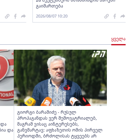
გაიმართება
2026/08/07 10:20
ყველა
გიორგი ბარამიძე - რუსულ
პროპაგანდას ვერ შემოვატრიალებ,
ედა
მაგრამ ვისაც აინტერესებს,
ნია და
განვმარტავ: აფხაზეთის ომის პირველ
პერიოდში, ბრძოლისას ტყვეებს არ