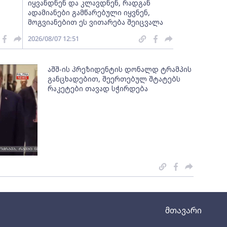
იყვანდნენ და კლავდნენ, რადგან
ადამიანები გამწარებული იყვნენ,
მოგვიანებით ეს ვითარება შეიცვალა
2026/08/07 12:51
აშშ-ის პრეზიდენტის დონალდ ტრამპის
განცხადებით, შეერთებულ შტატებს
რაკეტები თავად სჭირდება
მთავარი