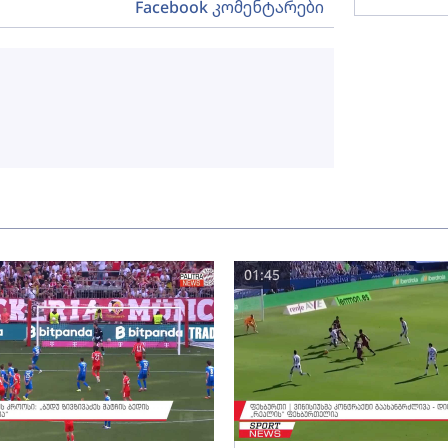
Facebook კომენტარები
01:45