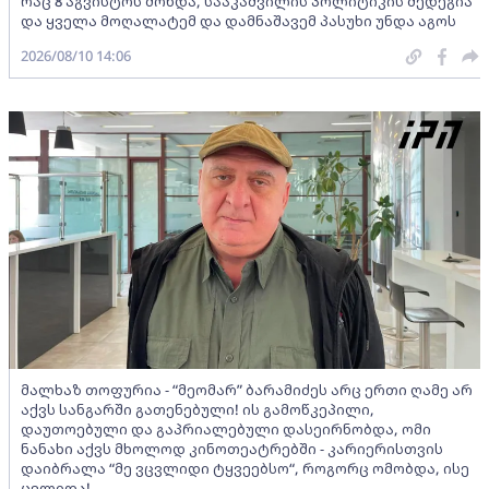
რაც 8 აგვისტოს მოხდა, სააკაშვილის პოლიტიკის შედეგია
და ყველა მოღალატემ და დამნაშავემ პასუხი უნდა აგოს
2026/08/10 14:06
მალხაზ თოფურია - “მეომარ” ბარამიძეს არც ერთი ღამე არ
აქვს სანგარში გათენებული! ის გამოწკეპილი,
დაუთოებული და გაპრიალებული დასეირნობდა, ომი
ნანახი აქვს მხოლოდ კინოთეატრებში - კარიერისთვის
დაიბრალა “მე ვცვლიდი ტყვეებსო“, როგორც ომობდა, ისე
ცვლიდა!