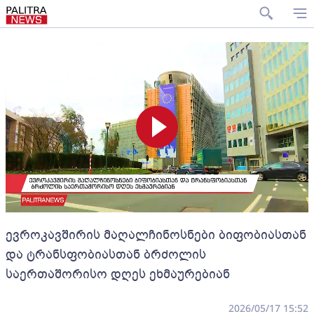
ევროკავშირის მაღალჩინოსნები ბიფობიასთან
და ტრანსფობიასთან ბრძოლის
საერთაშორისო დღეს ეხმაურებიან
2026/05/17 15:52