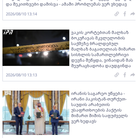
და შეკითხვები დამისვა - ამაში პრობლემას ვერ ვხედავ
2026/08/10 13:14
ვაკის კორტებთან მალხაზ
ბოკუჩავას მკვლელობის
საქმეზე ბრალდებულ
მალხაზ ბაგათელიას მიმართ
სისხლის სამართლებრივი
დევნა შეწყდა, ვინაიდან მას
შეურაცხადობა დაუდგინდა
2026/08/10 13:13
ირანის საგარეო უწყება -
ირანი პაკისტან-თურქეთ-
საუდის არაბეთის
უსაფრთხოების პაქტის
მიმართ შიშის საფუძველს
ვერ ხედავს