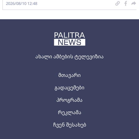
2026/08/10 12:48
ახალი ამბების ტელევიზია
მთავარი
გადაცემები
პროგრამა
რეკლამა
ჩვენ შესახებ