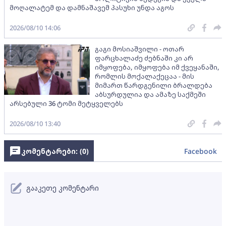
მოღალატემ და დამნაშავემ პასუხი უნდა აგოს
2026/08/10 14:06
გაგი მოსიაშვილი - ოთარ
ფარცხალაძე ძებნაში კი არ
იმყოფება, იმყოფება იმ ქვეყანაში,
რომლის მოქალაქეცაა - მის
მიმართ წარდგენილი ბრალდება
აბსურდულია და ამაზე საქმეში
არსებული 36 ტომი მეტყველებს
2026/08/10 13:40
კომენტარები: (
0
)
Facebook
გააკეთე კომენტარი