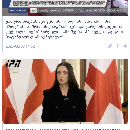
უსაფრთხოების აკადემიის ორწლიანი სადიპლომო
პროგრამის „შრომის უსაფრთხოება და გარემოსდაცვითი
ტექნოლოგიები“ პირველი გამოშვება - პროექტი „გაეცანი
პოტენციურ დამსაქმებელს“
2026/08/07 14:52