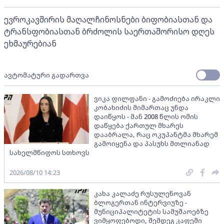
ევროკავშირის მაღალჩინოსნები ბიფობიასთან და
ტრანსფობიასთან ბრძოლის საერთაშორისო დღეს
ეხმაურებიან
ავტომატური გადართვა
ვიკა ფილფანი - გამოძიება ირაკლი
კობახიძის მიმართაც უნდა
დაიწყოს - მან 2008 წლის ომის
დაწყება ქართულ მხარეს
დააბრალა, რაც ოკუპანტმა მხარემ
გამოიყენა და პასუხს მთლიანად
სახელმწიფოს სთხოვს
2026/08/10 14:23
კახა კალაძე რუსულენოვან
ბლოგერთან ინტერვიუზე -
მუნიციპალიტეტის სამუშაოებზე
ვიმყოფებოდი, შემდეგ კაფეში