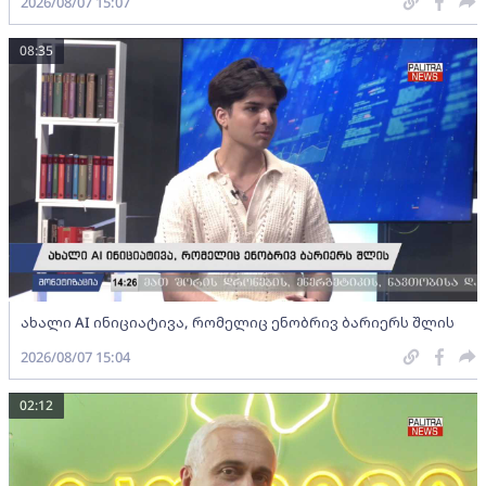
2026/08/07 15:07
08:35
ახალი AI ინიციატივა, რომელიც ენობრივ ბარიერს შლის
2026/08/07 15:04
02:12