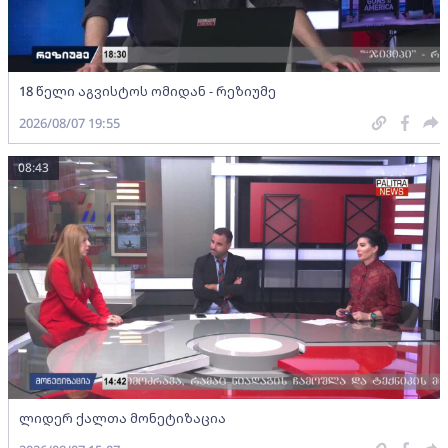
18 წელი აგვისტოს ომიდან - რეზიუმე
2026/08/07 19:55
08:43
ლიდერ ქალთა მონეტიზაცია