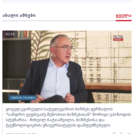
ახალი ამბები
ყველა
00:45
ყოველკვირეული სატელევიზიო ბიზნეს ჟურნალის
"სანდრო ვეფხვაძე შენობით ბიზნესთან" მორიგი ეპიზოდის
სტუმარია - მიხეილ ბატიაშვილი, ბიზნესისა და
ტექნოლოგიების უნივერსიტეტის დამფუძნებელი