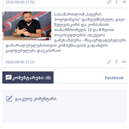
2026/08/06 21:56
სასამართლომ „სფერო
ჰოლდინგის" დამფუძნებელს, გივი
წულეისკირს და კომპანიის
თანამშრომელს 12 და 8 წლით
თავისუფლების აღკვეთა
განუსაზღვრა - მსჯავრდადებულებს
დაზარალებულებისთვის კომპენსაციის გადახდის
ვალდებულება დაეკისრათ
2026/08/06 21:32
კომენტარები: (
0
)
Facebook
გააკეთე კომენტარი