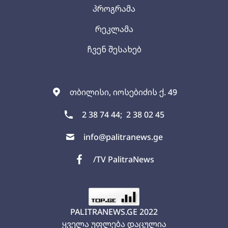
პროგრამა
რეკლამა
ჩვენ შესახებ
თბილისი, იოსებიძის ქ. 49
2 38 74 44;
2 38 02 45
info@palitranews.ge
/TV PalitraNews
PALITRANEWS.GE
2022
ყველა უფლება დაცულია