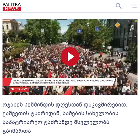
ოჯახის სიწმინდის დღესთან დაკავშირებით,
ქაშვეთის ტაძრიდან, სამების სახელობის
საპატრიარქო ტაძრამდე მსვლელობა
გაიმართა