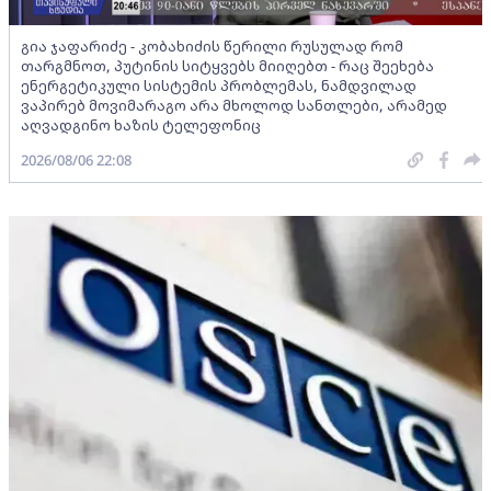
გია ჯაფარიძე - კობახიძის წერილი რუსულად რომ
თარგმნოთ, პუტინის სიტყვებს მიიღებთ - რაც შეეხება
ენერგეტიკული სისტემის პრობლემას, ნამდვილად
ვაპირებ მოვიმარაგო არა მხოლოდ სანთლები, არამედ
აღვადგინო ხაზის ტელეფონიც
2026/08/06 22:08