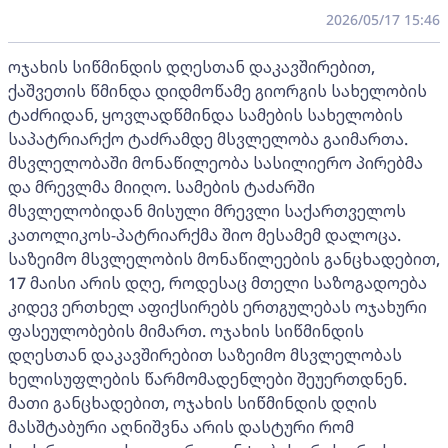
2026/05/17 15:46
ოჯახის სიწმინდის დღესთან დაკავშირებით,
ქაშვეთის წმინდა დიდმოწამე გიორგის სახელობის
ტაძრიდან, ყოვლადწმინდა სამების სახელობის
საპატრიარქო ტაძრამდე მსვლელობა გაიმართა.
მსვლელობაში მონაწილეობა სასილიერო პირებმა
და მრევლმა მიიღო. სამების ტაძარში
მსვლელობიდან მისული მრევლი საქართველოს
კათოლიკოს-პატრიარქმა შიო მესამემ დალოცა.
საზეიმო მსვლელობის მონაწილეების განცხადებით,
17 მაისი არის დღე, როდესაც მთელი საზოგადოება
კიდევ ერთხელ აფიქსირებს ერთგულებას ოჯახური
ფასეულობების მიმართ. ოჯახის სიწმინდის
დღესთან დაკავშირებით საზეიმო მსვლელობას
ხელისუფლების წარმომადენლები შეუერთდნენ.
მათი განცხადებით, ოჯახის სიწმინდის დღის
მასშტაბური აღნიშვნა არის დასტური რომ