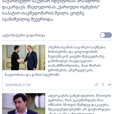
საქართველო საკუთარ იდენტობას არასდროს
დაკარგავს. მსვლელობას „ქართული ოცნების“
საპატიო თავმჯდომარის შვილი, ცოტნე
ივანიშვილიც შეუერთდა.
ავტომატური გადართვა
აზერბაიჯანის საგარეო საქმეთა
მინისტრმა და ვოლოდიმირ
ზელენსკიმ კიევში შეხვედრაზე
განიხილეს თავდაცვითი
თანამშრომლობა, მათ შორის
დრონების, ენერგეტიკის,
ნავთობისა და გაზის სფეროში
2026/08/06 21:54
ადვოკატის განცხადებით, მისთვის
უცნობია, რას უკავშირდება ნია
იმნაძის 10 თვის შემდეგ დაკავება,
მტკიცებულებებში არ ფიქსირდება
„მეტადან“ გამოთხოვილი