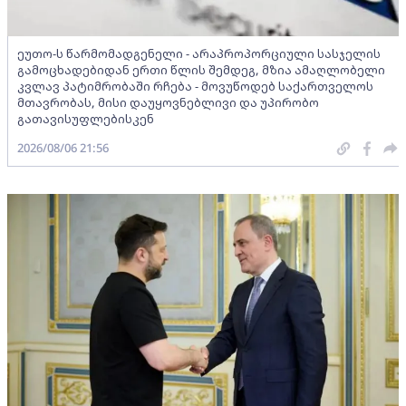
ეუთო-ს წარმომადგენელი - არაპროპორციული სასჯელის
გამოცხადებიდან ერთი წლის შემდეგ, მზია ამაღლობელი
კვლავ პატიმრობაში რჩება - მოვუწოდებ საქართველოს
მთავრობას, მისი დაუყოვნებლივი და უპირობო
გათავისუფლებისკენ
2026/08/06 21:56