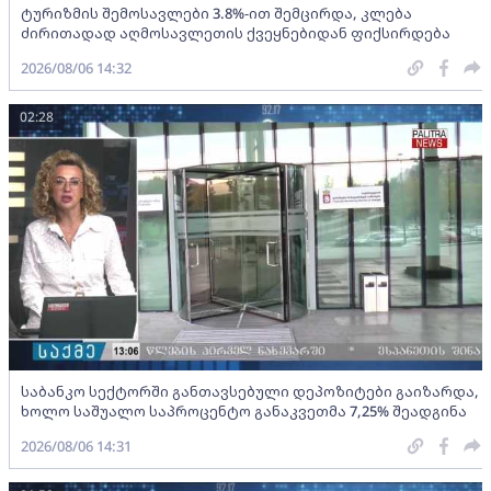
ტურიზმის შემოსავლები 3.8%-ით შემცირდა, კლება
ძირითადად აღმოსავლეთის ქვეყნებიდან ფიქსირდება
2026/08/06 14:32
02:28
საბანკო სექტორში განთავსებული დეპოზიტები გაიზარდა,
ხოლო საშუალო საპროცენტო განაკვეთმა 7,25% შეადგინა
2026/08/06 14:31