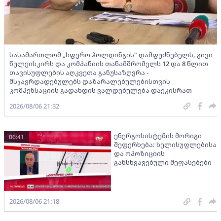
სასამართლომ „სფერო ჰოლდინგის" დამფუძნებელს, გივი
წულეისკირს და კომპანიის თანამშრომელს 12 და 8 წლით
თავისუფლების აღკვეთა განუსაზღვრა -
მსჯავრდადებულებს დაზარალებულებისთვის
კომპენსაციის გადახდის ვალდებულება დაეკისრათ
2026/08/06 21:32
ენერგოსისტემის მორიგი
06:41
შეფერხება: ხელისუფლებისა
და ოპოზიციის
განსხვავებული შეფასებები
2026/08/06 21:18