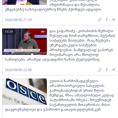
ინფორმაცია და შესაძლოა
უწყებებზე საზოგადოებრივ წნეხს ჰქონდეს ადგილი
2026/08/06 21:29
გია ჯაფარიძე - კობახიძის წერილი
18:39
რუსულად რომ თარგმნოთ, პუტინის
სიტყვებს მიიღებთ - რაც შეეხება
ენერგეტიკული სისტემის
პრობლემას, ნამდვილად ვაპირებ
მოვიმარაგო არა მხოლოდ
სანთლები, არამედ აღვადგინო ხაზის ტელეფონიც
2026/08/06 22:08
ეუთო-ს წარმომადგენელი -
არაპროპორციული სასჯელის
გამოცხადებიდან ერთი წლის
შემდეგ, მზია ამაღლობელი კვლავ
პატიმრობაში რჩება - მოვუწოდებ
საქართველოს მთავრობას, მისი
დაუყოვნებლივი და უპირობო გათავისუფლებისკენ