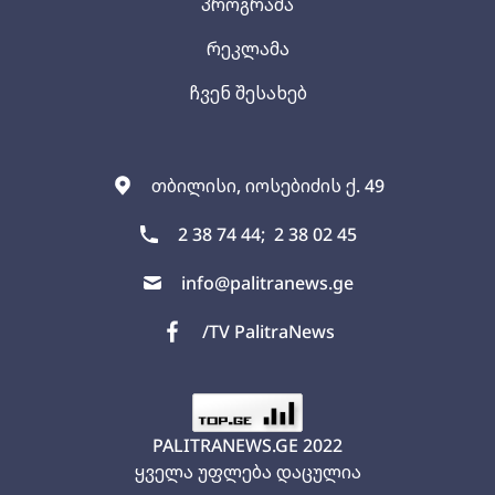
პროგრამა
რეკლამა
ჩვენ შესახებ
თბილისი, იოსებიძის ქ. 49
2 38 74 44;
2 38 02 45
info@palitranews.ge
/TV PalitraNews
PALITRANEWS.GE
2022
ყველა უფლება დაცულია