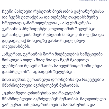
ჩვენი პასუხები რუსეთის მიერ ომის გაჭიანურებასა
და ჩვენს ქალაქებსა და თემებზე თავდასხმებზე
სრულიად გამართლებულია , - ასე ეხმაურება
უკრაინის პრეზიდენტი ვოლოდიმირ ზელენსკი
უკრაინელების მიერ რუსეთის მოსკოვის ოლქსა და
დედაქალაქ მოსკოვზე განხორციელებულ
თავდასხმებს.
„ამჯერად, უკრაინის შორი მოქმედების სანქციებმა
მოსკოვის ოლქს მიაღწია და ჩვენ მკაფიოდ
ვეუბნებით რუსებს: მათმა სახელმწიფომ ომი უნდა
დაასრულოს“, - აცხადებს ზელენსკი.
მისი თქმით, უკრაინელი დრონებისა და რაკეტების
მწარმოებლები აგრძელებენ მუშაობას.
„უკრაინელი დრონებისა და რაკეტების
მწარმოებლები აგრძელებენ მუშაობას. მადლობელი
ვარ უკრაინის უსაფრთხოების სამსახურისა და