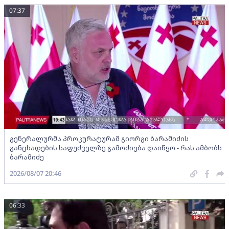
07:37
გენერალურმა პროკურატურამ გიორგი ბარამიძის
განცხადების საფუძველზე გამოძიება დაიწყო - რას ამბობს
ბარამიძე
2026/08/07 20:46
06:33