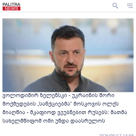
ვოლოდიმირ ზელენსკი - უკრაინის შორი
მოქმედების „სანქციებმა“ მოსკოვის ოლქს
მიაღწია - მკაფიოდ ვეუბნებით რუსებს: მათმა
სახელმწიფომ ომი უნდა დაასრულოს
2026/05/17 14:59