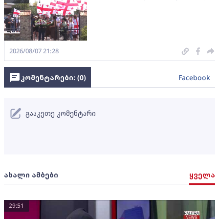
2026/08/07 21:28
კომენტარები: (
0
)
Facebook
გააკეთე კომენტარი
ახალი ამბები
ყველა
29:51