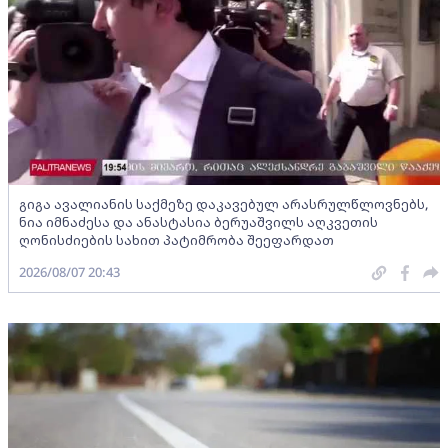
გიგა ავალიანის საქმეზე დაკავებულ არასრულწლოვნებს,
ნია იმნაძესა და ანასტასია ბერუაშვილს აღკვეთის
ღონისძიების სახით პატიმრობა შეეფარდათ
2026/08/07 20:43