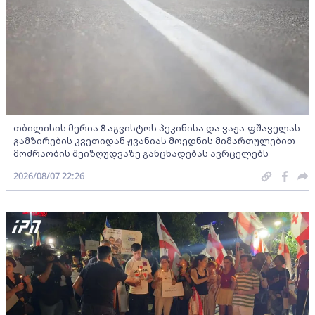
თბილისის მერია 8 აგვისტოს პეკინისა და ვაჟა-ფშაველას
გამზირების კვეთიდან ჟვანიას მოედნის მიმართულებით
მოძრაობის შეიზღუდვაზე განცხადებას ავრცელებს
2026/08/07 22:26