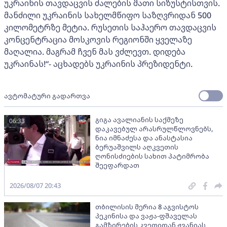
უკრაინის თავდაცვის ძალების მათი სიზუსტისთვის.
მანძილი უკრაინის სახელმწიფო საზღვრიდან 500
კილომეტრზე მეტია. რუსეთის საჰაერო თავდაცვის
კონცენტრაცია მოსკოვის რეგიონში ყველაზე
მაღალია. მაგრამ ჩვენ მას ვძლევთ. დიდება
უკრაინას!“- აცხადებს უკრაინის პრეზიდენტი.
ავტომატური გადართვა
გიგა ავალიანის საქმეზე
06:33
დაკავებულ არასრულწლოვნებს,
ნია იმნაძესა და ანასტასია
ბერუაშვილს აღკვეთის
ღონისძიების სახით პატიმრობა
შეეფარდათ
2026/08/07 20:43
თბილისის მერია 8 აგვისტოს
პეკინისა და ვაჟა-ფშაველას
გამზირების კვეთიდან ჟვანიას