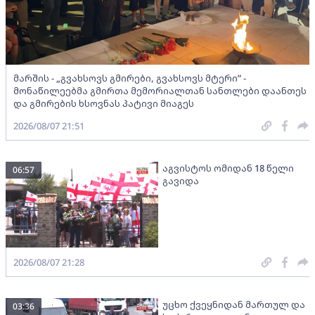
მარშის - „გვახსოვს გმირები, გვახსოვს მტერი” -
მონაწილეებმა გმირთა მემორიალთან სანთლები დაანთეს
და გმირების ხსოვნას პატივი მიაგეს
2026/08/07 21:51
აგვისტოს ომიდან 18 წელი
06:57
გავიდა
2026/08/07 21:28
უცხო ქვეყნიდან მართულ და
03:36