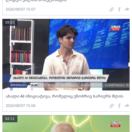
2026/08/07 15:07
08:35
ახალი AI ინიციატივა, რომელიც ენობრივ ბარიერს შლის
2026/08/07 15:04
02:12