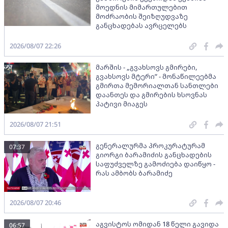
მოედნის მიმართულებით
მოძრაობის შეიზღუდვაზე
განცხადებას ავრცელებს
2026/08/07 22:26
მარშის - „გვახსოვს გმირები,
გვახსოვს მტერი” - მონაწილეებმა
გმირთა მემორიალთან სანთლები
დაანთეს და გმირების ხსოვნას
პატივი მიაგეს
2026/08/07 21:51
გენერალურმა პროკურატურამ
07:37
გიორგი ბარამიძის განცხადების
საფუძველზე გამოძიება დაიწყო -
რას ამბობს ბარამიძე
2026/08/07 20:46
აგვისტოს ომიდან 18 წელი გავიდა
06:57