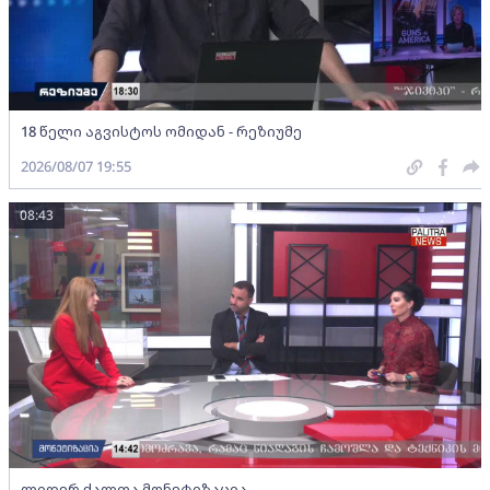
18 წელი აგვისტოს ომიდან - რეზიუმე
2026/08/07 19:55
08:43
ლიდერ ქალთა მონეტიზაცია