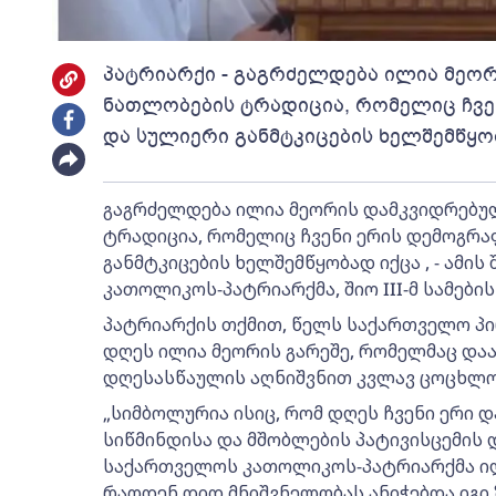
პატრიარქი - გაგრძელდება ილია მეო
ნათლობების ტრადიცია, რომელიც ჩვე
და სულიერი განმტკიცების ხელშემწყო
გაგრძელდება ილია მეორის დამკვიდრებ
ტრადიცია, რომელიც ჩვენი ერის დემოგრ
განმტკიცების ხელშემწყობად იქცა , - ამი
კათოლიკოს-პატრიარქმა, შიო III-მ სამების
პატრიარქის თქმით, წელს საქართველო პი
დღეს ილია მეორის გარეშე, რომელმაც დაა
დღესასწაულის აღნიშვნით კვლავ ცოცხლობ
„სიმბოლურია ისიც, რომ დღეს ჩვენი ერი დ
სიწმინდისა და მშობლების პატივისცემის
საქართველოს კათოლიკოს-პატრიარქმა ილი
რაოდენ დიდ მნიშვნელობას ანიჭებდა იგი