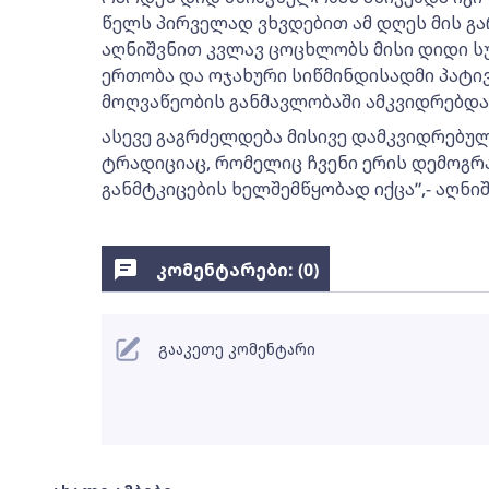
წელს პირველად ვხვდებით ამ დღეს მის გა
აღნიშვნით კვლავ ცოცხლობს მისი დიდი სუ
ერთობა და ოჯახური სიწმინდისადმი პატივ
მოღვაწეობის განმავლობაში ამკვიდრებდა 
ასევე გაგრძელდება მისივე დამკვიდრებ
ტრადიციაც, რომელიც ჩვენი ერის დემოგ
განმტკიცების ხელშემწყობად იქცა”,- აღნი
კომენტარები: (
0
)
გააკეთე კომენტარი