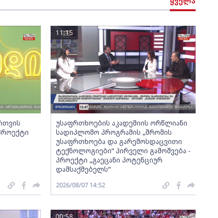
ყველა
11:15
ართვის
უსაფრთხოების აკადემიის ორწლიანი
 პროექტი
სადიპლომო პროგრამის „შრომის
უსაფრთხოება და გარემოსდაცვითი
ტექნოლოგიები“ პირველი გამოშვება -
პროექტი „გაეცანი პოტენციურ
დამსაქმებელს“
2026/08/07 14:52
00:58