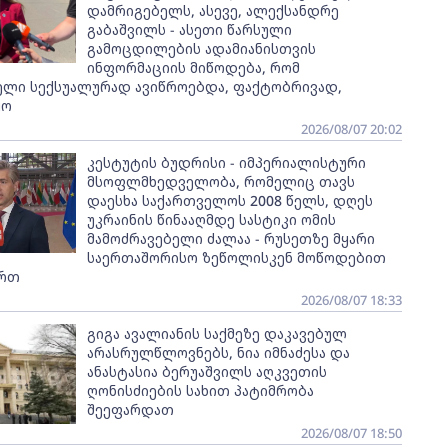
დამრიგებელს, ასევე, ალექსანდრე
გაბაშვილს - ასეთი წარსული
გამოცდილების ადამიანისთვის
ინფორმაციის მიწოდება, რომ
ელი სექსუალურად ავიწროებდა, ფაქტობრივად,
ყო
2026/08/07 20:02
კესტუტის ბუდრისი - იმპერიალისტური
მსოფლმხედველობა, რომელიც თავს
დაესხა საქართველოს 2008 წელს, დღეს
უკრაინის წინააღმდე სასტიკი ომის
მამოძრავებელი ძალაა - რუსეთზე მყარი
საერთაშორისო ზეწოლისკენ მოწოდებით
ართ
2026/08/07 18:33
გიგა ავალიანის საქმეზე დაკავებულ
არასრულწლოვნებს, ნია იმნაძესა და
ანასტასია ბერუაშვილს აღკვეთის
ღონისძიების სახით პატიმრობა
შეეფარდათ
2026/08/07 18:50