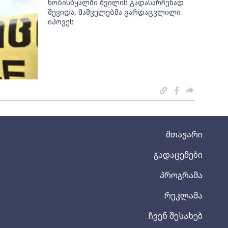
ხობისწყალში შვილის გადასარჩენად
შევიდა, მაშველებმა გარდაცვლილი
იპოვეს
მთავარი
გადაცემები
პროგრამა
რეკლამა
ჩვენ შესახებ