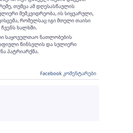
რეშე, თუმცა ამ დღესასწაულის
ლიერი მემკვიდრეობა, ის სიყვარული,
ისცემა, რომელსაც იგი მთელი თაისი
ჩვენს ხალხში.
ული საყოველთაო ნათლობების
რაფიული წინსვლის და სულიერი
შნა პატრიარქმა.
Facebook კომენტარები