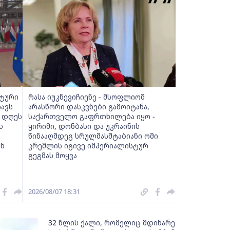
სტური
რასა იუკნევიჩიენე - მსოფლიომ
ავს
არასწორი დასკვნები გამოიტანა,
, დღეს
საქართველო გაფრთხილება იყო -
ს
ყირიმი, დონბასი და უკრაინის
წინააღმდეგ სრულმასშტაბიანი ომი
ენ
კრემლის იგივე იმპერიალისტურ
გეგმას მოყვა
2026/08/07 18:31
32 წლის ქალი, რომელიც მდინარე