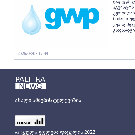
დაგეგმილ
აგვისტოს 
კუთხიდან
მიმართულ
კუთხემდე
გადაადგი
2026/08/07 17:49
ახალი ამბების ტელევიზია
ყველა უფლება დაცულია 2022
©