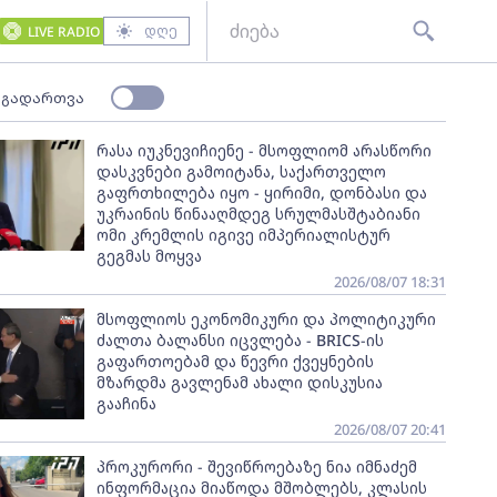
დღე
LIVE RADIO
 გადართვა
რასა იუკნევიჩიენე - მსოფლიომ არასწორი
დასკვნები გამოიტანა, საქართველო
გაფრთხილება იყო - ყირიმი, დონბასი და
უკრაინის წინააღმდეგ სრულმასშტაბიანი
ომი კრემლის იგივე იმპერიალისტურ
გეგმას მოყვა
2026/08/07 18:31
მსოფლიოს ეკონომიკური და პოლიტიკური
ძალთა ბალანსი იცვლება - BRICS-ის
გაფართოებამ და წევრი ქვეყნების
მზარდმა გავლენამ ახალი დისკუსია
გააჩინა
2026/08/07 20:41
პროკურორი - შევიწროებაზე ნია იმნაძემ
ინფორმაცია მიაწოდა მშობლებს, კლასის