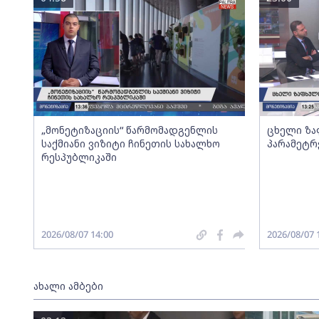
„მონეტიზაციის“ წარმომადგენლის
ცხელი ზა
საქმიანი ვიზიტი ჩინეთის სახალხო
პარამეტრ
რესპუბლიკაში
2026/08/07 14:00
2026/08/07 
ახალი ამბები