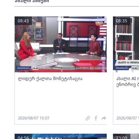
ახალი ამბები
08:43
08:35
ლიდერ ქალთა მონეტიზაცია
ახალი AI
ენობრივ 
2026/08/07 15:07
2026/08/07 
04:56
23:00