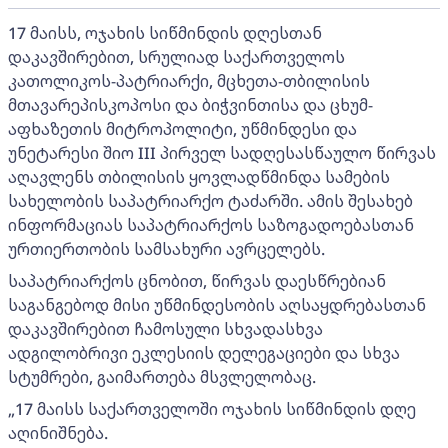
17 მაისს, ოჯახის სიწმინდის დღესთან
დაკავშირებით, სრულიად საქართველოს
კათოლიკოს-პატრიარქი, მცხეთა-თბილისის
მთავარეპისკოპოსი და ბიჭვინთისა და ცხუმ-
აფხაზეთის მიტროპოლიტი, უწმინდესი და
უნეტარესი შიო III პირველ სადღესასწაულო წირვას
აღავლენს თბილისის ყოვლადწმინდა სამების
სახელობის საპატრიარქო ტაძარში. ამის შესახებ
ინფორმაციას საპატრიარქოს საზოგადოებასთან
ურთიერთობის სამსახური ავრცელებს.
საპატრიარქოს ცნობით, წირვას დაესწრებიან
საგანგებოდ მისი უწმინდესობის აღსაყდრებასთან
დაკავშირებით ჩამოსული სხვადასხვა
ადგილობრივი ეკლესიის დელეგაციები და სხვა
სტუმრები, გაიმართება მსვლელობაც.
„17 მაისს საქართველოში ოჯახის სიწმინდის დღე
აღინიშნება.