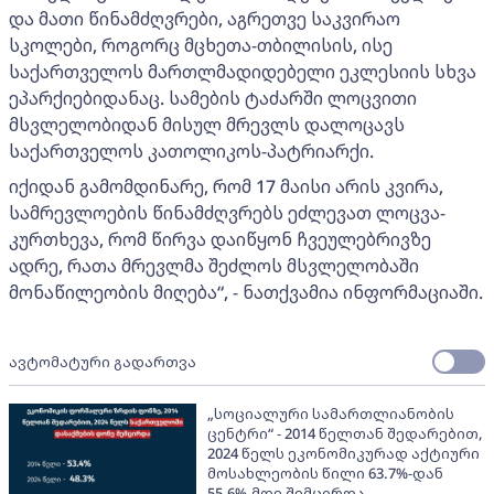
და მათი წინამძღვრები, აგრეთვე საკვირაო
სკოლები, როგორც მცხეთა-თბილისის, ისე
საქართველოს მართლმადიდებელი ეკლესიის სხვა
ეპარქიებიდანაც. სამების ტაძარში ლოცვითი
მსვლელობიდან მისულ მრევლს დალოცავს
საქართველოს კათოლიკოს-პატრიარქი.
იქიდან გამომდინარე, რომ 17 მაისი არის კვირა,
სამრევლოების წინამძღვრებს ეძლევათ ლოცვა-
კურთხევა, რომ წირვა დაიწყონ ჩვეულებრივზე
ადრე, რათა მრევლმა შეძლოს მსვლელობაში
მონაწილეობის მიღება“, - ნათქვამია ინფორმაციაში.
ავტომატური გადართვა
„სოციალური სამართლიანობის
ცენტრი“ - 2014 წელთან შედარებით,
2024 წელს ეკონომიკურად აქტიური
მოსახლეობის წილი 63.7%-დან
55.6%-მდე შემცირდა