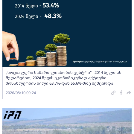
„სოციალური სამართლიანობის ცენტრი“ - 2014 წელთან
შედარებით, 2024 წელს ეკონომიკურად აქტიური
მოსახლეობის წილი 63.7%-დან 55.6%-მდე შემცირდა
2026/08/10 09:24