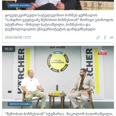
ყოველკვირეული სატელევიზიო ბიზნეს ჟურნალის
"სანდრო ვეფხვაძე შენობით ბიზნესთან" მორიგი ეპიზოდის
სტუმარია - მიხეილ ბატიაშვილი, ბიზნესისა და
ტექნოლოგიების უნივერსიტეტის დამფუძნებელი
2026/08/08 13:57
50:32
"შენობით ბიზნესთან" სტუმარია - ნიკოლოზ ბათირაშვილი,