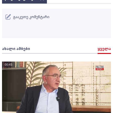
გააკეთე კომენტარი
ახალი ამბები
ყველა
00:45