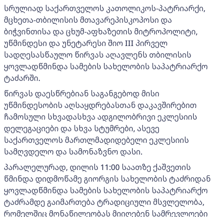
სრულიად საქართველოს კათოლიკოს-პატრიარქი,
მცხეთა-თბილისის მთავარეპისკოპოსი და
ბიჭვინთისა და ცხუმ-აფხაზეთის მიტროპოლიტი,
უწმინდესი და უნეტარესი შიო III პირველ
სადღესასწაულო წირვას აღავლენს თბილისის
ყოვლადწმინდა სამების სახელობის საპატრიარქო
ტაძარში.
წირვას დაესწრებიან საგანგებოდ მისი
უწმინდესობის აღსაყდრებასთან დაკავშირებით
ჩამოსული სხვადასხვა ადგილობრივი ეკლესიის
დელეგაციები და სხვა სტუმრები, ასევე
საქართველოს მართლმადიდებელი ეკლესიის
სამღვდელო და სამონაზვნო დასი.
პარალელურად, დილის 11:00 საათზე ქაშვეთის
წმინდა დიდმოწამე გიორგის სახელობის ტაძრიდან
ყოვლადწმინდა სამების სახელობის საპატრიარქო
ტაძრამდე გაიმართება ტრადიციული მსვლელობა,
რომელშიც მონაწილეობას მიიღებენ სამრევლოები