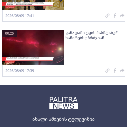
2026/08/09 17:41
კანადაში ტყის მასშტაბურ
00:25
ხანძრებს ებრძვიან
2026/08/09 17:39
ახალი ამბების ტელევიზია