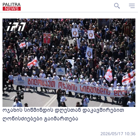
ოჯახის სიწმინდის დღესთან დაკავშირებით
ღონისძიებები გაიმართება
2026/05/17 10:36