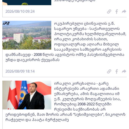
2026/08/10 09:24
ოკუპირებული ცხინვალის ე.წ.
საგარეო უწყება - საქართველოს
პოლიტიკურმა ხელმძღვანელობამ,
ირაკლი კობახიძის სახით,
ოფიციალურად აღიარა მიხეილ
სააკაშვილი სამხედრო აგრესიის
დამნაშავედ - 2008 წლის აგვისტოს ომზე პასუხისმგებლობა
უნდა დაეკისროს ქვეყანას
2026/08/09 18:14
ირაკლი კირცხალია - გარე
ინტერესებს არაერთი ადამიანი
ემსახურება, ამის მაგალითია იმ
ე.წ. კულტურის მოღვაწეების სია,
რომლებიც 2008-2022 წლებში
რუსეთში საქმიანობას არ
ერიდებოდნენ, მათ შორის არიან “სუხიშვილები”, ნიკოლოზ
რაჭველი და პაატა ბურჭულაძე