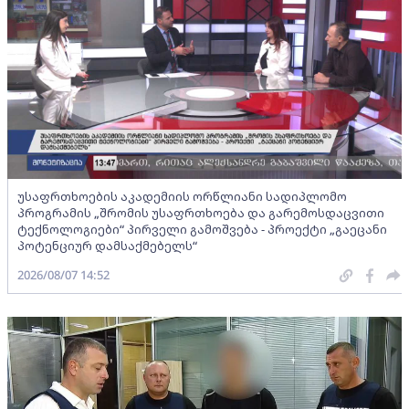
უსაფრთხოების აკადემიის ორწლიანი სადიპლომო
პროგრამის „შრომის უსაფრთხოება და გარემოსდაცვითი
ტექნოლოგიები“ პირველი გამოშვება - პროექტი „გაეცანი
პოტენციურ დამსაქმებელს“
2026/08/07 14:52