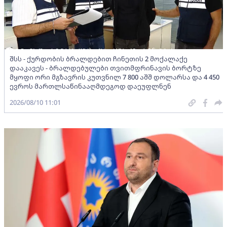
შსს - ქურდობის ბრალდებით ჩინეთის 2 მოქალაქე
დააკავეს - ბრალდებულები თვითმფრინავის ბორტზე
მყოფი ორი მგზავრის კუთვნილ 7 800 აშშ დოლარსა და 4 450
ევროს მართლსაწინააღმდეგოდ დაეუფლნენ
2026/08/10 11:01