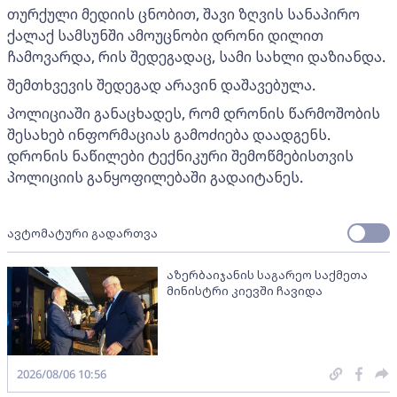
თურქული მედიის ცნობით, შავი ზღვის სანაპირო
ქალაქ სამსუნში ამოუცნობი დრონი დილით
ჩამოვარდა, რის შედეგადაც, სამი სახლი დაზიანდა.
შემთხვევის შედეგად არავინ დაშავებულა.
პოლიციაში განაცხადეს, რომ დრონის წარმოშობის
შესახებ ინფორმაციას გამოძიება დაადგენს.
დრონის ნაწილები ტექნიკური შემოწმებისთვის
პოლიციის განყოფილებაში გადაიტანეს.
ავტომატური გადართვა
აზერბაიჯანის საგარეო საქმეთა
მინისტრი კიევში ჩავიდა
2026/08/06 10:56