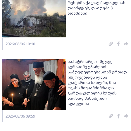
რუსებმა ქალაქ ბალაკლიას
დაარტყეს, დაიღუპა 3
ადამიანი
2026/08/06 10:10
საპატრიარქო - მეუფე
გერასიმე ეპარქიის
სამღვდელოებასთან ერთად
იმყოფებოდა ლანა
ლატარიას სახლში, მის
ოჯახს მიუსამძიმრა და
გარდაცვლილის სულის
საოხად პანაშვიდი
აღავლინა
2026/08/06 09:59