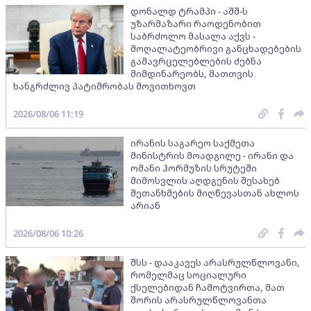
დონალდ ტრამპი - აშშ-ს
უზარმაზარი რაოდენობით
საბრძოლო მასალა აქვს -
მოღალატეობრივი განცხადებების
გამავრცელებლების ძებნა
მიმდინარეობს, მათთვის
ხანგრძლივ პატიმრობას მოვითხოვთ
2026/08/06 11:19
ირანის საგარეო საქმეთა
მინისტრის მოადგილე - ირანი და
ომანი ჰორმუზის სრუტეში
მიმოსვლის აღდგენის შესახებ
შეთანხმების მიღწევასთან ახლოს
არიან
2026/08/06 10:26
შსს - დააკავეს არასრულწლოვანი,
რომელმაც სოციალური
ქსელებიდან ჩამოტვირთა, მათ
შორის არასრულწლოვანთა