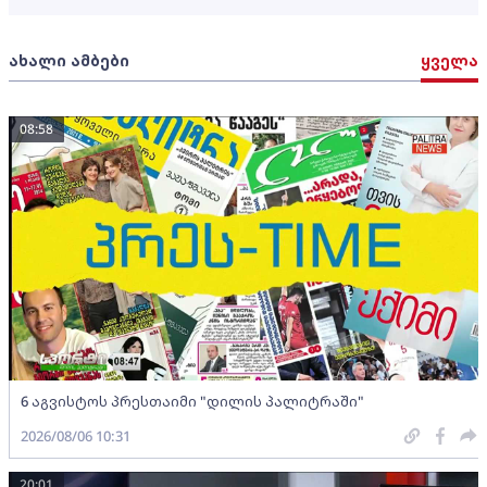
ახალი ამბები
ყველა
08:58
6 აგვისტოს პრესთაიმი "დილის პალიტრაში"
2026/08/06 10:31
20:01