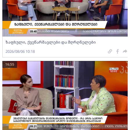
ზაფხული, ქვეწარმავლები და მღრღნელები
2026/08/06 10:18
16:55