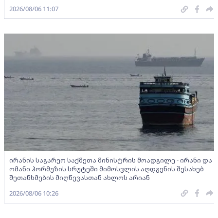
2026/08/06 11:07
ირანის საგარეო საქმეთა მინისტრის მოადგილე - ირანი და
ომანი ჰორმუზის სრუტეში მიმოსვლის აღდგენის შესახებ
შეთანხმების მიღწევასთან ახლოს არიან
2026/08/06 10:26