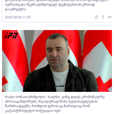
იერსახე და შეურაცხმყოფელ ტექსტებთან ერთად
გაავრცელა
2026/08/06 11:09
რატი იონათამიშვილი - ხალხი, ვინც დღეს კრიმინალზე
პროპაგანდირებს, რეალურად წინა ხელისუფლებას
წარმოადგენს, რომლის დროსაც მართლაც რომ
კატასტროფული სიტუაცია იყო