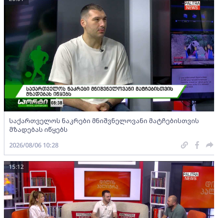
საქართველოს ნაკრები მნიშვნელოვანი მატჩებისთვის
მზადებას იწყებს
2026/08/06 10:28
15:12