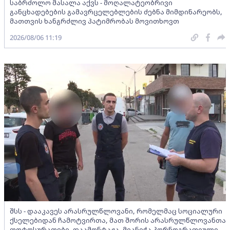
საბრძოლო მასალა აქვს - მოღალატეობრივი
განცხადებების გამავრცელებლების ძებნა მიმდინარეობს,
მათთვის ხანგრძლივ პატიმრობას მოვითხოვთ
2026/08/06 11:19
შსს - დააკავეს არასრულწლოვანი, რომელმაც სოციალური
ქსელებიდან ჩამოტვირთა, მათ შორის არასრულწლოვანთა
ფოტოსურათები, დაამონტაჟა, მიანიჭა პორნოგრაფიული