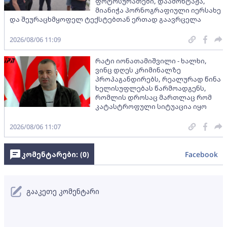
ფოტოსურათები, დაამონტაჟა,
მიანიჭა პორნოგრაფიული იერსახე
და შეურაცხმყოფელ ტექსტებთან ერთად გაავრცელა
2026/08/06 11:09
რატი იონათამიშვილი - ხალხი,
ვინც დღეს კრიმინალზე
პროპაგანდირებს, რეალურად წინა
ხელისუფლებას წარმოადგენს,
რომლის დროსაც მართლაც რომ
კატასტროფული სიტუაცია იყო
2026/08/06 11:07
კომენტარები: (
0
)
Facebook
გააკეთე კომენტარი