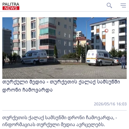
თურქული მედია - თურქეთის ქალაქ სამსუნში
დრონი ჩამოვარდა
2026/05/16 16:03
თურქეთის ქალაქ სამსუნში დრონი ჩამოვარდა, -
ინფორმაციას თურქული მედია ავრცელებს.