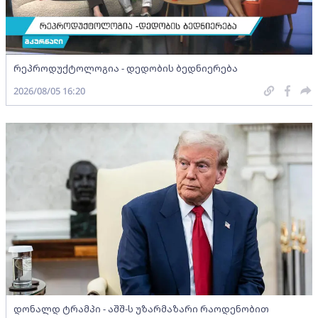
რეპროდუქტოლოგია - დედობის ბედნიერება
2026/08/05 16:20
დონალდ ტრამპი - აშშ-ს უზარმაზარი რაოდენობით