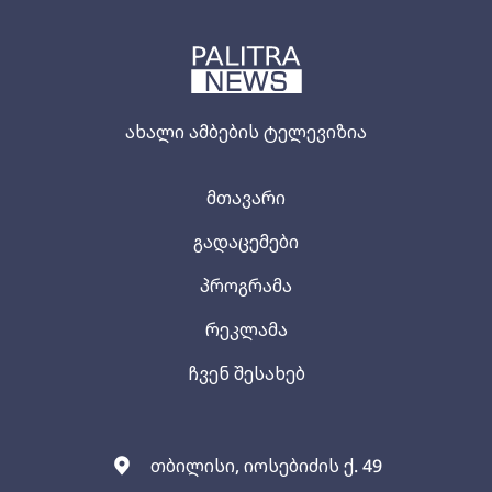
ახალი ამბების ტელევიზია
მთავარი
გადაცემები
პროგრამა
რეკლამა
ჩვენ შესახებ
თბილისი, იოსებიძის ქ. 49