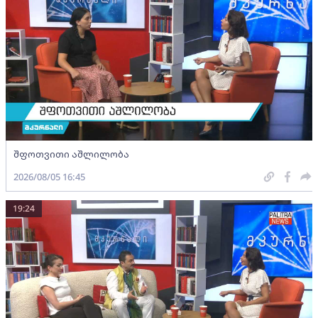
შფოთვითი აშლილობა
2026/08/05 16:45
19:24