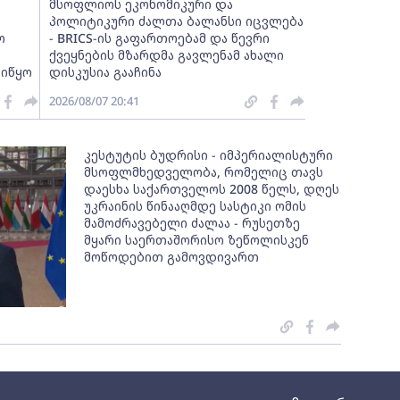
მსოფლიოს ეკონომიკური და
პოლიტიკური ძალთა ბალანსი იცვლება
ო
- BRICS-ის გაფართოებამ და წევრი
ქვეყნების მზარდმა გავლენამ ახალი
აიწყო
დისკუსია გააჩინა
2026/08/07 20:41
კესტუტის ბუდრისი - იმპერიალისტური
მსოფლმხედველობა, რომელიც თავს
დაესხა საქართველოს 2008 წელს, დღეს
უკრაინის წინააღმდე სასტიკი ომის
მამოძრავებელი ძალაა - რუსეთზე
მყარი საერთაშორისო ზეწოლისკენ
მოწოდებით გამოვდივართ