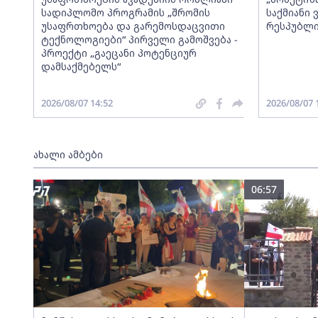
სადიპლომო პროგრამის „შრომის
საქმიანი
უსაფრთხოება და გარემოსდაცვითი
რესპუბლი
ტექნოლოგიები“ პირველი გამოშვება -
პროექტი „გაეცანი პოტენციურ
დამსაქმებელს“
2026/08/07 14:52
2026/08/07 
ახალი ამბები
06:57