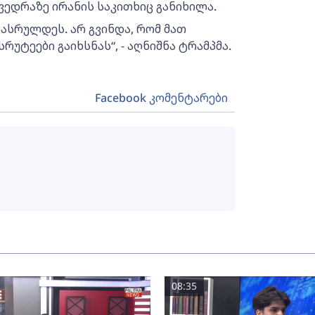
ვედრაზე ირანის საკითხიც განიხილა.
 დასრულდეს. არ გვინდა, რომ მათ
რუტეები გაიხსნას“, - აღნიშნა ტრამპმა.
Facebook კომენტარები
08:35