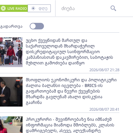
დღე
LIVE RADIO
 გადართვა
უცხო ქვეყნიდან მართულ და
საქართველოდან მხარდაჭერილ
დისკრედიტაციულ საინფორმაციო
კამპანიასთან დაკავშირებით, საბოტაჟის
მუხლით გამოძიება დაიწყო
2026/08/07 21:28
მსოფლიოს ეკონომიკური და პოლიტიკური
ძალთა ბალანსი იცვლება - BRICS-ის
გაფართოებამ და წევრი ქვეყნების
მზარდმა გავლენამ ახალი დისკუსია
გააჩინა
2026/08/07 20:41
პროკურორი - შევიწროებაზე ნია იმნაძემ
ინფორმაცია მიაწოდა მშობლებს, კლასის
დამრიგებელს, ასევე, ალექსანდრე