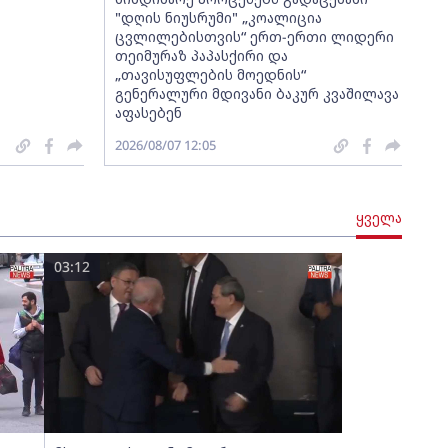
"დღის ნიუსრუმი" „კოალიცია
ცვლილებისთვის“ ერთ-ერთი ლიდერი
თეიმურაზ პაპასქირი და
„თავისუფლების მოედნის“
გენერალური მდივანი ბაკურ კვაშილავა
აფასებენ
2026/08/07 12:05
ყველა
03:12