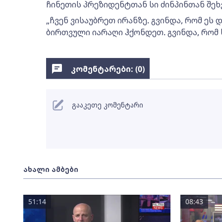
ჩინეთის პრეზიდენტთან სი ძინპინთან შეხ
„ჩვენ ვისაუბრეთ ირანზე. გვინდა, რომ ეს
ბირთვული იარაღი ჰქონდეთ. გვინდა, რომ ს
კომენტარები: (
0
)
გააკეთე კომენტარი
ახალი ამბები
51:14
08:43