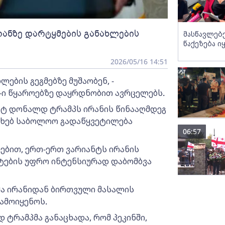
ირანზე დარტყმების განახლების
მასწავლებ
წაქეზება ი
2026/05/16 14:51
ების გეგმებზე მუშაობენ, -
es-ი წყაროებზე დაყრდნობით ავრცელებს.
ენტ დონალდ ტრამპს ირანის წინააღმდეგ
ახებ საბოლოო გადაწყვეტილება
06:57
ებით, ერთ-ერთ ვარიანტს ირანის
ების უფრო ინტენსიურად დაბომბვა
-მა ირანიდან ბირთვული მასალის
ამოიყენოს.
 ტრამპმა განაცხადა, რომ პეკინში,