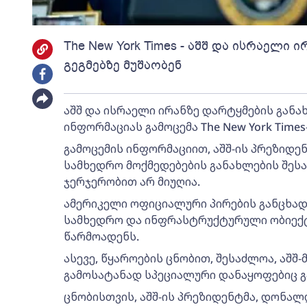
The New York Times - აშშ და ისრაელი 
გეგმებზე მუშაობენ
აშშ და ისრაელი ირანზე დარტყმების განახლ
ინფორმაციას გამოცემა The New York Tim
გამოცემის ინფორმაციით, აშშ-ის პრეზიდ
სამხედრო მოქმედებების განახლების შეს
ჯერჯერობით არ მიუღია.
ამერიკელი ოფიციალური პირების განცხად
სამხედრო და ინფრასტრუქტურული ობიექტ
წარმოადენს.
ასევე, წყაროების ცნობით, შესაძლოა, აშშ
გამოსატანად სპეციალური დანაყოფებიც გ
ცნობისთვის, აშშ-ის პრეზიდენტმა, დონალდ