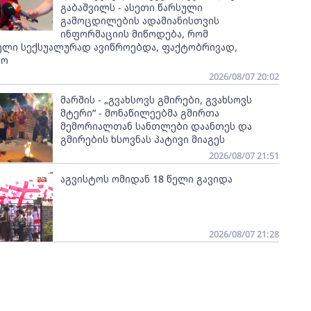
გაბაშვილს - ასეთი წარსული
გამოცდილების ადამიანისთვის
ინფორმაციის მიწოდება, რომ
ელი სექსუალურად ავიწროებდა, ფაქტობრივად,
ყო
2026/08/07 20:02
მარშის - „გვახსოვს გმირები, გვახსოვს
მტერი” - მონაწილეებმა გმირთა
მემორიალთან სანთლები დაანთეს და
გმირების ხსოვნას პატივი მიაგეს
2026/08/07 21:51
აგვისტოს ომიდან 18 წელი გავიდა
2026/08/07 21:28