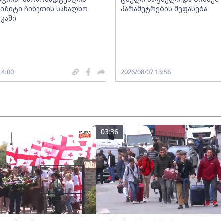
 ვიზიტი ჩინეთის სახალხო
პარამეტრების შეფასება
კაში
14:00
2026/08/07 13:56
03:36