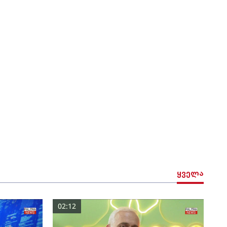
ყველა
02:12