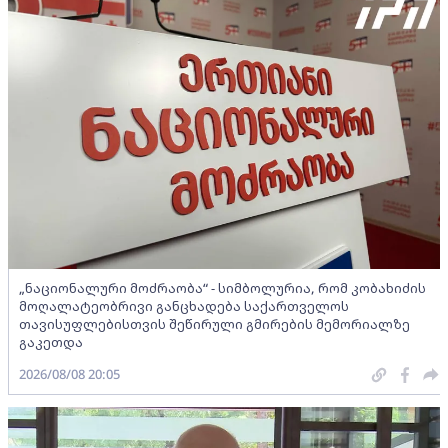
„ნაციონალური მოძრაობა“ - სიმბოლურია, რომ კობახიძის
მოღალატეობრივი განცხადება საქართველოს
თავისუფლებისთვის შეწირული გმირების მემორიალზე
გაკეთდა
2026/08/08 20:05