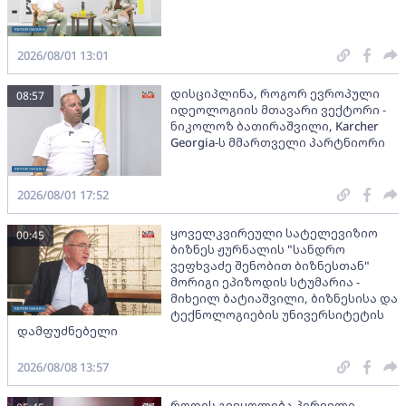
2026/08/01 13:01
დისციპლინა, როგორ ევროპული
08:57
იდეოლოგიის მთავარი ვექტორი -
ნიკოლოზ ბათირაშვილი, Karcher
Georgia-ს მმართველი პარტნიორი
2026/08/01 17:52
ყოველკვირეული სატელევიზიო
00:45
ბიზნეს ჟურნალის "სანდრო
ვეფხვაძე შენობით ბიზნესთან"
მორიგი ეპიზოდის სტუმარია -
მიხეილ ბატიაშვილი, ბიზნესისა და
ტექნოლოგიების უნივერსიტეტის
დამფუძნებელი
2026/08/08 13:57
როდის გვეყოლება პირველი