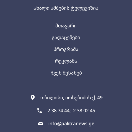
ახალი ამბების ტელევიზია
მთავარი
გადაცემები
პროგრამა
რეკლამა
ჩვენ შესახებ
თბილისი, იოსებიძის ქ. 49
2 38 74 44;
2 38 02 45
info@palitranews.ge