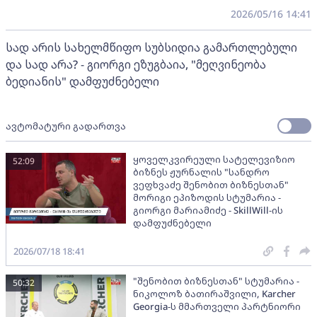
2026/05/16 14:41
სად არის სახელმწიფო სუბსიდია გამართლებული
და სად არა? - გიორგი ეზუგბაია, "მეღვინეობა
ბედიანის" დამფუძნებელი
ავტომატური გადართვა
ყოველკვირეული სატელევიზიო
52:09
ბიზნეს ჟურნალის "სანდრო
ვეფხვაძე შენობით ბიზნესთან"
მორიგი ეპიზოდის სტუმარია -
გიორგი მარიამიძე - SkillWill-ის
დამფუძნებელი
2026/07/18 18:41
"შენობით ბიზნესთან" სტუმარია -
50:32
ნიკოლოზ ბათირაშვილი, Karcher
Georgia-ს მმართველი პარტნიორი