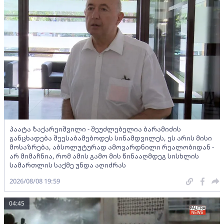
პაატა ზაქარეიშვილი - შეუძლებელია ბარამიძის
განცხადება შეესაბამებოდეს სინამდვილეს, ეს არის მისი
მოსაზრება, აბსოლუტურად ამოვარდნილი რეალობიდან -
არ მიმაჩნია, რომ ამის გამო მის წინააღმდეგ სისხლის
სამართლის საქმე უნდა აღიძრას
2026/08/08 19:59
04:45