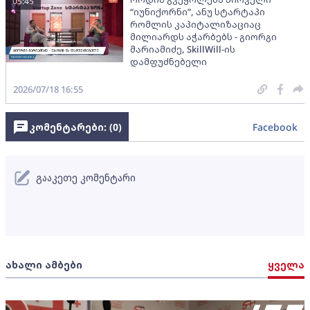
05:45
“იუნიქორნი”, ანუ სტარტაპი
რომლის კაპიტალიზაციაც
მილიარდს აჭარბებს - გიორგი
მარიამიძე, SkillWill-ის
დამფუძნებელი
2026/07/18 16:55
კომენტარები: (
0
)
Facebook
გააკეთე კომენტარი
ახალი ამბები
ყველა