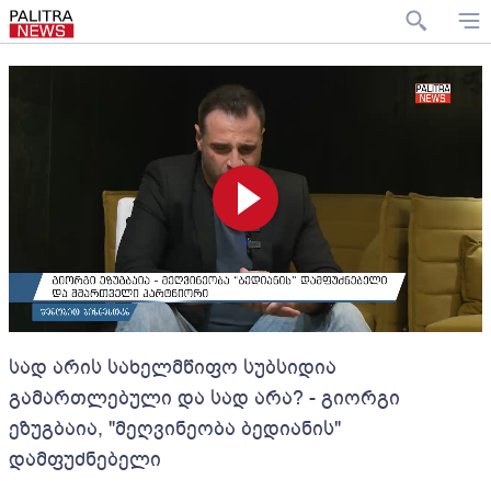
სად არის სახელმწიფო სუბსიდია
გამართლებული და სად არა? - გიორგი
ეზუგბაია, "მეღვინეობა ბედიანის"
დამფუძნებელი