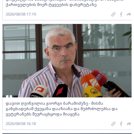
ქართველების მიერ ტყვეების დახვრეტაზე
2026/08/08 17:19
დავით ღვინჯილია გიორგი ბარამიძეზე - მისმა
განცხადებამ ქვეყანა დააზიანა და მებრძოლებსა და
ვეტერანებს შეურაცხყოფა მიაყენა
2026/08/08 16:18