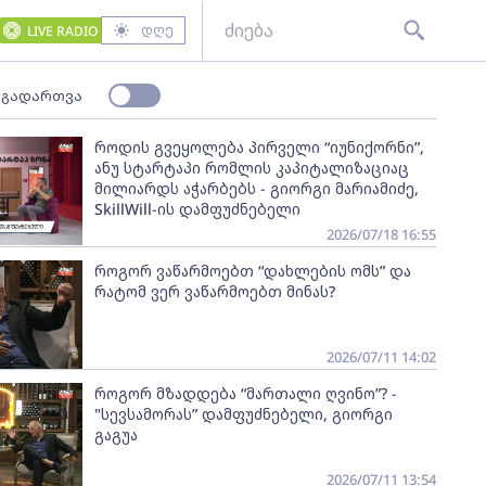
დღე
LIVE RADIO
 გადართვა
როდის გვეყოლება პირველი “იუნიქორნი”,
ანუ სტარტაპი რომლის კაპიტალიზაციაც
მილიარდს აჭარბებს - გიორგი მარიამიძე,
SkillWill-ის დამფუძნებელი
2026/07/18 16:55
როგორ ვაწარმოებთ “დახლების ომს” და
რატომ ვერ ვაწარმოებთ მინას?
2026/07/11 14:02
როგორ მზადდება “მართალი ღვინო”? -
"სევსამორას” დამფუძნებელი, გიორგი
გაგუა
2026/07/11 13:54