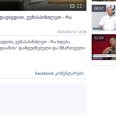
08:57
დავხვდით, ვუმასპინძლეთ - რა
2026/05/16 14:38
52:09
ვდით, ვუმასპინძლეთ - რა ხდება
 ბედიანის" დამფუძნებელი და მმართველი
Facebook კომენტარები