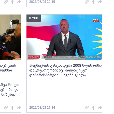
2026/08/05 22:15
07:08
ენერგიის
პრემიერის განცხადება 2008 წლის ომსა
არისხო
და „რუსოფობიაზე“ პოლიტიკურ
დაპირისპირების საგანი გახდა
აშეს როლი
ტურობა და
მიზეზი,
2026/08/05 21:14