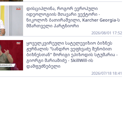
დისციპლინა, როგორ ევროპული
იდეოლოგიის მთავარი ვექტორი -
ნიკოლოზ ბათირაშვილი, Karcher Georgia-ს
მმართველი პარტნიორი
2026/08/01 17:52
ყოველკვირეული სატელევიზიო ბიზნეს
ჟურნალის "სანდრო ვეფხვაძე შენობით
ბიზნესთან" მორიგი ეპიზოდის სტუმარია -
გიორგი მარიამიძე - SkillWill-ის
დამფუძნებელი
2026/07/18 18:41