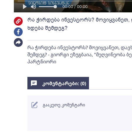
00:00 / 00:00
რა ჭირდება ინვესტორს? მოვიყვანეთ, 
ხდება შემდეგ?
რა ჭირდება ინვესტორს? მოვიყვანეთ, დავხ
შემდეგ? - გიორგი ეზუგბაია, "მეღვინეობა
პარტნიორი
კომენტარები: (
0
)
გააკეთე კომენტარი