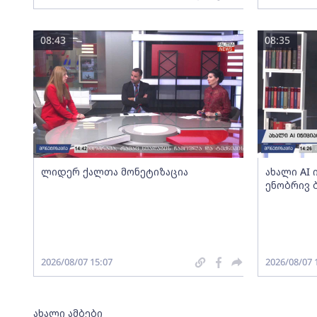
08:43
08:35
ლიდერ ქალთა მონეტიზაცია
ახალი AI
ენობრივ 
2026/08/07 15:07
2026/08/07 
ახალი ამბები