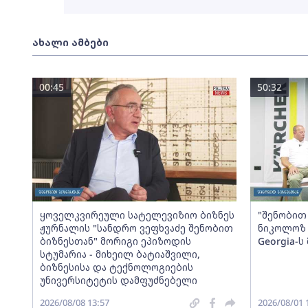
ახალი ამბები
00:45
50:32
ყოველკვირეული სატელევიზიო ბიზნეს
"შენობით 
ჟურნალის "სანდრო ვეფხვაძე შენობით
ნიკოლოზ 
ბიზნესთან" მორიგი ეპიზოდის
Georgia-
სტუმარია - მიხეილ ბატიაშვილი,
ბიზნესისა და ტექნოლოგიების
უნივერსიტეტის დამფუძნებელი
2026/08/08 13:57
2026/08/01 