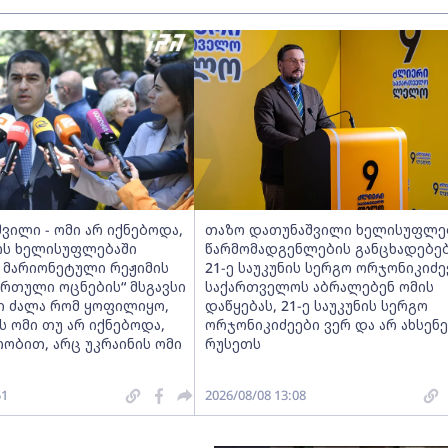
შვილი - ომი არ იქნებოდა,
თაზო დათუნაშვილი ხელისუფლე
ს ხელისუფლებაში
წარმომადგენლების განცხადებებ
ს მარიონეტული რეჟიმის
21-ე საუკუნის სერგო ორჯონიკიძე
ართული ოცნების“ მსგავსი
საქართველოს აბრალებენ ომის
 ძალა რომ ყოფილიყო,
დაწყებას, 21-ე საუკუნის სერგო
ს ომი თუ არ იქნებოდა,
ორჯონიკიძეები ვერ და არ ახსენ
ობით, არც უკრაინის ომი
რუსეთს
51
2026/08/08 13:08