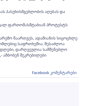
იას პასუხისმგებლობის აღებას და
 ხვალ ფართომასშტაბიან პროტესტს
გარემო წაართვეს, ადამიანის სიცოცხლე
 რომლებიც საფრთხეშია. შესაძლოა
ედლები, დარღვეულია სამშენებლო
- ამბობენ შეკრებილები
Facebook კომენტარები