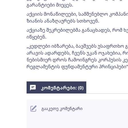
გარანტიები მიეცეს.
აქციის მონაწილეები, სამშენებლო კომპან
ზიანის ანაზღაურებს სთხოვენ.
აქციაზე შეკრებილებმა განაცხადეს, რომ
იწყებენ.
„კედლები იბზარება, ბავშვებს უსაფრთხო 
არავის ადარდებს, ჩვენს უკან ოჯახებია,
ნებისმიერ დროს ჩამოინგრეს კორპუსის კ
რეგლამენტის ფუნდამენტური პრინციპები”,
კომენტარები: (
0
)
გააკეთე კომენტარი