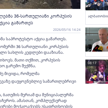
ბლებმა 36-სართულიანი კორპუსის
ალბათობით
ქცია გამართეს
2026/05/16 14:24
მა საპროტესტო აქცია გამართეს.
 ნომერში 36 სართულიანი კორპუსის
ელი სახლის კედლები დააზიანა.
ხოვს. მათი თქმით, კორპუსის
08:17
ო გარემო შექმნა.
ე მივიდა, რომელმა
ვევაზე დაუყოვნებლივ სამართლებრივი
, ბათუმის მერიამ და მუნიციპალურმა
აჩეროს. ამასთან, კომპლექსურად
ოვრები მოქალაქეებს უსაფრთხოების