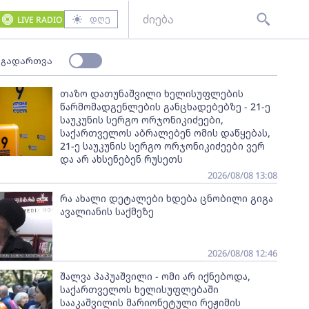
დღე
LIVE RADIO
 გადართვა
თაზო დათუნაშვილი ხელისუფლების
წარმომადგენლების განცხადებებზე - 21-ე
საუკუნის სერგო ორჯონიკიძეები,
საქართველოს აბრალებენ ომის დაწყებას,
21-ე საუკუნის სერგო ორჯონიკიძეები ვერ
და არ ახსენებენ რუსეთს
2026/08/08 13:08
რა ახალი დეტალები ხდება ცნობილი გიგა
ავალიანის საქმეზე
2026/08/08 12:46
შალვა პაპუაშვილი - ომი არ იქნებოდა,
საქართველოს ხელისუფლებაში
სააკაშვილის მარიონეტული რეჟიმის