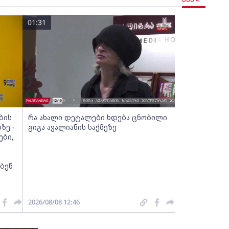
01:31
ბის
რა ახალი დეტალები ხდება ცნობილი
ზე -
გიგა ავალიანის საქმეზე
ები,
ებენ
2026/08/08 12:46