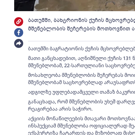
ბათუმში, ბახტრიონის ქუჩის მცხოვრე
მშენებლობის შეჩერების მოთხოვნით ა
ბათუმში ბაგრატიონის ქუჩის მცხოვრებლებ
მათი განცხადებით, აღნიშნული ქუჩის 131
მშენებლობამ, 22-სართულიანი საცხოვრებ
მოსახლეობა მშენებლობის შეჩერებას მოით
მშენებლობამ საცხოვრებლად არაუსაფრთხ
ადგილზე უფლებადამცველი თამაზ ბაკურიძ
განაცხადა, რომ მშენებლობის უხეშ დარღ
რეაგირებაა არის საჭირო.
აქციის მონაწილეების მთავარი მოთხოვნაა
ინსპექციამ მშენებლობა ოფიციალურად შე
ექსპერტიზა ჩატარდეს და მეზობლად მცხ