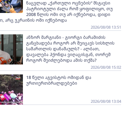
ნაცვლად „ქართული ოცნების“ მსგავსი
პატრიოტული ძალა რომ ყოფილიყო, თუ
2008 წლის ომი თუ არ იქნებოდა, დიდი
, არც უკრაინის ომი იქნებოდა
2026/08/08 13:51
ანზორ მარგიანი - გიორგი ბარამიძის
განცხადება როგორ არ შეიცავს სისხლის
სამართლის დანაშაულს? - ალბათ,
დავალება ჰქონდა ვიღაცისგან, თორემ
როგორ შეიძლებოდა ამის თქმა?
2026/08/08 15:02
18 წელი აგვისტოს ომიდან და
ურთიერთბრალდებები
2026/08/08 13:04