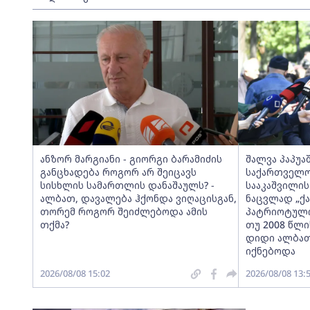
ანზორ მარგიანი - გიორგი ბარამიძის
შალვა პაპუა
განცხადება როგორ არ შეიცავს
საქართველო
სისხლის სამართლის დანაშაულს? -
სააკაშვილი
ალბათ, დავალება ჰქონდა ვიღაცისგან,
ნაცვლად „ქ
თორემ როგორ შეიძლებოდა ამის
პატრიოტული
თქმა?
თუ 2008 წლი
დიდი ალბათ
იქნებოდა
2026/08/08 15:02
2026/08/08 13: