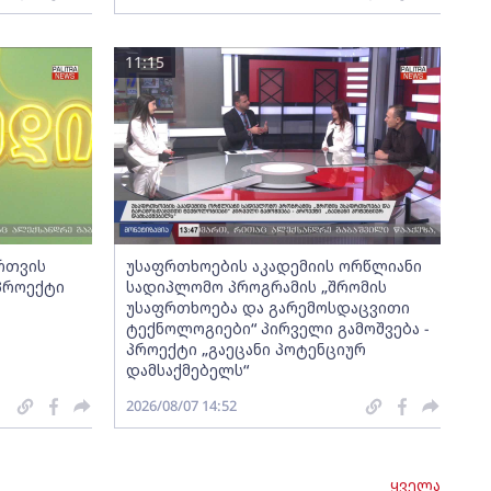
11:15
ართვის
უსაფრთხოების აკადემიის ორწლიანი
 პროექტი
სადიპლომო პროგრამის „შრომის
უსაფრთხოება და გარემოსდაცვითი
ტექნოლოგიები“ პირველი გამოშვება -
პროექტი „გაეცანი პოტენციურ
დამსაქმებელს“
2026/08/07 14:52
ყველა