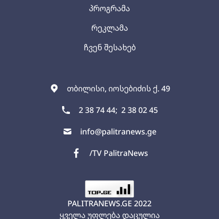
პროგრამა
რეკლამა
ჩვენ შესახებ
თბილისი, იოსებიძის ქ. 49
2 38 74 44;
2 38 02 45
info@palitranews.ge
/TV PalitraNews
PALITRANEWS.GE
2022
ყველა უფლება დაცულია