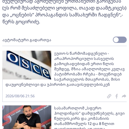
ძველებურად აგრძელებენ ერთმანეთში გარიგებას
(ეს რომ შესაძლებელი ყოფილა, თავად დაამტკიცეს)
და „ოცნების” პროპაგანდის სამსახურში ჩადგნენ“,-
წერს გოცირიძე.
ავტომატური გადართვა
ეუთო-ს წარმომადგენელი -
არაპროპორციული სასჯელის
გამოცხადებიდან ერთი წლის
შემდეგ, მზია ამაღლობელი კვლავ
პატიმრობაში რჩება - მოვუწოდებ
საქართველოს მთავრობას, მისი
დაუყოვნებლივი და უპირობო გათავისუფლებისკენ
2026/08/06 21:56
სასამართლომ „სფერო
ჰოლდინგის" დამფუძნებელს, გივი
წულეისკირს და კომპანიის
თანამშრომელს 12 და 8 წლით
თავისუფლების აღკვეთა