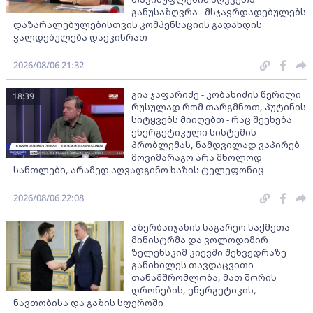
განუსაზღვრა - მსჯავრდადებულებს
დაზარალებულებისთვის კომპენსაციის გადახდის
ვალდებულება დაეკისრათ
2026/08/06 21:32
გია ჯაფარიძე - კობახიძის წერილი
18:39
რუსულად რომ თარგმნოთ, პუტინის
სიტყვებს მიიღებთ - რაც შეეხება
ენერგეტიკული სისტემის
პრობლემას, ნამდვილად ვაპირებ
მოვიმარაგო არა მხოლოდ
სანთლები, არამედ აღვადგინო ხაზის ტელეფონიც
2026/08/06 22:08
აზერბაიჯანის საგარეო საქმეთა
მინისტრმა და ვოლოდიმირ
ზელენსკიმ კიევში შეხვედრაზე
განიხილეს თავდაცვითი
თანამშრომლობა, მათ შორის
დრონების, ენერგეტიკის,
ნავთობისა და გაზის სფეროში