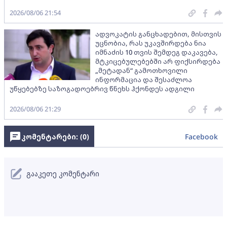
2026/08/06 21:54
ადვოკატის განცხადებით, მისთვის
უცნობია, რას უკავშირდება ნია
იმნაძის 10 თვის შემდეგ დაკავება,
მტკიცებულებებში არ ფიქსირდება
„მეტადან“ გამოთხოვილი
ინფორმაცია და შესაძლოა
უწყებებზე საზოგადოებრივ წნეხს ჰქონდეს ადგილი
2026/08/06 21:29
კომენტარები: (
0
)
Facebook
გააკეთე კომენტარი