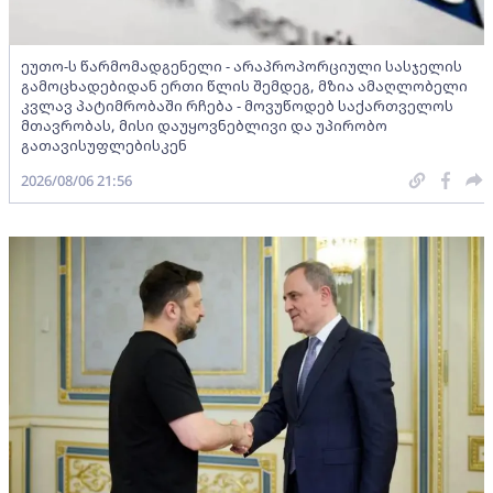
ეუთო-ს წარმომადგენელი - არაპროპორციული სასჯელის
გამოცხადებიდან ერთი წლის შემდეგ, მზია ამაღლობელი
კვლავ პატიმრობაში რჩება - მოვუწოდებ საქართველოს
მთავრობას, მისი დაუყოვნებლივი და უპირობო
გათავისუფლებისკენ
2026/08/06 21:56