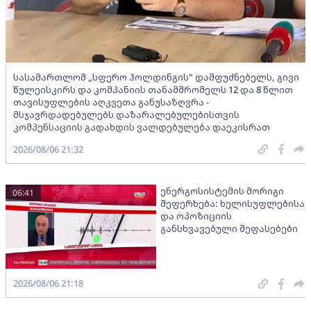
სასამართლომ „სფერო ჰოლდინგის" დამფუძნებელს, გივი
წულეისკირს და კომპანიის თანამშრომელს 12 და 8 წლით
თავისუფლების აღკვეთა განუსაზღვრა -
მსჯავრდადებულებს დაზარალებულებისთვის
კომპენსაციის გადახდის ვალდებულება დაეკისრათ
2026/08/06 21:32
ენერგოსისტემის მორიგი
06:41
შეფერხება: ხელისუფლებისა
და ოპოზიციის
განსხვავებული შეფასებები
2026/08/06 21:18