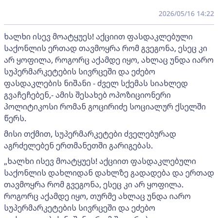
2026/05/16 14:22
ხალხი ისევ მოატყუეს! აქციით ფასდაკლებული
საქონლის ერთად თავმოყრა რომ გვეგონა, ესეც კი
არ ყოფილა, როგორც აქამდე იყო, ახლაც უნდა იარო
სუპერმარკეტების სივრცეში და ეძებო
ფასდაკლების ნიშანი - ძველ სქემას სიახლედ
გვაჩეჩებენ,- ამის შესახებ ოპოზიციონერი
პოლიტიკოსი რომან გოცირიძე სოციალურ ქსელში
წერს.
მისი თქმით, სუპერმარკეტები ძველებურად
აგრძელებენ ერთმანეთში გარიგებას.
„ხალხი ისევ მოატყუეს! აქციით ფასდაკლებული
საქონლის დახლიდან დახლზე გადადება და ერთად
თავმოყრა რომ გვეგონა, ესეც კი არ ყოფილა.
როგორც აქამდე იყო, თურმე ახლაც უნდა იარო
სუპერმარკეტების სივრცეში და ეძებო