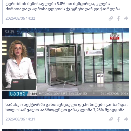
ტურიზმის შემოსავლები 3.8%-ით შემცირდა, კლება
ძირითადად აღმოსავლეთის ქვეყნებიდან ფიქსირდება
2026/08/06 14:32
02:28
საბანკო სექტორში განთავსებული დეპოზიტები გაიზარდა,
ხოლო საშუალო საპროცენტო განაკვეთმა 7,25% შეადგინა
2026/08/06 14:31