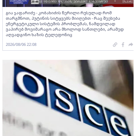
გია ჯაფარიძე - კობახიძის წერილი რუსულად რომ
თარგმნოთ, პუტინის სიტყვებს მიიღებთ - რაც შეეხება
ენერგეტიკული სისტემის პრობლემას, ნამდვილად
ვაპირებ მოვიმარაგო არა მხოლოდ სანთლები, არამედ
აღვადგინო ხაზის ტელეფონიც
2026/08/06 22:08