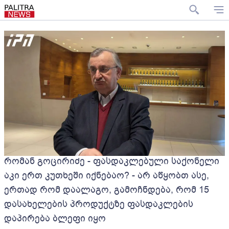
რომან გოცირიძე - ფასდაკლებული საქონელი
აკი ერთ კუთხეში იქნებაო? - არ აწყობთ ასე,
ერთად რომ დაალაგო, გამოჩნდება, რომ 15
დასახელების პროდუქტზე ფასდაკლების
დაპირება ბლეფი იყო