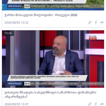
ჭარბი მოსავლის მოლოდინი - რთველი 2026
2026/08/05 13:52
19:26
ვისთვის მზადება სახელმწიფო საწარმოთა ფინანსური
ანგარიშგება?
2026/08/05 13:47