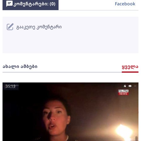
კომენტარები: (
0
)
Facebook
გააკეთე კომენტარი
ახალი ამბები
ყველა
35:19