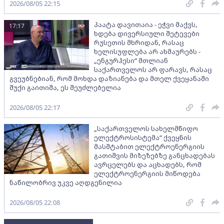
2026/08/05 22:15
პაატა დავითაია - ეჭვი მაქვს,
17:17
ხდება დივერსიული შეტევები
რუსეთის მხრიდან, რასაც
ხელისუფლება არ ახმაურებს -
„ენგურჰესი“ მთლიან
საქართველოს არ ფარავს, რასაც
გვეუბნებიან, რომ მოხდა დაზიანება და მთელ ქვეყანაში
შუქი გაითიშა, ეს შეუძლებელია
2026/08/05 22:17
„საქართველოს სახელმწიფო
ელექტროსისტემა“ ქვეყნის
მასშტაბით ელექტროენერგიის
გათიშვის მიზეზებზე განცხადებას
ავრცელებს და აცხადებს, რომ
ელექტროენერგიის მიწოდება
ნაწილობრივ უკვე აღდგენილია
2026/08/05 22:08