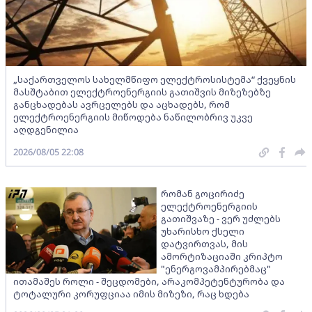
„საქართველოს სახელმწიფო ელექტროსისტემა“ ქვეყნის
მასშტაბით ელექტროენერგიის გათიშვის მიზეზებზე
განცხადებას ავრცელებს და აცხადებს, რომ
ელექტროენერგიის მიწოდება ნაწილობრივ უკვე
აღდგენილია
2026/08/05 22:08
რომან გოცირიძე
ელექტროენერგიის
გათიშვაზე - ვერ უძლებს
უხარისხო ქსელი
დატვირთვას, მის
ამორტიზაციაში კრიპტო
"ენერგოვამპირებმაც"
ითამაშეს როლი - შეცდომები, არაკომპეტენტურობა და
ტოტალური კორუფციაა იმის მიზეზი, რაც ხდება