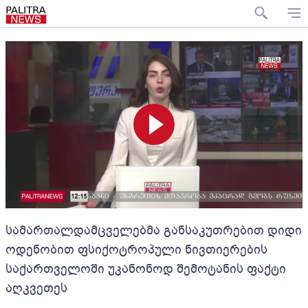
სამართალდამცველებმა განსაკუთრებით დიდი
ოდენობით ფსიქოტროპული ნივთიერების
საქართველოში უკანონოდ შემოტანის ფაქტი
აღკვეთეს