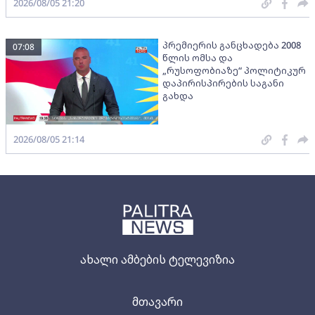
2026/08/05 21:20
პრემიერის განცხადება 2008
07:08
წლის ომსა და
„რუსოფობიაზე“ პოლიტიკურ
დაპირისპირების საგანი
გახდა
2026/08/05 21:14
ახალი ამბების ტელევიზია
მთავარი