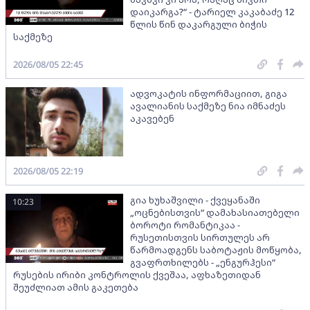
დაიკარგა?“ - ტარიელ კაკაბაძე 12
წლის წინ დაკარგული ბიჭის
საქმეზე
2026/08/05 22:45
ადვოკატის ინფორმაციით, გიგა
ავალიანის საქმეზე ნია იმნაძეს
აკავებენ
2026/08/05 22:19
გია ხუხაშვილი - ქვეყანაში
10:23
„ოცნებისთვის“ დამახასიათებელი
ბოროტი რომანტიკაა -
რუსეთისთვის სირთულეს არ
წარმოადგენს საბოტაჟის მოწყობა,
გვაფრთხილებს - „ენგურჰესი“
რუსების ირიბი კონტროლის ქვეშაა, აფხაზეთიდან
შეუძლიათ ამის გაკეთება