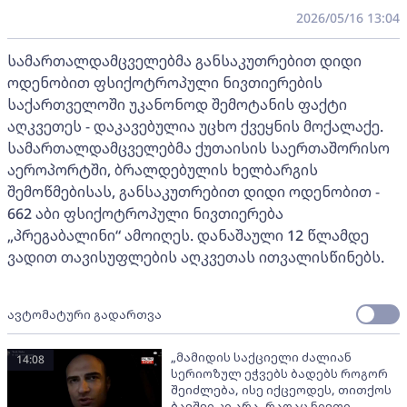
2026/05/16 13:04
სამართალდამცველებმა განსაკუთრებით დიდი
ოდენობით ფსიქოტროპული ნივთიერების
საქართველოში უკანონოდ შემოტანის ფაქტი
აღკვეთეს - დაკავებულია უცხო ქვეყნის მოქალაქე.
სამართალდამცველებმა ქუთაისის საერთაშორისო
აეროპორტში, ბრალდებულის ხელბარგის
შემოწმებისას, განსაკუთრებით დიდი ოდენობით -
662 აბი ფსიქოტროპული ნივთიერება
„პრეგაბალინი“ ამოიღეს. დანაშაული 12 წლამდე
ვადით თავისუფლების აღკვეთას ითვალისწინებს.
ავტომატური გადართვა
„მამიდის საქციელი ძალიან
14:08
სერიოზულ ეჭვებს ბადებს როგორ
შეიძლება, ისე იქცეოდეს, თითქოს
ბავშვი კი არა, რაღაც ნივთი