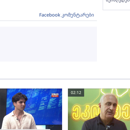
Facebook კომენტარები
02:12