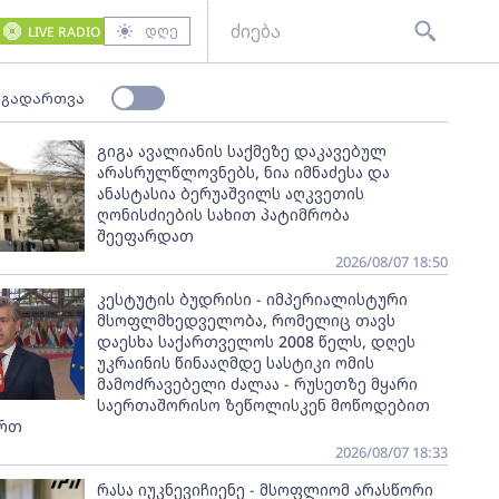
დღე
LIVE RADIO
 გადართვა
გიგა ავალიანის საქმეზე დაკავებულ
არასრულწლოვნებს, ნია იმნაძესა და
ანასტასია ბერუაშვილს აღკვეთის
ღონისძიების სახით პატიმრობა
შეეფარდათ
2026/08/07 18:50
კესტუტის ბუდრისი - იმპერიალისტური
მსოფლმხედველობა, რომელიც თავს
დაესხა საქართველოს 2008 წელს, დღეს
უკრაინის წინააღმდე სასტიკი ომის
მამოძრავებელი ძალაა - რუსეთზე მყარი
საერთაშორისო ზეწოლისკენ მოწოდებით
ართ
2026/08/07 18:33
რასა იუკნევიჩიენე - მსოფლიომ არასწორი