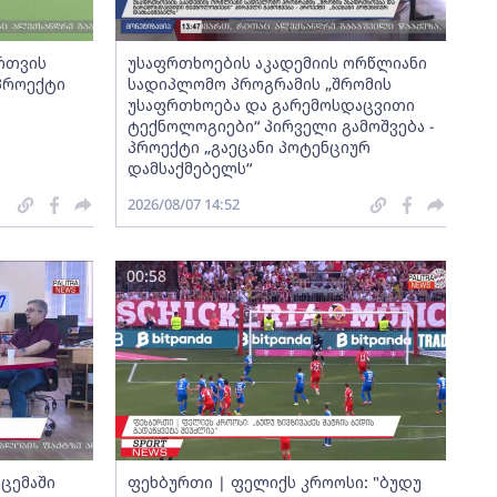
ართვის
უსაფრთხოების აკადემიის ორწლიანი
 პროექტი
სადიპლომო პროგრამის „შრომის
უსაფრთხოება და გარემოსდაცვითი
ტექნოლოგიები“ პირველი გამოშვება -
პროექტი „გაეცანი პოტენციურ
დამსაქმებელს“
2026/08/07 14:52
00:58
ცემაში
ფეხბურთი | ფელიქს კროოსი: "ბუდუ