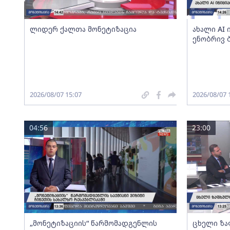
ლიდერ ქალთა მონეტიზაცია
ახალი AI
ენობრივ 
2026/08/07 15:07
2026/08/07 
04:56
23:00
„მონეტიზაციის“ წარმომადგენლის
ცხელი ზა