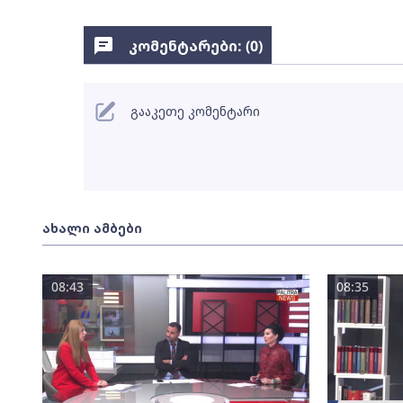
კომენტარები: (
0
)
გააკეთე კომენტარი
ახალი ამბები
08:43
08:35