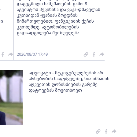
დაგეგმილი სამუშაოების გამო 8
-
აგვისტოს პეკინისა და ვაჟა-ფშაველას
კუთხიდან ჟვანიას მოედნის
მი
მიმართულებით, ფანჯიკიძის ქუჩის
კუთხემდე, ავტომობილების
გადაადგილება შეიზღუდება
2026/08/07 17:49
ადვოკატი - მტკიცებულებების არ
არსებობის საფუძველზე, ნია იმნაძის
აღკვეთის ღონისძიების გარეშე
დატოვებას მოვითხოვთ