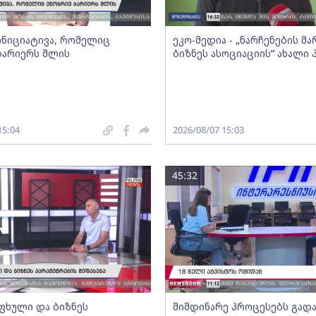
 ინიციატივა, რომელიც
ეკო-მედია - „ნარჩენების მ
ბარიერს შლის
ბიზნეს ასოციაციის” ახალი
15:04
2026/08/07 15:03
45:32
ფხული და ბიზნეს
მიმდინარე პროცესებს გადა