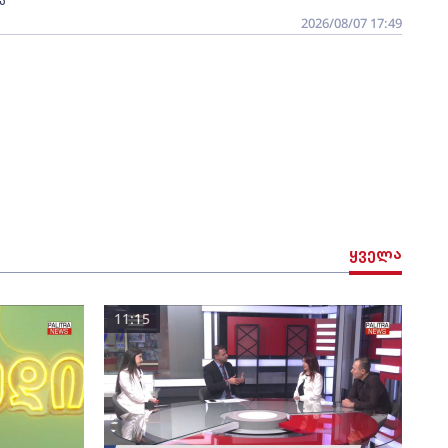
2026/08/07 17:49
ყველა
11:15