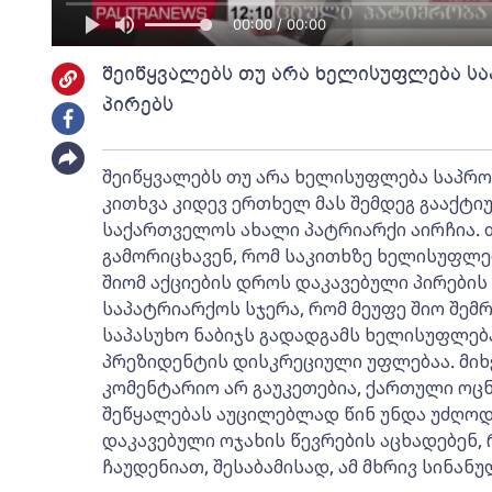
00:00 / 00:00
შეიწყვალებს თუ არა ხელისუფლება ს
პირებს
შეიწყვალებს თუ არა ხელისუფლება საპრო
კითხვა კიდევ ერთხელ მას შემდეგ გააქტი
საქართველოს ახალი პატრიარქი აირჩია. 
გამორიცხავენ, რომ საკითხზე ხელისუფლე
შიომ აქციების დროს დაკავებული პირების
საპატრიარქოს სჯერა, რომ მეუფე შიო შემ
საპასუხო ნაბიჯს გადადგამს ხელისუფლება
პრეზიდენტის დისკრეციული უფლებაა. მიხ
კომენტარიო არ გაუკეთებია, ქართული ოცნე
შეწყალებას აუცილებლად წინ უნდა უძღოდ
დაკავებული ოჯახის წევრების აცხადებენ,
ჩაუდენიათ, შესაბამისად, ამ მხრივ სინან