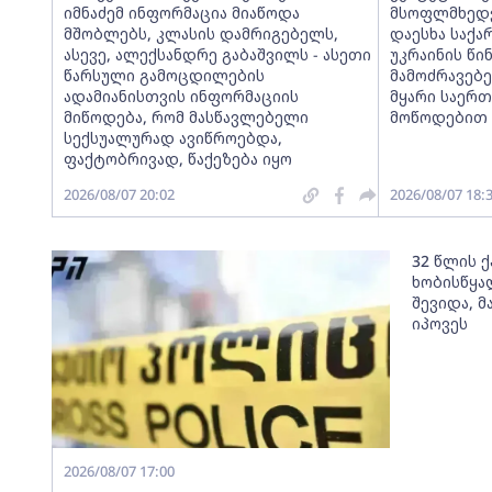
იმნაძემ ინფორმაცია მიაწოდა
მსოფლმხედვ
მშობლებს, კლასის დამრიგებელს,
დაესხა საქა
ასევე, ალექსანდრე გაბაშვილს - ასეთი
უკრაინის წი
წარსული გამოცდილების
მამოძრავებე
ადამიანისთვის ინფორმაციის
მყარი საერ
მიწოდება, რომ მასწავლებელი
მოწოდებით
სექსუალურად ავიწროებდა,
ფაქტობრივად, წაქეზება იყო
2026/08/07 20:02
2026/08/07 18:
32 წლის 
ხობისწყა
შევიდა, 
იპოვეს
2026/08/07 17:00