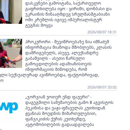
დასკვნები გამოიტანა, საქართველო
გაფრთხილება იყო - ყირიმი, დონბასი და
უკრაინის წინააღმდეგ სრულმასშტაბიანი
ომი კრემლის იგივე იმპერიალისტურ
გეგმას მოყვა
2026/08/07 18:31
პროკურორი - შევიწროებაზე ნია იმნაძემ
ინფორმაცია მიაწოდა მშობლებს, კლასის
დამრიგებელს, ასევე, ალექსანდრე
გაბაშვილს - ასეთი წარსული
გამოცდილების ადამიანისთვის
ინფორმაციის მიწოდება, რომ
ელი სექსუალურად ავიწროებდა, ფაქტობრივად,
ყო
2026/08/07 20:02
„ჯორჯიან უოთერ ენდ ფაუერი” -
დაგეგმილი სამუშაოების გამო 8 აგვისტოს
პეკინისა და ვაჟა-ფშაველას კუთხიდან
ჟვანიას მოედნის მიმართულებით,
ფანჯიკიძის ქუჩის კუთხემდე,
ავტომობილების გადაადგილება
ა