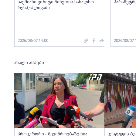
საქმიანი ვიზიტი ჩინეთის სახალხო
პარამეტრ
რესპუბლიკაში
2026/08/07 14:00
2026/08/07 
ახალი ამბები
პროკურორი - შევიწროებაზე ნია
კესტუტის ბ