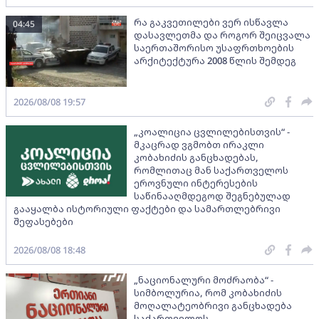
რა გაკვეთილები ვერ ისწავლა
04:45
დასავლეთმა და როგორ შეიცვალა
საერთაშორისო უსაფრთხოების
არქიტექტურა 2008 წლის შემდეგ
2026/08/08 19:57
„კოალიცია ცვლილებისთვის“ -
მკაცრად ვგმობთ ირაკლი
კობახიძის განცხადებას,
რომლითაც მან საქართველოს
ეროვნული ინტერესების
საწინააღმდეგოდ შეგნებულად
გააყალბა ისტორიული ფაქტები და სამართლებრივი
შეფასებები
2026/08/08 18:48
„ნაციონალური მოძრაობა“ -
სიმბოლურია, რომ კობახიძის
მოღალატეობრივი განცხადება
საქართველოს