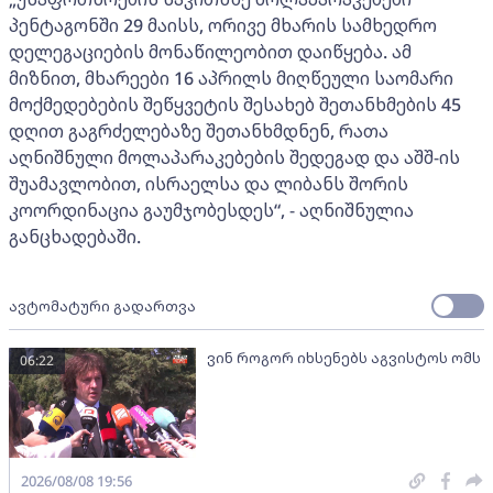
პენტაგონში 29 მაისს, ორივე მხარის სამხედრო
დელეგაციების მონაწილეობით დაიწყება. ამ
მიზნით, მხარეები 16 აპრილს მიღწეული საომარი
მოქმედებების შეწყვეტის შესახებ შეთანხმების 45
დღით გაგრძელებაზე შეთანხმდნენ, რათა
აღნიშნული მოლაპარაკებების შედეგად და აშშ-ის
შუამავლობით, ისრაელსა და ლიბანს შორის
კოორდინაცია გაუმჯობესდეს“, - აღნიშნულია
განცხადებაში.
ავტომატური გადართვა
ვინ როგორ იხსენებს აგვისტოს ომს
06:22
2026/08/08 19:56