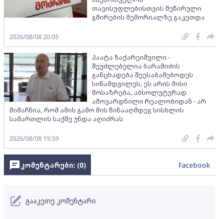
თავისუფლებისთვის შეწირული
გმირების მემორიალზე გაკეთდა
2026/08/08 20:05
პაატა ზაქარეიშვილი -
შეუძლებელია ბარამიძის
განცხადება შეესაბამებოდეს
სინამდვილეს, ეს არის მისი
მოსაზრება, აბსოლუტურად
ამოვარდნილი რეალობიდან - არ
მიმაჩნია, რომ ამის გამო მის წინააღმდეგ სისხლის
სამართლის საქმე უნდა აღიძრას
2026/08/08 19:59
კომენტარები: (
0
)
Facebook
გააკეთე კომენტარი