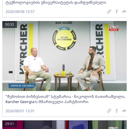
ტექნოლოგიების უნივერსიტეტის დამფუძნებელი
2026/08/08 13:57
50:32
"შენობით ბიზნესთან" სტუმარია - ნიკოლოზ ბათირაშვილი,
Karcher Georgia-ს მმართველი პარტნიორი
2026/08/01 13:01
29:51