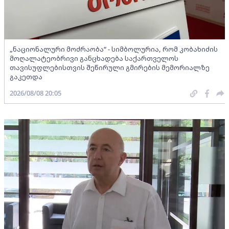
„ნაციონალური მოძრაობა“ - სიმბოლურია, რომ კობახიძის
მოღალატეობრივი განცხადება საქართველოს
თავისუფლებისთვის შეწირული გმირების მემორიალზე
გაკეთდა
2026/08/08 20:05