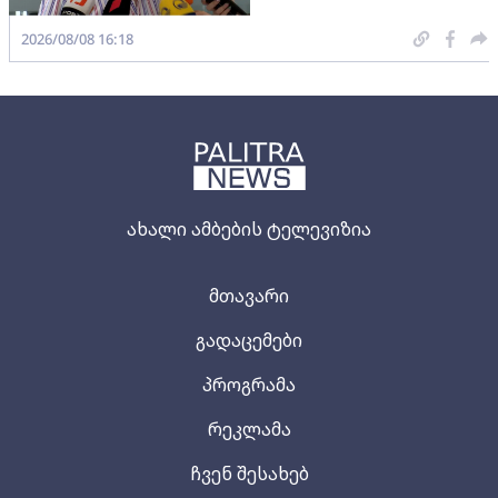
2026/08/08 16:18
ახალი ამბების ტელევიზია
მთავარი
გადაცემები
პროგრამა
რეკლამა
ჩვენ შესახებ