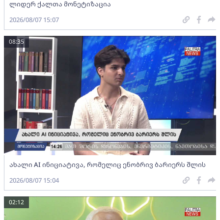
ლიდერ ქალთა მონეტიზაცია
2026/08/07 15:07
08:35
ახალი AI ინიციატივა, რომელიც ენობრივ ბარიერს შლის
2026/08/07 15:04
02:12