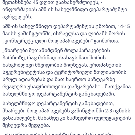
შეთანხმება 45 დღით გაახანგრძლივეს, -
ინფორმაციას აშშ-ის სახელმწიფო დეპარტამენტი
ავრცელებს.
აშშ-ის სახელმწიფო დეპარტამენტის ცნობით, 14-15
მაისს ვაშინგტონში, ისრაელსა და ლიბანს შორის
„კონსტრუქციული მოლაპარაკებები“ გაიმართა.
„მხარეები შეთანხმდნენ მოლაპარაკებების
ჩარჩოზე, რაც მიზნად ისახავს მათ შორის
ხანგრძლივი მშვიდობის მიღწევას, ერთმანეთის
სუვერენიტეტისა და ტერიტორიული მთლიანობის
სრულ აღიარებას და მათ საერთო საზღვარზე
რეალური უსაფრთხოების დამყარებას“, - ნათქვამია
სახელმწიფო დეპარტამენტის განცხადებაში.
სახელმწიფო დეპარტამენტის განცხადებით,
მხარეები მოლაპარაკებებს ვაშინგტონში 2-3 ივნისს
განაახლებენ, მანამდე კი სამხედრო დელეგაციების
შეხვედრა შედგება.
„უსაფრთხოების საკითხზე მოლაპარაკებები