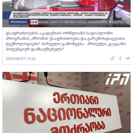
უსაფრთხოების აკადემიის ორწლიანი სადიპლომო
პროგრამის „შრომის უსაფრთხოება და გარემოსდაცვითი
ტექნოლოგიები“ პირველი გამოშვება - პროექტი „გაეცანი
პოტენციურ დამსაქმებელს“
2026/08/07 14:52