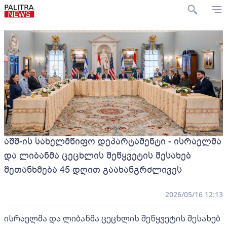
აშშ-ის სახელმწიფო დეპარტამენტი - ისრაელმა
და ლიბანმა ცეცხლის შეწყვეტის შესახებ
შეთანხმება 45 დღით გაახანგრძლივეს
2026/05/16 12:13
ისრაელმა და ლიბანმა ცეცხლის შეწყვეტის შესახებ