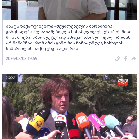
პაატა ზაქარეიშვილი - შეუძლებელია ბარამიძის
განცხადება შეესაბამებოდეს სინამდვილეს, ეს არის მისი
მოსაზრება, აბსოლუტურად ამოვარდნილი რეალობიდან -
არ მიმაჩნია, რომ ამის გამო მის წინააღმდეგ სისხლის
სამართლის საქმე უნდა აღიძრას
2026/08/08 19:59
06:22