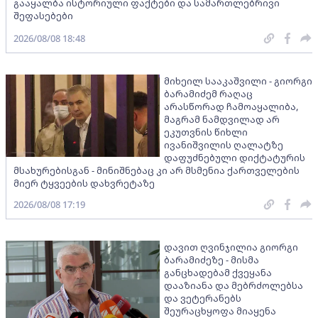
გააყალბა ისტორიული ფაქტები და სამართლებრივი
შეფასებები
2026/08/08 18:48
მიხეილ სააკაშვილი - გიორგი
ბარამიძემ რაღაც
არასწორად ჩამოაყალიბა,
მაგრამ ნამდვილად არ
ეკუთვნის წიხლი
ივანიშვილის ღალატზე
დაფუძნებული დიქტატურის
მსახურებისგან - მინიშნებაც კი არ მსმენია ქართველების
მიერ ტყვეების დახვრეტაზე
2026/08/08 17:19
დავით ღვინჯილია გიორგი
ბარამიძეზე - მისმა
განცხადებამ ქვეყანა
დააზიანა და მებრძოლებსა
და ვეტერანებს
შეურაცხყოფა მიაყენა