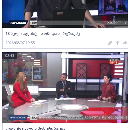
18 წელი აგვისტოს ომიდან - რეზიუმე
2026/08/07 19:55
08:43
ლიდერ ქალთა მონეტიზაცია