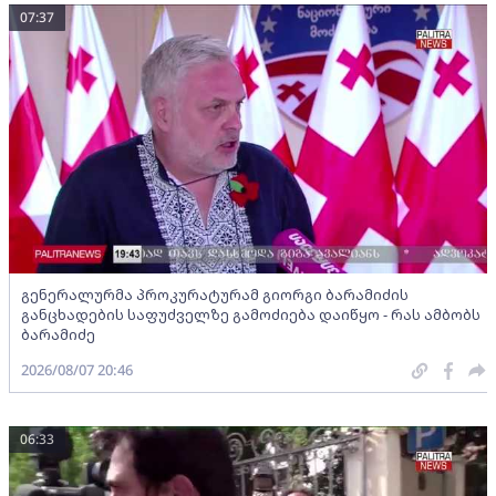
07:37
გენერალურმა პროკურატურამ გიორგი ბარამიძის
განცხადების საფუძველზე გამოძიება დაიწყო - რას ამბობს
ბარამიძე
2026/08/07 20:46
06:33