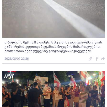
თბილისის მერია 8 აგვისტოს პეკინისა და ვაჟა-ფშაველას
გამზირების კვეთიდან ჟვანიას მოედნის მიმართულებით
მოძრაობის შეიზღუდვაზე განცხადებას ავრცელებს
2026/08/07 22:26