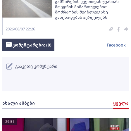
გამზირების კვეთიდან ჟვანიას
მოედნის მიმართულებით
მოძრაობის შეიზღუდვაზე
განცხადებას ავრცელებს
2026/08/07 22:26
კომენტარები: (
0
)
Facebook
გააკეთე კომენტარი
ახალი ამბები
ყველა
29:51