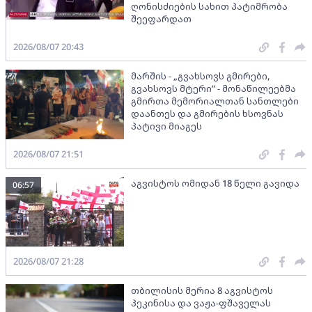
ღონისძიების სახით პატიმრობა
შეეფარდათ
2026/08/07 20:43
მარშის - „გვახსოვს გმირები,
გვახსოვს მტერი” - მონაწილეებმა
გმირთა მემორიალთან სანთლები
დაანთეს და გმირების ხსოვნას
პატივი მიაგეს
2026/08/07 21:51
აგვისტოს ომიდან 18 წელი გავიდა
06:57
2026/08/07 21:28
თბილისის მერია 8 აგვისტოს
პეკინისა და ვაჟა-ფშაველას