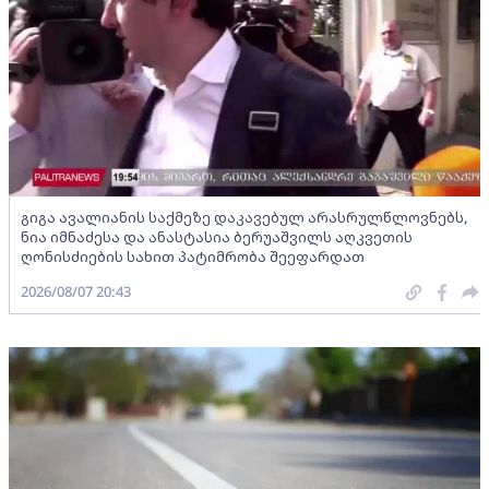
გიგა ავალიანის საქმეზე დაკავებულ არასრულწლოვნებს,
ნია იმნაძესა და ანასტასია ბერუაშვილს აღკვეთის
ღონისძიების სახით პატიმრობა შეეფარდათ
2026/08/07 20:43