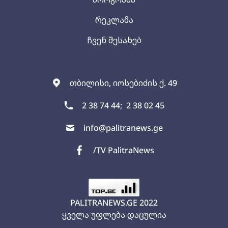
რეკლამა
ჩვენ შესახებ
თბილისი, იოსებიძის ქ. 49
2 38 74 44;
2 38 02 45
info@palitranews.ge
/TV PalitraNews
PALITRANEWS.GE
2022
ყველა უფლება დაცულია