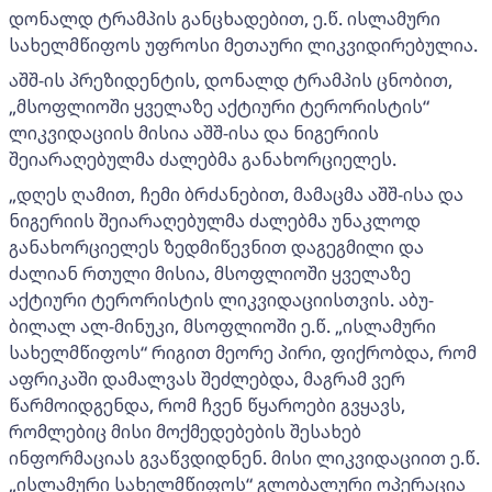
დონალდ ტრამპის განცხადებით, ე.წ. ისლამური
სახელმწიფოს უფროსი მეთაური ლიკვიდირებულია.
აშშ-ის პრეზიდენტის, დონალდ ტრამპის ცნობით,
„მსოფლიოში ყველაზე აქტიური ტერორისტის“
ლიკვიდაციის მისია აშშ-ისა და ნიგერიის
შეიარაღებულმა ძალებმა განახორციელეს.
„დღეს ღამით, ჩემი ბრძანებით, მამაცმა აშშ-ისა და
ნიგერიის შეიარაღებულმა ძალებმა უნაკლოდ
განახორციელეს ზედმიწევნით დაგეგმილი და
ძალიან რთული მისია, მსოფლიოში ყველაზე
აქტიური ტერორისტის ლიკვიდაციისთვის. აბუ-
ბილალ ალ-მინუკი, მსოფლიოში ე.წ. „ისლამური
სახელმწიფოს“ რიგით მეორე პირი, ფიქრობდა, რომ
აფრიკაში დამალვას შეძლებდა, მაგრამ ვერ
წარმოიდგენდა, რომ ჩვენ წყაროები გვყავს,
რომლებიც მისი მოქმედებების შესახებ
ინფორმაციას გვაწვდიდნენ. მისი ლიკვიდაციით ე.წ.
„ისლამური სახელმწიფოს“ გლობალური ოპერაცია