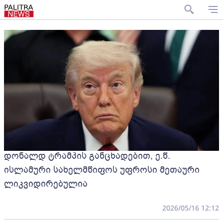
დონალდ ტრამპის განცხადებით, ე.წ.
ისლამური სახელმწიფოს უფროსი მეთაური
ლიკვიდირებულია
2026/05/16 12:12