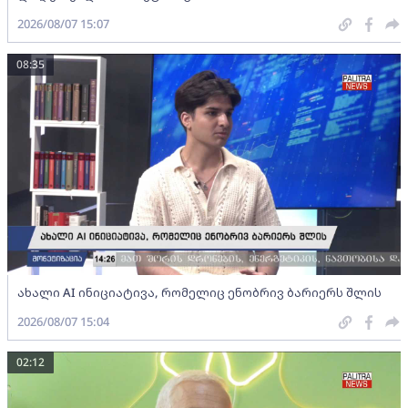
2026/08/07 15:07
08:35
ახალი AI ინიციატივა, რომელიც ენობრივ ბარიერს შლის
2026/08/07 15:04
02:12