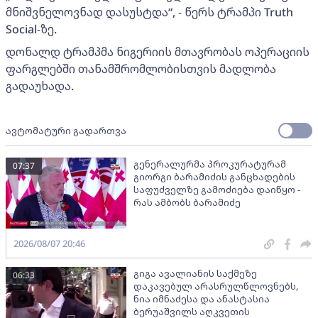
მნიშვნელოვნად დასუსტდა“, - წერს ტრამპი Truth
Social-ზე.
დონალდ ტრამპმა ნიგერიის მთავრობას ოპერაციის
ფარგლებში თანამშრომლობისთვის მადლობა
გადაუხადა.
ავტომატური გადართვა
გენერალურმა პროკურატურამ
07:37
გიორგი ბარამიძის განცხადების
საფუძველზე გამოძიება დაიწყო -
რას ამბობს ბარამიძე
2026/08/07 20:46
გიგა ავალიანის საქმეზე
06:33
დაკავებულ არასრულწლოვნებს,
ნია იმნაძესა და ანასტასია
ბერუაშვილს აღკვეთის