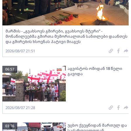
მარშის - „გვახსოვს გმირები, გვახსოვს მტერი” -
მონაწილეებმა გმირთა მემორიალთან სანთლები დაანთეს
და გმირების ხსოვნას პატივი მიაგეს
2026/08/07 21:51
აგვისტოს ომიდან 18 წელი
06:57
გავიდა
2026/08/07 21:28
უცხო ქვეყნიდან მართულ და
03:36
საქართველოდან