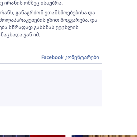
ე ირანის ომზეც ისაუბრა.
ირანს, განაგრძონ უთანხმოებებისა და
მოლაპარაკებების გზით მოგვარება, და
ება სწრაფად გახსნას ცეცხლის
ნაცხადა ვან იმ.
Facebook კომენტარები