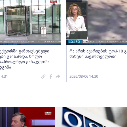
სექტორში განთავსებული
რა არის ავარიების ტოპ-10 
ბი გაიზარდა, ხოლო
მიზეზი საქართველოში
საპროცენტო განაკვეთმა
დგინა
14:31
2026/08/06 14:30