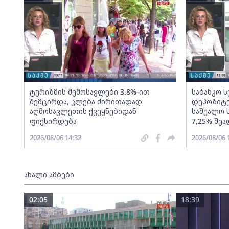
ტურიზმის შემოსავლები 3.8%-ით
საბანკო 
შემცირდა, კლება ძირითადად
დეპოზიტე
აღმოსავლეთის ქვეყნებიდან
საშუალო 
ფიქსირდება
7,25% შეა
2026/08/06 14:32
2026/08/06 
ახალი ამბები
02:05
18:39