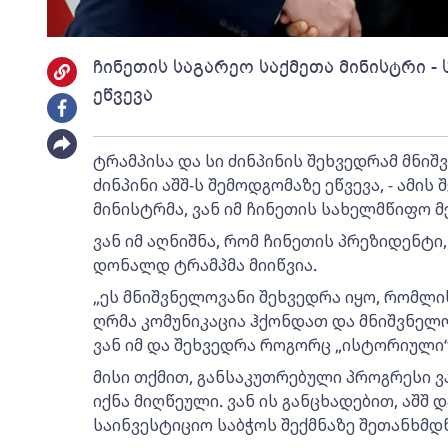
ჩინეთის საგარეო საქმეთა მინისტრი - 
ეწვევა
ტრამპისა და სი ძინპინის შეხვედრამ მნიშ
ძინპინი აშშ-ს შემოდგომაზე ეწვევა, - ამის
მინისტრმა, ვან იმ ჩინეთის სახელმწიფო მ
ვან იმ აღნიშნა, რომ ჩინეთის პრეზიდენტი,
დონალდ ტრამპმა მიიწვია.
„ეს მნიშვნელოვანი შეხვედრა იყო, რომლ
ღრმა კომუნიკაცია ჰქონდათ და მნიშვნელოვ
ვან იმ და შეხვედრა როგორც „ისტორიული“
მისი თქმით, განსაკუთრებული პროგრესი ვ
იქნა მიღწეული. ვან ის განცხადებით, აშშ 
საინვესტიციო საბჭოს შექმნაზე შეთანხმდნ