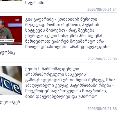
სფეროში
2026/08/06 21:54
გია ჯაფარიძე - კობახიძის წერილი
რუსულად რომ თარგმნოთ, პუტინის
სიტყვებს მიიღებთ - რაც შეეხება
ენერგეტიკული სისტემის პრობლემას,
ნამდვილად ვაპირებ მოვიმარაგო არა
მხოლოდ სანთლები, არამედ აღვადგინო
ეფონიც
2026/08/06 22:08
ეუთო-ს წარმომადგენელი -
არაპროპორციული სასჯელის
გამოცხადებიდან ერთი წლის შემდეგ, მზია
ამაღლობელი კვლავ პატიმრობაში რჩება -
მოვუწოდებ საქართველოს მთავრობას,
მისი დაუყოვნებლივი და უპირობო
ლებისკენ
2026/08/06 21:56