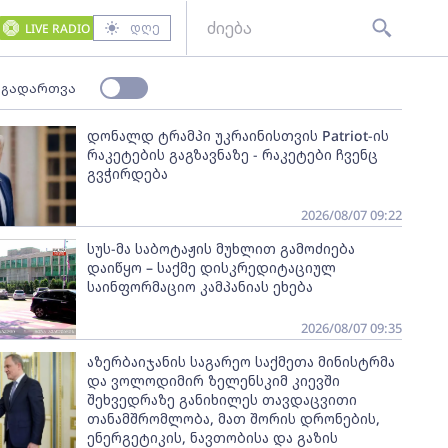
დღე
LIVE RADIO
 გადართვა
დონალდ ტრამპი უკრაინისთვის Patriot-ის
რაკეტების გაგზავნაზე - რაკეტები ჩვენც
გვჭირდება
2026/08/07 09:22
სუს-მა საბოტაჟის მუხლით გამოძიება
დაიწყო – საქმე დისკრედიტაციულ
საინფორმაციო კამპანიას ეხება
2026/08/07 09:35
აზერბაიჯანის საგარეო საქმეთა მინისტრმა
და ვოლოდიმირ ზელენსკიმ კიევში
შეხვედრაზე განიხილეს თავდაცვითი
თანამშრომლობა, მათ შორის დრონების,
ენერგეტიკის, ნავთობისა და გაზის