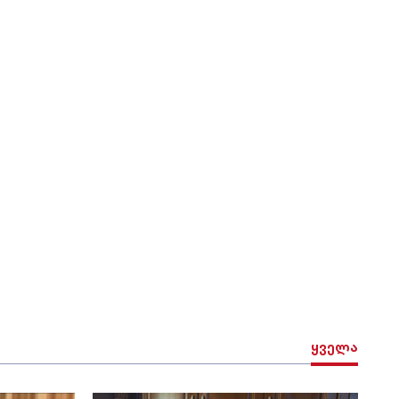
ყველა