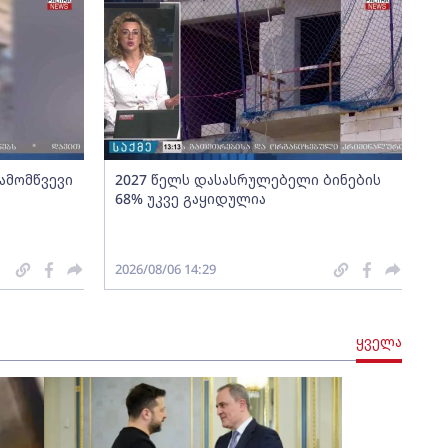
გამომწვევი
2027 წელს დასასრულებელი ბინების
68% უკვე გაყიდულია
2026/08/06 14:29
ყველა