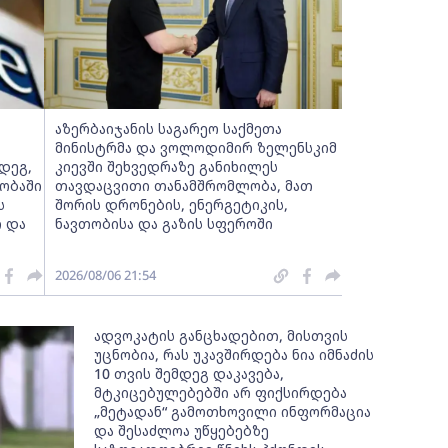
აზერბაიჯანის საგარეო საქმეთა
მინისტრმა და ვოლოდიმირ ზელენსკიმ
დეგ,
კიევში შეხვედრაზე განიხილეს
ობაში
თავდაცვითი თანამშრომლობა, მათ
ს
შორის დრონების, ენერგეტიკის,
ი და
ნავთობისა და გაზის სფეროში
2026/08/06 21:54
ადვოკატის განცხადებით, მისთვის
უცნობია, რას უკავშირდება ნია იმნაძის
10 თვის შემდეგ დაკავება,
მტკიცებულებებში არ ფიქსირდება
„მეტადან“ გამოთხოვილი ინფორმაცია
და შესაძლოა უწყებებზე