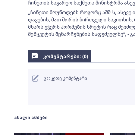
ჩინეთის საგარეო საქმეთა მინისტრმა ასევ
„ჩინეთი მოუწოდებს როგორც აშშ-ს, ასევე 
დავების, მათ შორის ბირთვული საკითხის, 
მხარს უჭერს ჰორმუზის სრუტის რაც შეიძლ
შეწყვეტის შენარჩუნების საფუძველზე“, - გა
კომენტარები: (
0
)
გააკეთე კომენტარი
ახალი ამბები