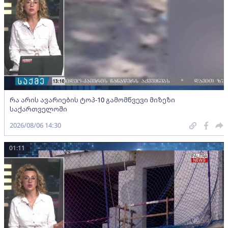
რა არის ავარიების ტოპ-10 გამომწვევი მიზეზი
საქართველოში
2026/08/06 14:30
01:11