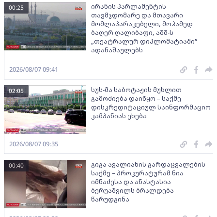
ირანის პარლამენტის
00:25
თავმჯდომარე და მთავარი
მომლაპარაკებელი, მოჰამედ
ბაღერ ღალიბაფი, აშშ-ს
„თეატრალურ დიპლომატიაში“
ადანაშაულებს
2026/08/07 09:41
სუს-მა საბოტაჟის მუხლით
02:05
გამოძიება დაიწყო – საქმე
დისკრედიტაციულ საინფორმაციო
კამპანიას ეხება
2026/08/07 09:35
გიგა ავალიანის გარდაცვალების
00:40
საქმე – პროკურატურამ ნია
იმნაძესა და ანასტასია
ბერუაშვილს ბრალდება
წარუდგინა