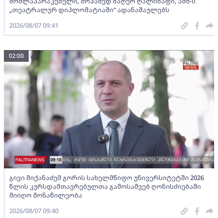
მომლაპარაკებელი, მოჰამედ ბაღერ ღალიბაფი, აშშ-ს
„თეატრალურ დიპლომატიაში“ ადანაშაულებს
2026/08/07 09:41
02:00
გივი მიქანაძემ გორის სახელმწიფო უნივერსიტეტში 2026
წლის კურსდამთავრებულთა გამოსაშვებ ღონისძიებაში
მიიღო მონაწილეობა
2026/08/07 09:40