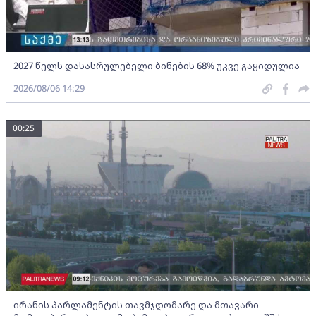
2027 წელს დასასრულებელი ბინების 68% უკვე გაყიდულია
2026/08/06 14:29
00:25
ირანის პარლამენტის თავმჯდომარე და მთავარი