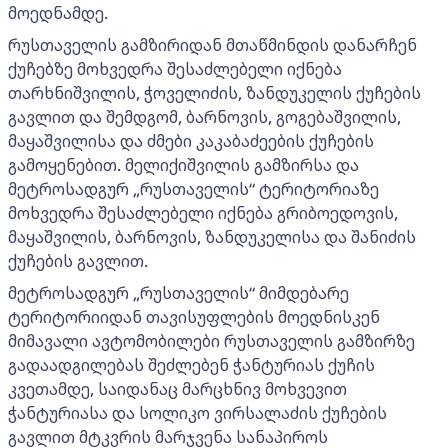
მოედნამდე.
რუსთაველის გამზირიდან მთაწმინდის დანარჩენ
ქუჩებზე მოხვედრა შესაძლებელი იქნება
თარხნიშვილის, ჭოველიძის, ზანდუკელის ქუჩების
გავლით და შემდგომ, ბარნოვის, გოგებაშვილის,
მაყაშვილისა და ძმები კაკაბაძეების ქუჩების
გამოყენებით. მელიქიშვილის გამზირსა და
მეტროსადგურ „რუსთაველის“ ტერიტორიაზე
მოხვედრა შესაძლებელი იქნება გრიბოედოვის,
მაყაშვილის, ბარნოვის, ზანდუკელისა და შანიძის
ქუჩების გავლით.
მეტროსადგურ „რუსთაველის“ მიმდებარე
ტერიტორიიდან თავისუფლების მოედნისკენ
მიმავალი ავტომობილები რუსთაველის გამზირზე
გადაადგილებას შეძლებენ ჭანტურიას ქუჩის
კვეთამდე, საიდანაც მარცხნივ მოხვევით
ჭანტურიასა და სოლიკო ვირსალაძის ქუჩების
გავლით მტკვრის მარჯვენა სანაპიროს