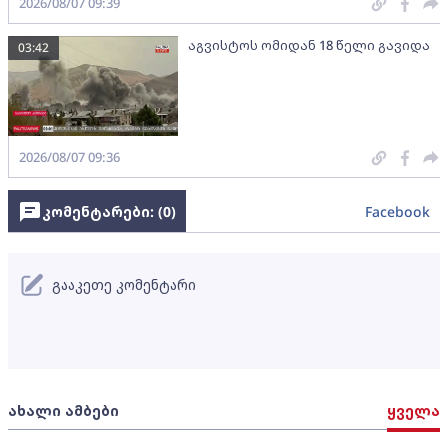
2026/08/07 09:39
აგვისტოს ომიდან 18 წელი გავიდა
03:42
2026/08/07 09:36
კომენტარები: (
0
)
Facebook
გააკეთე კომენტარი
ახალი ამბები
ყველა