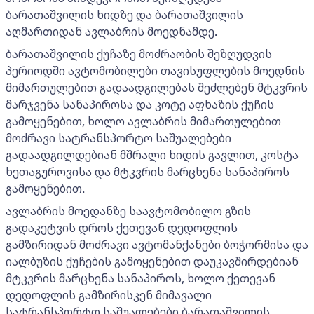
ბარათაშვილის ხიდზე და ბარათაშვილის
აღმართიდან ავლაბრის მოედნამდე.
ბარათაშვილის ქუჩაზე მოძრაობის შეზღუდვის
პერიოდში ავტომობილები თავისუფლების მოედნის
მიმართულებით გადაადგილებას შეძლებენ მტკვრის
მარჯვენა სანაპიროსა და კოტე აფხაზის ქუჩის
გამოყენებით, ხოლო ავლაბრის მიმართულებით
მოძრავი სატრანსპორტო საშუალებები
გადაადგილდებიან მშრალი ხიდის გავლით, კოსტა
ხეთაგუროვისა და მტკვრის მარცხენა სანაპიროს
გამოყენებით.
ავლაბრის მოედანზე საავტომობილო გზის
გადაკეტვის დროს ქეთევან დედოფლის
გამზირიდან მოძრავი ავტომანქანები ბოჭორმისა და
იალბუზის ქუჩების გამოყენებით დაუკავშირდებიან
მტკვრის მარცხენა სანაპიროს, ხოლო ქეთევან
დედოფლის გამზირისკენ მიმავალი
სატრანსპორტო საშუალებები ბარათაშვილის