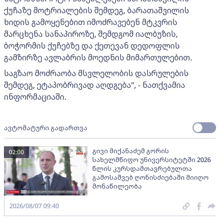
ქუჩაზე მოტრიალების შემდეგ, ბარათაშვილის
ხიდის გამოყენებით იმოძრავებენ მტკვრის
მარცხენა სანაპიროზე, შემდგომ იალბუზის,
ბოჭორმის ქუჩებზე და ქეთევან დედოფლის
გამზირზე ავლაბრის მოედნის მიმართულებით.
საგზაო მოძრაობა მსვლელობის დასრულების
შემდეგ, ეტაპობრივად აღდგება”, - ნათქვამია
ინფორმაციაში.
ავტომატური გადართვა
გივი მიქანაძემ გორის
02:00
სახელმწიფო უნივერსიტეტში 2026
წლის კურსდამთავრებულთა
გამოსაშვებ ღონისძიებაში მიიღო
მონაწილეობა
2026/08/07 09:40