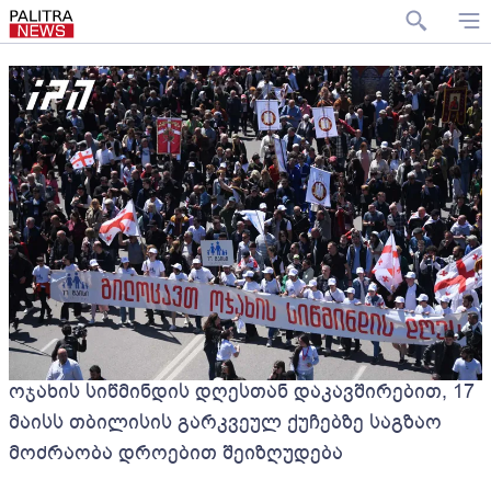
ოჯახის სიწმინდის დღესთან დაკავშირებით, 17
მაისს თბილისის გარკვეულ ქუჩებზე საგზაო
მოძრაობა დროებით შეიზღუდება