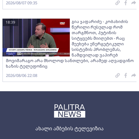
2026/08/07 09:35
გია ჯაფარიძე - კობახიძის
18:39
წერილი რუსულად რომ
თარგმნოთ, პუტინის
სიტყვებს მიიღებთ - რაც
შეეხება ენერგეტიკული
სისტემის პრობლემას,
ნამდვილად ვაპირებ
მოვიმარაგო არა მხოლოდ სანთლები, არამედ აღვადგინო
ხაზის ტელეფონიც
2026/08/06 22:08
ახალი ამბების ტელევიზია