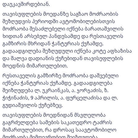
დაუკავშირდებიან.
თავისუფლების მოედანზე საგზაო მოძრაობის
შეზღუდვის პერიოდში ავტომობილებისთვის
მოძრაობა შესაძლებელი იქნება ბარათაშვილის
ხიდთან არსებულ პანდუსამდე და რუსთაველის
გამზირის მხრიდან ჭანტურიას ქუჩამდე.
გადაადგილება შეზღუდული იქნება კოტე აფხაზისა
და შალვა დადიანის ქუჩებიდან თავისუფლების
მოედნის მიმართულებით.
რუსთაველის გამზირზე მოძრაობა დაშვებული
იქნება ჭანტურიას ქუჩამდე. გადაადგილება
შეიზღუდება ლ. უკრაინკას, ა. ჯორჯაძის, ზ.
ჭიჭინაძის, 9 აპრილის, ა. ფურცელაძისა და ლ.
გუდიაშვილის ქუჩებზეც.
თავისუფლების მოედნიდან მსვლელობა
გაგრძელდება სამების საკათედრო ტაძრის
მიმართულებით, რა დროსაც საავტომობილო
მოძრაობა მიმდევრობით შეიზღუდება