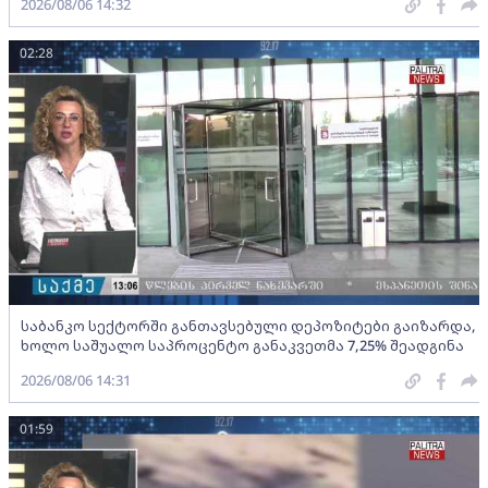
2026/08/06 14:32
02:28
საბანკო სექტორში განთავსებული დეპოზიტები გაიზარდა,
ხოლო საშუალო საპროცენტო განაკვეთმა 7,25% შეადგინა
2026/08/06 14:31
01:59