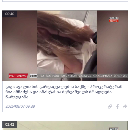
00:40
გიგა ავალიანის გარდაცვალების საქმე – პროკურატურამ
ნია იმნაძესა და ანასტასია ბერუაშვილს ბრალდება
წარუდგინა
2026/08/07 09:39
03:42