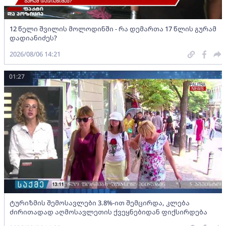
12 წელი შვილის მოლოდინში - რა დემართა 17 წლის გურამ
დადიანიძეს?
2026/08/06 14:21
01:27
ტურიზმის შემოსავლები 3.8%-ით შემცირდა, კლება
ძირითადად აღმოსავლეთის ქვეყნებიდან ფიქსირდება