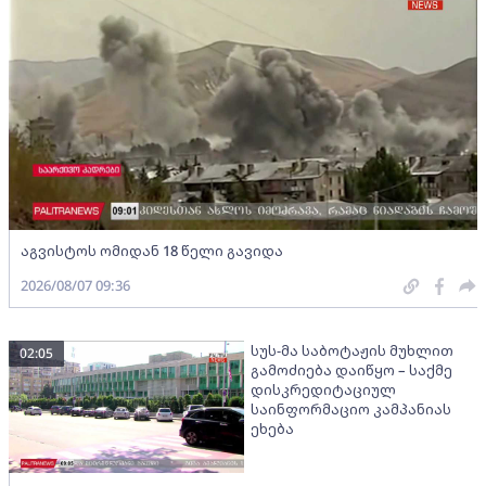
აგვისტოს ომიდან 18 წელი გავიდა
2026/08/07 09:36
სუს-მა საბოტაჟის მუხლით
02:05
გამოძიება დაიწყო – საქმე
დისკრედიტაციულ
საინფორმაციო კამპანიას
ეხება