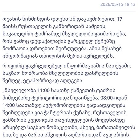
2026/05/15 18:13
ოჯახის სიწმინდის დღესთან დაკავშირებით, 17
მაისს რუსთაველის გამზირიდან სამების
საკათედრო ტაძრამდე მსვლელობა გაიმართება,
რის გამოც დედაქალაქის გარკვეულ ქუჩებზე
მოძრაობა დროებით შეიზღუდება. ამის შესახებ
ინფორმაციას თბილისის მერია ავრცელებს.
როგორც გავრცელებულ ინფორმაციაშია ნათქვამი,
საგზაო მოძრაობა მსვლელობის დასრულების
შემდეგ, ეტაპობრივად აღდგება.
„მსვლელობა 11:00 საათზე ქაშვეთის ტაძრის
მიმდებარე ტერიტორიიდან დაიწყება. 08:00-იდან
14:00 საათამდე ავტომობილების გადაადგილება
შეიზღუდება გია ჭანტურიას ქუჩაზე, რუსთაველის
გამზირის კვეთიდან თავისუფლების მოედნამდე
არსებულ საგზაო მონაკვეთში, ასევე, ბარათაშვილის
ხიდზე და ბარათაშვილის აღმართიდან ავლაბრის