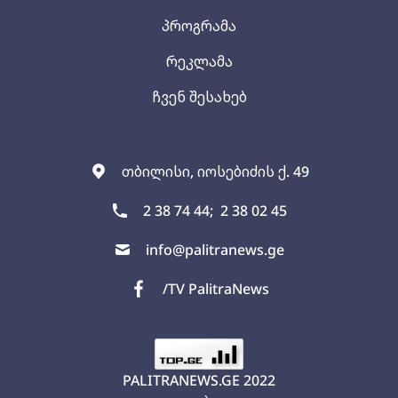
პროგრამა
რეკლამა
ჩვენ შესახებ
თბილისი, იოსებიძის ქ. 49
2 38 74 44;
2 38 02 45
info@palitranews.ge
/TV PalitraNews
PALITRANEWS.GE
2022