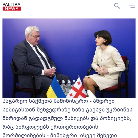
საგარეო საქმეთა სამინისტრო - ანდრეი
სიბიგასთან შეხვედრაზე ხაზი გაესვა უკრაინის
მხრიდან გადადგმულ ნაბიჯებს და პოზიციებს,
რაც აბრკოლებს ურთიერთობების
ნორმალიზებას - მინისტრი, ასევე შეხვდა