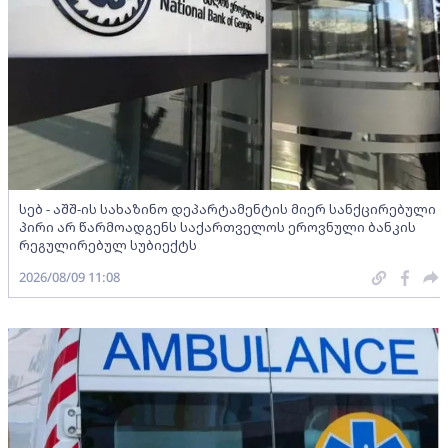
სებ - აშშ-ის სახაზინო დეპარტამენტის მიერ სანქცირებული
პირი არ წარმოადგენს საქართველოს ეროვნული ბანკის
რეგულირებულ სუბიექტს
2026/08/09 11:08