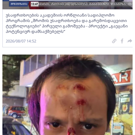
უსაფრთხოების აკადემიის ორწლიანი სადიპლომო
პროგრამის „შრომის უსაფრთხოება და გარემოსდაცვითი
ტექნოლოგიები“ პირველი გამოშვება - პროექტი „გაეცანი
პოტენციურ დამსაქმებელს“
2026/08/07 14:52