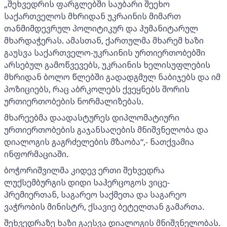
„შეხვედრის ფარგლებში საუბარი შეეხო
საქართველოს მხრიდან უკრაინის მიმართ
თანმიმდევრულ პოლიტიკურ და ჰუმანიტარულ
მხარდაჭერას. ამასთან, ქართულმა მხარემ ხაზი
გაუსვა საქართველო-უკრაინის ურთიერთობებში
არსებულ გამოწვევებს, უკრაინის ხელისუფლების
მხრიდან ბოლო წლებში გადადგმულ ნაბიჯებს და იმ
პოზიციებს, რაც აბრკოლებს ქვეყნებს შორის
ურთიერთობების ნორმალიზებას.
მხარეებმა დაადასტურეს დიპლომატიური
ურთიერთობების გაჯანსაღების მნიშვნელობა და
დიალოგის გაგრძელების მზაობა“,- ნათქვამია
ინფორმაციაში.
ბოჭორიშვილმა კიდევ ერთი შეხვედრა
ლუქსემბურგის დიდი საჰერცოგოს ვიცე-
პრემიერთან, საგარეო საქმეთა და საგარეო
ვაჭრობის მინისტრ, ქსავიე ბეტელთან გამართა.
შეხვედრაზე ხაზი გაესვა დიალოგის მნიშვნელობას.