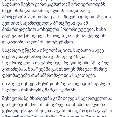
საუბარი შეეხო ევროკავშირთან ურთიერთობებს,
რეგიონში და საქართველოში მიმდინარე
პროცესებს. აღინიშნა ეკონომიკური განვითარების
კუთხით საქართველოს პროგრესი და ამ
მიმართულებით არსებული პრიორიტეტები. ხაზი
გაესვა საქართველოს როლს და პერსპექტივებს
დაკავშირებადობის კონტექსტში.
საგარეო უწყების ინფორმაციით, საუბარი ასევე
შეეხო უსაფრთხოების გამოწვევებს და
საქართველოს ოკუპირებულ რეგიონებში არსებულ
ვითარებას. მხარეებმა განიხილეს მრავალმხრივ
ფორმატებში თანამშრომლობის საკითხები.
ის ასევე შეხვდა სერბეთის რესპუბლიკის საგარეო
საქმეთა მინისტრს, მარკო ჯურიჩს.
შეხვედრაზე მხარეებმა განიხილეს საქართველოსა
და სერბეთს შორის არსებული თანამშრომლობა.
ყურადღება გამახვილდა ეკონომიკური და სავაჭრო
ურთიერთობების დინამიკაზე. ასევე, ხაზი გაესვა