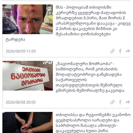
შსს - პოლიციამ თბილისში
კურიერზე ჯგუფურად ძალადობის
ბრალდებით 3 პირი, მათ შორის 2
არასრულწლოვანი დააკავა - კიდევ
2 პირის დაკავების მიზნით კი
შესაბამისი ღონისძიებები
ტარდება
2026/08/09 11:09
„ნაციონალური მოძრაობა“ -
სიმბოლურია, რომ კობახიძის
მოღალატეობრივი განცხადება
საქართველოს
თავისუფლებისთვის შეწირული
გმირების მემორიალზე გაკეთდა
2026/08/08 20:05
თბილისსა და რეგიონებში უკანონო
ცეცხლსასროლი იარაღები და
საბრძოლო მასალა ამოიღეს -
დაკავებულია ხუთი პირი