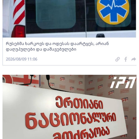
რუსებმა ხარკოვს და ოდესას დაარტყეს, არიან
დაღუპულები და დაშავებულები
2026/08/09 11:06