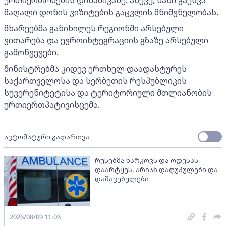
მაღალი დონის ვიზიტების გაცვლის მნიშვნელობას.
მხარეებმა განიხილეს რეგიონში არსებული
ვითარება და ევროინტეგრაციის გზაზე არსებული
გამოწვევები.
მინისტრებმა კიდევ ერთხელ დაადასტურეს
საქართველოსა და სერბეთის რესპუბლიკის
სუვერენიტეტისა და ტერიტორიული მთლიანობის
ურთიერთპატივისცემა.
ავტომატური გადართვა
რუსებმა ხარკოვს და ოდესას
დაარტყეს, არიან დაღუპულები და
დაშავებულები
2026/08/09 11:06