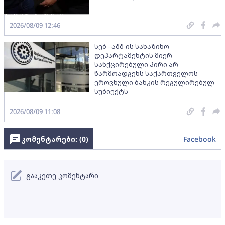
2026/08/09 12:46
სებ - აშშ-ის სახაზინო
დეპარტამენტის მიერ
სანქცირებული პირი არ
წარმოადგენს საქართველოს
ეროვნული ბანკის რეგულირებულ
სუბიექტს
2026/08/09 11:08
კომენტარები: (
0
)
Facebook
გააკეთე კომენტარი