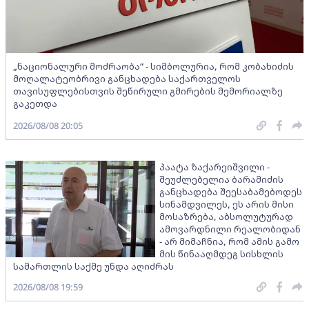
„ნაციონალური მოძრაობა“ - სიმბოლურია, რომ კობახიძის
მოღალატეობრივი განცხადება საქართველოს
თავისუფლებისთვის შეწირული გმირების მემორიალზე
გაკეთდა
2026/08/08 20:05
პაატა ზაქარეიშვილი -
შეუძლებელია ბარამიძის
განცხადება შეესაბამებოდეს
სინამდვილეს, ეს არის მისი
მოსაზრება, აბსოლუტურად
ამოვარდნილი რეალობიდან
- არ მიმაჩნია, რომ ამის გამო
მის წინააღმდეგ სისხლის
სამართლის საქმე უნდა აღიძრას
2026/08/08 19:59