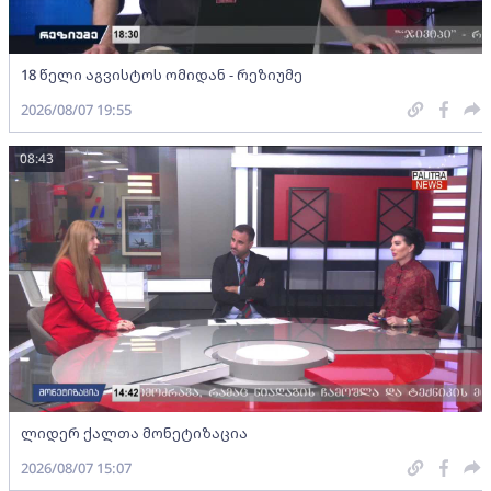
18 წელი აგვისტოს ომიდან - რეზიუმე
2026/08/07 19:55
08:43
ლიდერ ქალთა მონეტიზაცია
2026/08/07 15:07