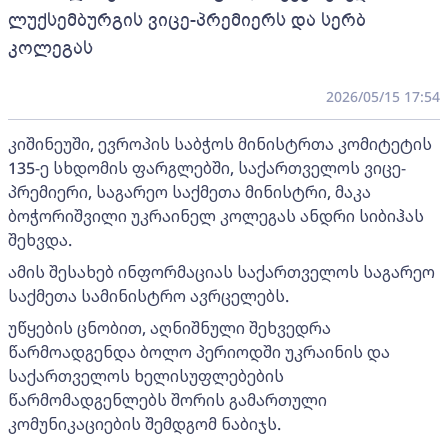
ლუქსემბურგის ვიცე-პრემიერს და სერბ
კოლეგას
2026/05/15 17:54
კიშინეუში, ევროპის საბჭოს მინისტრთა კომიტეტის
135-ე სხდომის ფარგლებში, საქართველოს ვიცე-
პრემიერი, საგარეო საქმეთა მინისტრი, მაკა
ბოჭორიშვილი უკრაინელ კოლეგას ანდრი სიბიჰას
შეხვდა.
ამის შესახებ ინფორმაციას საქართველოს საგარეო
საქმეთა სამინისტრო ავრცელებს.
უწყების ცნობით, აღნიშნული შეხვედრა
წარმოადგენდა ბოლო პერიოდში უკრაინის და
საქართველოს ხელისუფლებების
წარმომადგენლებს შორის გამართული
კომუნიკაციების შემდგომ ნაბიჯს.