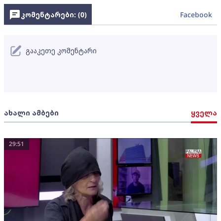
კომენტარები: (
0
)
Facebook
გააკეთე კომენტარი
ახალი ამბები
ყველა
29:51