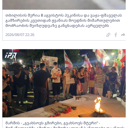
თბილისის მერია 8 აგვისტოს პეკინისა და ვაჟა-ფშაველას
გამზირების კვეთიდან ჟვანიას მოედნის მიმართულებით
მოძრაობის შეიზღუდვაზე განცხადებას ავრცელებს
2026/08/07 22:26
მარშის - „გვახსოვს გმირები, გვახსოვს მტერი” -
მონაწილეებმა გმირთა მემორიალთან სანთლები დაანთეს