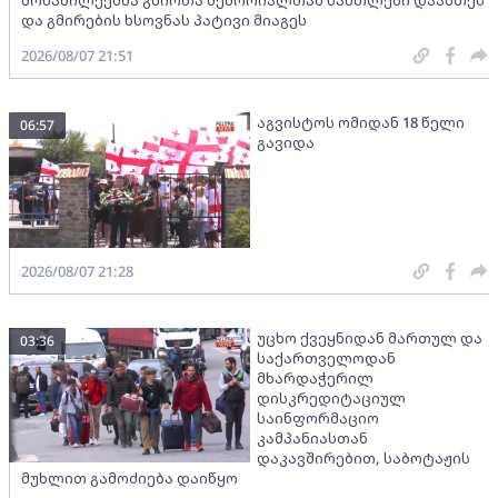
და გმირების ხსოვნას პატივი მიაგეს
2026/08/07 21:51
აგვისტოს ომიდან 18 წელი
06:57
გავიდა
2026/08/07 21:28
უცხო ქვეყნიდან მართულ და
03:36
საქართველოდან
მხარდაჭერილ
დისკრედიტაციულ
საინფორმაციო
კამპანიასთან
დაკავშირებით, საბოტაჟის
მუხლით გამოძიება დაიწყო