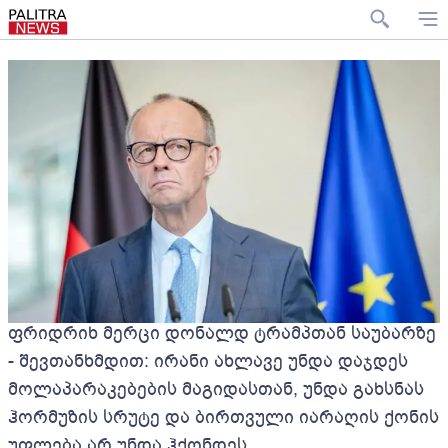
ფრიდრიხ მერცი დონალდ ტრამპთან საუბარზე
- შევთანხმდით: ირანი ახლავე უნდა დაჯდეს
მოლაპარაკებების მაგიდასთან, უნდა გახსნას
ჰორმუზის სრუტე და ბირთვული იარაღის ქონის
უფლება არ უნდა ჰქონდეს