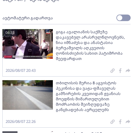
ავტომატური გადართვა
გიგა ავალიანის საქმეზე
06:33
დაკავებულ არასრულწლოვნებს,
ნია იმნაძესა და ანასტასია
ბერუაშვილს აღკვეთის
ღონისძიების სახით პატიმრობა
შეეფარდათ
2026/08/07 20:43
თბილისის მერია 8 აგვისტოს
პეკინისა და ვაჟა-ფშაველას
გამზირების კვეთიდან ჟვანიას
მოედნის მიმართულებით
მოძრაობის შეიზღუდვაზე
განცხადებას ავრცელებს
2026/08/07 22:26