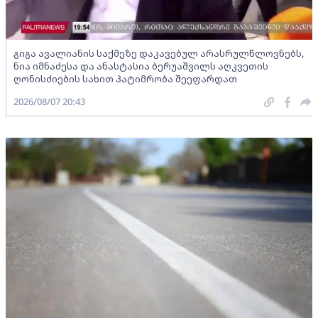
გიგა ავალიანის საქმეზე დაკავებულ არასრულწლოვნებს,
ნია იმნაძესა და ანასტასია ბერუაშვილს აღკვეთის
ღონისძიების სახით პატიმრობა შეეფარდათ
2026/08/07 20:43