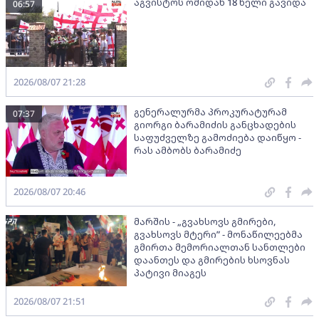
აგვისტოს ომიდან 18 წელი გავიდა
06:57
2026/08/07 21:28
გენერალურმა პროკურატურამ
07:37
გიორგი ბარამიძის განცხადების
საფუძველზე გამოძიება დაიწყო -
რას ამბობს ბარამიძე
2026/08/07 20:46
მარშის - „გვახსოვს გმირები,
გვახსოვს მტერი” - მონაწილეებმა
გმირთა მემორიალთან სანთლები
დაანთეს და გმირების ხსოვნას
პატივი მიაგეს
2026/08/07 21:51