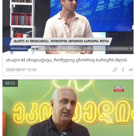
ახალი AI ინიციატივა, რომელიც ენობრივ ბარიერს შლის
2026/08/07 15:04
02:12