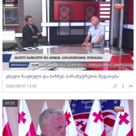
23:00
ცხელი ზაფხული და ბიზნეს პარამეტრების შეფასება
2026/08/07 13:56
07:37