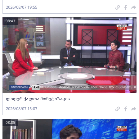
2026/08/07 19:55
08:43
ლიდერ ქალთა მონეტიზაცია
2026/08/07 15:07
08:35