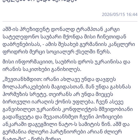
2026/05/15 16:44
აშშ-ის პრეზიდენტ დონალდ ტრამპთან კარგი
სატელეფონო საუბარი მქონდა მისი ჩინეთიდან
დაბრუნებისას, - ამის შესახებ გერმანიის კანცლერი
ფრიდრიხ მერცი სოციალურ ქსელში წერს.
მისი ინფორმაციით, საუბრის დროს უკრაინისა და
ირანის საკითხები განიხილეს.
„შევთანხმდით: ირანი ახლავე უნდა დაჯდეს
მოლაპარაკებების მაგიდასთან. მან უნდა გახსნას
ჰორმუზის სრუტე. თეირანს არ უნდა მიეცეს
ბირთვული იარაღის ქონის უფლება. ჩვენ ასევე
განვიხილეთ უკრაინის კონფლიქტის მშვიდობიანი
გადაწყვეტა და შევათანხმეთ ჩვენი პოზიციები
ანკარაში დაგეგმილი ნატო-ს სამიტის წინ. აშშ და
გერმანია ძლიერი პარტნიორები არიან ძლიერ
ნატო-ში“, - წერს მერცი.