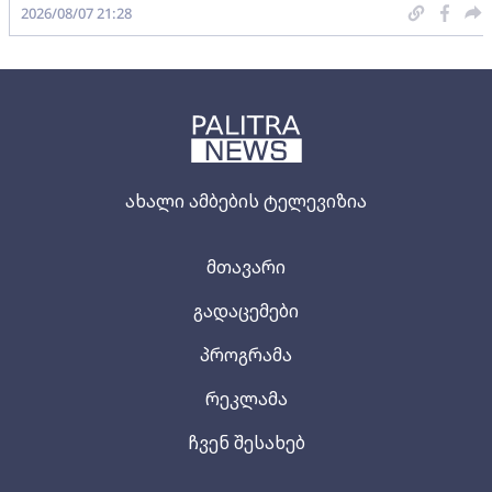
2026/08/07 21:28
ახალი ამბების ტელევიზია
მთავარი
გადაცემები
პროგრამა
რეკლამა
ჩვენ შესახებ