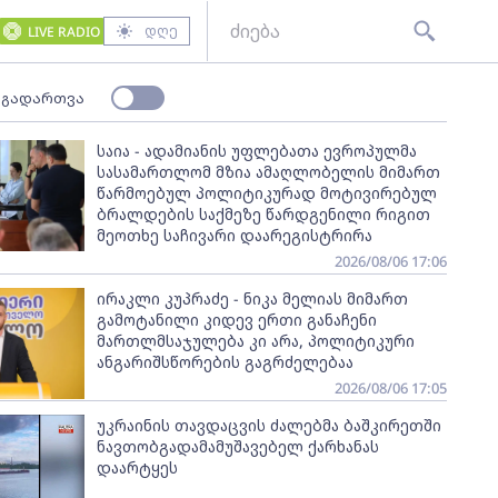
დღე
LIVE RADIO
 გადართვა
საია - ადამიანის უფლებათა ევროპულმა
სასამართლომ მზია ამაღლობელის მიმართ
წარმოებულ პოლიტიკურად მოტივირებულ
ბრალდების საქმეზე წარდგენილი რიგით
მეოთხე საჩივარი დაარეგისტრირა
2026/08/06 17:06
ირაკლი კუპრაძე - ნიკა მელიას მიმართ
გამოტანილი კიდევ ერთი განაჩენი
მართლმსაჯულება კი არა, პოლიტიკური
ანგარიშსწორების გაგრძელებაა
2026/08/06 17:05
უკრაინის თავდაცვის ძალებმა ბაშკირეთში
ნავთობგადამამუშავებელ ქარხანას
დაარტყეს