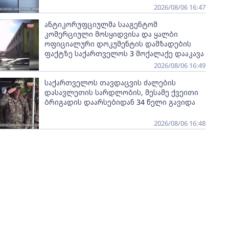
2026/08/06 16:47
ანტიკორუფციულმა სააგენტომ
კომერციული მოსყიდვისა და ყალბი
ოფიციალური დოკუმენტის დამზადების
ფაქტზე საქართველოს 3 მოქალაქე დააკავა
2026/08/06 16:49
საქართველოს თავდაცვის ძალების
დასავლეთის სარდლობის, მესამე ქვეითი
ბრიგადის დაარსებიდან 34 წელი გავიდა
2026/08/06 16:48