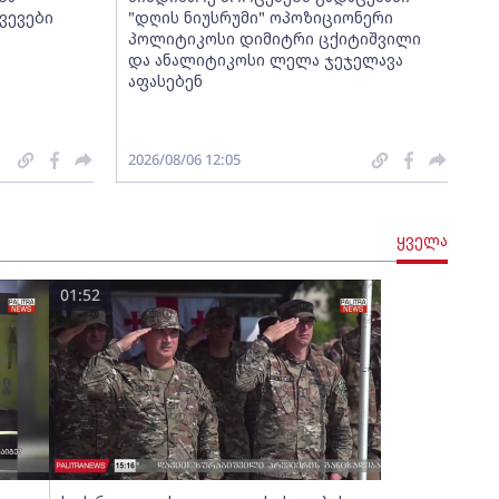
ვევები
"დღის ნიუსრუმი" ოპოზიციონერი
პოლიტიკოსი დიმიტრი ცქიტიშვილი
და ანალიტიკოსი ლელა ჯეჯელავა
აფასებენ
2026/08/06 12:05
ყველა
01:52