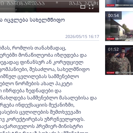
00:54
რა იცვლება სახელმწიფო
2026/05/15 16:17
მას, რომლის თანახმადაც,
01:52
რებში მონაწილეობა იზღუდება და
ედეგადაც ფინანსურ ან კორუფციულ
კომპანიები, შესაძლოა, სახელმწიფო
ნიშნულ ცვლილებას სამშენებლო
ებლო ნორმების ახალ პაკეტი
 იზრდება ზედნადები და
ანახლდება სამშენებლო მასალებისა და
ერგება ინდექსაციის მექანიზმი,
ასების ცვლილების შემთხვევაში
ივ კორექტირებას უზრუნველყოფს.
საქართველოს პრემიერ-მინისტრი