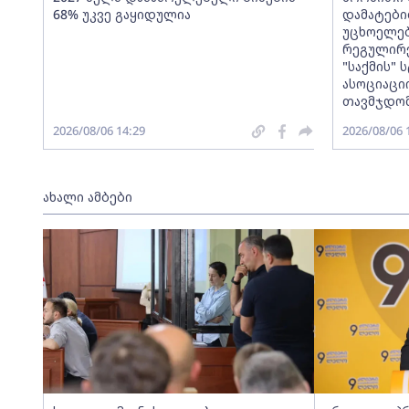
68% უკვე გაყიდულია
დამატები
უცხოელებ
რეგულირე
"საქმის"
ასოციაცი
თავმჯდომ
2026/08/06 14:29
2026/08/06 
ახალი ამბები