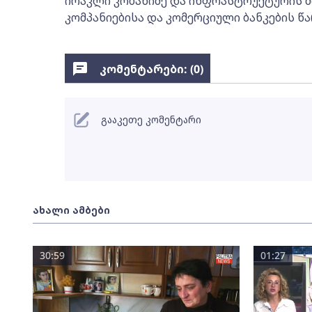
ირაკლი კობახიძე და ინფრასტრუქტურის მ
კომპანიებისა და კომერციული ბანკების წ
კომენტარები: (
0
)
გააკეთე კომენტარი
ახალი ამბები
30:59
01:27