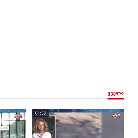
ყველა
01:59