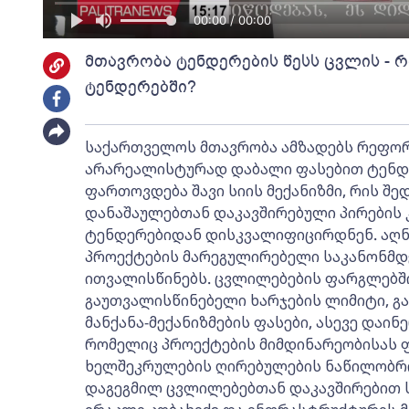
00:00 / 00:00
მთავრობა ტენდერების წესს ცვლის - 
ტენდერებში?
საქართველოს მთავრობა ამზადებს რეფორ
არარეალისტურად დაბალი ფასებით ტენდე
ფართოვდება შავი სიის მექანიზმი, რის შ
დანაშაულებთან დაკავშირებული პირების 
ტენდერებიდან დისკვალიფიცირდნენ. აღ
პროექტების მარეგულირებელი საკანონმდ
ითვალისწინებს. ცვლილებების ფარგლებში
გაუთვალისწინებელი ხარჯების ლიმიტი, გ
მანქანა-მექანიზმების ფასები, ასევე დაინ
რომელიც პროექტების მიმდინარეობისას ფ
ხელშეკრულების ღირებულების ნაწილობრ
დაგეგმილ ცვლილებებთან დაკავშირებით 