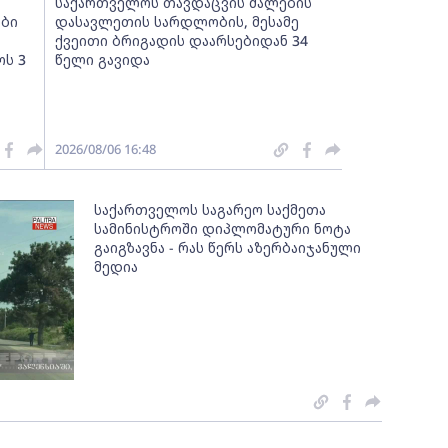
საქართველოს თავდაცვის ძალების
ლბი
დასავლეთის სარდლობის, მესამე
ქვეითი ბრიგადის დაარსებიდან 34
ს 3
წელი გავიდა
2026/08/06 16:48
საქართველოს საგარეო საქმეთა
სამინისტროში დიპლომატური ნოტა
გაიგზავნა - რას წერს აზერბაიჯანული
მედია