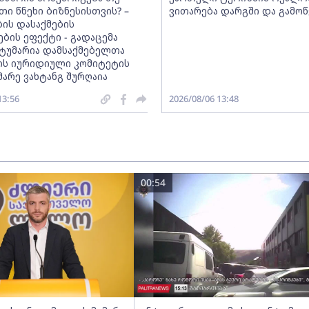
თი წნეხი ბიზნესისთვის? –
ვითარება დარგში და გამოწ
ის დასაქმების
ბის ეფექტი - გადაცემა
 სტუმარია დამსაქმებელთა
ის იურიდიული კომიტეტის
არე ვახტანგ შურღაია
13:56
2026/08/06 13:48
00:54