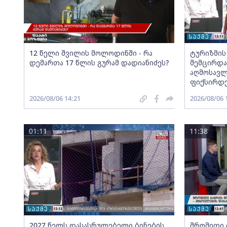
12 წელი შვილის მოლოდინში - რა
ტურიზმის
დემართა 17 წლის გურამ დადიანიძეს?
შემცირდა
აღმოსავლ
ფიქსირდ
2026/08/06 14:21
2026/08/06 
01:11
11:38
2027 წელს დასასრულებელი ბინების
შრომითი 