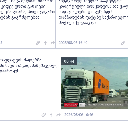
აძე - ნიკა მელიას მიმართ
ანტიკორუფციულმა სააგენტომ
კიდევ ერთი განაჩენი
კომერციული მოსყიდვისა და ყა
ლება კი არა, პოლიტიკური
ოფიციალური დოკუმენტის
რების გაგრძელებაა
დამზადების ფაქტზე საქართველო
მოქალაქე დააკავა
05
2026/08/06 16:49
 თავდაცვის ძალებმა
00:44
ში ნავთობგადამამუშავებელ
 დაარტყეს
2026/08/06 16:46