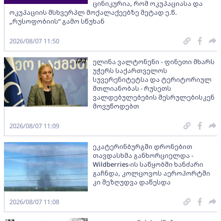
ცინიკურია, რომ ოკუპაციასა და
ოკუპაციის მსხვერპლ მოქალაქეებზე მეტად ე.წ.
„რუსოფობიის“ გამო სწუხან
2026/08/07 11:50
ელინა ვალტონენი - ფინეთი მხარს
უჭერს საქართველოს
სუვერენიტეტსა და ტერიტორიულ
მთლიანობას - რუსეთს
ვალდებულებების შესრულებისკენ
მოვუწოდებთ
2026/08/07 11:09
ეკატერინბურგში დრონებით
თავდასხმა განხორციელდა -
Wildberries-ის საწყობში ხანძარი
გაჩნდა, კოლცოვოს აეროპორტში
კი შეზღუდვა დაწესდა
2026/08/07 11:08