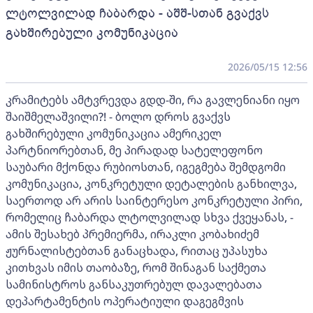
ლტოლვილად ჩაბარდა - აშშ-სთან გვაქვს
გახშირებული კომუნიკაცია
2026/05/15 12:56
კრამიტებს ამტვრევდა გდდ-ში, რა გავლენიანი იყო
შაიშმელაშვილი?! - ბოლო დროს გვაქვს
გახშირებული კომუნიკაცია ამერიკელ
პარტნიორებთან, მე პირადად სატელეფონო
საუბარი მქონდა რუბიოსთან, იგეგმება შემდგომი
კომუნიკაცია, კონკრეტული დეტალების განხილვა,
საერთოდ არ არის საინტერესო კონკრეტული პირი,
რომელიც ჩაბარდა ლტოლვილად სხვა ქვეყანას, -
ამის შესახებ პრემიერმა, ირაკლი კობახიძემ
ჟურნალისტებთან განაცხადა, რითაც უპასუხა
კითხვას იმის თაობაზე, რომ შინაგან საქმეთა
სამინისტროს განსაკუთრებულ დავალებათა
დეპარტამენტის ოპერატიული დაგეგმვის