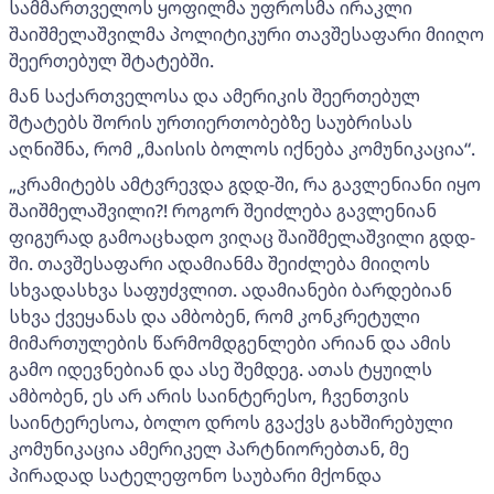
სამმართველოს ყოფილმა უფროსმა ირაკლი
შაიშმელაშვილმა პოლიტიკური თავშესაფარი მიიღო
შეერთებულ შტატებში.
მან საქართველოსა და ამერიკის შეერთებულ
შტატებს შორის ურთიერთობებზე საუბრისას
აღნიშნა, რომ „მაისის ბოლოს იქნება კომუნიკაცია“.
„კრამიტებს ამტვრევდა გდდ-ში, რა გავლენიანი იყო
შაიშმელაშვილი?! როგორ შეიძლება გავლენიან
ფიგურად გამოაცხადო ვიღაც შაიშმელაშვილი გდდ-
ში. თავშესაფარი ადამიანმა შეიძლება მიიღოს
სხვადასხვა საფუძვლით. ადამიანები ბარდებიან
სხვა ქვეყანას და ამბობენ, რომ კონკრეტული
მიმართულების წარმომდგენლები არიან და ამის
გამო იდევნებიან და ასე შემდეგ. ათას ტყუილს
ამბობენ, ეს არ არის საინტერესო, ჩვენთვის
საინტერესოა, ბოლო დროს გვაქვს გახშირებული
კომუნიკაცია ამერიკელ პარტნიორებთან, მე
პირადად სატელეფონო საუბარი მქონდა