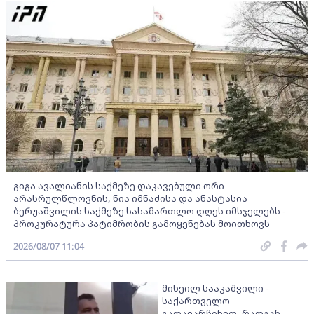
გიგა ავალიანის საქმეზე დაკავებული ორი
არასრულწლოვნის, ნია იმნაძისა და ანასტასია
ბერუაშვილის საქმეზე სასამართლო დღეს იმსჯელებს -
პროკურატურა პატიმრობის გამოყენებას მოითხოვს
2026/08/07 11:04
მიხეილ სააკაშვილი -
საქართველო
გადავარჩინეთ, რადგან