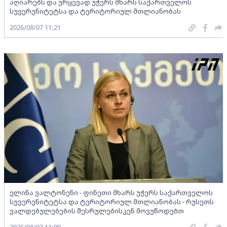
აღიარებს და ურყევად უჭერს მხარს საქართველოს
სუვერენიტეტსა და ტერიტორიულ მთლიანობას
2026/08/07 11:21
ელინა ვალტონენი - ფინეთი მხარს უჭერს საქართველოს
სუვერენიტეტსა და ტერიტორიულ მთლიანობას - რუსეთს
ვალდებულებების შესრულებისკენ მოვუწოდებთ