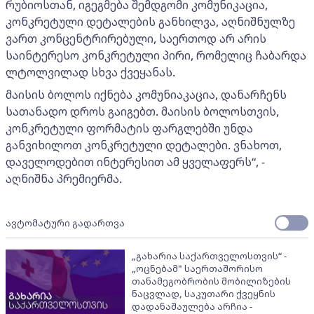
რუბიოსთან, იგეგმება შემდგომი კომუნიკაცია,
კონკრეტული დეტალების განხილვა, აღნიშნულზე
ვართ კონცენტრირებული, საერთოდ არ არის
საინტერესო კონკრეტული პირი, რომელიც ჩაბარდა
ლტოლვილად სხვა ქვეყანას.
მაისის ბოლოს იქნება კომუნიაკაცია, დანარჩენს
სათანადო დროს გაიგებთ. მაისის ბოლოსთვის,
კონკრეტული ფორმატის ფარგლებში უნდა
განვიხილოთ კონკრეტული დეტალები. ვნახოთ,
დაველოდებით ინტერესით ამ ყველაფერს“, -
აღნიშნა პრემიერმა.
ავტომატური გადართვა
„გახარია საქართველოსთვის“ -
„ოცნებამ" საერთაშორისო
თანამეგობრობის მობილიზების
ნაცვლად, საკუთარი ქვეყნის
დადანაშაულება არჩია -