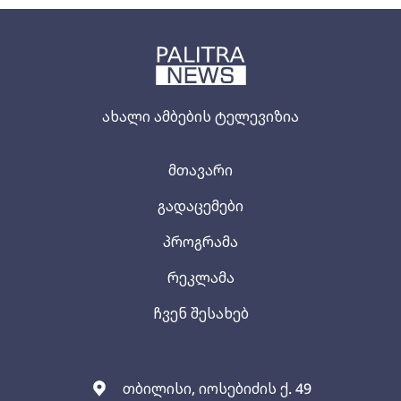
ახალი ამბების ტელევიზია
მთავარი
გადაცემები
პროგრამა
რეკლამა
ჩვენ შესახებ
თბილისი, იოსებიძის ქ. 49