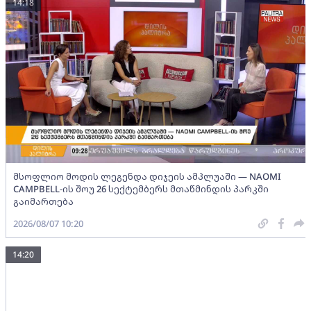
14:18
მსოფლიო მოდის ლეგენდა დიჯეის ამპლუაში — NAOMI
CAMPBELL-ის შოუ 26 სექტემბერს მთაწმინდის პარკში
გაიმართება
2026/08/07 10:20
14:20