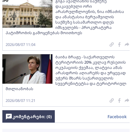
გიგა ავალიანის საქმეზე
დაკავებული ორი
არასრულწლოვნის, ნია იმნაძისა
და ანასტასია ბერუაშვილის
საქმეზე სასამართლო დღეს
იმსჯელებს - პროკურატურა
პატიმრობის გამოყენებას მოითხოვს
2026/08/07 11:04
ბაიბა ბრაჟე - საქართველოს
ტერიტორიის 20% კვლავ რუსეთის
ოკუპაციის ქვეშაა, ლატვია ამას
არასდროს აღიარებს და ურყევად
უჭერს მხარს საქართველოს
სუვერენიტეტსა და ტერიტორიულ
მთლიანობას
2026/08/07 11:21
კომენტარები: (
0
)
Facebook