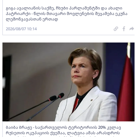
გიგა ავალიანის საქმე, ჩხუბი პარლამენტში და ახალი
პატრიარქი - წლის მთავარი მოვლენების შეჯამება ეკუნა
ლემონჯავასთან ერთად
2026/08/07 10:14
ბაიბა ბრაჟე - საქართველოს ტერიტორიის 20% კვლავ
რუსეთის ოკუპაციის ქვეშაა, ლატვია ამას არასდროს