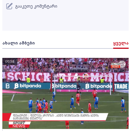
გააკეთე კომენტარი
ახალი ამბები
ყველა
00:58