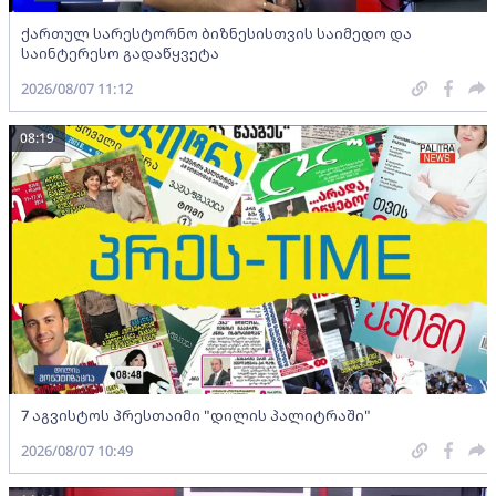
ქართულ სარესტორნო ბიზნესისთვის საიმედო და
საინტერესო გადაწყვეტა
2026/08/07 11:12
08:19
7 აგვისტოს პრესთაიმი "დილის პალიტრაში"
2026/08/07 10:49