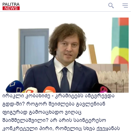
ირაკლი კობახიძე - კრამიტებს ამტვრევდა
გდდ-ში? როგორ შეიძლება გავლენიან
ფიგურად გამოაცხადო ვიღაც
შაიშმელაშვილი? არ არის საინტერესო
კონკრეტული პირი, რომელიც სხვა ქვეყანას