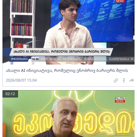
ახალი AI ინიციატივა, რომელიც ენობრივ ბარიერს შლის
2026/08/07 15:04
02:12