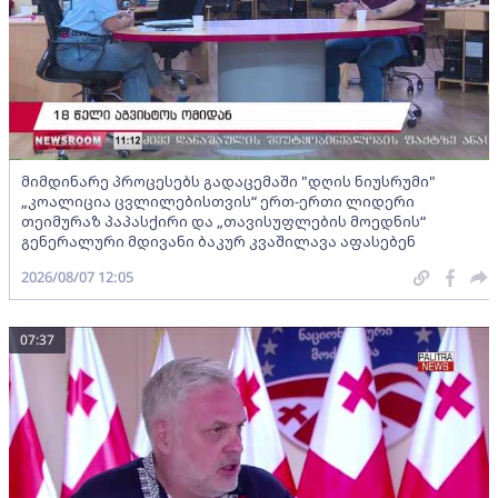
მიმდინარე პროცესებს გადაცემაში "დღის ნიუსრუმი"
„კოალიცია ცვლილებისთვის“ ერთ-ერთი ლიდერი
თეიმურაზ პაპასქირი და „თავისუფლების მოედნის“
გენერალური მდივანი ბაკურ კვაშილავა აფასებენ
2026/08/07 12:05
07:37