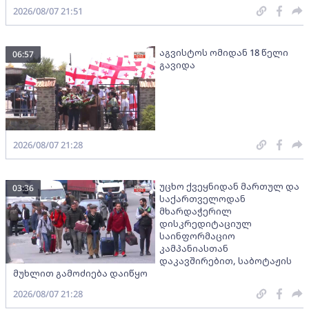
2026/08/07 21:51
აგვისტოს ომიდან 18 წელი
06:57
გავიდა
2026/08/07 21:28
უცხო ქვეყნიდან მართულ და
03:36
საქართველოდან
მხარდაჭერილ
დისკრედიტაციულ
საინფორმაციო
კამპანიასთან
დაკავშირებით, საბოტაჟის
მუხლით გამოძიება დაიწყო
2026/08/07 21:28