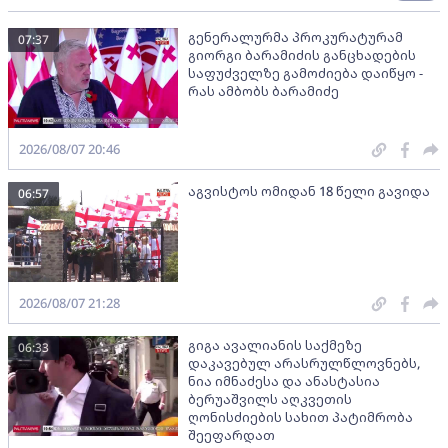
გენერალურმა პროკურატურამ
07:37
გიორგი ბარამიძის განცხადების
საფუძველზე გამოძიება დაიწყო -
რას ამბობს ბარამიძე
2026/08/07 20:46
აგვისტოს ომიდან 18 წელი გავიდა
06:57
2026/08/07 21:28
გიგა ავალიანის საქმეზე
06:33
დაკავებულ არასრულწლოვნებს,
ნია იმნაძესა და ანასტასია
ბერუაშვილს აღკვეთის
ღონისძიების სახით პატიმრობა
შეეფარდათ