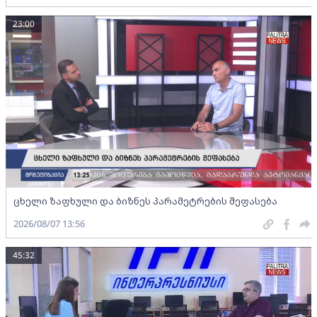
23:00
ცხელი ზაფხული და ბიზნეს პარამეტრების შეფასება
2026/08/07 13:56
45:32