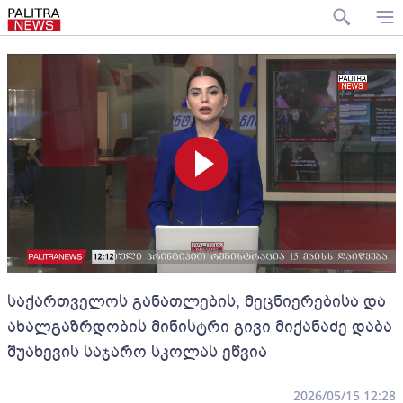
საქართველოს განათლების, მეცნიერებისა და
ახალგაზრდობის მინისტრი გივი მიქანაძე დაბა
შუახევის საჯარო სკოლას ეწვია
2026/05/15 12:28