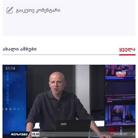
გააკეთე კომენტარი
ახალი ამბები
ყველა
51:14