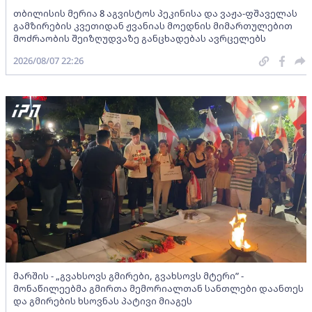
თბილისის მერია 8 აგვისტოს პეკინისა და ვაჟა-ფშაველას
გამზირების კვეთიდან ჟვანიას მოედნის მიმართულებით
მოძრაობის შეიზღუდვაზე განცხადებას ავრცელებს
2026/08/07 22:26
მარშის - „გვახსოვს გმირები, გვახსოვს მტერი” -
მონაწილეებმა გმირთა მემორიალთან სანთლები დაანთეს
და გმირების ხსოვნას პატივი მიაგეს