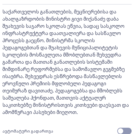
საქართველოს განათლების, მეცნიერებისა და
ახალგაზრდობის მინისტრი გივი მიქანაძე დაბა
შუახევის საჯარო სკოლას ეწვია, სადაც სასკოლო
ინფრასტრუქტურა დაათვალიერა და სასწავლო
პროცესს გაეცნო. მინისტრმა სკოლის
პედაგოგებთან და შუახევის მუნიციპალიტეტის
სკოლების მოსწავლეთა მშობლებთან შეხვედრა
გამართა და მათთან განათლების სისტემაში
მიმდინარე რეფორმებსა და სამომავლო გეგმებზე
ისაუბრა. შეხვედრას ესწრებოდა მასწავლებლის
ეროვნული პრემიის მფლობელი პედაგოგი
თეიმურაზ დავითაძე. პედაგოგებსა და მშობლებს
საშუალება ჰქონდათ, მათთვის აქტუალურ
საკითხებზე მინისტრისთვის კითხვები დაესვათ და
ამომწურავი პასუხები მიეღოთ.
ავტომატური გადართვა