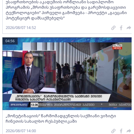
უსაფრთხოების აკადემიის ორწლიანი სადიპლომო
პროგრამის „შრომის უსაფრთხოება და გარემოსდაცვითი
ტექნოლოგიები“ პირველი გამოშვება - პროექტი „გაეცანი
პოტენციურ დამსაქმებელს“
2026/08/07 14:52
04:56
„მონეტიზაციის“ წარმომადგენლის საქმიანი ვიზიტი
ჩინეთის სახალხო რესპუბლიკაში
2026/08/07 14:00