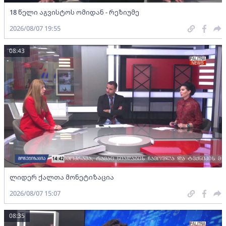
18 წელი აგვისტოს ომიდან - რეზიუმე
2026/08/07 19:55
08:43
ლიდერ ქალთა მონეტიზაცია
2026/08/07 15:07
08:35