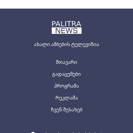
ახალი ამბების ტელევიზია
მთავარი
გადაცემები
პროგრამა
რეკლამა
ჩვენ შესახებ