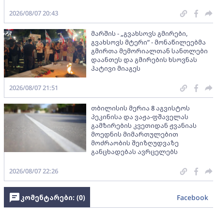
2026/08/07 20:43
მარშის - „გვახსოვს გმირები,
გვახსოვს მტერი” - მონაწილეებმა
გმირთა მემორიალთან სანთლები
დაანთეს და გმირების ხსოვნას
პატივი მიაგეს
2026/08/07 21:51
თბილისის მერია 8 აგვისტოს
პეკინისა და ვაჟა-ფშაველას
გამზირების კვეთიდან ჟვანიას
მოედნის მიმართულებით
მოძრაობის შეიზღუდვაზე
განცხადებას ავრცელებს
2026/08/07 22:26
კომენტარები: (
0
)
Facebook