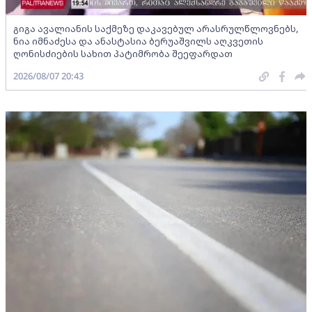
გიგა ავალიანის საქმეზე დაკავებულ არასრულწლოვნებს,
ნია იმნაძესა და ანასტასია ბერუაშვილს აღკვეთის
ღონისძიების სახით პატიმრობა შეეფარდათ
2026/08/07 20:43