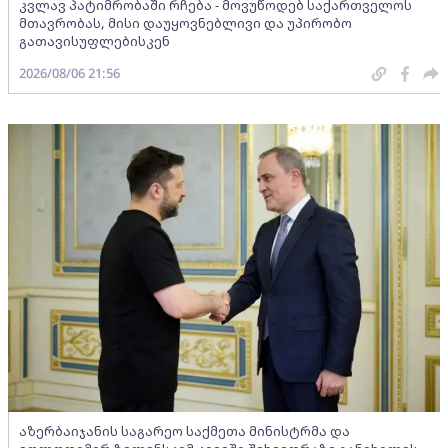
კვლავ პატიმრობაში რჩება - მოვუწოდებ საქართველოს
მთავრობას, მისი დაუყოვნებლივი და უპირობო
გათავისუფლებისკენ
2026/08/06 21:56
აზერბაიჯანის საგარეო საქმეთა მინისტრმა და