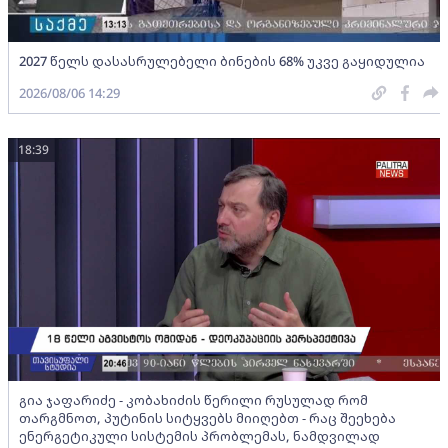
2027 წელს დასასრულებელი ბინების 68% უკვე გაყიდულია
2026/08/06 14:29
18:39
გია ჯაფარიძე - კობახიძის წერილი რუსულად რომ
თარგმნოთ, პუტინის სიტყვებს მიიღებთ - რაც შეეხება
ენერგეტიკული სისტემის პრობლემას, ნამდვილად