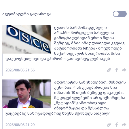
ავტომატური გადართვა
ეუთო-ს წარმომადგენელი -
არაპროპორციული სასჯელის
გამოცხადებიდან ერთი წლის
შემდეგ, მზია ამაღლობელი კვლავ
პატიმრობაში რჩება - მოვუწოდებ
საქართველოს მთავრობას, მისი
დაუყოვნებლივი და უპირობო გათავისუფლებისკენ
2026/08/06 21:56
ადვოკატის განცხადებით, მისთვის
უცნობია, რას უკავშირდება ნია
იმნაძის 10 თვის შემდეგ დაკავება,
მტკიცებულებებში არ ფიქსირდება
„მეტადან“ გამოთხოვილი
ინფორმაცია და შესაძლოა
უწყებებზე საზოგადოებრივ წნეხს ჰქონდეს ადგილი
2026/08/06 21:29