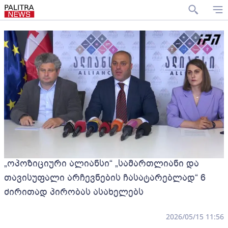
„ოპოზიციური ალიანსი“ „სამართლიანი და
თავისუფალი არჩევნების ჩასატარებლად“ 6
ძირითად პირობას ასახელებს
2026/05/15 11:56