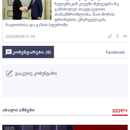
ზელენსკიმ კიევში შეხვედრაზე
განიხილეს თავდაცვითი
თანამშრომლობა, მათ შორის
დრონების, ენერგეტიკის,
ნავთობისა და გაზის სფეროში
2026/08/06 21:54
კომენტარები: (
0
)
Facebook
გააკეთე კომენტარი
ახალი ამბები
ყველა
22:35