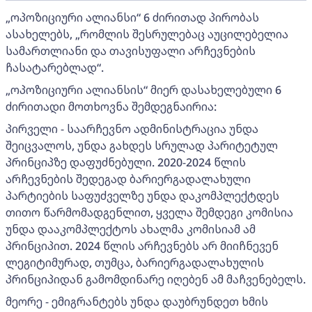
„ოპოზიციური ალიანსი“ 6 ძირითად პირობას
ასახელებს, „რომლის შესრულებაც აუცილებელია
სამართლიანი და თავისუფალი არჩევნების
ჩასატარებლად“.
„ოპოზიციური ალიანსის“ მიერ დასახელებული 6
ძირითადი მოთხოვნა შემდეგნაირია:
პირველი - საარჩევნო ადმინისტრაცია უნდა
შეიცვალოს, უნდა გახდეს სრულად პარიტეტულ
პრინციპზე დაფუძნებული. 2020-2024 წლის
არჩევნების შედეგად ბარიერგადალახული
პარტიების საფუძველზე უნდა დაკომპლექტდეს
თითო წარმომადგენლით, ყველა შემდეგი კომისია
უნდა დააკომპლექტოს ახალმა კომისიამ ამ
პრინციპით. 2024 წლის არჩევნებს არ მიიჩნევენ
ლეგიტიმურად, თუმცა, ბარიერგადალახულის
პრინციპიდან გამომდინარე იღებენ ამ მაჩვენებელს.
მეორე - ემიგრანტებს უნდა დაუბრუნდეთ ხმის