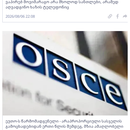
ვაპირებ მოვიმარაგო არა მხოლოდ სანთლები, არამედ
აღვადგინო ხაზის ტელეფონიც
2026/08/06 22:08
ეუთო-ს წარმომადგენელი - არაპროპორციული სასჯელის
გამოცხადებიდან ერთი წლის შემდეგ, მზია ამაღლობელი