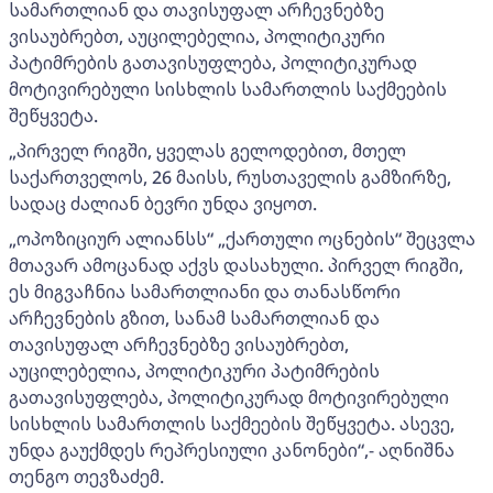
სამართლიან და თავისუფალ არჩევნებზე
ვისაუბრებთ, აუცილებელია, პოლიტიკური
პატიმრების გათავისუფლება, პოლიტიკურად
მოტივირებული სისხლის სამართლის საქმეების
შეწყვეტა.
„პირველ რიგში, ყველას გელოდებით, მთელ
საქართველოს, 26 მაისს, რუსთაველის გამზირზე,
სადაც ძალიან ბევრი უნდა ვიყოთ.
„ოპოზიციურ ალიანსს“ „ქართული ოცნების“ შეცვლა
მთავარ ამოცანად აქვს დასახული. პირველ რიგში,
ეს მიგვაჩნია სამართლიანი და თანასწორი
არჩევნების გზით, სანამ სამართლიან და
თავისუფალ არჩევნებზე ვისაუბრებთ,
აუცილებელია, პოლიტიკური პატიმრების
გათავისუფლება, პოლიტიკურად მოტივირებული
სისხლის სამართლის საქმეების შეწყვეტა. ასევე,
უნდა გაუქმდეს რეპრესიული კანონები“,- აღნიშნა
თენგო თევზაძემ.