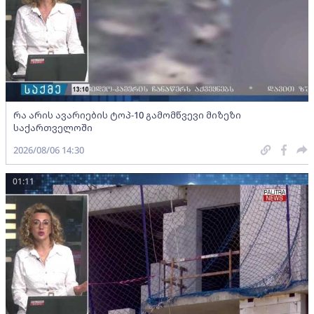
რა არის ავარიების ტოპ-10 გამომწვევი მიზეზი
საქართველოში
2026/08/06 14:30
01:11