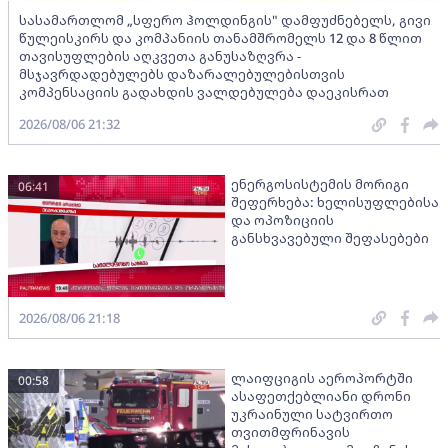
სასამართლომ „სფერო ჰოლდინგის" დამფუძნებელს, გივი
წულეისკირს და კომპანიის თანამშრომელს 12 და 8 წლით
თავისუფლების აღკვეთა განუსაზღვრა -
მსჯავრდადებულებს დაზარალებულებისთვის
კომპენსაციის გადახდის ვალდებულება დაეკისრათ
2026/08/06 21:32
ენერგოსისტემის მორიგი
06:41
შეფერხება: ხელისუფლებისა
და ოპოზიციის
განსხვავებული შეფასებები
2026/08/06 21:18
ლაიფციგის აეროპორტში
00:58
ასაფეთქებლიანი დრონი
უკრაინული სატვირთო
თვითმფრინავის