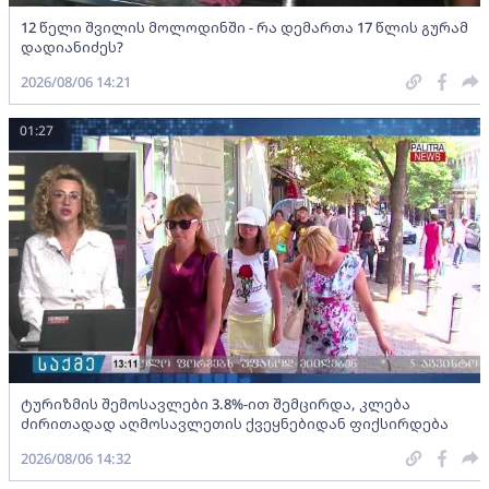
12 წელი შვილის მოლოდინში - რა დემართა 17 წლის გურამ
დადიანიძეს?
2026/08/06 14:21
01:27
ტურიზმის შემოსავლები 3.8%-ით შემცირდა, კლება
ძირითადად აღმოსავლეთის ქვეყნებიდან ფიქსირდება
2026/08/06 14:32