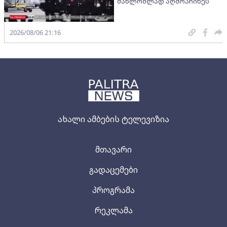
მახლობლად აღმოაჩინეს
2026/08/06 21:16
ახალი ამბების ტელევიზია
მთავარი
გადაცემები
პროგრამა
რეკლამა