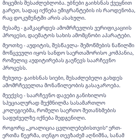
მიცემის შესაძლებლობა. უბნები გაიხსნას ქვეყნით
გარეთ, სადაც იქნება ემიგრანტების ის რაოდენობა,
რაც დოკუმენტში არის ასახული.
მესამე - გამკაცრდეს ამომრჩევლის ვერიფიკაციის
პროცესი, დაემატოს სახის ამომცნობი აპარატები.
მეოთხე - აუდიტის, შესწავლა- შემოწმების ნაწილში
მოწცვეული იყოს სანდო საერთაშორისო კომპანია,
რომელიც აუდიტირებას გაუწევს საარჩევნო
პროცესს.
მეხუთე- გაიხსნას სიები, შესაძლებელი გახდეს
ამომრჩეველთა მონაწილეობის გასაჯაროება.
მეექვსე - საარჩევნო დავები განიხილოს
სპეციალურად შექმნილმა სასამართლო
კოლეგიებმა, რომელი საერთო შეთანხმების
საფუძველზე იქნება შედგენილი.
როგორც „კოალიცია ცვლილებებისთვის“ ერთ-
ერთმა წევრმა, თენგო თევზაძემ აღნიშნა, სანამ