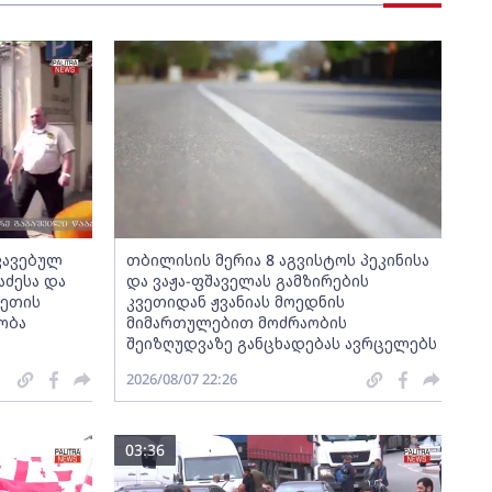
აკავებულ
თბილისის მერია 8 აგვისტოს პეკინისა
აძესა და
და ვაჟა-ფშაველას გამზირების
ვეთის
კვეთიდან ჟვანიას მოედნის
ობა
მიმართულებით მოძრაობის
შეიზღუდვაზე განცხადებას ავრცელებს
2026/08/07 22:26
03:36