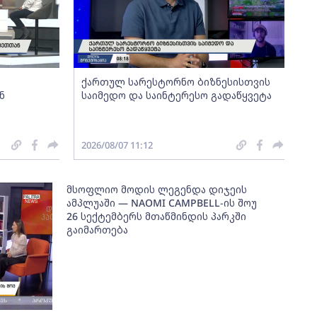
ქართულ სარესტორნო ბიზნესისთვის
ნ
საიმედო და საინტერესო გადაწყვეტა
2026/08/07 11:12
მსოფლიო მოდის ლეგენდა დიჯეის
ამპლუაში — NAOMI CAMPBELL-ის შოუ
26 სექტემბერს მთაწმინდის პარკში
გაიმართება