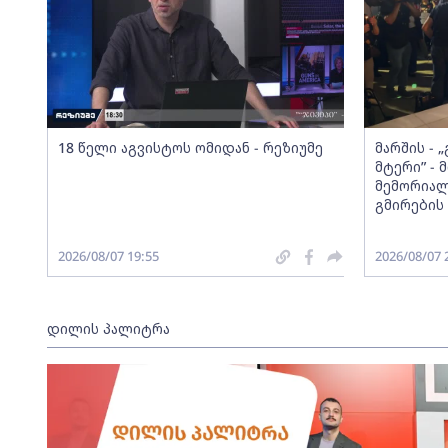
18 წელი აგვისტოს ომიდან - რეზიუმე
მარშის - 
მტერი” -
მემორიალ
გმირების 
2026/08/07 19:55
2026/08/07 
დილის პალიტრა