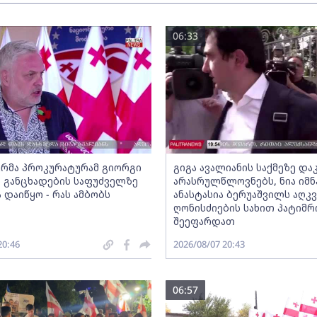
06:33
რმა პროკურატურამ გიორგი
გიგა ავალიანის საქმეზე დ
ს განცხადების საფუძველზე
არასრულწლოვნებს, ნია იმნ
 დაიწყო - რას ამბობს
ანასტასია ბერუაშვილს აღკ
ღონისძიების სახით პატიმრ
შეეფარდათ
20:46
2026/08/07 20:43
06:57