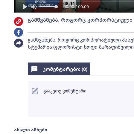
00:00 / 00:00
გამწვანება, როგორც კორპორატიული 
გამწვანება, როგორც კორპორატიული პასუ
სტუმარია ფლორისტი სოფი ზარაფიშვილი
კომენტარები: (
0
)
გააკეთე კომენტარი
ახალი ამბები