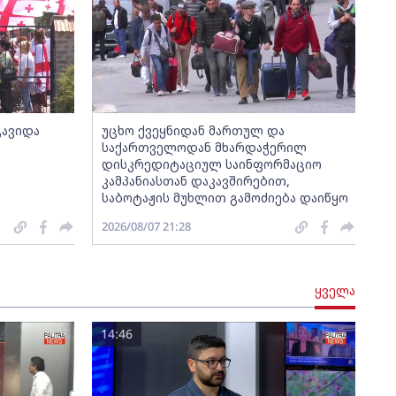
გავიდა
უცხო ქვეყნიდან მართულ და
საქართველოდან მხარდაჭერილ
დისკრედიტაციულ საინფორმაციო
კამპანიასთან დაკავშირებით,
საბოტაჟის მუხლით გამოძიება დაიწყო
2026/08/07 21:28
ყველა
14:46