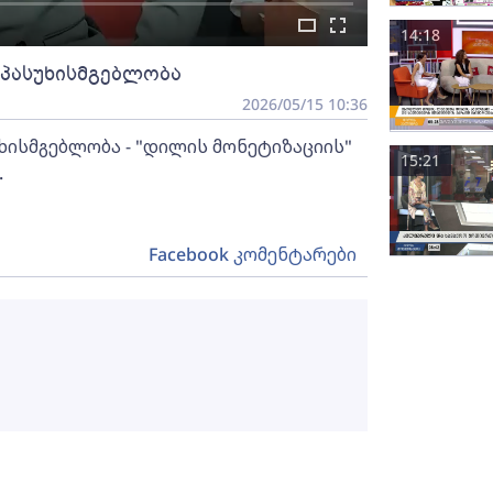
14:18
პასუხისმგებლობა
2026/05/15 10:36
ხისმგებლობა - "დილის მონეტიზაციის"
15:21
.
Facebook კომენტარები