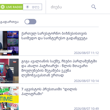
დღე
LIVE RADIO
 გადართვა
ქართულ სარესტორნო ბიზნესისთვის
საიმედო და საინტერესო გადაწყვეტა
2026/08/07 11:12
გიგა ავალიანის საქმე, ჩხუბი პარლამენტში
და ახალი პატრიარქი - წლის მთავარი
მოვლენების შეჯამება ეკუნა
ლემონჯავასთან ერთად
2026/08/07 10:14
7 აგვისტოს პრესთაიმი "დილის
პალიტრაში"
2026/08/07 10:49