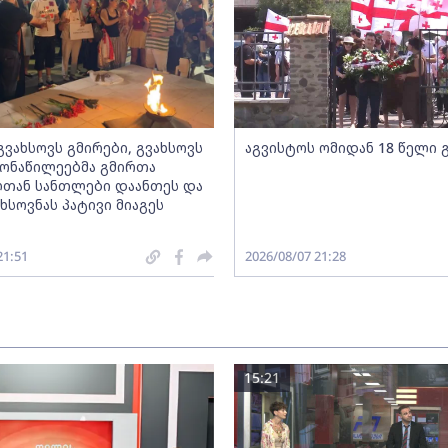
„გვახსოვს გმირები, გვახსოვს
აგვისტოს ომიდან 18 წელი 
 მონაწილეებმა გმირთა
თან სანთლები დაანთეს და
ხსოვნას პატივი მიაგეს
21:51
2026/08/07 21:28
15:21