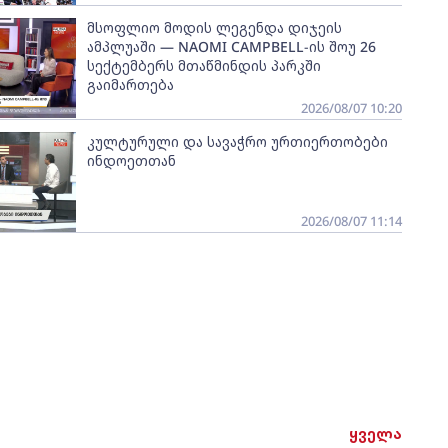
მსოფლიო მოდის ლეგენდა დიჯეის
ამპლუაში — NAOMI CAMPBELL-ის შოუ 26
სექტემბერს მთაწმინდის პარკში
გაიმართება
2026/08/07 10:20
კულტურული და სავაჭრო ურთიერთობები
ინდოეთთან
2026/08/07 11:14
ყველა