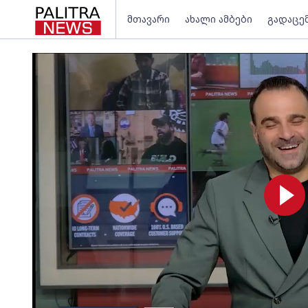
მთავარი
ახალი ამბები
გადაცე