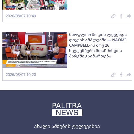
2026/08/07 10:49
მსოფლიო მოდის ლეგენდა
14:18
დიჯეის ამპლუაში — NAOMI
CAMPBELL-ის შოუ 26
სექტემბერს მთაწმინდის
პარკში გაიმართება
2026/08/07 10:20
ახალი ამბების ტელევიზია