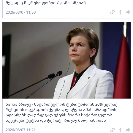
მეტად ე.წ. „რუსოფობიის“ გამო სწუხან
2026/08/07 11:50
ბაიბა ბრაჟე - საქართველოს ტერიტორიის 20% კვლავ
რუსეთის ოკუპაციის ქვეშაა, ლატვია ამას არასდროს
აღიარებს და ურყევად უჭერს მხარს საქართველოს
სუვერენიტეტსა და ტერიტორიულ მთლიანობას
2026/08/07 11:21