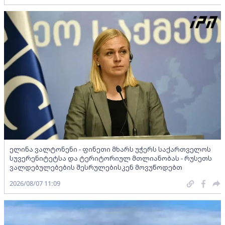
ელინა ვალტონენი - ფინეთი მხარს უჭერს საქართველოს
სუვერენიტეტსა და ტერიტორიულ მთლიანობას - რუსეთს
ვალდებულებების შესრულებისკენ მოვუწოდებთ
2026/08/07 11:09