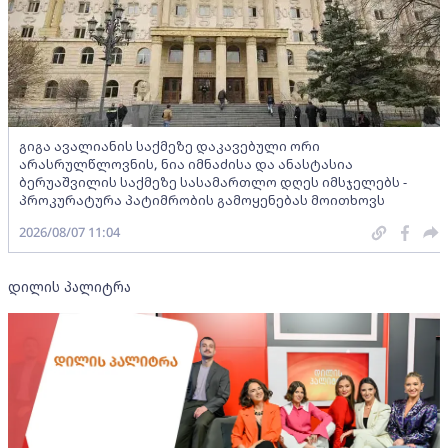
გიგა ავალიანის საქმეზე დაკავებული ორი
არასრულწლოვნის, ნია იმნაძისა და ანასტასია
ბერუაშვილის საქმეზე სასამართლო დღეს იმსჯელებს -
პროკურატურა პატიმრობის გამოყენებას მოითხოვს
2026/08/07 11:04
დილის პალიტრა