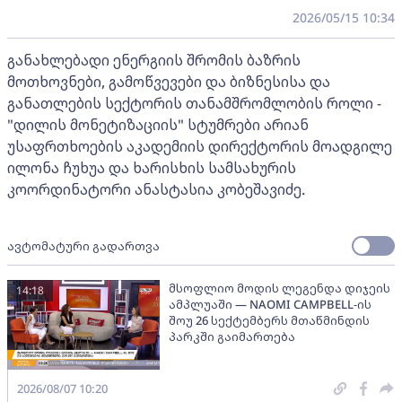
2026/05/15 10:34
განახლებადი ენერგიის შრომის ბაზრის
მოთხოვნები, გამოწვევები და ბიზნესისა და
განათლების სექტორის თანამშრომლობის როლი -
"დილის მონეტიზაციის" სტუმრები არიან
უსაფრთხოების აკადემიის დირექტორის მოადგილე
ილონა ჩუხუა და ხარისხის სამსახურის
კოორდინატორი ანასტასია კობეშავიძე.
ავტომატური გადართვა
მსოფლიო მოდის ლეგენდა დიჯეის
14:18
ამპლუაში — NAOMI CAMPBELL-ის
შოუ 26 სექტემბერს მთაწმინდის
პარკში გაიმართება
2026/08/07 10:20