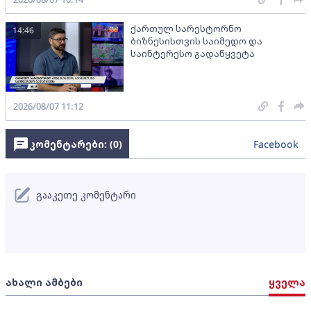
ქართულ სარესტორნო
14:46
ბიზნესისთვის საიმედო და
საინტერესო გადაწყვეტა
2026/08/07 11:12
კომენტარები: (
0
)
Facebook
გააკეთე კომენტარი
ახალი ამბები
ყველა