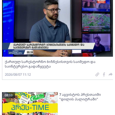
ქართულ სარესტორნო ბიზნესისთვის საიმედო და
საინტერესო გადაწყვეტა
2026/08/07 11:12
7 აგვისტოს პრესთაიმი
08:19
"დილის პალიტრაში"