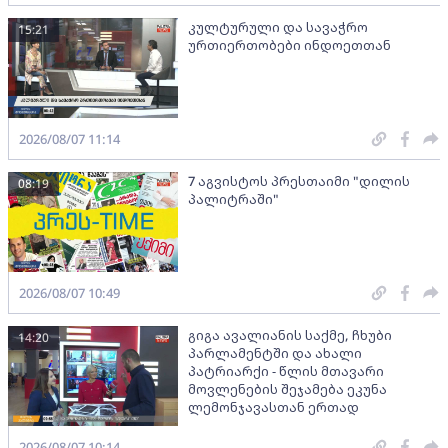
კულტურული და სავაჭრო
15:21
ურთიერთობები ინდოეთთან
2026/08/07 11:14
7 აგვისტოს პრესთაიმი "დილის
08:19
პალიტრაში"
2026/08/07 10:49
გიგა ავალიანის საქმე, ჩხუბი
14:20
პარლამენტში და ახალი
პატრიარქი - წლის მთავარი
მოვლენების შეჯამება ეკუნა
ლემონჯავასთან ერთად
2026/08/07 10:14