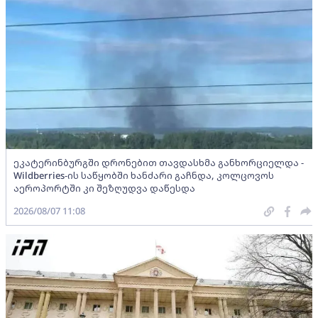
ეკატერინბურგში დრონებით თავდასხმა განხორციელდა -
Wildberries-ის საწყობში ხანძარი გაჩნდა, კოლცოვოს
აეროპორტში კი შეზღუდვა დაწესდა
2026/08/07 11:08