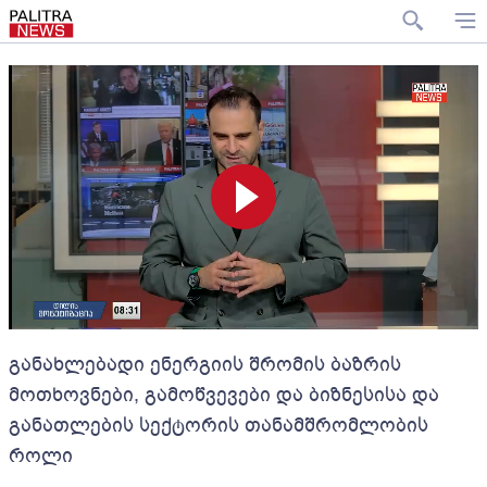
განახლებადი ენერგიის შრომის ბაზრის
მოთხოვნები, გამოწვევები და ბიზნესისა და
განათლების სექტორის თანამშრომლობის
როლი