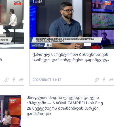
14:46
ქართულ სარესტორნო ბიზნესისთვის
ნ
საიმედო და საინტერესო გადაწყვეტა
2026/08/07 11:12
მსოფლიო მოდის ლეგენდა დიჯეის
ამპლუაში — NAOMI CAMPBELL-ის შოუ
26 სექტემბერს მთაწმინდის პარკში
გაიმართება