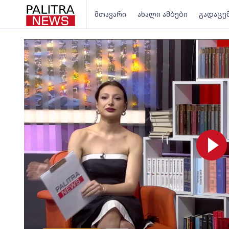
მთავარი
ახალი ამბები
გადაცე