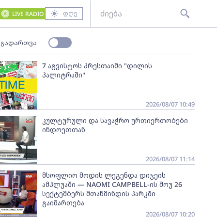
დღე
LIVE RADIO
 გადართვა
7 აგვისტოს პრესთაიმი "დილის
პალიტრაში"
2026/08/07 10:49
კულტურული და სავაჭრო ურთიერთობები
ინდოეთთან
2026/08/07 11:14
მსოფლიო მოდის ლეგენდა დიჯეის
ამპლუაში — NAOMI CAMPBELL-ის შოუ 26
სექტემბერს მთაწმინდის პარკში
გაიმართება
2026/08/07 10:20