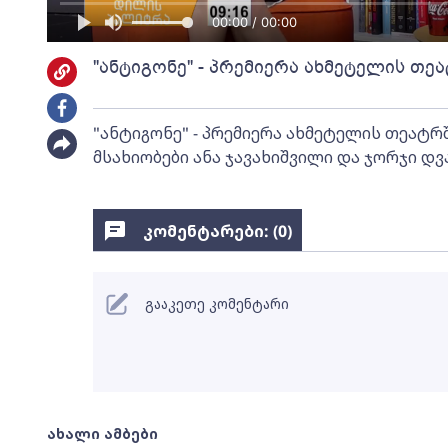
00:00 / 00:00
"ანტიგონე" - პრემიერა ახმეტელის თე
"ანტიგონე" - პრემიერა ახმეტელის თეატრ
მსახიობები ანა ჯავახიშვილი და ჯორჯი დ
კომენტარები: (
0
)
გააკეთე კომენტარი
ახალი ამბები