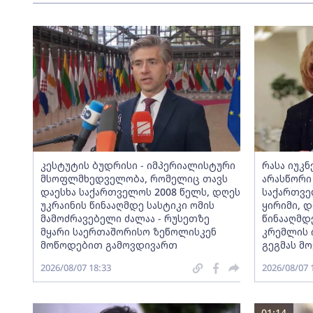
კესტუტის ბუდრისი - იმპერიალისტური
რასა იუკ
მსოფლმხედველობა, რომელიც თავს
არასწორი
დაესხა საქართველოს 2008 წელს, დღეს
საქართვე
უკრაინის წინააღმდე სასტიკი ომის
ყირიმი, დ
მამოძრავებელი ძალაა - რუსეთზე
წინააღმდ
მყარი საერთაშორისო ზეწოლისკენ
კრემლის 
მოწოდებით გამოვდივართ
გეგმას მო
2026/08/07 18:33
2026/08/07 
01:14