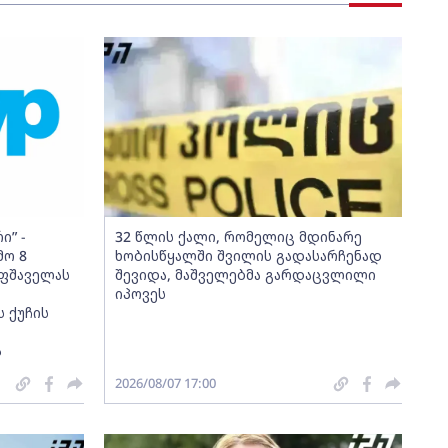
ი” -
32 წლის ქალი, რომელიც მდინარე
მო 8
ხობისწყალში შვილის გადასარჩენად
-ფშაველას
შევიდა, მაშველებმა გარდაცვლილი
იპოვეს
 ქუჩის
ა
2026/08/07 17:00