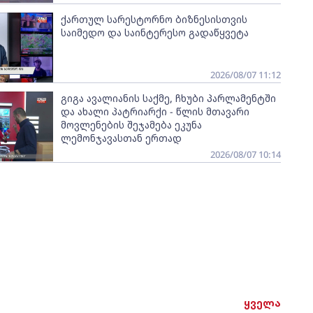
ქართულ სარესტორნო ბიზნესისთვის
საიმედო და საინტერესო გადაწყვეტა
2026/08/07 11:12
გიგა ავალიანის საქმე, ჩხუბი პარლამენტში
და ახალი პატრიარქი - წლის მთავარი
მოვლენების შეჯამება ეკუნა
ლემონჯავასთან ერთად
2026/08/07 10:14
ყველა