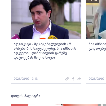
ადვოკატი - მტკიცებულებების არ
ნია იმნა
არსებობის საფუძველზე, ნია იმნაძის
გადაღებუ
აღკვეთის ღონისძიების გარეშე
დატოვებას მოვითხოვთ
2026/08/07 17:13
2026/08/07 
დილის პალიტრა