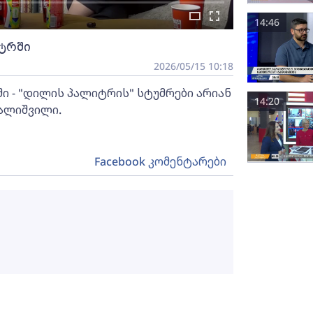
14:46
ატრში
2026/05/15 10:18
ში - "დილის პალიტრის" სტუმრები არიან
14:20
ვალიშვილი.
Facebook კომენტარები