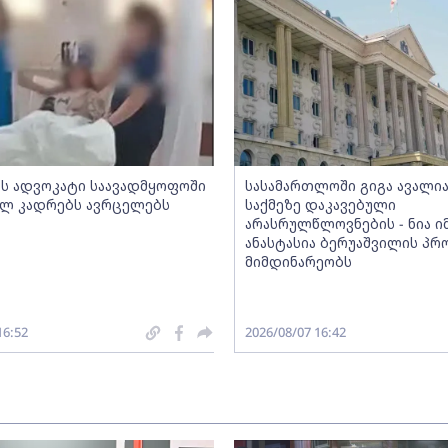
ძის ადვოკატი საავადმყოფოში
სასამართლოში გიგა ავალია
ლ კადრებს ავრცელებს
საქმეზე დაკავებული
არასრულწლოვნების - ნია იმ
ანასტასია ბერუაშვილის პრ
მიმდინარეობს
16:52
2026/08/07 16:42