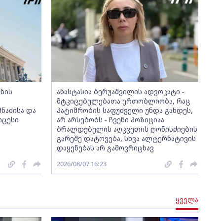
ნის
ანასტასია ბერუაშვილის ადვოკატი -
მტკიცებულებათა ერთობლიობა, რაც
ნაძისა და
პატიმრობის საფუძველი უნდა გახდეს,
ოცესი
არ არსებობს - ჩვენი პოზიციაა
ბრალდებულის აღკვეთის ღონისძიების
გარეშე დატოვება, სხვა ალტერნატივის
დაყენებას არ გამოვრიცხავ
2026/08/07 16:23
ყველა