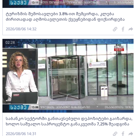
ტურიზმის შემოსავლები 3.8%-ით შემცირდა, კლება
ძირითადად აღმოსავლეთის ქვეყნებიდან ფიქსირდება
2026/08/06 14:32
02:28
საბანკო სექტორში განთავსებული დეპოზიტები გაიზარდა,
ხოლო საშუალო საპროცენტო განაკვეთმა 7,25% შეადგინა
2026/08/06 14:31