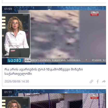
01:59
რა არის ავარიების ტოპ-10 გამომწვევი მიზეზი
საქართველოში
2026/08/06 14:30
01:11