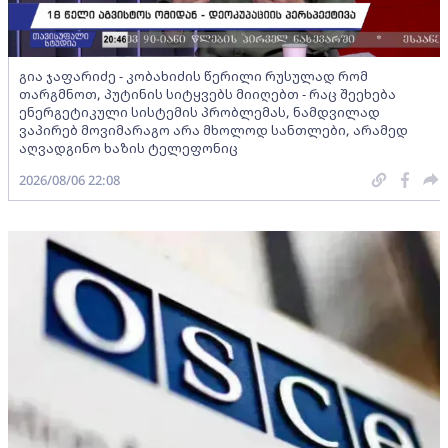
გია ჯაფარიძე - კობახიძის წერილი რუსულად რომ
თარგმნოთ, პუტინის სიტყვებს მიიღებთ - რაც შეეხება
ენერგეტიკული სისტემის პრობლემას, ნამდვილად
ვაპირებ მოვიმარაგო არა მხოლოდ სანთლები, არამედ
აღვადგინო ხაზის ტელეფონიც
2026/08/06 22:08