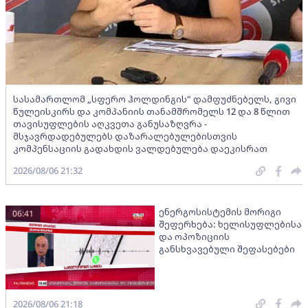
სასამართლომ „სფერო ჰოლდინგის" დამფუძნებელს, გივი
წულეისკირს და კომპანიის თანამშრომელს 12 და 8 წლით
თავისუფლების აღკვეთა განუსაზღვრა -
მსჯავრდადებულებს დაზარალებულებისთვის
კომპენსაციის გადახდის ვალდებულება დაეკისრათ
2026/08/06 21:32
ენერგოსისტემის მორიგი
06:41
შეფერხება: ხელისუფლებისა
და ოპოზიციის
განსხვავებული შეფასებები
2026/08/06 21:18