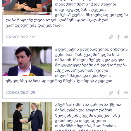
თანამშრომელს 12 და 8 წლით
თავისუფლების აღკვეთა
განუსაზღვრა - მსჯავრდადებულებს
დაზარალებულებისთვის კომპენსაციის გადახდის
ვალდებულება დაეკისრათ
2026/08/06 21:32
ადვოკატის განცხადებით, მისთვის
უცნობია, რას უკავშირდება ნია
იმნაძის 10 თვის შემდეგ დაკავება,
მტკიცებულებებში არ ფიქსირდება
„მეტადან“ გამოთხოვილი
ინფორმაცია და შესაძლოა
უწყებებზე საზოგადოებრივ წნეხს ჰქონდეს ადგილი
2026/08/06 21:29
აზერბაიჯანის საგარეო საქმეთა
მინისტრმა და ვოლოდიმირ
ზელენსკიმ კიევში შეხვედრაზე
განიხილეს თავდაცვითი
თანამშრომლობა, მათ შორის