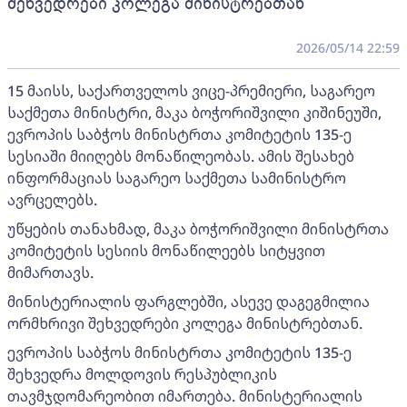
შეხვედრები კოლეგა მინისტრებთან
2026/05/14 22:59
15 მაისს, საქართველოს ვიცე-პრემიერი, საგარეო
საქმეთა მინისტრი, მაკა ბოჭორიშვილი კიშინეუში,
ევროპის საბჭოს მინისტრთა კომიტეტის 135-ე
სესიაში მიიღებს მონაწილეობას. ამის შესახებ
ინფორმაციას საგარეო საქმეთა სამინისტრო
ავრცელებს.
უწყების თანახმად, მაკა ბოჭორიშვილი მინისტრთა
კომიტეტის სესიის მონაწილეებს სიტყვით
მიმართავს.
მინისტერიალის ფარგლებში, ასევე დაგეგმილია
ორმხრივი შეხვედრები კოლეგა მინისტრებთან.
ევროპის საბჭოს მინისტრთა კომიტეტის 135-ე
შეხვედრა მოლდოვის რესპუბლიკის
თავმჯდომარეობით იმართება. მინისტერიალის