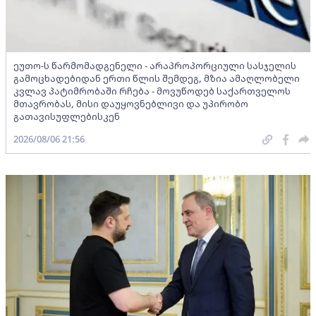
ეუთო-ს წარმომადგენელი - არაპროპორციული სასჯელის
გამოცხადებიდან ერთი წლის შემდეგ, მზია ამაღლობელი
კვლავ პატიმრობაში რჩება - მოვუწოდებ საქართველოს
მთავრობას, მისი დაუყოვნებლივი და უპირობო
გათავისუფლებისკენ
2026/08/06 21:56