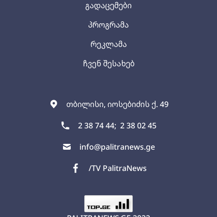
გადაცემები
პროგრამა
რეკლამა
ჩვენ შესახებ
თბილისი, იოსებიძის ქ. 49
2 38 74 44;
2 38 02 45
info@palitranews.ge
/TV PalitraNews