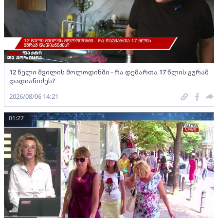
12 წელი შვილის მოლოდინში - რა დემართა 17 წლის გურამ
დადიანიძეს?
2026/08/06 14:21
01:27