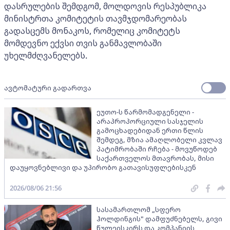
დასრულების შემდგომ, მოლდოვის რესპუბლიკა
მინისტრთა კომიტეტის თავმჯდომარეობას
გადასცემს მონაკოს, რომელიც კომიტეტს
მომდევნო ექვსი თვის განმავლობაში
უხელმძღვანელებს.
ავტომატური გადართვა
ეუთო-ს წარმომადგენელი -
არაპროპორციული სასჯელის
გამოცხადებიდან ერთი წლის
შემდეგ, მზია ამაღლობელი კვლავ
პატიმრობაში რჩება - მოვუწოდებ
საქართველოს მთავრობას, მისი
დაუყოვნებლივი და უპირობო გათავისუფლებისკენ
2026/08/06 21:56
სასამართლომ „სფერო
ჰოლდინგის" დამფუძნებელს, გივი
წულეისკირს და კომპანიის