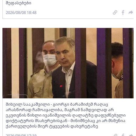
შეფასებები
2026/08/08 18:48
მიხეილ სააკაშვილი - გიორგი ბარამიძემ რაღაც
არასწორად ჩამოაყალიბა, მაგრამ ნამდვილად არ
ეკუთვნის წიხლი ივანიშვილის ღალატზე დაფუძნებული
დიქტატურის მსახურებისგან - მინიშნებაც კი არ მსმენია
ქართველების მიერ ტყვეების დახვრეტაზე
2026/08/08 17:19