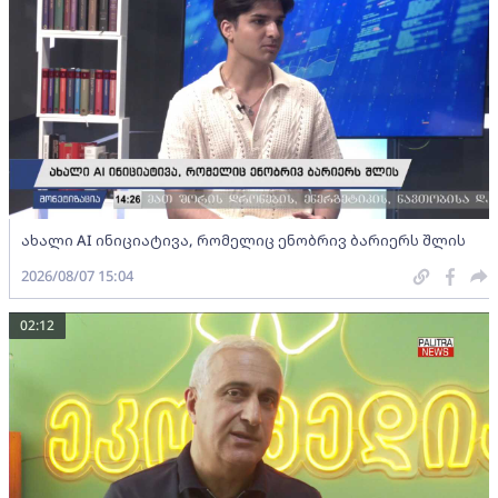
ახალი AI ინიციატივა, რომელიც ენობრივ ბარიერს შლის
2026/08/07 15:04
02:12