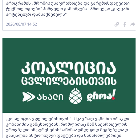
პროგრამის „შრომის უსაფრთხოება და გარემოსდაცვითი
ტექნოლოგიები“ პირველი გამოშვება - პროექტი „გაეცანი
პოტენციურ დამსაქმებელს“
2026/08/07 14:52
„კოალიცია ცვლილებისთვის“ - მკაცრად ვგმობთ ირაკლი
კობახიძის განცხადებას, რომლითაც მან საქართველოს
ეროვნული ინტერესების საწინააღმდეგოდ შეგნებულად
გააყალბა ისტორიული ფაქტები და სამართლებრივი