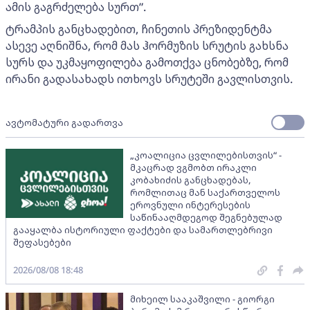
ამის გაგრძელება სურთ”.
ტრამპის განცხადებით, ჩინეთის პრეზიდენტმა
ასევე აღნიშნა, რომ მას ჰორმუზის სრუტის გახსნა
სურს და უკმაყოფილება გამოთქვა ცნობებზე, რომ
ირანი გადასახადს ითხოვს სრუტეში გავლისთვის.
ავტომატური გადართვა
„კოალიცია ცვლილებისთვის“ -
მკაცრად ვგმობთ ირაკლი
კობახიძის განცხადებას,
რომლითაც მან საქართველოს
ეროვნული ინტერესების
საწინააღმდეგოდ შეგნებულად
გააყალბა ისტორიული ფაქტები და სამართლებრივი
შეფასებები
2026/08/08 18:48
მიხეილ სააკაშვილი - გიორგი