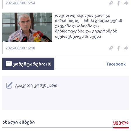
2026/08/08 15:54
დავით ღვინჯილია გიორგი
ბარამიძეზე - მისმა განცხადებამ
ქვეყანა დააზიანა და
მებრძოლებსა და ვეტერანებს
შეურაცხყოფა მიაყენა
2026/08/08 16:18
კომენტარები: (
0
)
Facebook
გააკეთე კომენტარი
ახალი ამბები
ყველა