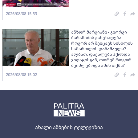
2026/08/08 15:53
ანზორ მარგიანი - გიორგი
ბარამიძის განცხადება
როგორ არ შეიცავს სისხლის
სამართლის დანაშაულს? -
ალბათ, დავალება ჰქონდა
ვიღაცისგან, თორემ როგორ
შეიძლებოდა ამის თქმა?
2026/08/08 15:02
ახალი ამბების ტელევიზია