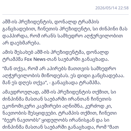
2026/05/14 22:58
აშშ-ის პრეზიდენტის, დონალდ ტრამპის
განცხადებით, ჩინეთის პრეზიდენტი, სი ძინპინი მას
დაჰპირდა, რომ ირანს სამხედრო აღჭურვილობით
არ დაეხმარება.
ამის შესახებ აშშ-ის პრეზიდენტმა, დონალდ
ტრამპმა Fox News-თან საუბარში განაცხადა.
“მან თქვა, რომ არ აპირებს მათთვის სამხედრო
აღჭურვილობის მიწოდებას. ეს დიდი განცხადებაა.
მან ეს დღეს თქვა”, - განაცხადა ტრამპმა.
ამავდროულად, აშშ-ის პრეზიდენტის თქმით, სი
ძინპინმა მასთან საუბარში ირანთან ჩინეთის
ეკონომიკური კავშირები აღნიშნა, კერძოდ კი,
ნავთობის შესყიდვები. ტრამპის თქმით, ჩინეთი
“ბევრ ნავთობს” ყიდულობს ირანისგან და სი
ძინპინმა მასთან საუბარში განაცხადა, რომ “მათ