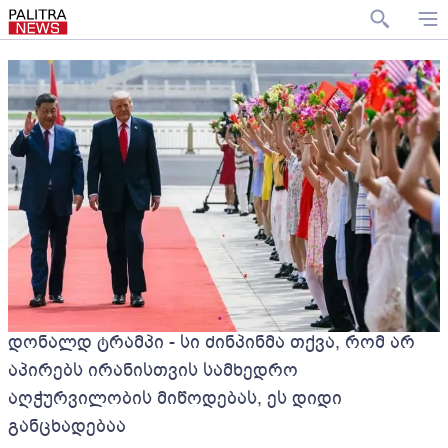
დონალდ ტრამპი - სი ძინპინმა თქვა, რომ არ
აპირებს ირანისთვის სამხედრო
აღჭურვილობის მიწოდებას, ეს დიდი
განცხადებაა