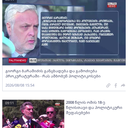
გიორგი ბარამიძის განცხადება და გამოძიება
პროკურატურაში - რას ამბობენ პოლიტიკოსები
2026/08/08 15:54
2008 წლის ომის 18-ე
09:11
წლისთავი და პოლიტიკური
შეფასებები