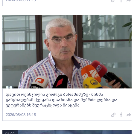
დავით ღვინჯილია გიორგი ბარამიძეზე - მისმა
განცხადებამ ქვეყანა დააზიანა და მებრძოლებსა და
ვეტერანებს შეურაცხყოფა მიაყენა
2026/08/08 16:18
08:44